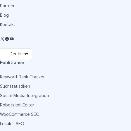
Partner
Blog
Kontakt
Funktionen
Keyword-Rank-Tracker
Suchstatistiken
Social-Media-Integration
Robots.txt-Editor
WooCommerce SEO
Lokales SEO