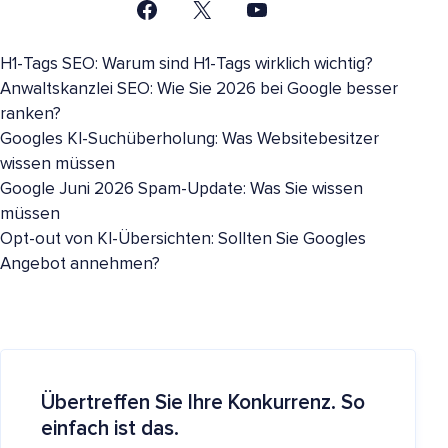
H1-Tags SEO: Warum sind H1-Tags wirklich wichtig?
Anwaltskanzlei SEO: Wie Sie 2026 bei Google besser
ranken?
Googles KI-Suchüberholung: Was Websitebesitzer
wissen müssen
Google Juni 2026 Spam-Update: Was Sie wissen
müssen
Opt-out von KI-Übersichten: Sollten Sie Googles
Angebot annehmen?
Übertreffen Sie Ihre Konkurrenz. So
einfach ist das.