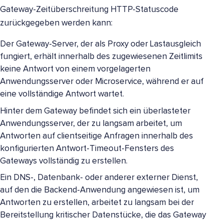
Gateway-Zeitüberschreitung HTTP-Statuscode
zurückgegeben werden kann:
Der Gateway-Server, der als Proxy oder Lastausgleich
fungiert, erhält innerhalb des zugewiesenen Zeitlimits
keine Antwort von einem vorgelagerten
Anwendungsserver oder Microservice, während er auf
eine vollständige Antwort wartet.
Hinter dem Gateway befindet sich ein überlasteter
Anwendungsserver, der zu langsam arbeitet, um
Antworten auf clientseitige Anfragen innerhalb des
konfigurierten Antwort-Timeout-Fensters des
Gateways vollständig zu erstellen.
Ein DNS-, Datenbank- oder anderer externer Dienst,
auf den die Backend-Anwendung angewiesen ist, um
Antworten zu erstellen, arbeitet zu langsam bei der
Bereitstellung kritischer Datenstücke, die das Gateway