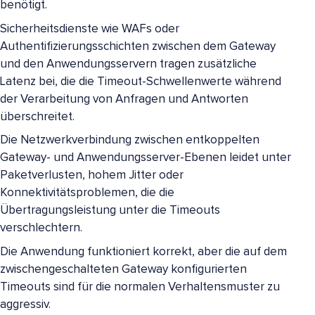
benötigt.
Sicherheitsdienste wie WAFs oder
Authentifizierungsschichten zwischen dem Gateway
und den Anwendungsservern tragen zusätzliche
Latenz bei, die die Timeout-Schwellenwerte während
der Verarbeitung von Anfragen und Antworten
überschreitet.
Die Netzwerkverbindung zwischen entkoppelten
Gateway- und Anwendungsserver-Ebenen leidet unter
Paketverlusten, hohem Jitter oder
Konnektivitätsproblemen, die die
Übertragungsleistung unter die Timeouts
verschlechtern.
Die Anwendung funktioniert korrekt, aber die auf dem
zwischengeschalteten Gateway konfigurierten
Timeouts sind für die normalen Verhaltensmuster zu
aggressiv.