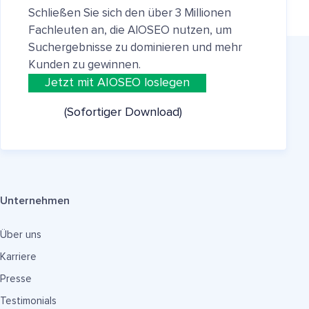
Schließen Sie sich den über 3 Millionen
Fachleuten an, die AIOSEO nutzen, um
Suchergebnisse zu dominieren und mehr
Kunden zu gewinnen.
Jetzt mit AIOSEO loslegen
(Sofortiger Download)
Unternehmen
Über uns
Karriere
Presse
Testimonials