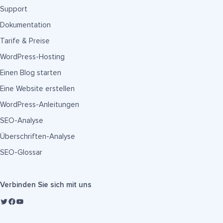
Support
Dokumentation
Tarife & Preise
WordPress-Hosting
Einen Blog starten
Eine Website erstellen
WordPress-Anleitungen
SEO-Analyse
Überschriften-Analyse
SEO-Glossar
Verbinden Sie sich mit uns