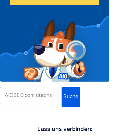
Suche
Lass uns verbinden: