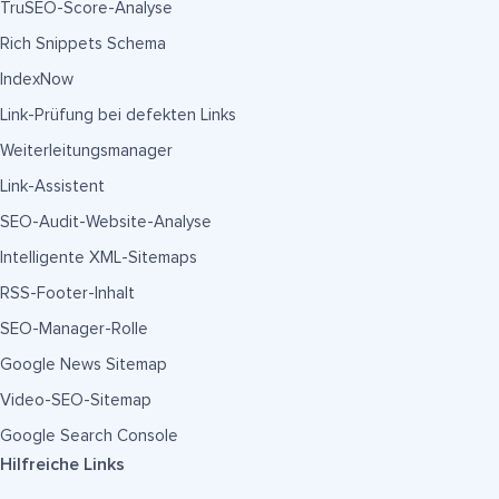
TruSEO-Score-Analyse
Rich Snippets Schema
IndexNow
Link-Prüfung bei defekten Links
Weiterleitungsmanager
Link-Assistent
SEO-Audit-Website-Analyse
Intelligente XML-Sitemaps
RSS-Footer-Inhalt
SEO-Manager-Rolle
Google News Sitemap
Video-SEO-Sitemap
Google Search Console
Hilfreiche Links