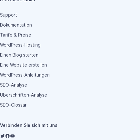
Support
Dokumentation
Tarife & Preise
WordPress-Hosting
Einen Blog starten
Eine Website erstellen
WordPress-Anleitungen
SEO-Analyse
Überschriften-Analyse
SEO-Glossar
Verbinden Sie sich mit uns