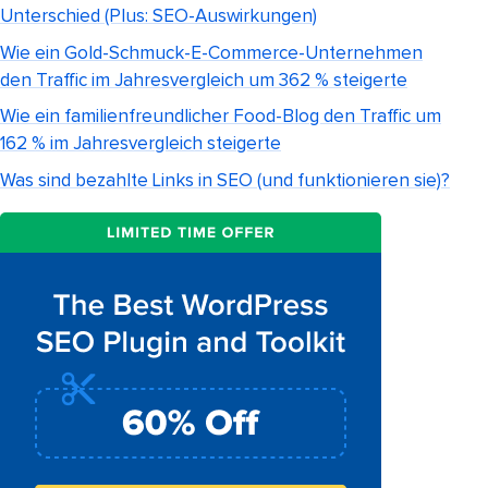
Unterschied (Plus: SEO-Auswirkungen)
Wie ein Gold-Schmuck-E-Commerce-Unternehmen
den Traffic im Jahresvergleich um 362 % steigerte
Wie ein familienfreundlicher Food-Blog den Traffic um
162 % im Jahresvergleich steigerte
Was sind bezahlte Links in SEO (und funktionieren sie)?