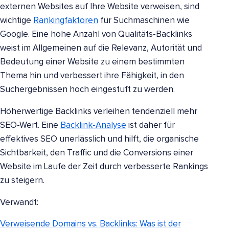
externen Websites auf Ihre Website verweisen, sind
wichtige
Rankingfaktoren
für Suchmaschinen wie
Google. Eine hohe Anzahl von Qualitäts-Backlinks
weist im Allgemeinen auf die Relevanz, Autorität und
Bedeutung einer Website zu einem bestimmten
Thema hin und verbessert ihre Fähigkeit, in den
Suchergebnissen hoch eingestuft zu werden.
Höherwertige Backlinks verleihen tendenziell mehr
SEO-Wert. Eine
Backlink-Analyse
ist daher für
effektives SEO unerlässlich und hilft, die organische
Sichtbarkeit, den Traffic und die Conversions einer
Website im Laufe der Zeit durch verbesserte Rankings
zu steigern.
Verwandt:
Verweisende Domains vs. Backlinks: Was ist der