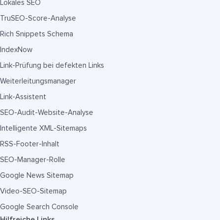
Lokales SEO
TruSEO-Score-Analyse
Rich Snippets Schema
IndexNow
Link-Prüfung bei defekten Links
Weiterleitungsmanager
Link-Assistent
SEO-Audit-Website-Analyse
Intelligente XML-Sitemaps
RSS-Footer-Inhalt
SEO-Manager-Rolle
Google News Sitemap
Video-SEO-Sitemap
Google Search Console
Hilfreiche Links