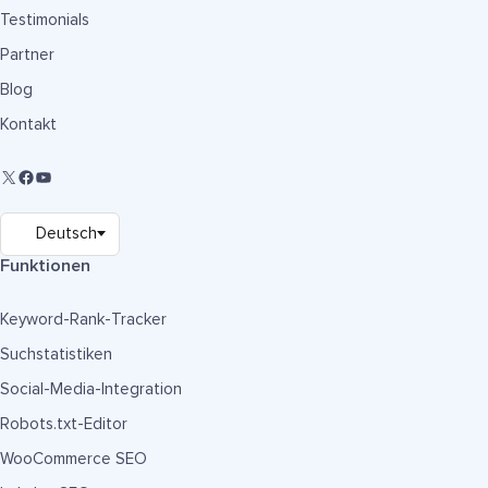
Testimonials
Partner
Blog
Kontakt
Funktionen
Keyword-Rank-Tracker
Suchstatistiken
Social-Media-Integration
Robots.txt-Editor
WooCommerce SEO