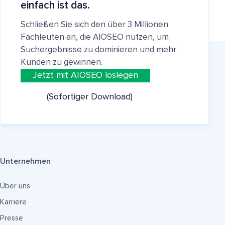
einfach ist das.
Schließen Sie sich den über 3 Millionen
Fachleuten an, die AIOSEO nutzen, um
Suchergebnisse zu dominieren und mehr
Kunden zu gewinnen.
Jetzt mit AIOSEO loslegen
(Sofortiger Download)
Unternehmen
Über uns
Karriere
Presse