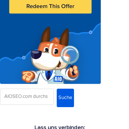
Suche
Lass uns verbinden: