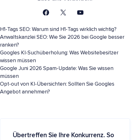
H1-Tags SEO: Warum sind H1-Tags wirklich wichtig?
Anwaltskanzlei SEO: Wie Sie 2026 bei Google besser
ranken?
Googles KI-Suchüberholung: Was Websitebesitzer
wissen müssen
Google Juni 2026 Spam-Update: Was Sie wissen
müssen
Opt-out von KI-Übersichten: Sollten Sie Googles
Angebot annehmen?
Übertreffen Sie Ihre Konkurrenz. So