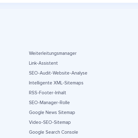
Weiterleitungsmanager
Link-Assistent
SEO-Audit-Website-Analyse
Intelligente XML-Sitemaps
RSS-Footer-Inhalt
SEO-Manager-Rolle
Google News Sitemap
Video-SEO-Sitemap
Google Search Console