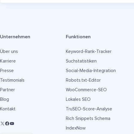
Unternehmen
Funktionen
Über uns
Keyword-Rank-Tracker
Karriere
Suchstatistiken
Presse
Social-Media-Integration
Testimonials
Robots.txt-Editor
Partner
WooCommerce-SEO
Blog
Lokales SEO
Kontakt
TruSEO-Score-Analyse
Rich Snippets Schema
IndexNow