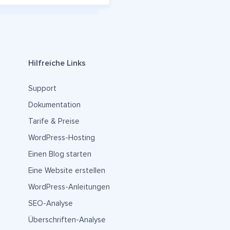
Hilfreiche Links
Support
Dokumentation
Tarife & Preise
WordPress-Hosting
Einen Blog starten
Eine Website erstellen
WordPress-Anleitungen
SEO-Analyse
Überschriften-Analyse