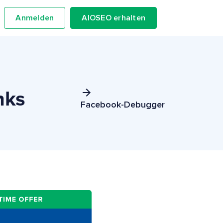
Anmelden
AIOSEO erhalten
nks
Facebook-Debugger