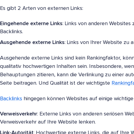
Es gibt 2 Arten von externen Links:
Eingehende externe Links
: Links von anderen Websites z
Backlinks.
Ausgehende externe Links
: Links von Ihrer Website zu 
Ausgehende externe Links sind kein Rankingfaktor, könne
qualitativ hochwertigen Inhalten sein. Insbesondere, wen
Behauptungen zitieren, kann die Verlinkung zu einer auto
Seite beitragen. Und Qualität ist der wichtigste
Rankingf
Backlinks
hingegen können Websites auf einige wichtige 
Verweisverkehr
: Externe Links von anderen seriösen We
Verweisverkehr auf Ihre Website lenken.
Link-Autorität
: Hochwertige externe Links, die auf Ihre