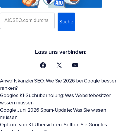
Suche
Lass uns verbinden:
Anwaltskanzlei SEO: Wie Sie 2026 bei Google besser
ranken?
Googles KI-Suchüberholung: Was Websitebesitzer
wissen müssen
Google Juni 2026 Spam-Update: Was Sie wissen
müssen
Opt-out von KI-Übersichten: Sollten Sie Googles