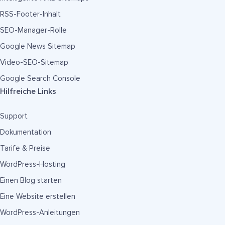
RSS-Footer-Inhalt
SEO-Manager-Rolle
Google News Sitemap
Video-SEO-Sitemap
Google Search Console
Hilfreiche Links
Support
Dokumentation
Tarife & Preise
WordPress-Hosting
Einen Blog starten
Eine Website erstellen
WordPress-Anleitungen