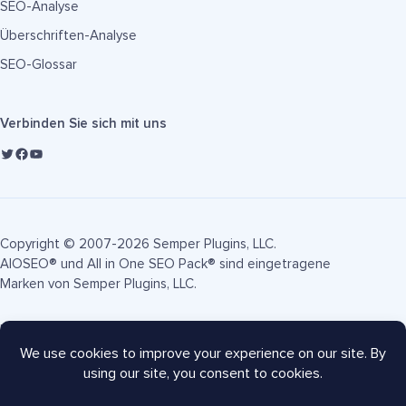
SEO-Analyse
Überschriften-Analyse
SEO-Glossar
Verbinden Sie sich mit uns
Copyright © 2007-2026 Semper Plugins, LLC.
AIOSEO® und All in One SEO Pack® sind eingetragene
Marken von Semper Plugins, LLC.
Nutzungsbedingungen
Datenschutzrichtlinie
FTC-Offenlegung
Seitenverzeichnis
AIOSEO Gutschein