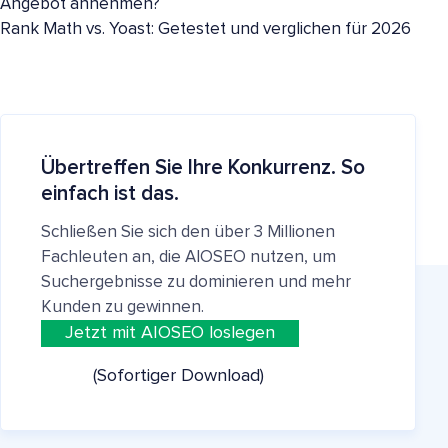
Angebot annehmen?
Rank Math vs. Yoast: Getestet und verglichen für 2026
Übertreffen Sie Ihre Konkurrenz. So
einfach ist das.
Schließen Sie sich den über 3 Millionen
Fachleuten an, die AIOSEO nutzen, um
Suchergebnisse zu dominieren und mehr
Kunden zu gewinnen.
Jetzt mit AIOSEO loslegen
(Sofortiger Download)