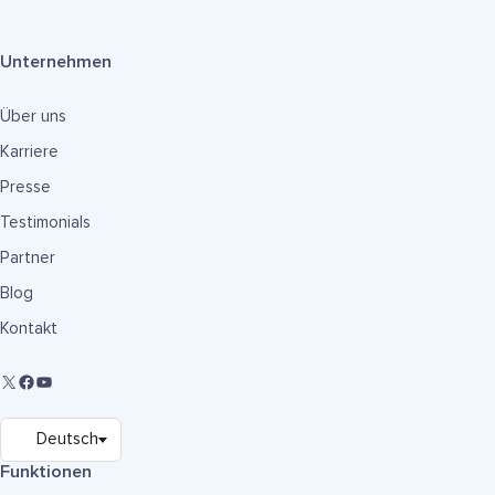
Unternehmen
Über uns
Karriere
Presse
Testimonials
Partner
Blog
Kontakt
Funktionen