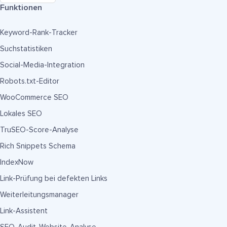
Funktionen
Keyword-Rank-Tracker
Suchstatistiken
Social-Media-Integration
Robots.txt-Editor
WooCommerce SEO
Lokales SEO
TruSEO-Score-Analyse
Rich Snippets Schema
IndexNow
Link-Prüfung bei defekten Links
Weiterleitungsmanager
Link-Assistent