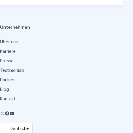
Unternehmen
Über uns
Karriere
Presse
Testimonials
Partner
Blog
Kontakt