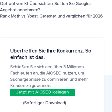
Opt-out von KI-Übersichten: Sollten Sie Googles
Angebot annehmen?
Rank Math vs. Yoast: Getestet und verglichen für 2026
Übertreffen Sie Ihre Konkurrenz. So
einfach ist das.
Schließen Sie sich den über 3 Millionen
Fachleuten an, die AIOSEO nutzen, um
Suchergebnisse zu dominieren und mehr
Kunden zu gewinnen.
Jetzt mit AIOSEO loslegen
(Sofortiger Download)