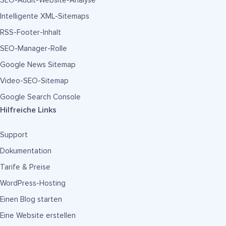
SEO-Audit-Website-Analyse
Intelligente XML-Sitemaps
RSS-Footer-Inhalt
SEO-Manager-Rolle
Google News Sitemap
Video-SEO-Sitemap
Google Search Console
Hilfreiche Links
Support
Dokumentation
Tarife & Preise
WordPress-Hosting
Einen Blog starten
Eine Website erstellen