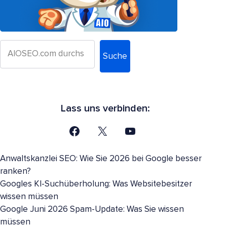
Suche
Lass uns verbinden:
Anwaltskanzlei SEO: Wie Sie 2026 bei Google besser
ranken?
Googles KI-Suchüberholung: Was Websitebesitzer
wissen müssen
Google Juni 2026 Spam-Update: Was Sie wissen
müssen