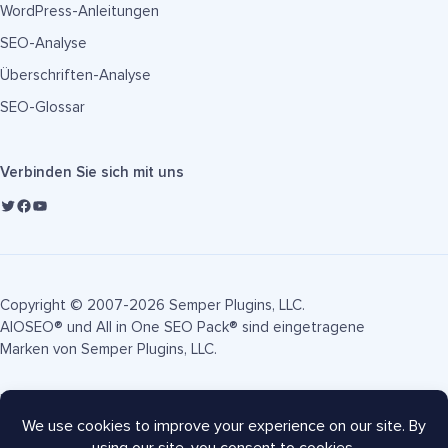
WordPress-Anleitungen
SEO-Analyse
Überschriften-Analyse
SEO-Glossar
Verbinden Sie sich mit uns
Copyright © 2007-2026 Semper Plugins, LLC.
AIOSEO® und All in One SEO Pack® sind eingetragene
Marken von Semper Plugins, LLC.
Nutzungsbedingungen
Datenschutzrichtlinie
FTC-Offenlegung
Seitenverzeichnis
AIOSEO Gutschein