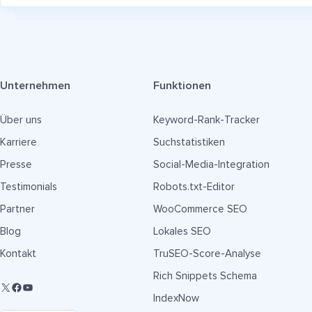
Unternehmen
Funktionen
Über uns
Keyword-Rank-Tracker
Karriere
Suchstatistiken
Presse
Social-Media-Integration
Testimonials
Robots.txt-Editor
Partner
WooCommerce SEO
Blog
Lokales SEO
Kontakt
TruSEO-Score-Analyse
Rich Snippets Schema
IndexNow