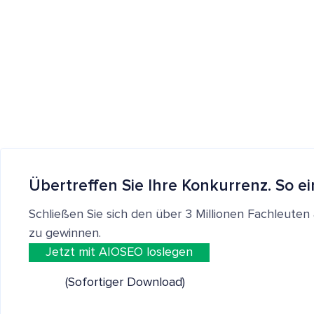
Übertreffen Sie Ihre Konkurrenz. So ei
Schließen Sie sich den über 3 Millionen Fachleut
zu gewinnen.
Jetzt mit AIOSEO loslegen
(Sofortiger Download)