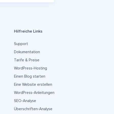
Hilfreiche Links
Support
Dokumentation
Tarife & Preise
WordPress-Hosting
Einen Blog starten
Eine Website erstellen
WordPress-Anleitungen
SEO-Analyse
Überschriften-Analyse