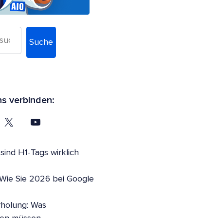
Suche
ns verbinden:
ind H1-Tags wirklich
 Wie Sie 2026 bei Google
holung: Was