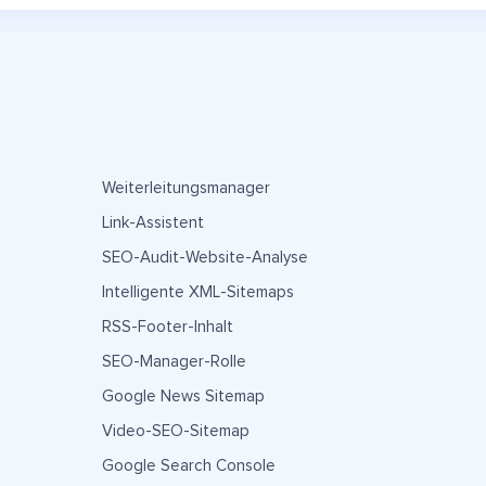
Weiterleitungsmanager
Link-Assistent
SEO-Audit-Website-Analyse
Intelligente XML-Sitemaps
RSS-Footer-Inhalt
SEO-Manager-Rolle
Google News Sitemap
Video-SEO-Sitemap
Google Search Console