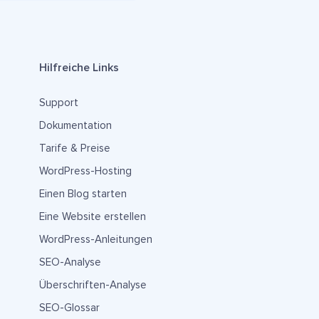
Hilfreiche Links
Support
Dokumentation
Tarife & Preise
WordPress-Hosting
Einen Blog starten
Eine Website erstellen
WordPress-Anleitungen
SEO-Analyse
Überschriften-Analyse
SEO-Glossar