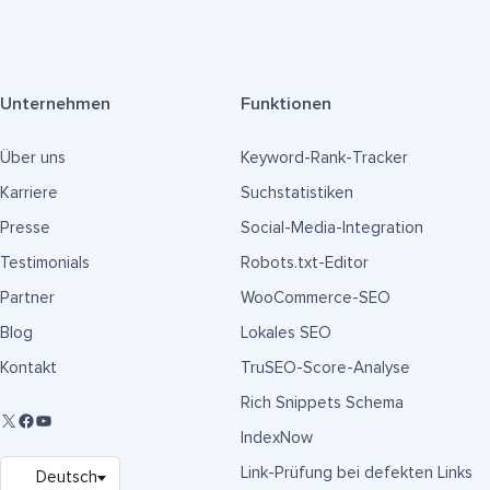
Unternehmen
Funktionen
Über uns
Keyword-Rank-Tracker
Karriere
Suchstatistiken
Presse
Social-Media-Integration
Testimonials
Robots.txt-Editor
Partner
WooCommerce-SEO
Blog
Lokales SEO
Kontakt
TruSEO-Score-Analyse
Rich Snippets Schema
IndexNow
Link-Prüfung bei defekten Links