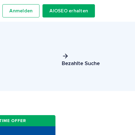
Anmelden
AIOSEO erhalten
Bezahlte Suche