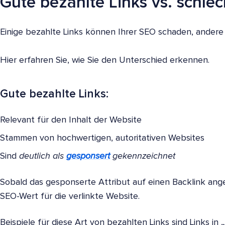
Gute bezahlte Links vs. schlec
Einige bezahlte Links können Ihrer SEO schaden, andere 
Hier erfahren Sie, wie Sie den Unterschied erkennen.
Gute bezahlte Links:
Relevant für den Inhalt der Website
Stammen von hochwertigen, autoritativen Websites
Sind
deutlich als
gesponsert
gekennzeichnet
Sobald das gesponserte Attribut auf einen Backlink ang
SEO-Wert für die verlinkte Website.
Beispiele für diese Art von bezahlten Links sind Links in