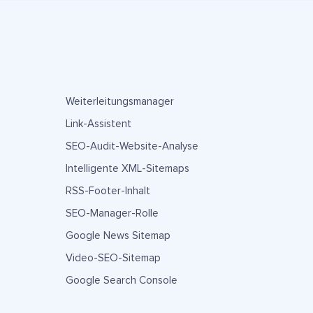
Weiterleitungsmanager
Link-Assistent
SEO-Audit-Website-Analyse
Intelligente XML-Sitemaps
RSS-Footer-Inhalt
SEO-Manager-Rolle
Google News Sitemap
Video-SEO-Sitemap
Google Search Console