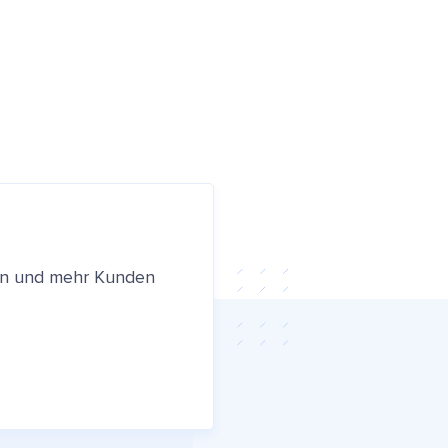
ren und mehr Kunden