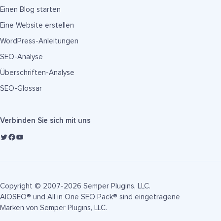
Einen Blog starten
Eine Website erstellen
WordPress-Anleitungen
SEO-Analyse
Überschriften-Analyse
SEO-Glossar
Verbinden Sie sich mit uns
Copyright © 2007-2026 Semper Plugins, LLC.
AIOSEO® und All in One SEO Pack® sind eingetragene
Marken von Semper Plugins, LLC.