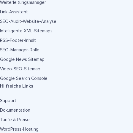
Weiterleitungsmanager
Link-Assistent
SEO-Audit-Website-Analyse
Intelligente XML-Sitemaps
RSS-Footer-Inhalt
SEO-Manager-Rolle
Google News Sitemap
Video-SEO-Sitemap
Google Search Console
Hilfreiche Links
Support
Dokumentation
Tarife & Preise
WordPress-Hosting