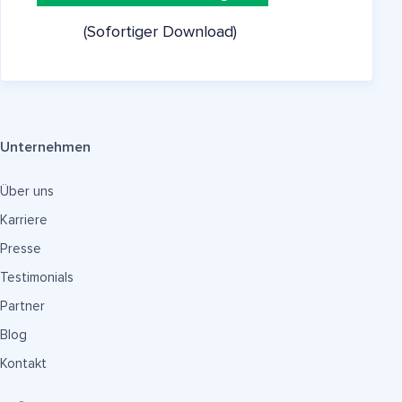
(Sofortiger Download)
Unternehmen
Über uns
Karriere
Presse
Testimonials
Partner
Blog
Kontakt