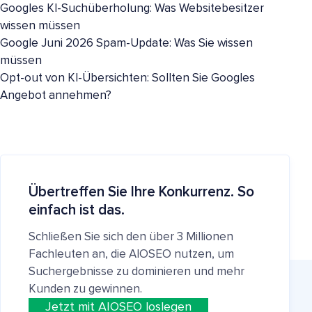
Googles KI-Suchüberholung: Was Websitebesitzer
wissen müssen
Google Juni 2026 Spam-Update: Was Sie wissen
müssen
Opt-out von KI-Übersichten: Sollten Sie Googles
Angebot annehmen?
Übertreffen Sie Ihre Konkurrenz. So
einfach ist das.
Schließen Sie sich den über 3 Millionen
Fachleuten an, die AIOSEO nutzen, um
Suchergebnisse zu dominieren und mehr
Kunden zu gewinnen.
Jetzt mit AIOSEO loslegen