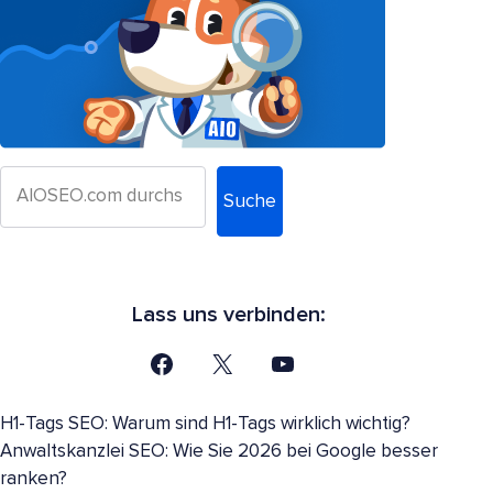
Suche
Lass uns verbinden:
H1-Tags SEO: Warum sind H1-Tags wirklich wichtig?
Anwaltskanzlei SEO: Wie Sie 2026 bei Google besser
ranken?