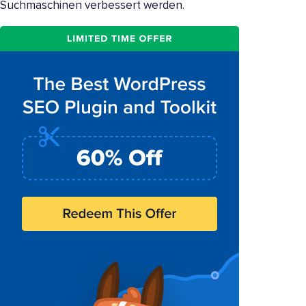
Suchmaschinen verbessert werden.