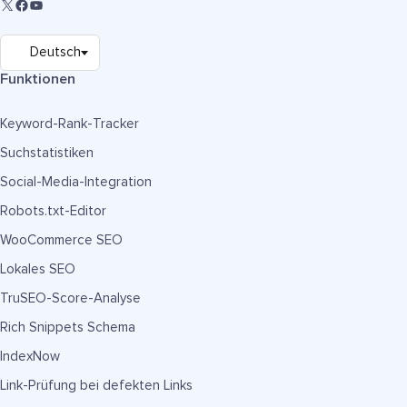
Funktionen
Keyword-Rank-Tracker
Suchstatistiken
Social-Media-Integration
Robots.txt-Editor
WooCommerce SEO
Lokales SEO
TruSEO-Score-Analyse
Rich Snippets Schema
IndexNow
Link-Prüfung bei defekten Links