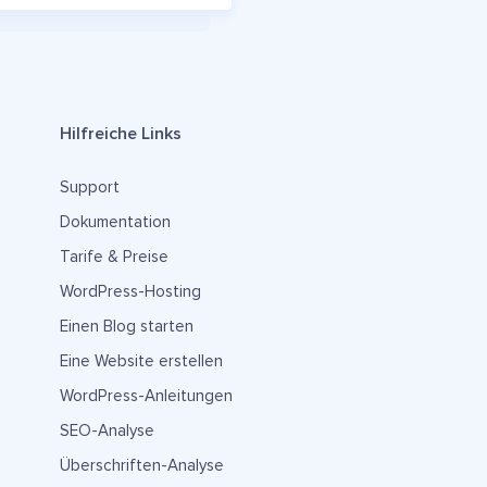
Hilfreiche Links
Support
Dokumentation
Tarife & Preise
WordPress-Hosting
Einen Blog starten
Eine Website erstellen
WordPress-Anleitungen
SEO-Analyse
Überschriften-Analyse