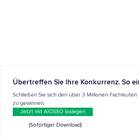
Übertreffen Sie Ihre Konkurrenz. So ei
Schließen Sie sich den über 3 Millionen Fachleut
zu gewinnen.
Jetzt mit AIOSEO loslegen
(Sofortiger Download)