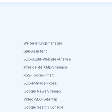
Weiterleitungsmanager
Link-Assistent
SEO-Audit-Website-Analyse
Intelligente XML-Sitemaps
RSS-Footer-Inhalt
SEO-Manager-Rolle
Google News Sitemap
Video-SEO-Sitemap
Google Search Console