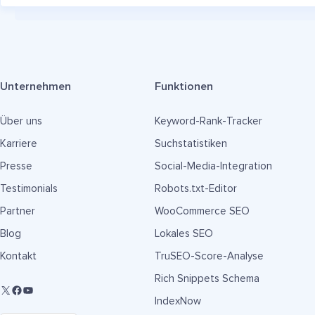
Unternehmen
Funktionen
Über uns
Keyword-Rank-Tracker
Karriere
Suchstatistiken
Presse
Social-Media-Integration
Testimonials
Robots.txt-Editor
Partner
WooCommerce SEO
Blog
Lokales SEO
Kontakt
TruSEO-Score-Analyse
Rich Snippets Schema
IndexNow