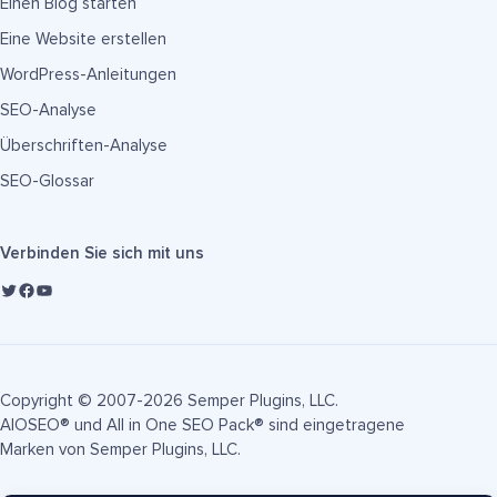
Einen Blog starten
Eine Website erstellen
WordPress-Anleitungen
SEO-Analyse
Überschriften-Analyse
SEO-Glossar
Verbinden Sie sich mit uns
Copyright © 2007-2026 Semper Plugins, LLC.
AIOSEO® und All in One SEO Pack® sind eingetragene
Marken von Semper Plugins, LLC.