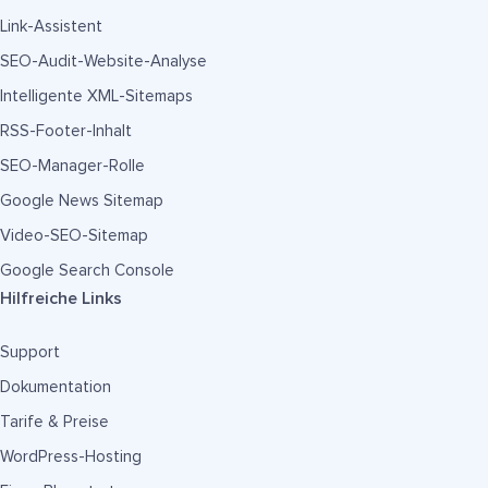
Link-Assistent
SEO-Audit-Website-Analyse
Intelligente XML-Sitemaps
RSS-Footer-Inhalt
SEO-Manager-Rolle
Google News Sitemap
Video-SEO-Sitemap
Google Search Console
Hilfreiche Links
Support
Dokumentation
Tarife & Preise
WordPress-Hosting