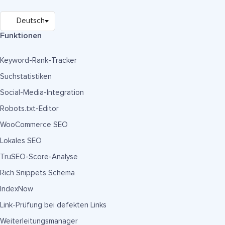
Funktionen
Keyword-Rank-Tracker
Suchstatistiken
Social-Media-Integration
Robots.txt-Editor
WooCommerce SEO
Lokales SEO
TruSEO-Score-Analyse
Rich Snippets Schema
IndexNow
Link-Prüfung bei defekten Links
Weiterleitungsmanager