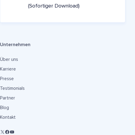
(Sofortiger Download)
Unternehmen
Über uns
Karriere
Presse
Testimonials
Partner
Blog
Kontakt