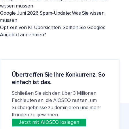
wissen müssen
Google Juni 2026 Spam-Update: Was Sie wissen
müssen
Opt-out von KI-Übersichten: Sollten Sie Googles
Angebot annehmen?
Übertreffen Sie Ihre Konkurrenz. So
einfach ist das.
Schließen Sie sich den über 3 Millionen
Fachleuten an, die AIOSEO nutzen, um
Suchergebnisse zu dominieren und mehr
Kunden zu gewinnen.
Jetzt mit AIOSEO loslegen