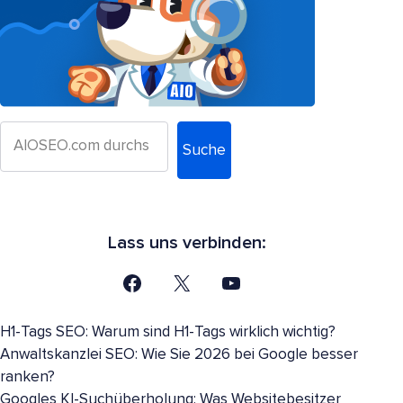
Suche
Lass uns verbinden:
H1-Tags SEO: Warum sind H1-Tags wirklich wichtig?
Anwaltskanzlei SEO: Wie Sie 2026 bei Google besser
ranken?
Googles KI-Suchüberholung: Was Websitebesitzer