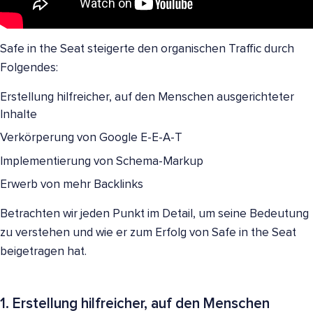
Safe in the Seat steigerte den organischen Traffic durch
Folgendes:
Erstellung hilfreicher, auf den Menschen ausgerichteter
Inhalte
Verkörperung von Google E-E-A-T
Implementierung von Schema-Markup
Erwerb von mehr Backlinks
Betrachten wir jeden Punkt im Detail, um seine Bedeutung
zu verstehen und wie er zum Erfolg von Safe in the Seat
beigetragen hat.
1. Erstellung hilfreicher, auf den Menschen