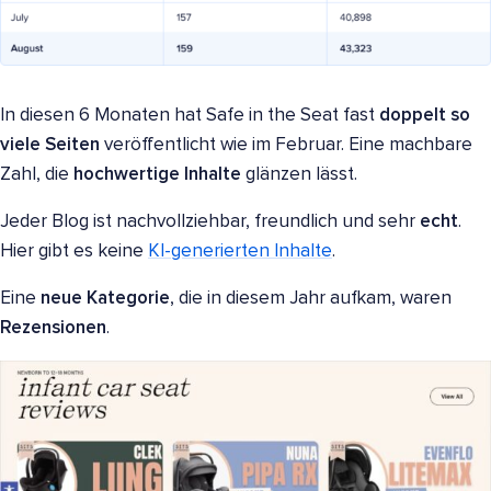
In diesen 6 Monaten hat Safe in the Seat fast
doppelt so
viele Seiten
veröffentlicht wie im Februar. Eine machbare
Zahl, die
hochwertige Inhalte
glänzen lässt.
Jeder Blog ist nachvollziehbar, freundlich und sehr
echt
.
Hier gibt es keine
KI-generierten Inhalte
.
Eine
neue Kategorie
, die in diesem Jahr aufkam, waren
Rezensionen
.