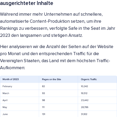
ausgerichteter Inhalte
Während immer mehr Unternehmen auf schnellere,
automatisierte Content-Produktion setzen, um ihre
Rankings zu verbessern, verfolgte Safe in the Seat im Jahr
2023 den langsamen und stetigen Ansatz.
Hier analysieren wir die Anzahl der Seiten auf der Website
pro Monat und den entsprechenden Traffic für die
Vereinigten Staaten, das Land mit dem höchsten Traffic-
Aufkommen: