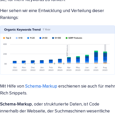
Hier sehen wir eine Entwicklung und Verteilung dieser
Rankings:
Mit Hilfe von
Schema-Markup
erschienen sie auch für mehr
Rich Snippets.
Schema-Markup
, oder strukturierte Daten, ist Code
innerhalb der Webseite, der Suchmaschinen wesentliche