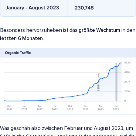
Besonders hervorzuheben ist das
größte Wachstum
in den
letzten 6 Monaten
.
Was geschah also zwischen Februar und August 2023, um