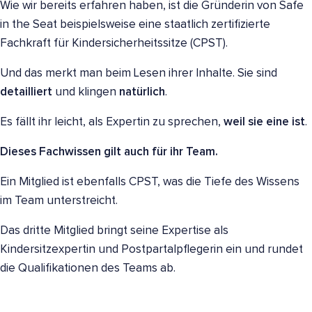
Wie wir bereits erfahren haben, ist die Gründerin von Safe
in the Seat beispielsweise eine staatlich zertifizierte
Fachkraft für Kindersicherheitssitze (CPST).
Und das merkt man beim Lesen ihrer Inhalte. Sie sind
detailliert
und klingen
natürlich
.
Es fällt ihr leicht, als Expertin zu sprechen,
weil sie eine ist
.
Dieses Fachwissen gilt auch für ihr Team.
Ein Mitglied ist ebenfalls CPST, was die Tiefe des Wissens
im Team unterstreicht.
Das dritte Mitglied bringt seine Expertise als
Kindersitzexpertin und Postpartalpflegerin ein und rundet
die Qualifikationen des Teams ab.