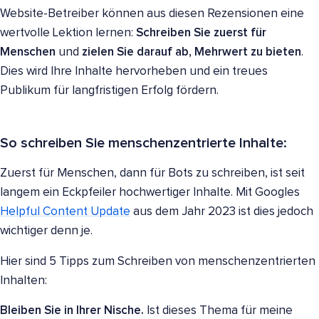
Website-Betreiber können aus diesen Rezensionen eine
wertvolle Lektion lernen:
Schreiben Sie zuerst für
Menschen
und
zielen Sie darauf ab, Mehrwert zu bieten
.
Dies wird Ihre Inhalte hervorheben und ein treues
Publikum für langfristigen Erfolg fördern.
So schreiben Sie menschenzentrierte Inhalte:
Zuerst für Menschen, dann für Bots zu schreiben, ist seit
langem ein Eckpfeiler hochwertiger Inhalte. Mit Googles
Helpful Content Update
aus dem Jahr 2023 ist dies jedoch
wichtiger denn je.
Hier sind 5 Tipps zum Schreiben von menschenzentrierten
Inhalten:
Bleiben Sie in Ihrer Nische.
Ist dieses Thema für meine