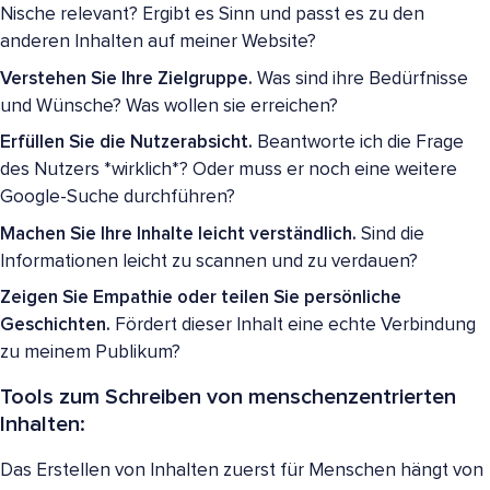
Nische relevant? Ergibt es Sinn und passt es zu den
anderen Inhalten auf meiner Website?
Verstehen Sie Ihre Zielgruppe.
Was sind ihre Bedürfnisse
und Wünsche? Was wollen sie erreichen?
Erfüllen Sie die Nutzerabsicht.
Beantworte ich die Frage
des Nutzers *wirklich*? Oder muss er noch eine weitere
Google-Suche durchführen?
Machen Sie Ihre Inhalte leicht verständlich.
Sind die
Informationen leicht zu scannen und zu verdauen?
Zeigen Sie Empathie oder teilen Sie persönliche
Geschichten.
Fördert dieser Inhalt eine echte Verbindung
zu meinem Publikum?
Tools zum Schreiben von menschenzentrierten
Inhalten:
Das Erstellen von Inhalten zuerst für Menschen hängt von