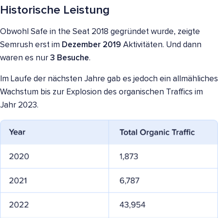
Historische Leistung
Obwohl Safe in the Seat 2018 gegründet wurde, zeigte
Semrush erst im
Dezember 2019
Aktivitäten. Und dann
waren es nur
3 Besuche
.
Im Laufe der nächsten Jahre gab es jedoch ein allmähliches
Wachstum bis zur Explosion des organischen Traffics im
Jahr 2023.