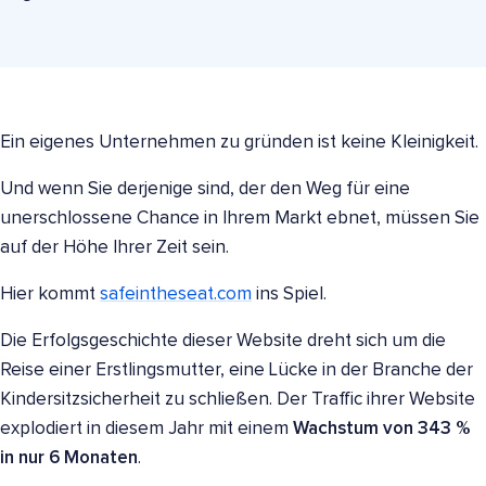
Ein eigenes Unternehmen zu gründen ist keine Kleinigkeit.
Und wenn Sie derjenige sind, der den Weg für eine
unerschlossene Chance in Ihrem Markt ebnet, müssen Sie
auf der Höhe Ihrer Zeit sein.
Hier kommt
safeintheseat.com
ins Spiel.
Die Erfolgsgeschichte dieser Website dreht sich um die
Reise einer Erstlingsmutter, eine Lücke in der Branche der
Kindersitzsicherheit zu schließen. Der Traffic ihrer Website
explodiert in diesem Jahr mit einem
Wachstum von 343 %
in nur
6 Monaten
.