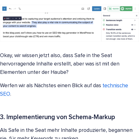
Okay, wir wissen jetzt also, dass Safe in the Seat
hervorragende Inhalte erstellt, aber was ist mit den
Elementen unter der Haube?
Werfen wir als Nächstes einen Blick auf das
technische
SEO
.
3. Implementierung von Schema-Markup
Als Safe in the Seat mehr Inhalte produzierte, begannen
sie, für mehr Keywords zu ranken.