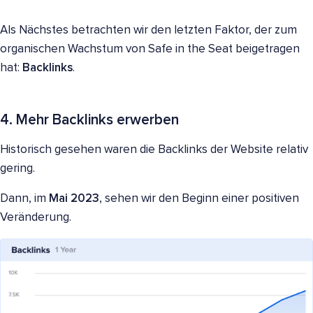
Als Nächstes betrachten wir den letzten Faktor, der zum
organischen Wachstum von Safe in the Seat beigetragen
hat:
Backlinks
.
4. Mehr Backlinks erwerben
Historisch gesehen waren die Backlinks der Website relativ
gering.
Dann, im
Mai 2023
, sehen wir den Beginn einer positiven
Veränderung.