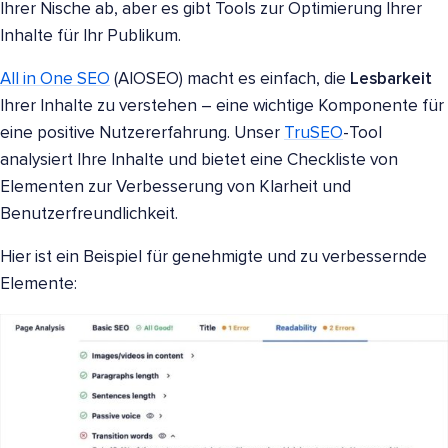
Ihrer Nische ab, aber es gibt Tools zur Optimierung Ihrer
Inhalte für Ihr Publikum.
All in One SEO
(AIOSEO) macht es einfach, die
Lesbarkeit
Ihrer Inhalte zu verstehen – eine wichtige Komponente für
eine positive Nutzererfahrung. Unser
TruSEO
-Tool
analysiert Ihre Inhalte und bietet eine Checkliste von
Elementen zur Verbesserung von Klarheit und
Benutzerfreundlichkeit.
Hier ist ein Beispiel für genehmigte und zu verbessernde
Elemente: