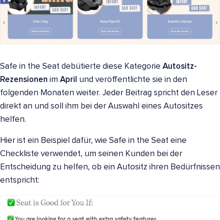
Safe in the Seat debütierte diese Kategorie
Autositz-
Rezensionen
im
April
und veröffentlichte sie in den
folgenden Monaten weiter. Jeder Beitrag spricht den Leser
direkt an und soll ihm bei der Auswahl eines Autositzes
helfen.
Hier ist ein Beispiel dafür, wie Safe in the Seat eine
Checkliste verwendet, um seinen Kunden bei der
Entscheidung zu helfen, ob ein Autositz ihren Bedürfnissen
entspricht: