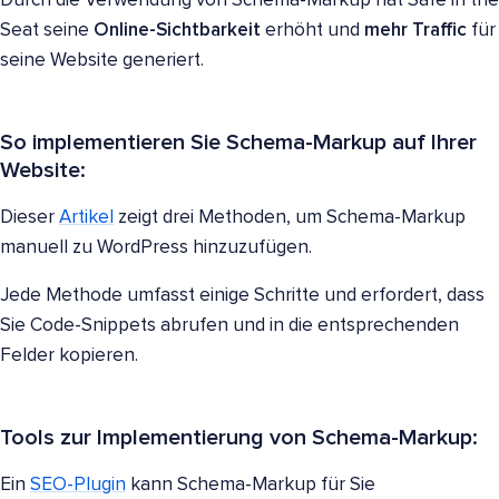
Durch die Verwendung von Schema-Markup hat Safe in the
Seat seine
Online-Sichtbarkeit
erhöht und
mehr Traffic
für
seine Website generiert.
So implementieren Sie Schema-Markup auf Ihrer
Website:
Dieser
Artikel
zeigt drei Methoden, um Schema-Markup
manuell zu WordPress hinzuzufügen.
Jede Methode umfasst einige Schritte und erfordert, dass
Sie Code-Snippets abrufen und in die entsprechenden
Felder kopieren.
Tools zur Implementierung von Schema-Markup:
Ein
SEO-Plugin
kann Schema-Markup für Sie