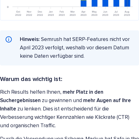
Hinweis:
Semrush hat SERP-Features nicht vor
April 2023 verfolgt, weshalb vor diesem Datum
keine Daten verfügbar sind.
Warum das wichtig ist:
Rich Results helfen Ihnen,
mehr Platz in den
Suchergebnissen
zu gewinnen und
mehr Augen auf Ihre
Inhalte
zu lenken. Dies ist entscheidend für die
Verbesserung wichtiger Kennzahlen wie Klickrate (CTR)
und organischen Traffic.