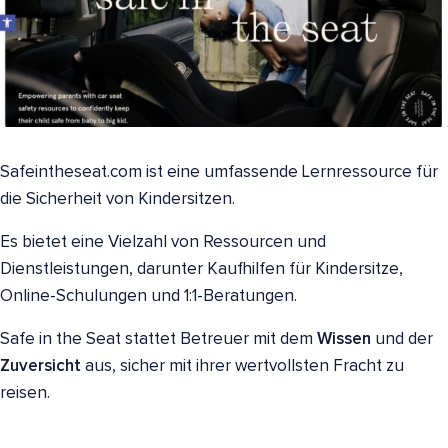
Safeintheseat.com ist eine umfassende Lernressource für
die Sicherheit von Kindersitzen.
Es bietet eine Vielzahl von Ressourcen und
Dienstleistungen, darunter Kaufhilfen für Kindersitze,
Online-Schulungen und 1:1-Beratungen.
Safe in the Seat stattet Betreuer mit dem
Wissen
und der
Zuversicht
aus, sicher mit ihrer wertvollsten Fracht zu
reisen.