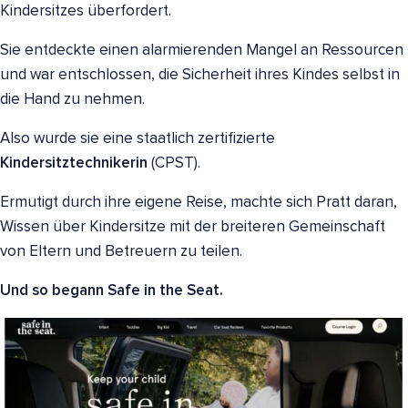
Kindersitzes überfordert.
Sie entdeckte einen alarmierenden Mangel an Ressourcen
und war entschlossen, die Sicherheit ihres Kindes selbst in
die Hand zu nehmen.
Also wurde sie eine staatlich zertifizierte
Kindersitztechnikerin
(CPST).
Ermutigt durch ihre eigene Reise, machte sich Pratt daran,
Wissen über Kindersitze mit der breiteren Gemeinschaft
von Eltern und Betreuern zu teilen.
Und so begann Safe in the Seat.