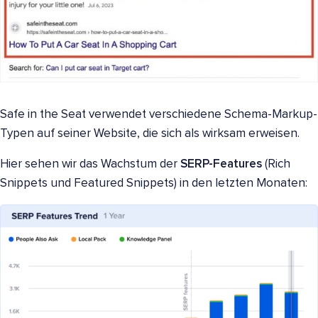
Safe in the Seat verwendet verschiedene Schema-Markup-
Typen auf seiner Website, die sich als wirksam erweisen.
Hier sehen wir das Wachstum der
SERP-Features
(Rich
Snippets und Featured Snippets) in den letzten Monaten: