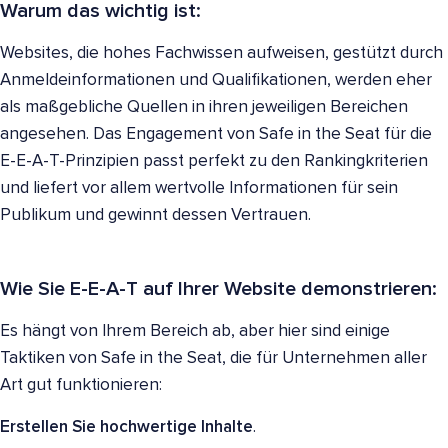
Warum das wichtig ist:
Websites, die hohes Fachwissen aufweisen, gestützt durch
Anmeldeinformationen und Qualifikationen, werden eher
als maßgebliche Quellen in ihren jeweiligen Bereichen
angesehen. Das Engagement von Safe in the Seat für die
E-E-A-T-Prinzipien passt perfekt zu den Rankingkriterien
und liefert vor allem wertvolle Informationen für sein
Publikum und gewinnt dessen Vertrauen.
Wie Sie E-E-A-T auf Ihrer Website demonstrieren:
Es hängt von Ihrem Bereich ab, aber hier sind einige
Taktiken von Safe in the Seat, die für Unternehmen aller
Art gut funktionieren:
Erstellen Sie hochwertige Inhalte
.