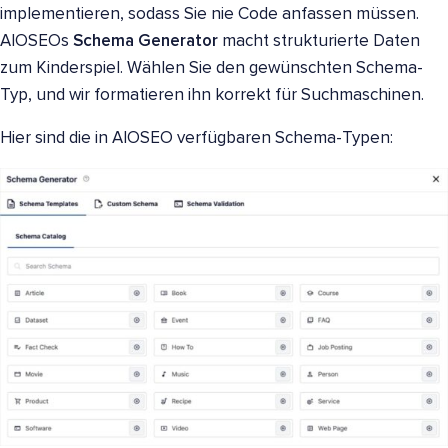
implementieren, sodass Sie nie Code anfassen müssen.
AIOSEOs
Schema Generator
macht strukturierte Daten
zum Kinderspiel. Wählen Sie den gewünschten Schema-
Typ, und wir formatieren ihn korrekt für Suchmaschinen.
Hier sind die in AIOSEO verfügbaren Schema-Typen: