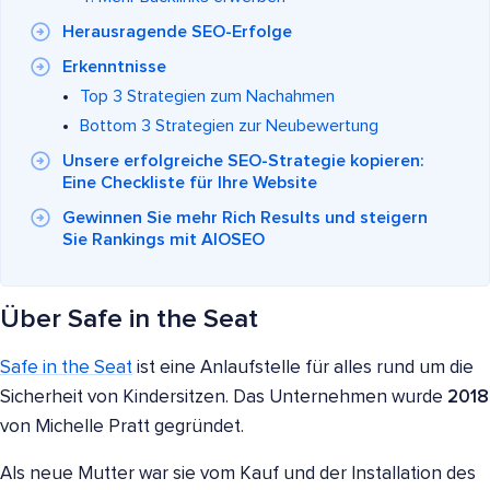
Herausragende SEO-Erfolge
Erkenntnisse
Top 3 Strategien zum Nachahmen
Bottom 3 Strategien zur Neubewertung
Unsere erfolgreiche SEO-Strategie kopieren:
Eine Checkliste für Ihre Website
Gewinnen Sie mehr Rich Results und steigern
Sie Rankings mit AIOSEO
Über Safe in the Seat
Safe in the Seat
ist eine Anlaufstelle für alles rund um die
Sicherheit von Kindersitzen. Das Unternehmen wurde
2018
von Michelle Pratt gegründet.
Als neue Mutter war sie vom Kauf und der Installation des