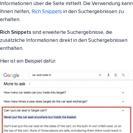
Informationen über die Seite mitteilt. Die Verwendung kann
Ihnen helfen,
Rich Snippets
in den Suchergebnissen zu
erhalten.
Rich Snippets
sind erweiterte Suchergebnisse, die
zusätzliche Informationen direkt in den Suchergebnissen
enthalten.
Hier ist ein Beispiel dafür: