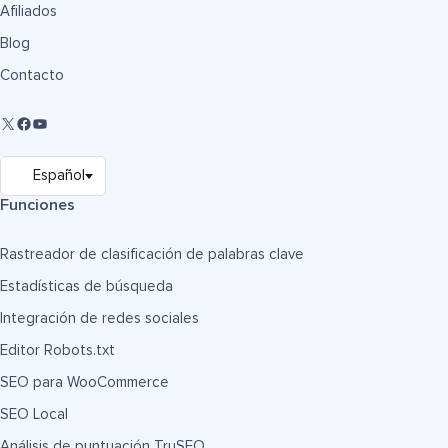
Afiliados
Blog
Contacto
Funciones
Rastreador de clasificación de palabras clave
Estadísticas de búsqueda
Integración de redes sociales
Editor Robots.txt
SEO para WooCommerce
SEO Local
Análisis de puntuación TruSEO