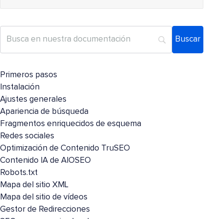
Primeros pasos
Instalación
Ajustes generales
Apariencia de búsqueda
Fragmentos enriquecidos de esquema
Redes sociales
Optimización de Contenido TruSEO
Contenido IA de AIOSEO
Robots.txt
Mapa del sitio XML
Mapa del sitio de vídeos
Gestor de Redirecciones