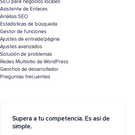
SEO para negocios locales
Asistente de Enlaces
Análisis SEO
Estadísticas de búsqueda
Gestor de funciones
Ajustes de entrada/página
Ajustes avanzados
Solución de problemas
Redes Multisitio de WordPress
Ganchos de desarrollador
Preguntas frecuentes
Supera a tu competencia. Es así de
simple.