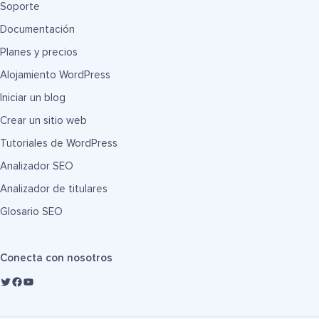
Soporte
Documentación
Planes y precios
Alojamiento WordPress
Iniciar un blog
Crear un sitio web
Tutoriales de WordPress
Analizador SEO
Analizador de titulares
Glosario SEO
Conecta con nosotros