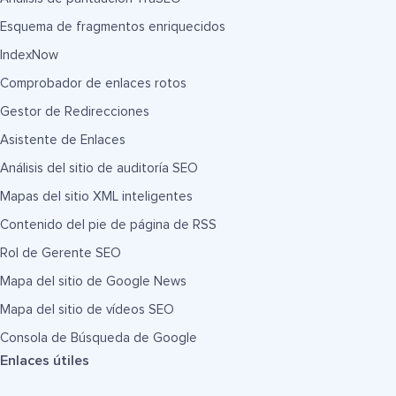
Esquema de fragmentos enriquecidos
IndexNow
Comprobador de enlaces rotos
Gestor de Redirecciones
Asistente de Enlaces
Análisis del sitio de auditoría SEO
Mapas del sitio XML inteligentes
Contenido del pie de página de RSS
Rol de Gerente SEO
Mapa del sitio de Google News
Mapa del sitio de vídeos SEO
Consola de Búsqueda de Google
Enlaces útiles