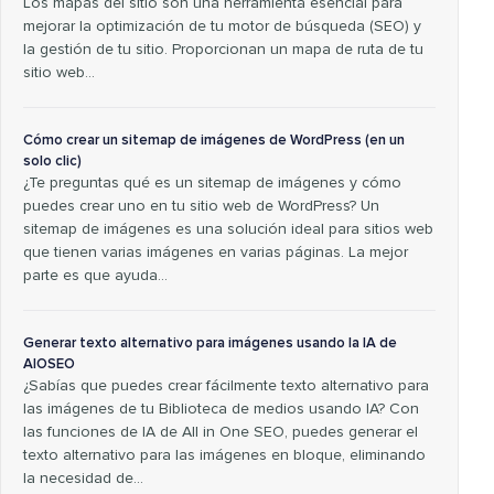
Los mapas del sitio son una herramienta esencial para
mejorar la optimización de tu motor de búsqueda (SEO) y
la gestión de tu sitio. Proporcionan un mapa de ruta de tu
sitio web...
Cómo crear un sitemap de imágenes de WordPress (en un
solo clic)
¿Te preguntas qué es un sitemap de imágenes y cómo
puedes crear uno en tu sitio web de WordPress? Un
sitemap de imágenes es una solución ideal para sitios web
que tienen varias imágenes en varias páginas. La mejor
parte es que ayuda...
Generar texto alternativo para imágenes usando la IA de
AIOSEO
¿Sabías que puedes crear fácilmente texto alternativo para
las imágenes de tu Biblioteca de medios usando IA? Con
las funciones de IA de All in One SEO, puedes generar el
texto alternativo para las imágenes en bloque, eliminando
la necesidad de...