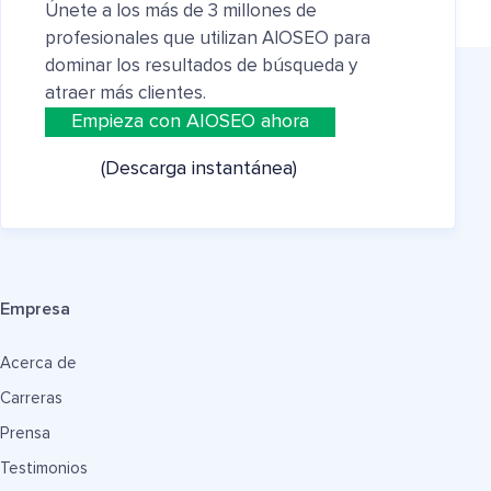
Únete a los más de 3 millones de
profesionales que utilizan AIOSEO para
dominar los resultados de búsqueda y
atraer más clientes.
Empieza con AIOSEO ahora
(Descarga instantánea)
Empresa
Acerca de
Carreras
Prensa
Testimonios