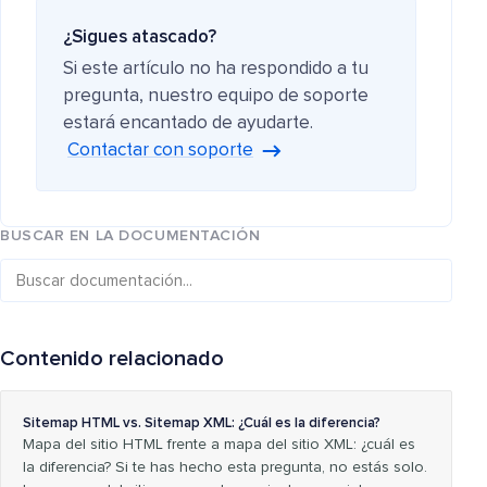
¿Sigues atascado?
Si este artículo no ha respondido a tu
pregunta, nuestro equipo de soporte
estará encantado de ayudarte.
Contactar con soporte
BUSCAR EN LA DOCUMENTACIÓN
Contenido relacionado
Sitemap HTML vs. Sitemap XML: ¿Cuál es la diferencia?
Mapa del sitio HTML frente a mapa del sitio XML: ¿cuál es
la diferencia? Si te has hecho esta pregunta, no estás solo.