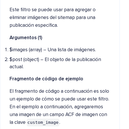
Este filtro se puede usar para agregar o
eliminar imágenes del sitemap para una
publicación específica.
Argumentos (1)
$images (array) – Una lista de imágenes.
$post (object) – El objeto de la publicación
actual.
Fragmento de código de ejemplo
El fragmento de código a continuación es solo
un ejemplo de cómo se puede usar este filtro.
En el ejemplo a continuación, agregaremos
una imagen de un campo ACF de imagen con
custom_image
la clave
.