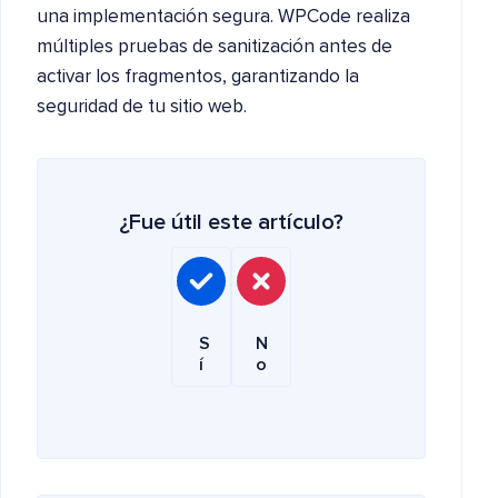
una implementación segura. WPCode realiza
múltiples pruebas de sanitización antes de
activar los fragmentos, garantizando la
seguridad de tu sitio web.
¿Fue útil este artículo?
S
N
í
o