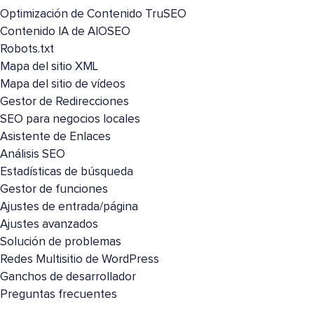
Optimización de Contenido TruSEO
Contenido IA de AIOSEO
Robots.txt
Mapa del sitio XML
Mapa del sitio de vídeos
Gestor de Redirecciones
SEO para negocios locales
Asistente de Enlaces
Análisis SEO
Estadísticas de búsqueda
Gestor de funciones
Ajustes de entrada/página
Ajustes avanzados
Solución de problemas
Redes Multisitio de WordPress
Ganchos de desarrollador
Preguntas frecuentes