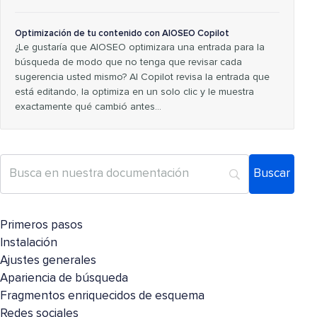
Optimización de tu contenido con AIOSEO Copilot
¿Le gustaría que AIOSEO optimizara una entrada para la
búsqueda de modo que no tenga que revisar cada
sugerencia usted mismo? AI Copilot revisa la entrada que
está editando, la optimiza en un solo clic y le muestra
exactamente qué cambió antes...
Primeros pasos
Instalación
Ajustes generales
Apariencia de búsqueda
Fragmentos enriquecidos de esquema
Redes sociales