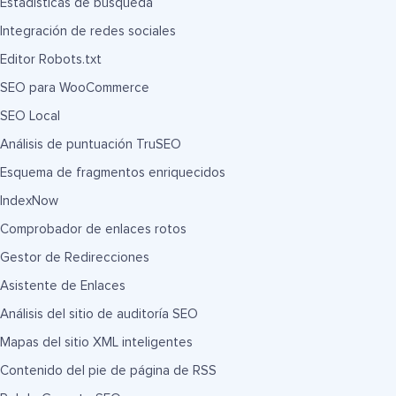
Estadísticas de búsqueda
Integración de redes sociales
Editor Robots.txt
SEO para WooCommerce
SEO Local
Análisis de puntuación TruSEO
Esquema de fragmentos enriquecidos
IndexNow
Comprobador de enlaces rotos
Gestor de Redirecciones
Asistente de Enlaces
Análisis del sitio de auditoría SEO
Mapas del sitio XML inteligentes
Contenido del pie de página de RSS