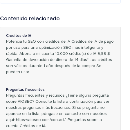
Contenido relacionado
Créditos de IA
Potencia tu SEO con créditos de IA Créditos de IA de pago
por uso para una optimización SEO más inteligente y
rápida. Abona a mi cuenta 10.000 crédito(s) de IA 9,99 $
Garantía de devolución de dinero de 14 días* Los créditos
son válidos durante 1 año después de la compra Se
pueden usar...
Preguntas frecuentes
Preguntas frecuentes y recursos ¿Tiene alguna pregunta
sobre AIOSEO? Consulte la lista a continuación para ver
nuestras preguntas más frecuentes. Si su pregunta no
aparece en la lista, póngase en contacto con nosotros
aquí: https://aioseo.com/contact/. Preguntas sobre la
cuenta Créditos de IA…