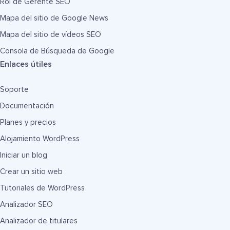
Rol de Gerente SEO
Mapa del sitio de Google News
Mapa del sitio de vídeos SEO
Consola de Búsqueda de Google
Enlaces útiles
Soporte
Documentación
Planes y precios
Alojamiento WordPress
Iniciar un blog
Crear un sitio web
Tutoriales de WordPress
Analizador SEO
Analizador de titulares