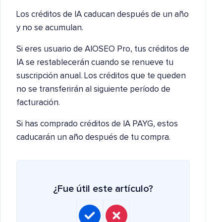
Los créditos de IA caducan después de un año
y no se acumulan.
Si eres usuario de AIOSEO Pro, tus créditos de
IA se restablecerán cuando se renueve tu
suscripción anual. Los créditos que te queden
no se transferirán al siguiente período de
facturación.
Si has comprado créditos de IA PAYG, estos
caducarán un año después de tu compra.
¿Fue útil este artículo?