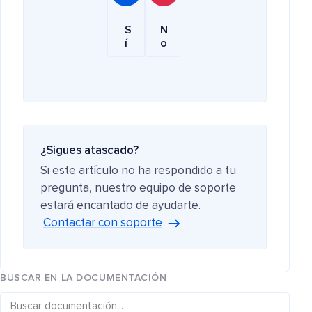
S
N
í
o
¿Sigues atascado?
Si este artículo no ha respondido a tu
pregunta, nuestro equipo de soporte
estará encantado de ayudarte.
Contactar con soporte
BUSCAR EN LA DOCUMENTACIÓN