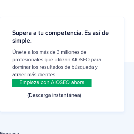
Supera a tu competencia. Es así de
simple.
Únete a los más de 3 millones de
profesionales que utilizan AIOSEO para
dominar los resultados de búsqueda y
atraer más clientes.
Empieza con AIOSEO ahora
(Descarga instantánea)
Empresa