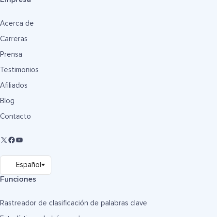
Acerca de
Carreras
Prensa
Testimonios
Afiliados
Blog
Contacto
Funciones
Rastreador de clasificación de palabras clave