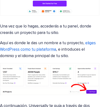
Una vez que lo hagas, accederás a tu panel, donde
crearás un proyecto para tu sitio.
Aquí es donde le das un nombre a tu proyecto,
eliges
WordPress como tu plataforma
, e introduces el
dominio y el idioma principal de tu sitio.
A continuación, Universally te guía a través de dos