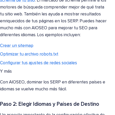
schema de tu sitio
. El marcado de schema permite a los
motores de búsqueda comprender mejor de qué trata
tu sitio web. También les ayuda a mostrar resultados
enriquecidos de tus páginas en los SERP. Puedes hacer
mucho más con AIOSEO para mejorar tu SEO para
diferentes idiomas. Los ejemplos incluyen:
Crear un sitemap
Optimizar tu archivo robots.txt
Configurar tus ajustes de redes sociales
Y más
Con AIOSEO, dominar los SERP en diferentes países e
idiomas se vuelve mucho más fácil.
Paso 2: Elegir Idiomas y Países de Destino