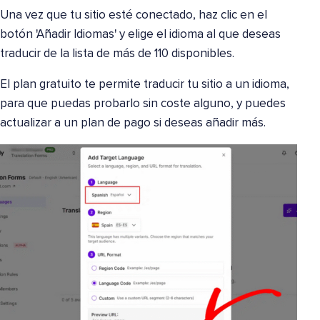
Una vez que tu sitio esté conectado, haz clic en el
botón 'Añadir Idiomas' y elige el idioma al que deseas
traducir de la lista de más de 110 disponibles.
El plan gratuito te permite traducir tu sitio a un idioma,
para que puedas probarlo sin coste alguno, y puedes
actualizar a un plan de pago si deseas añadir más.