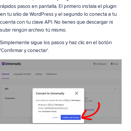
rápidos pasos en pantalla. El primero instala el plugin
en tu sitio de WordPress y el segundo lo conecta a tu
cuenta con tu clave API. No tienes que descargar ni
subir ningún archivo tú mismo.
Simplemente sigue los pasos y haz clic en el botón
'Confirmar y conectar'.