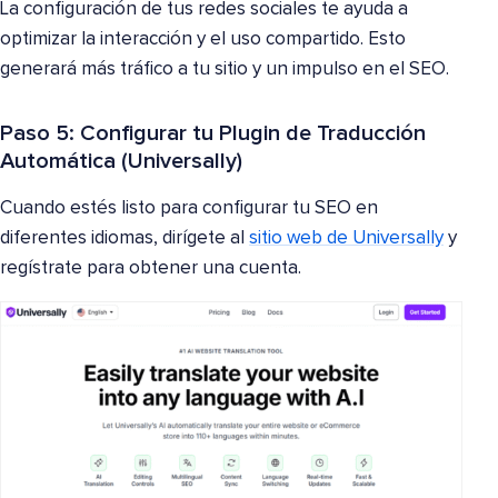
La configuración de tus redes sociales te ayuda a
optimizar la interacción y el uso compartido. Esto
generará más tráfico a tu sitio y un impulso en el SEO.
Paso 5: Configurar tu Plugin de Traducción
Automática (Universally)
Cuando estés listo para configurar tu SEO en
diferentes idiomas, dirígete al
sitio web de Universally
y
regístrate para obtener una cuenta.