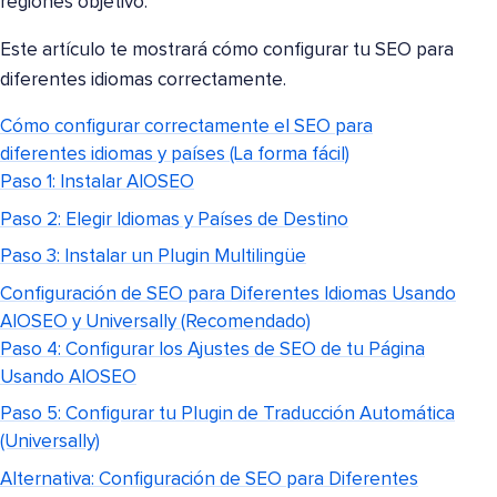
regiones objetivo.
Este artículo te mostrará cómo configurar tu SEO para
diferentes idiomas correctamente.
Cómo configurar correctamente el SEO para
diferentes idiomas y países (La forma fácil)
Paso 1: Instalar AIOSEO
Paso 2: Elegir Idiomas y Países de Destino
Paso 3: Instalar un Plugin Multilingüe
Configuración de SEO para Diferentes Idiomas Usando
AIOSEO y Universally (Recomendado)
Paso 4: Configurar los Ajustes de SEO de tu Página
Usando AIOSEO
Paso 5: Configurar tu Plugin de Traducción Automática
(Universally)
Alternativa: Configuración de SEO para Diferentes