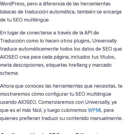
WordPress, pero a diferencia de las herramientas
básicas de traducción automática, también se encarga
de tu SEO multilingüe.
En lugar de conectarse a través de la API de
Traducción como lo hacen otros plugins, Universally
traduce automáticamente todos los datos de SEO que
AIOSEO crea para cada página, incluidos tus títulos,
meta descripciones, etiquetas hreflang y marcado
schema.
Ahora que conoces las herramientas que necesitas, te
mostraremos cómo configurar tu SEO multilingüe
usando AIOSEO. Comenzaremos con Universally, ya
que es el más fácil, y luego cubriremos
WPML
para
quienes prefieran traducir su contenido manualmente.