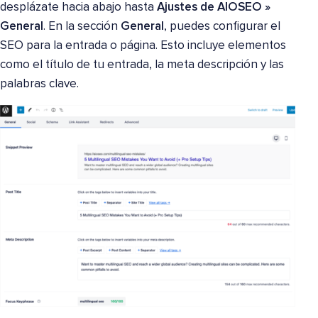
desplázate hacia abajo hasta
Ajustes de AIOSEO »
General
. En la sección
General
, puedes configurar el
SEO para la entrada o página. Esto incluye elementos
como el título de tu entrada, la meta descripción y las
palabras clave.