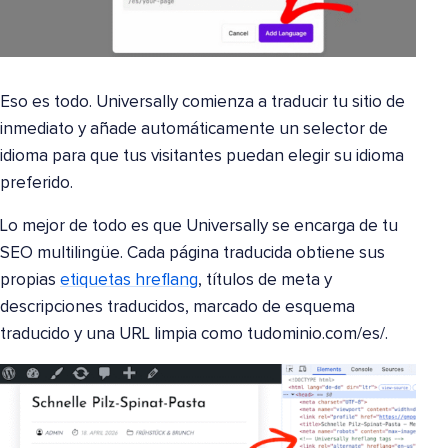
Eso es todo. Universally comienza a traducir tu sitio de
inmediato y añade automáticamente un selector de
idioma para que tus visitantes puedan elegir su idioma
preferido.
Lo mejor de todo es que Universally se encarga de tu
SEO multilingüe. Cada página traducida obtiene sus
propias
etiquetas hreflang
, títulos de meta y
descripciones traducidos, marcado de esquema
traducido y una URL limpia como tudominio.com/es/.