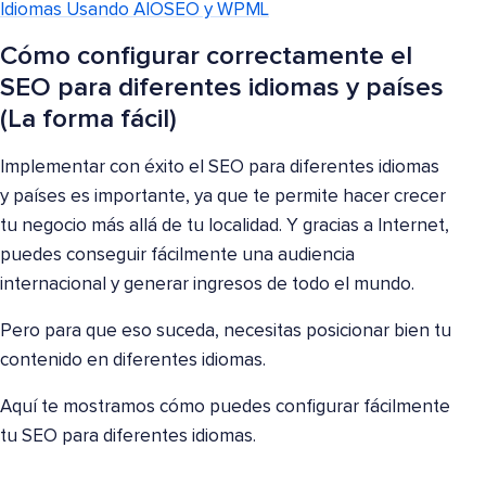
Idiomas Usando AIOSEO y WPML
Cómo configurar correctamente el
SEO para diferentes idiomas y países
(La forma fácil)
Implementar con éxito el SEO para diferentes idiomas
y países es importante, ya que te permite hacer crecer
tu negocio más allá de tu localidad. Y gracias a Internet,
puedes conseguir fácilmente una audiencia
internacional y generar ingresos de todo el mundo.
Pero para que eso suceda, necesitas posicionar bien tu
contenido en diferentes idiomas.
Aquí te mostramos cómo puedes configurar fácilmente
tu SEO para diferentes idiomas.