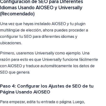
Configuración de SEO para Diferentes
Idiomas Usando AIOSEO y Universally
(Recomendado)
Una vez que hayas instalado AIOSEO y tu plugin
multilingüe de elección, ahora puedes proceder a
configurar tu SEO para diferentes idiomas y
ubicaciones.
Primero, usaremos Universally como ejemplo. Una
razón para esto es que Universally funciona fácilmente
con AIOSEO y traduce automáticamente los datos de
SEO que genera.
Paso 4: Configurar los Ajustes de SEO de tu
Página Usando AIOSEO
Para empezar, edita tu entrada o página. Luego,