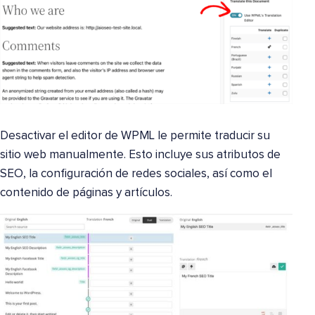
Desactivar el editor de WPML le permite traducir su
sitio web manualmente. Esto incluye sus atributos de
SEO, la configuración de redes sociales, así como el
contenido de páginas y artículos.