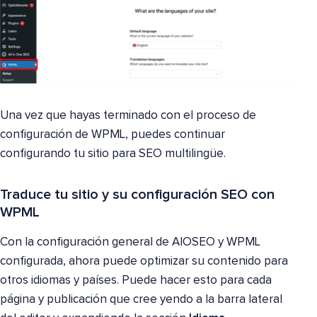
Una vez que hayas terminado con el proceso de
configuración de WPML, puedes continuar
configurando tu sitio para SEO multilingüe.
Traduce tu sitio y su configuración SEO con
WPML
Con la configuración general de AIOSEO y WPML
configurada, ahora puede optimizar su contenido para
otros idiomas y países. Puede hacer esto para cada
página y publicación que cree yendo a la barra lateral