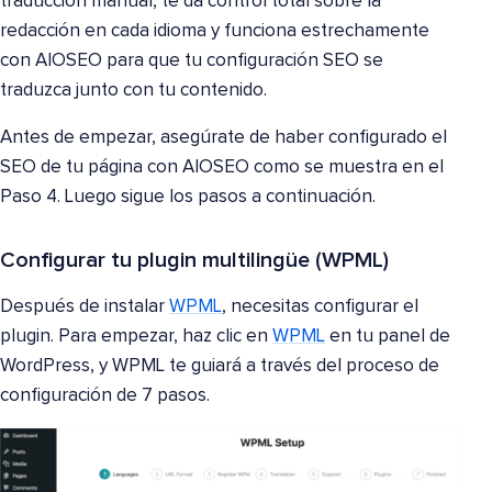
traducción manual, te da control total sobre la
redacción en cada idioma y funciona estrechamente
con AIOSEO para que tu configuración SEO se
traduzca junto con tu contenido.
Antes de empezar, asegúrate de haber configurado el
SEO de tu página con AIOSEO como se muestra en el
Paso 4. Luego sigue los pasos a continuación.
Configurar tu plugin multilingüe (WPML)
Después de instalar
WPML
, necesitas configurar el
plugin. Para empezar, haz clic en
WPML
en tu panel de
WordPress, y WPML te guiará a través del proceso de
configuración de 7 pasos.