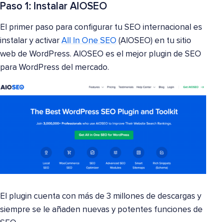
Paso 1: Instalar AIOSEO
El primer paso para configurar tu SEO internacional es
instalar y activar
All In One SEO
(AIOSEO) en tu sitio
web de WordPress. AIOSEO es el mejor plugin de SEO
para WordPress del mercado.
El plugin cuenta con más de 3 millones de descargas y
siempre se le añaden nuevas y potentes funciones de