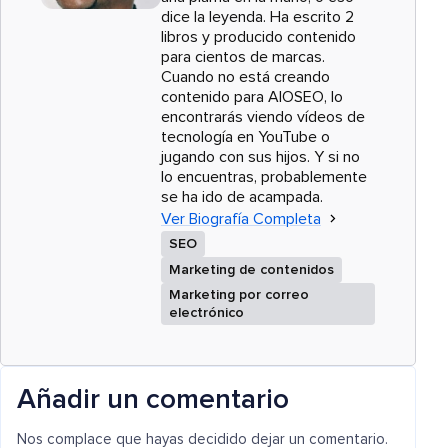
dice la leyenda. Ha escrito 2
libros y producido contenido
para cientos de marcas.
Cuando no está creando
contenido para AIOSEO, lo
encontrarás viendo vídeos de
tecnología en YouTube o
jugando con sus hijos. Y si no
lo encuentras, probablemente
se ha ido de acampada.
Ver Biografía Completa
SEO
Marketing de contenidos
Marketing por correo
electrónico
Añadir un comentario
Nos complace que hayas decidido dejar un comentario.