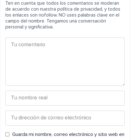
Ten en cuenta que todos los comentarios se moderan
de acuerdo con nuestra política de privacidad, y todos
los enlaces son nofollow. NO uses palabras clave en el
campo del nombre. Tengamos una conversación
personal y significativa.
Guarda mi nombre, correo electrónico y sitio web en