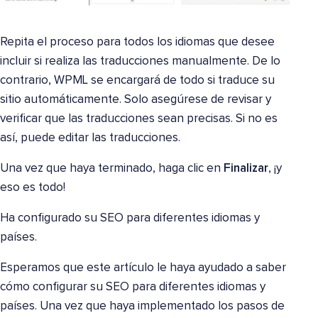
Repita el proceso para todos los idiomas que desee
incluir si realiza las traducciones manualmente. De lo
contrario, WPML se encargará de todo si traduce su
sitio automáticamente. Solo asegúrese de revisar y
verificar que las traducciones sean precisas. Si no es
así, puede editar las traducciones.
Una vez que haya terminado, haga clic en
Finalizar
, ¡y
eso es todo!
Ha configurado su SEO para diferentes idiomas y
países.
Esperamos que este artículo le haya ayudado a saber
cómo configurar su SEO para diferentes idiomas y
países. Una vez que haya implementado los pasos de