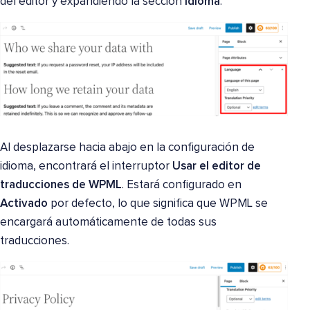
del editor y expandiendo la sección
Idioma
.
Al desplazarse hacia abajo en la configuración de
idioma, encontrará el interruptor
Usar el editor de
traducciones de WPML
. Estará configurado en
Activado
por defecto, lo que significa que WPML se
encargará automáticamente de todas sus
traducciones.