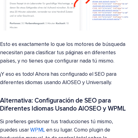
Esto es exactamente lo que los motores de búsqueda
necesitan para clasificar tus páginas en diferentes
países, y no tienes que configurar nada tú mismo.
¡Y eso es todo! Ahora has configurado el SEO para
diferentes idiomas usando AIOSEO y Universally.
Alternativa: Configuración de SEO para
Diferentes Idiomas Usando AIOSEO y WPML
Si prefieres gestionar tus traducciones tú mismo,
puedes usar
WPML
en su lugar. Como plugin de