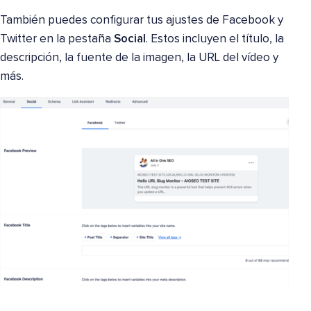
También puedes configurar tus ajustes de Facebook y
Twitter en la pestaña
Social
. Estos incluyen el título, la
descripción, la fuente de la imagen, la URL del vídeo y
más.