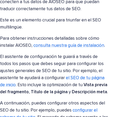
conecten a tus datos de AIOSEO para que puedan
traducir correctamente tus datos de SEO.
Este es un elemento crucial para triunfar en el SEO
multilingüe.
Para obtener instrucciones detalladas sobre cómo
instalar AIOSEO,
consulta nuestra guía de instalación
.
El asistente de configuración te guiará a través de
todos los pasos que debes seguir para configurar los
ajustes generales de SEO de tu sitio. Por ejemplo, el
asistente te ayudará a configurar
el SEO de tu página
de inicio
. Esto incluye la optimización de tu
Vista previa
del fragmento
,
Título de la página
y
Descripción meta
.
A continuación, puedes configurar otros aspectos del
SEO de tu sitio. Por ejemplo, puedes
configurar el