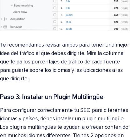
Te recomendamos revisar ambas para tener una mejor
idea del tráfico al que debes dirigirte. Mira la columna
que te da los porcentajes de tráfico de cada fuente
para guiarte sobre los idiomas y las ubicaciones a las
que dirigirte.
Paso 3: Instalar un Plugin Multilingüe
Para configurar correctamente tu SEO para diferentes
idiomas y países, debes instalar un plugin multilingüe.
Los plugins multilingües te ayudan a ofrecer contenido
en muchos idiomas diferentes. Tienes 2 opciones en