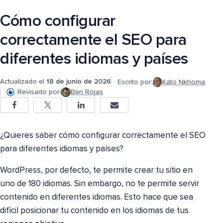
Cómo configurar
correctamente el SEO para
diferentes idiomas y países
Actualizado el
18 de junio de 2026
Escrito por:
Kato Nkhoma
Revisado por:
Ben Rojas
¿Quieres saber cómo configurar correctamente el SEO
para diferentes idiomas y países?
WordPress, por defecto, te permite crear tu sitio en
uno de 180 idiomas. Sin embargo, no te permite servir
contenido en diferentes idiomas. Esto hace que sea
difícil posicionar tu contenido en los idiomas de tus