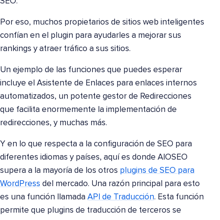
SEO.
Por eso, muchos propietarios de sitios web inteligentes
confían en el plugin para ayudarles a mejorar sus
rankings y atraer tráfico a sus sitios.
Un ejemplo de las funciones que puedes esperar
incluye el Asistente de Enlaces para enlaces internos
automatizados, un potente gestor de Redirecciones
que facilita enormemente la implementación de
redirecciones, y muchas más.
Y en lo que respecta a la configuración de SEO para
diferentes idiomas y países, aquí es donde AIOSEO
supera a la mayoría de los otros
plugins de SEO para
WordPress
del mercado. Una razón principal para esto
es una función llamada
API de Traducción
. Esta función
permite que plugins de traducción de terceros se