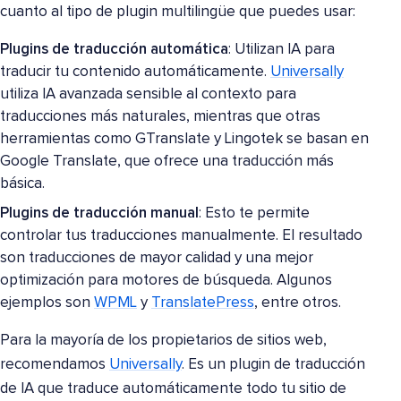
cuanto al tipo de plugin multilingüe que puedes usar:
Plugins de traducción automática
: Utilizan IA para
traducir tu contenido automáticamente.
Universally
utiliza IA avanzada sensible al contexto para
traducciones más naturales, mientras que otras
herramientas como GTranslate y Lingotek se basan en
Google Translate, que ofrece una traducción más
básica.
Plugins de traducción manual
: Esto te permite
controlar tus traducciones manualmente. El resultado
son traducciones de mayor calidad y una mejor
optimización para motores de búsqueda. Algunos
ejemplos son
WPML
y
TranslatePress
, entre otros.
Para la mayoría de los propietarios de sitios web,
recomendamos
Universally
. Es un plugin de traducción
de IA que traduce automáticamente todo tu sitio de