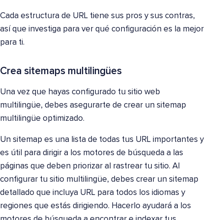
Cada estructura de URL tiene sus pros y sus contras,
así que investiga para ver qué configuración es la mejor
para ti.
Crea sitemaps multilingües
Una vez que hayas configurado tu sitio web
multilingüe, debes asegurarte de crear un sitemap
multilingüe optimizado.
Un sitemap es una lista de todas tus URL importantes y
es útil para dirigir a los motores de búsqueda a las
páginas que deben priorizar al rastrear tu sitio. Al
configurar tu sitio multilingüe, debes crear un sitemap
detallado que incluya URL para todos los idiomas y
regiones que estás dirigiendo. Hacerlo ayudará a los
motores de búsqueda a encontrar e indexar tus