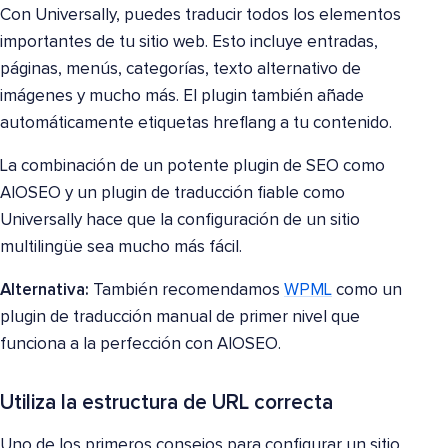
Con Universally, puedes traducir todos los elementos
importantes de tu sitio web. Esto incluye entradas,
páginas, menús, categorías, texto alternativo de
imágenes y mucho más. El plugin también añade
automáticamente etiquetas hreflang a tu contenido.
La combinación de un potente plugin de SEO como
AIOSEO y un plugin de traducción fiable como
Universally hace que la configuración de un sitio
multilingüe sea mucho más fácil.
Alternativa:
También recomendamos
WPML
como un
plugin de traducción manual de primer nivel que
funciona a la perfección con AIOSEO.
Utiliza la estructura de URL correcta
Uno de los primeros consejos para configurar un sitio