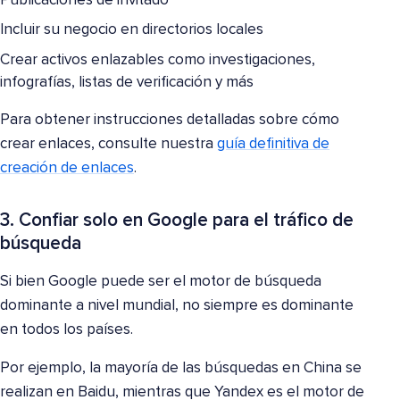
Publicaciones de invitado
Incluir su negocio en directorios locales
Crear activos enlazables como investigaciones,
infografías, listas de verificación y más
Para obtener instrucciones detalladas sobre cómo
crear enlaces, consulte nuestra
guía definitiva de
creación de enlaces
.
3. Confiar solo en Google para el tráfico de
búsqueda
Si bien Google puede ser el motor de búsqueda
dominante a nivel mundial, no siempre es dominante
en todos los países.
Por ejemplo, la mayoría de las búsquedas en China se
realizan en Baidu, mientras que Yandex es el motor de