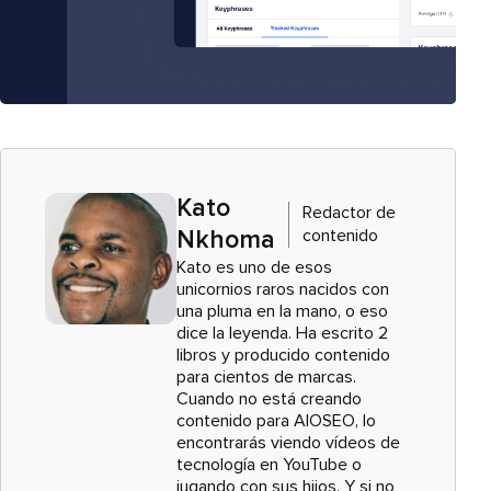
Kato
Redactor de
contenido
Nkhoma
Kato es uno de esos
unicornios raros nacidos con
una pluma en la mano, o eso
dice la leyenda. Ha escrito 2
libros y producido contenido
para cientos de marcas.
Cuando no está creando
contenido para AIOSEO, lo
encontrarás viendo vídeos de
tecnología en YouTube o
jugando con sus hijos. Y si no