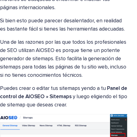
páginas internacionales.
Si bien esto puede parecer desalentador, en realidad
es bastante fácil si tienes las herramientas adecuadas.
Una de las razones por las que todos los profesionales
de SEO utilizan AIOSEO es porque tiene un potente
generador de sitemaps. Esto facilita la generación de
sitemaps para todas las páginas de tu sitio web, incluso
si no tienes conocimientos técnicos.
Puedes crear o editar tus sitemaps yendo a tu
Panel de
control de AIOSEO »
Sitemaps
y luego eligiendo el tipo
de sitemap que deseas crear.