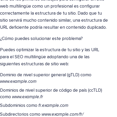
web multilingüe como un profesional es configurar
correctamente la estructura de tu sitio. Dado que tu
sitio servirá mucho contenido similar, una estructura de
URL deficiente podría resultar en contenido duplicado.
¿Cómo puedes solucionar este problema?
Puedes optimizar la estructura de tu sitio y las URL
para el SEO multilingüe adoptando una de las
siguientes estructuras de sitio web:
Dominio de nivel superior general (gTLD) como
www.example.com
Dominios de nivel superior de código de país (ccTLD)
como
www.example.fr
Subdominios como
fr.example.com
Subdirectorios como
www.example.com/fr/