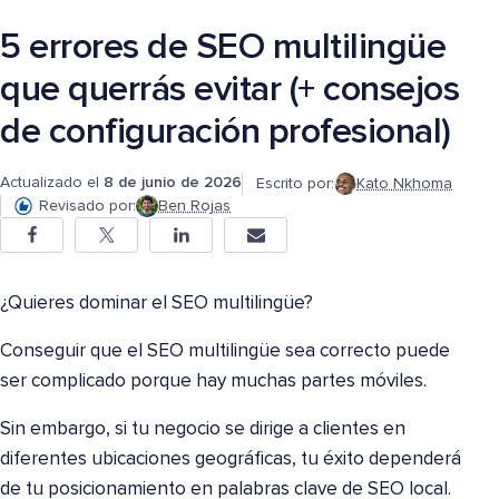
5 errores de SEO multilingüe
que querrás evitar (+ consejos
de configuración profesional)
Actualizado el
8 de junio de 2026
Escrito por:
Kato Nkhoma
Revisado por:
Ben Rojas
¿Quieres dominar el SEO multilingüe?
Conseguir que el SEO multilingüe sea correcto puede
ser complicado porque hay muchas partes móviles.
Sin embargo, si tu negocio se dirige a clientes en
diferentes ubicaciones geográficas, tu éxito dependerá
de tu posicionamiento en palabras clave de SEO local.