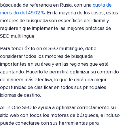
búsqueda de referencia en Rusia, con una
cuota de
mercado del 49,02 %
. En la mayoría de los casos, estos
motores de búsqueda son específicos del idioma y
requieren que implemente las mejores prácticas de
SEO multilingüe.
Para tener éxito en el SEO multilingüe, debe
considerar todos los motores de búsqueda
importantes en su área y en las regiones que está
apuntando. Hacerlo le permitirá optimizar su contenido
de manera más efectiva, lo que le dará una mejor
oportunidad de clasificar en todos sus principales
idiomas de destino.
All in One SEO le ayuda a optimizar correctamente su
sitio web con todos los motores de búsqueda, e incluso
puede conectarse con sus herramientas para