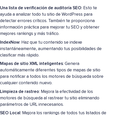
Una lista de verificación de auditoría SEO
: Esto te
ayuda a analizar todo tu sitio de WordPress para
detectar errores críticos. También te proporciona
información práctica para mejorar tu SEO y obtener
mejores rankings y más tráfico.
IndexNow
: Haz que tu contenido se indexe
instantáneamente, aumentando tus posibilidades de
clasificar más rápido.
Mapas de sitio XML inteligentes
: Genera
automáticamente diferentes tipos de mapas de sitio
para notificar a todos los motores de búsqueda sobre
cualquier contenido nuevo.
Limpieza de rastreo
: Mejora la efectividad de los
motores de búsqueda al rastrear tu sitio eliminando
parámetros de URL innecesarios.
SEO Local
: Mejora los rankings de todos tus listados de