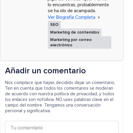
lo encuentras, probablemente
se ha ido de acampada.
Ver Biografía Completa
SEO
Marketing de contenidos
Marketing por correo
electrónico
Añadir un comentario
Nos complace que hayas decidido dejar un comentario.
Ten en cuenta que todos los comentarios se moderan
de acuerdo con nuestra política de privacidad, y todos
los enlaces son nofollow. NO uses palabras clave en el
campo del nombre. Tengamos una conversación
personal y significativa.