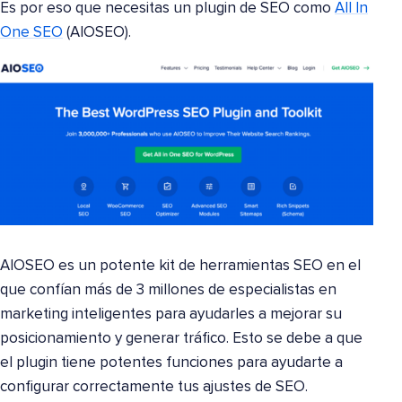
Es por eso que necesitas un plugin de SEO como
All In
One SEO
(AIOSEO).
AIOSEO es un potente kit de herramientas SEO en el
que confían más de 3 millones de especialistas en
marketing inteligentes para ayudarles a mejorar su
posicionamiento y generar tráfico. Esto se debe a que
el plugin tiene potentes funciones para ayudarte a
configurar correctamente tus ajustes de SEO.