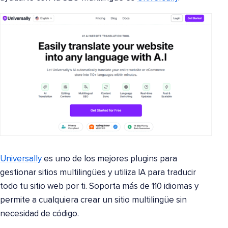
Universally
es uno de los mejores plugins para
gestionar sitios multilingües y utiliza IA para traducir
todo tu sitio web por ti. Soporta más de 110 idiomas y
permite a cualquiera crear un sitio multilingüe sin
necesidad de código.