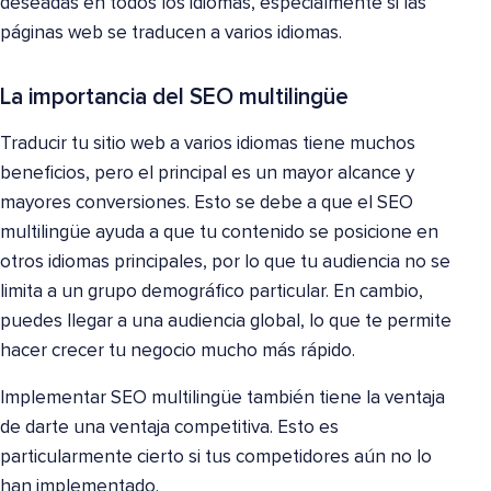
deseadas en todos los idiomas, especialmente si las
páginas web se traducen a varios idiomas.
La importancia del SEO multilingüe
Traducir tu sitio web a varios idiomas tiene muchos
beneficios, pero el principal es un mayor alcance y
mayores conversiones. Esto se debe a que el SEO
multilingüe ayuda a que tu contenido se posicione en
otros idiomas principales, por lo que tu audiencia no se
limita a un grupo demográfico particular. En cambio,
puedes llegar a una audiencia global, lo que te permite
hacer crecer tu negocio mucho más rápido.
Implementar SEO multilingüe también tiene la ventaja
de darte una ventaja competitiva. Esto es
particularmente cierto si tus competidores aún no lo
han implementado.