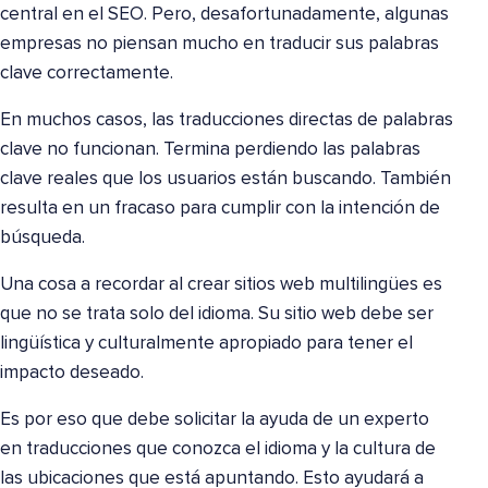
central en el SEO. Pero, desafortunadamente, algunas
empresas no piensan mucho en traducir sus palabras
clave correctamente.
En muchos casos, las traducciones directas de palabras
clave no funcionan. Termina perdiendo las palabras
clave reales que los usuarios están buscando. También
resulta en un fracaso para cumplir con la intención de
búsqueda.
Una cosa a recordar al crear sitios web multilingües es
que no se trata solo del idioma. Su sitio web debe ser
lingüística y culturalmente apropiado para tener el
impacto deseado.
Es por eso que debe solicitar la ayuda de un experto
en traducciones que conozca el idioma y la cultura de
las ubicaciones que está apuntando. Esto ayudará a