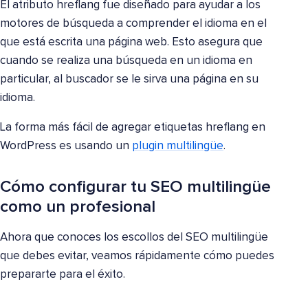
El atributo hreflang fue diseñado para ayudar a los
motores de búsqueda a comprender el idioma en el
que está escrita una página web. Esto asegura que
cuando se realiza una búsqueda en un idioma en
particular, al buscador se le sirva una página en su
idioma.
La forma más fácil de agregar etiquetas hreflang en
WordPress es usando un
plugin multilingüe
.
Cómo configurar tu SEO multilingüe
como un profesional
Ahora que conoces los escollos del SEO multilingüe
que debes evitar, veamos rápidamente cómo puedes
prepararte para el éxito.