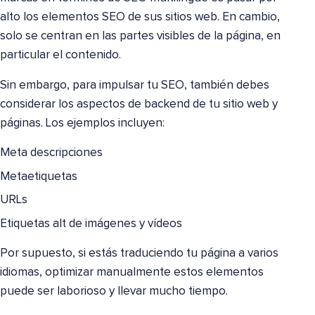
alto los elementos SEO de sus sitios web. En cambio,
solo se centran en las partes visibles de la página, en
particular el contenido.
Sin embargo, para impulsar tu SEO, también debes
considerar los aspectos de backend de tu sitio web y
páginas. Los ejemplos incluyen:
Meta descripciones
Metaetiquetas
URLs
Etiquetas alt de imágenes y vídeos
Por supuesto, si estás traduciendo tu página a varios
idiomas, optimizar manualmente estos elementos
puede ser laborioso y llevar mucho tiempo.