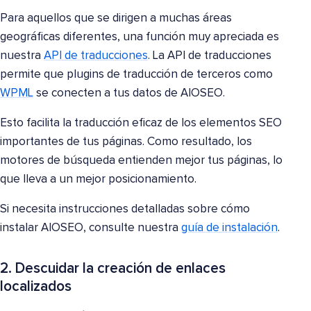
Para aquellos que se dirigen a muchas áreas
geográficas diferentes, una función muy apreciada es
nuestra
API de traducciones
. La API de traducciones
permite que plugins de traducción de terceros como
WPML
se conecten a tus datos de AIOSEO.
Esto facilita la traducción eficaz de los elementos SEO
importantes de tus páginas. Como resultado, los
motores de búsqueda entienden mejor tus páginas, lo
que lleva a un mejor posicionamiento.
Si necesita instrucciones detalladas sobre cómo
instalar AIOSEO, consulte nuestra
guía de instalación
.
2. Descuidar la creación de enlaces
localizados