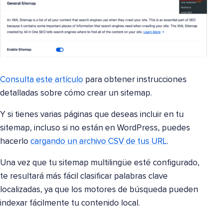
Consulta este artículo
para obtener instrucciones
detalladas sobre cómo crear un sitemap.
Y si tienes varias páginas que deseas incluir en tu
sitemap, incluso si no están en WordPress, puedes
hacerlo
cargando un archivo CSV de tus URL
.
Una vez que tu sitemap multilingüe esté configurado,
te resultará más fácil clasificar palabras clave
localizadas, ya que los motores de búsqueda pueden
indexar fácilmente tu contenido local.