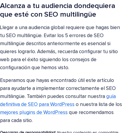
Alcanza a tu audiencia dondequiera
que esté con SEO multilingüe
Llegar a una audiencia global requiere que hagas bien
tu SEO multilingüe. Evitar los 5 errores de SEO
multilingüe descritos anteriormente es esencial si
quieres lograrlo. Además, recuerda configurar tu sitio
web para el éxito siguiendo los consejos de
configuración que hemos visto.
Esperamos que hayas encontrado útil este artículo
para ayudarte a implementar correctamente el SEO
multilingüe. También puedes consultar nuestra
guía
definitiva de SEO para WordPress
o nuestra lista de los
mejores plugins de WordPress
que recomendamos
para cada sitio.
Descargo de responsabilidad:
Nuestro contenido es compatible