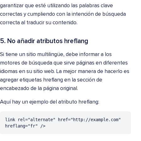
garantizar que esté utilizando las palabras clave
correctas y cumpliendo con la intención de búsqueda
correcta al traducir su contenido.
5. No añadir atributos hreflang
Si tiene un sitio multilingüe, debe informar a los
motores de búsqueda que sirve páginas en diferentes
idiomas en su sitio web. La mejor manera de hacerlo es
agregar etiquetas hreflang en la sección de
encabezado de la página original.
Aquí hay un ejemplo del atributo hreflang:
link rel="alternate" href="http://example.com" 
hreflang="fr" />