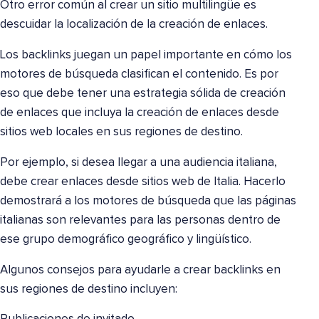
Otro error común al crear un sitio multilingüe es
descuidar la localización de la creación de enlaces.
Los backlinks juegan un papel importante en cómo los
motores de búsqueda clasifican el contenido. Es por
eso que debe tener una estrategia sólida de creación
de enlaces que incluya la creación de enlaces desde
sitios web locales en sus regiones de destino.
Por ejemplo, si desea llegar a una audiencia italiana,
debe crear enlaces desde sitios web de Italia. Hacerlo
demostrará a los motores de búsqueda que las páginas
italianas son relevantes para las personas dentro de
ese grupo demográfico geográfico y lingüístico.
Algunos consejos para ayudarle a crear backlinks en
sus regiones de destino incluyen: