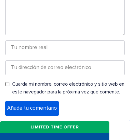
Guarda mi nombre, correo electrónico y sitio web en
este navegador para la próxima vez que comente.