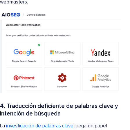
webmasters.
4. Traducción deficiente de palabras clave y
intención de búsqueda
La
investigación de palabras clave
juega un papel