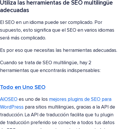
Utiliza las herramientas de SEO multilingüe
adecuadas
El SEO en un idioma puede ser complicado. Por
supuesto, esto significa que el SEO en varios idiomas
será más complicado.
Es por eso que necesitas las herramientas adecuadas.
Cuando se trata de SEO multilingüe, hay 2
herramientas que encontrarás indispensables:
Todo en Uno SEO
AIOSEO
es uno de los
mejores plugins de SEO para
WordPress
para sitios multilingües, gracias a la API de
traducción. La API de traducción facilita que tu plugin
de traducción preferido se conecte a todos tus datos