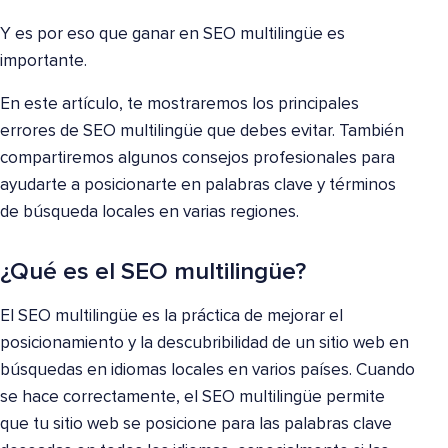
Y es por eso que ganar en SEO multilingüe es
importante.
En este artículo, te mostraremos los principales
errores de SEO multilingüe que debes evitar. También
compartiremos algunos consejos profesionales para
ayudarte a posicionarte en palabras clave y términos
de búsqueda locales en varias regiones.
¿Qué es el SEO multilingüe?
El SEO multilingüe es la práctica de mejorar el
posicionamiento y la descubribilidad de un sitio web en
búsquedas en idiomas locales en varios países. Cuando
se hace correctamente, el SEO multilingüe permite
que tu sitio web se posicione para las palabras clave