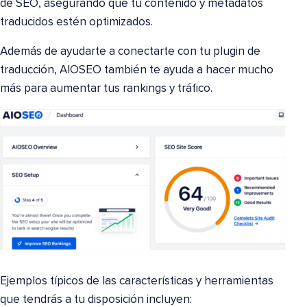
de SEO, asegurando que tu contenido y metadatos
traducidos estén optimizados.
Además de ayudarte a conectarte con tu plugin de
traducción, AIOSEO también te ayuda a hacer mucho
más para aumentar tus rankings y tráfico.
Ejemplos típicos de las características y herramientas
que tendrás a tu disposición incluyen: