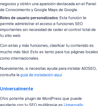
negocios y obtén una aparición destacada en el Panel
de Conocimiento y Google Maps de Google.
Roles de usuario personalizados
: Esta función te
permite administrar el acceso a funciones SEO
importantes sin necesidad de ceder el control total de
tu sitio web.
Con estas y más funciones, clasificar tu contenido es
mucho más fácil. Esto es tanto para tus páginas locales
como internacionales.
Nuevamente, si necesitas ayuda para instalar AIOSEO,
consulta la
guía de instalación aquí
.
Universalmente
Otro potente plugin de WordPress que puede
ayudarte con tu SEO multilingüe es
Universally
.