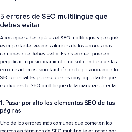
5 errores de SEO multilingüe que
debes evitar
Ahora que sabes qué es el SEO multilingüe y por qué
es importante, veamos algunos de los errores más
comunes que debes evitar. Estos errores pueden
perjudicar tu posicionamiento, no solo en búsquedas
en otros idiomas, sino también en tu posicionamiento
SEO general. Es por eso que es muy importante que
configures tu SEO multilingüe de la manera correcta.
1. Pasar por alto los elementos SEO de tus
páginas
Uno de los errores más comunes que cometen las
marcas en términos de SEO multilingüe es pasar por