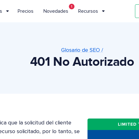
1
s
Precios
Novedades
Recursos
Glosario de SEO /
401 No Autorizado
ca que la solicitud del cliente
curso solicitado, por lo tanto, se