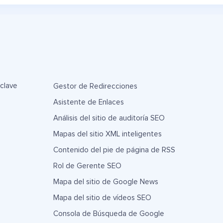
 clave
Gestor de Redirecciones
Asistente de Enlaces
Análisis del sitio de auditoría SEO
Mapas del sitio XML inteligentes
Contenido del pie de página de RSS
Rol de Gerente SEO
Mapa del sitio de Google News
Mapa del sitio de vídeos SEO
Consola de Búsqueda de Google