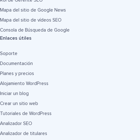
Rol de Gerente SEO
Mapa del sitio de Google News
Mapa del sitio de vídeos SEO
Consola de Búsqueda de Google
Enlaces útiles
Soporte
Documentación
Planes y precios
Alojamiento WordPress
Iniciar un blog
Crear un sitio web
Tutoriales de WordPress
Analizador SEO
Analizador de titulares