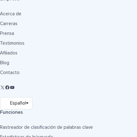
Acerca de
Carreras
Prensa
Testimonios
Afiliados
Blog
Contacto
Funciones
Rastreador de clasificación de palabras clave