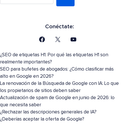
Conéctate:
¿SEO de etiquetas H1: Por qué las etiquetas H1 son
realmente importantes?
SEO para bufetes de abogados: ¿Cómo clasificar más
alto en Google en 2026?
La renovación de la Búsqueda de Google con IA: Lo que
los propietarios de sitios deben saber
Actualización de spam de Google en junio de 2026: lo
que necesita saber
¿Rechazar las descripciones generales de IA?
¿Deberías aceptar la oferta de Google?