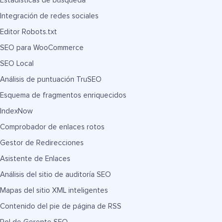
Estadísticas de búsqueda
Integración de redes sociales
Editor Robots.txt
SEO para WooCommerce
SEO Local
Análisis de puntuación TruSEO
Esquema de fragmentos enriquecidos
IndexNow
Comprobador de enlaces rotos
Gestor de Redirecciones
Asistente de Enlaces
Análisis del sitio de auditoría SEO
Mapas del sitio XML inteligentes
Contenido del pie de página de RSS