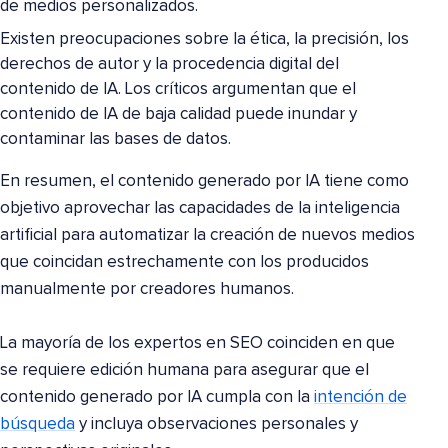
de medios personalizados.
Existen preocupaciones sobre la ética, la precisión, los
derechos de autor y la procedencia digital del
contenido de IA. Los críticos argumentan que el
contenido de IA de baja calidad puede inundar y
contaminar las bases de datos.
En resumen, el contenido generado por IA tiene como
objetivo aprovechar las capacidades de la inteligencia
artificial para automatizar la creación de nuevos medios
que coincidan estrechamente con los producidos
manualmente por creadores humanos.
La mayoría de los expertos en SEO coinciden en que
se requiere edición humana para asegurar que el
contenido generado por IA cumpla con la
intención de
búsqueda
y incluya observaciones personales y