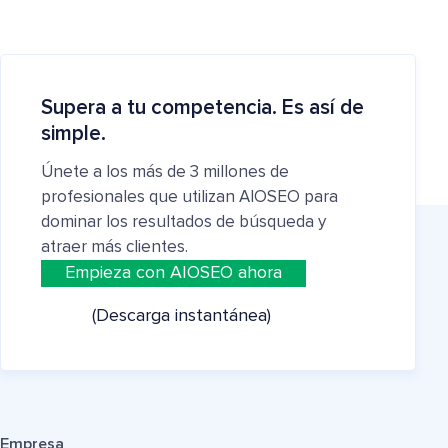
Supera a tu competencia. Es así de
simple.
Únete a los más de 3 millones de
profesionales que utilizan AIOSEO para
dominar los resultados de búsqueda y
atraer más clientes.
Empieza con AIOSEO ahora
(Descarga instantánea)
Empresa