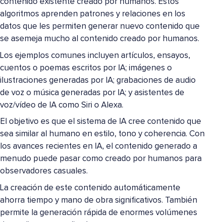
contenido existente creado por humanos. Estos
algoritmos aprenden patrones y relaciones en los
datos que les permiten generar nuevo contenido que
se asemeja mucho al contenido creado por humanos.
Los ejemplos comunes incluyen artículos, ensayos,
cuentos o poemas escritos por IA; imágenes o
ilustraciones generadas por IA; grabaciones de audio
de voz o música generadas por IA; y asistentes de
voz/vídeo de IA como Siri o Alexa.
El objetivo es que el sistema de IA cree contenido que
sea similar al humano en estilo, tono y coherencia. Con
los avances recientes en IA, el contenido generado a
menudo puede pasar como creado por humanos para
observadores casuales.
La creación de este contenido automáticamente
ahorra tiempo y mano de obra significativos. También
permite la generación rápida de enormes volúmenes