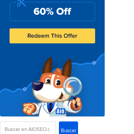
Buscar