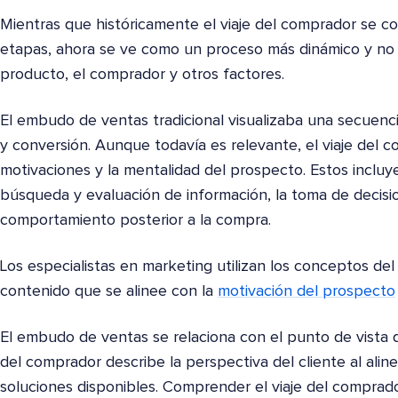
Mientras que históricamente el viaje del comprador se co
etapas, ahora se ve como un proceso más dinámico y no l
producto, el comprador y otros factores.
El embudo de ventas tradicional visualizaba una secuenci
y conversión. Aunque todavía es relevante, el viaje del 
motivaciones y la mentalidad del prospecto. Estos incluye
búsqueda y evaluación de información, la toma de decisi
comportamiento posterior a la compra.
Los especialistas en marketing utilizan los conceptos del 
contenido que se alinee con la
motivación del prospecto
El embudo de ventas se relaciona con el punto de vista d
del comprador describe la perspectiva del cliente al alin
soluciones disponibles. Comprender el viaje del compra