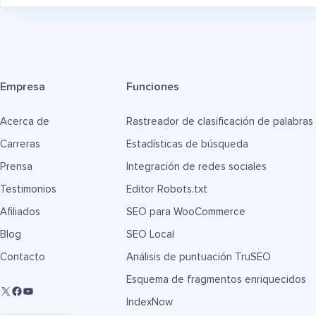
Empresa
Funciones
Acerca de
Rastreador de clasificación de palabras
Carreras
Estadísticas de búsqueda
Prensa
Integración de redes sociales
Testimonios
Editor Robots.txt
Afiliados
SEO para WooCommerce
Blog
SEO Local
Contacto
Análisis de puntuación TruSEO
Esquema de fragmentos enriquecidos
IndexNow