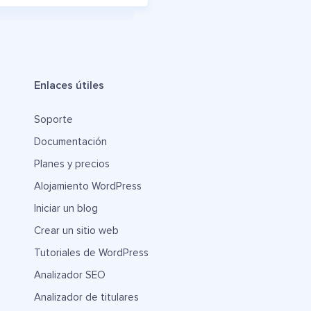
Enlaces útiles
Soporte
Documentación
Planes y precios
Alojamiento WordPress
Iniciar un blog
Crear un sitio web
Tutoriales de WordPress
Analizador SEO
Analizador de titulares