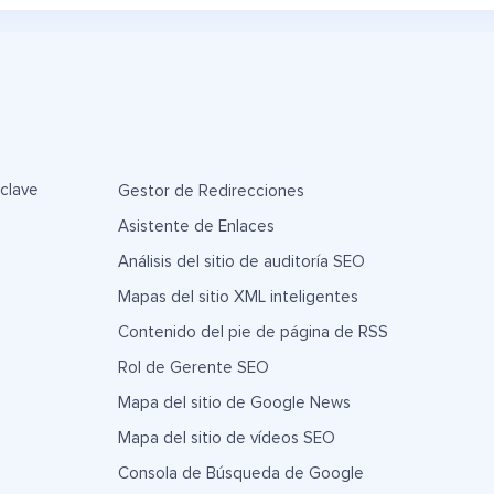
 clave
Gestor de Redirecciones
Asistente de Enlaces
Análisis del sitio de auditoría SEO
Mapas del sitio XML inteligentes
Contenido del pie de página de RSS
Rol de Gerente SEO
Mapa del sitio de Google News
Mapa del sitio de vídeos SEO
Consola de Búsqueda de Google