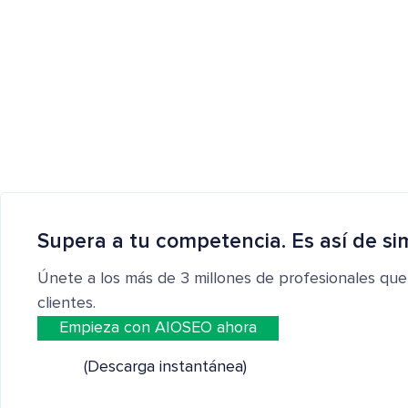
Supera a tu competencia. Es así de si
Únete a los más de 3 millones de profesionales que
clientes.
Empieza con AIOSEO ahora
(Descarga instantánea)