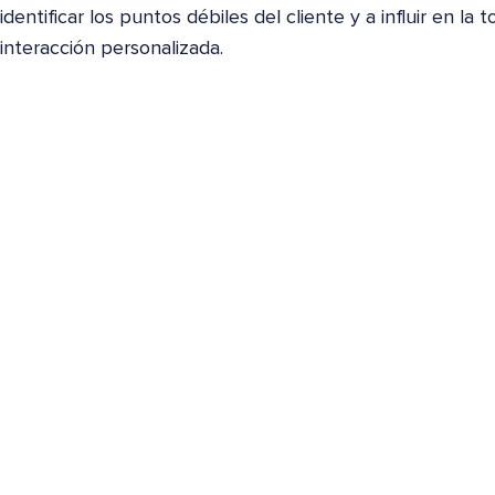
identificar los puntos débiles del cliente y a influir en l
interacción personalizada.