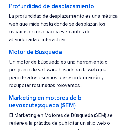
Profundidad de desplazamiento
La profundidad de desplazamiento es una métrica
web que mide hasta dónde se desplazan los
usuarios en una página web antes de
abandonarla o interactuar...
Motor de Búsqueda
Un motor de búsqueda es una herramienta o
programa de software basado en la web que
permite a los usuarios buscar información y
recuperar resultados relevantes...
Marketing en motores de b
uevoacute;squeda (SEM)
El Marketing en Motores de Búsqueda (SEM) se
refiere a la práctica de publicitar un sitio web o