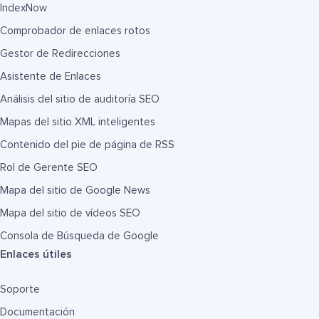
IndexNow
Comprobador de enlaces rotos
Gestor de Redirecciones
Asistente de Enlaces
Análisis del sitio de auditoría SEO
Mapas del sitio XML inteligentes
Contenido del pie de página de RSS
Rol de Gerente SEO
Mapa del sitio de Google News
Mapa del sitio de vídeos SEO
Consola de Búsqueda de Google
Enlaces útiles
Soporte
Documentación