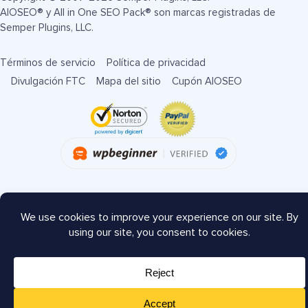
AIOSEO® y All in One SEO Pack® son marcas registradas de
Semper Plugins, LLC.
Términos de servicio
Política de privacidad
Divulgación FTC
Mapa del sitio
Cupón AIOSEO