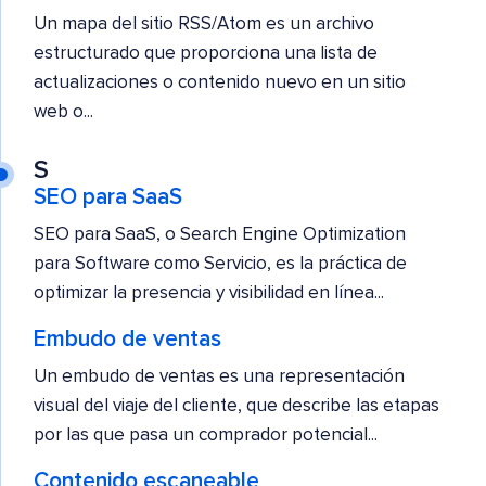
Un mapa del sitio RSS/Atom es un archivo
estructurado que proporciona una lista de
actualizaciones o contenido nuevo en un sitio
web o...
S
SEO para SaaS
SEO para SaaS, o Search Engine Optimization
para Software como Servicio, es la práctica de
optimizar la presencia y visibilidad en línea...
Embudo de ventas
Un embudo de ventas es una representación
visual del viaje del cliente, que describe las etapas
por las que pasa un comprador potencial...
Contenido escaneable