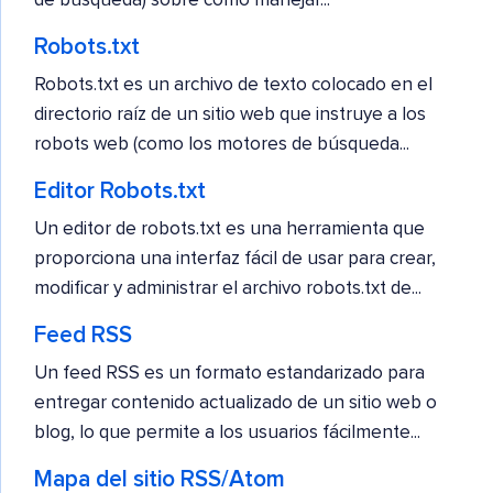
de búsqueda) sobre cómo manejar...
Robots.txt
Robots.txt es un archivo de texto colocado en el
directorio raíz de un sitio web que instruye a los
robots web (como los motores de búsqueda...
Editor Robots.txt
Un editor de robots.txt es una herramienta que
proporciona una interfaz fácil de usar para crear,
modificar y administrar el archivo robots.txt de...
Feed RSS
Un feed RSS es un formato estandarizado para
entregar contenido actualizado de un sitio web o
blog, lo que permite a los usuarios fácilmente...
Mapa del sitio RSS/Atom