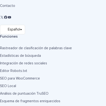
Contacto
Funciones
Rastreador de clasificación de palabras clave
Estadísticas de búsqueda
Integración de redes sociales
Editor Robots.txt
SEO para WooCommerce
SEO Local
Análisis de puntuación TruSEO
Esquema de fragmentos enriquecidos