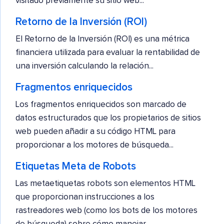
visitado previamente su sitio web...
Retorno de la Inversión (ROI)
El Retorno de la Inversión (ROI) es una métrica
financiera utilizada para evaluar la rentabilidad de
una inversión calculando la relación...
Fragmentos enriquecidos
Los fragmentos enriquecidos son marcado de
datos estructurados que los propietarios de sitios
web pueden añadir a su código HTML para
proporcionar a los motores de búsqueda...
Etiquetas Meta de Robots
Las metaetiquetas robots son elementos HTML
que proporcionan instrucciones a los
rastreadores web (como los bots de los motores