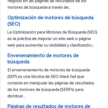
negocio en las páginas de resultados de los
motores de búsqueda a través de...
Optimización de motores de búsqueda
(SEO)
La Optimización para Motores de Búsqueda (SEO)
es la práctica de mejorar un sitio web o página
web para aumentar su visibilidad y clasificación...
Envenenamiento de motores de
búsqueda
El envenenamiento de motores de búsqueda
(SEP) es una técnica de SEO black hat que
consiste en manipular las páginas de resultados
de los motores de búsqueda (SERPs) para
distribuir...
Páginas de resultados de motores de