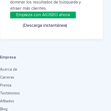
dominar los resultados de búsqueda y
atraer más clientes.
Empieza con AIOSEO ahora
(Descarga instantánea)
Empresa
Acerca de
Carreras
Prensa
Testimonios
Afiliados
Blog