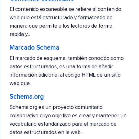
El contenido escaneable se refiere al contenido
web que está estructurado y formateado de
manera que permite a los lectores de forma
rápida y...
Marcado Schema
El marcado de esquema, también conocido como
datos estructurados, es una forma de añadir
información adicional al código HTML de un sitio
web que...
Schema.org
Schema.org es un proyecto comunitario
colaborativo cuyo objetivo es crear y mantener un
vocabulario estandarizado para el marcado de
datos estructurados en la web...