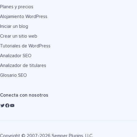
Planes y precios
Alojamiento WordPress
Iniciar un blog
Crear un sitio web
Tutoriales de WordPress
Analizador SEO
Analizador de titulares
Glosario SEO
Conecta con nosotros
Copyright © 2007-2026 Semper Plugins, LLC.