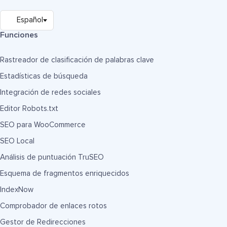
Funciones
Rastreador de clasificación de palabras clave
Estadísticas de búsqueda
Integración de redes sociales
Editor Robots.txt
SEO para WooCommerce
SEO Local
Análisis de puntuación TruSEO
Esquema de fragmentos enriquecidos
IndexNow
Comprobador de enlaces rotos
Gestor de Redirecciones