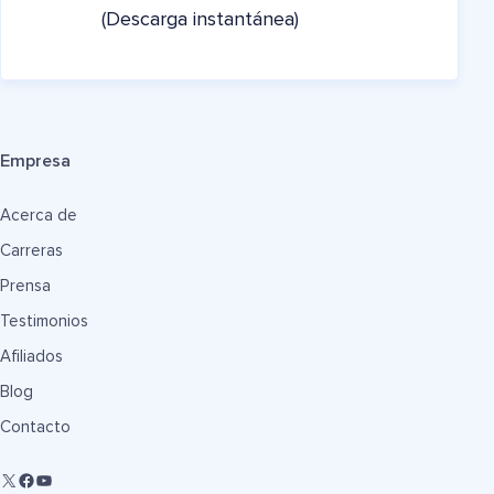
(Descarga instantánea)
Empresa
Acerca de
Carreras
Prensa
Testimonios
Afiliados
Blog
Contacto