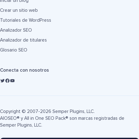
Iniciar un blog
Crear un sitio web
Tutoriales de WordPress
Analizador SEO
Analizador de titulares
Glosario SEO
Conecta con nosotros
Copyright © 2007-2026 Semper Plugins, LLC.
AIOSEO® y All in One SEO Pack® son marcas registradas de
Semper Plugins, LLC.