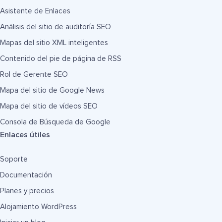
Asistente de Enlaces
Análisis del sitio de auditoría SEO
Mapas del sitio XML inteligentes
Contenido del pie de página de RSS
Rol de Gerente SEO
Mapa del sitio de Google News
Mapa del sitio de vídeos SEO
Consola de Búsqueda de Google
Enlaces útiles
Soporte
Documentación
Planes y precios
Alojamiento WordPress