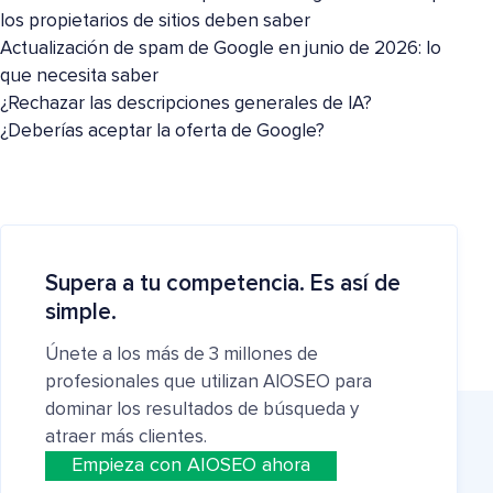
los propietarios de sitios deben saber
Actualización de spam de Google en junio de 2026: lo
que necesita saber
¿Rechazar las descripciones generales de IA?
¿Deberías aceptar la oferta de Google?
Supera a tu competencia. Es así de
simple.
Únete a los más de 3 millones de
profesionales que utilizan AIOSEO para
dominar los resultados de búsqueda y
atraer más clientes.
Empieza con AIOSEO ahora