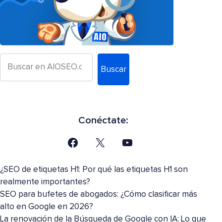
Buscar
Conéctate:
¿SEO de etiquetas H1: Por qué las etiquetas H1 son
realmente importantes?
SEO para bufetes de abogados: ¿Cómo clasificar más
alto en Google en 2026?
La renovación de la Búsqueda de Google con IA: Lo que