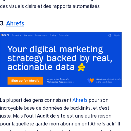
des visuels clairs et des rapports automatisés.
3.
Ahrefs
La plupart des gens connaissent
Ahrefs
pour son
incroyable base de données de backlinks, et c'est
juste. Mais l'outil
Audit de site
est une autre raison
pour laquelle je garde mon abonnement Ahrefs actif. Il