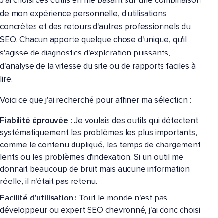
J'ai choisi ces outils en me basant sur une combinaison
de mon expérience personnelle, d'utilisations
concrètes et des retours d'autres professionnels du
SEO. Chacun apporte quelque chose d'unique, qu'il
s'agisse de diagnostics d'exploration puissants,
d'analyse de la vitesse du site ou de rapports faciles à
lire.
Voici ce que j'ai recherché pour affiner ma sélection :
Fiabilité éprouvée :
Je voulais des outils qui détectent
systématiquement les problèmes les plus importants,
comme le contenu dupliqué, les temps de chargement
lents ou les problèmes d'indexation. Si un outil me
donnait beaucoup de bruit mais aucune information
réelle, il n'était pas retenu.
Facilité d'utilisation :
Tout le monde n'est pas
développeur ou expert SEO chevronné, j'ai donc choisi