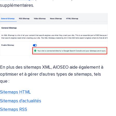
supplémentaires.
En plus des sitemaps XML, AIOSEO aide également à
optimiser et à gérer d'autres types de sitemaps, tels
que :
Sitemaps HTML
Sitemaps d'actualités
Sitemaps RSS