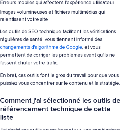
Erreurs mobiles qui affectent l'expérience utilisateur
Images volumineuses et fichiers multimédias qui
ralentissent votre site
Les outils de SEO technique facilitent les vérifications
régulières de santé, vous tiennent informé des
changements d'algorithme de Google
, et vous
permettent de corriger les problèmes avant qu'ils ne
fassent chuter votre trafic.
En bref, ces outils font le gros du travail pour que vous
puissiez vous concentrer sur le contenu et la stratégie.
Comment j'ai sélectionné les outils de
référencement technique de cette
liste