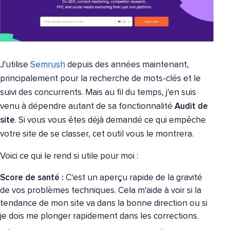
J'utilise
Semrush
depuis des années maintenant,
principalement pour la recherche de mots-clés et le
suivi des concurrents. Mais au fil du temps, j'en suis
venu à dépendre autant de sa fonctionnalité
Audit de
site
. Si vous vous êtes déjà demandé ce qui empêche
votre site de se classer, cet outil vous le montrera.
Voici ce qui le rend si utile pour moi :
Score de santé :
C'est un aperçu rapide de la gravité
de vos problèmes techniques. Cela m'aide à voir si la
tendance de mon site va dans la bonne direction ou si
je dois me plonger rapidement dans les corrections.