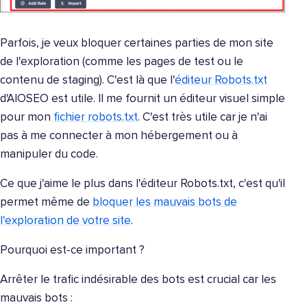
Parfois, je veux bloquer certaines parties de mon site
de l'exploration (comme les pages de test ou le
contenu de staging). C'est là que l'
éditeur Robots.txt
d'AIOSEO est utile. Il me fournit un éditeur visuel simple
pour mon
fichier robots.txt
. C'est très utile car je n'ai
pas à me connecter à mon hébergement ou à
manipuler du code.
Ce que j'aime le plus dans l'éditeur Robots.txt, c'est qu'il
permet même de
bloquer les mauvais bots de
l'exploration de votre site
.
Pourquoi est-ce important ?
Arrêter le trafic indésirable des bots est crucial car les
mauvais bots :