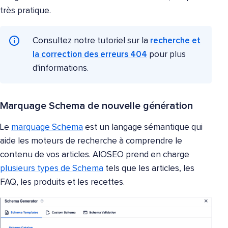
très pratique.
Consultez notre tutoriel sur la
recherche et
la correction des erreurs 404
pour plus
d'informations.
Marquage Schema de nouvelle génération
Le
marquage Schema
est un langage sémantique qui
aide les moteurs de recherche à comprendre le
contenu de vos articles. AIOSEO prend en charge
plusieurs types de Schema
tels que les articles, les
FAQ, les produits et les recettes.