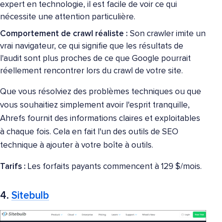
expert en technologie, il est facile de voir ce qui
nécessite une attention particulière.
Comportement de crawl réaliste :
Son crawler imite un
vrai navigateur, ce qui signifie que les résultats de
l'audit sont plus proches de ce que Google pourrait
réellement rencontrer lors du crawl de votre site.
Que vous résolviez des problèmes techniques ou que
vous souhaitiez simplement avoir l'esprit tranquille,
Ahrefs fournit des informations claires et exploitables
à chaque fois. Cela en fait l'un des outils de SEO
technique à ajouter à votre boîte à outils.
Tarifs :
Les forfaits payants commencent à 129 $/mois.
4.
Sitebulb