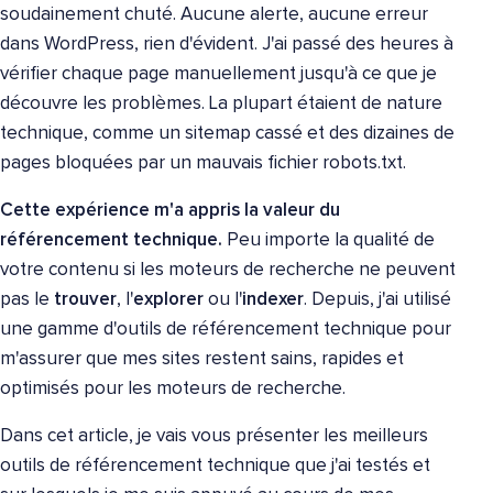
soudainement chuté. Aucune alerte, aucune erreur
dans WordPress, rien d'évident. J'ai passé des heures à
vérifier chaque page manuellement jusqu'à ce que je
découvre les problèmes. La plupart étaient de nature
technique, comme un sitemap cassé et des dizaines de
pages bloquées par un mauvais fichier robots.txt.
Cette expérience m'a appris la valeur du
référencement technique.
Peu importe la qualité de
votre contenu si les moteurs de recherche ne peuvent
pas le
trouver
, l'
explorer
ou l'
indexer
. Depuis, j'ai utilisé
une gamme d'outils de référencement technique pour
m'assurer que mes sites restent sains, rapides et
optimisés pour les moteurs de recherche.
Dans cet article, je vais vous présenter les meilleurs
outils de référencement technique que j'ai testés et