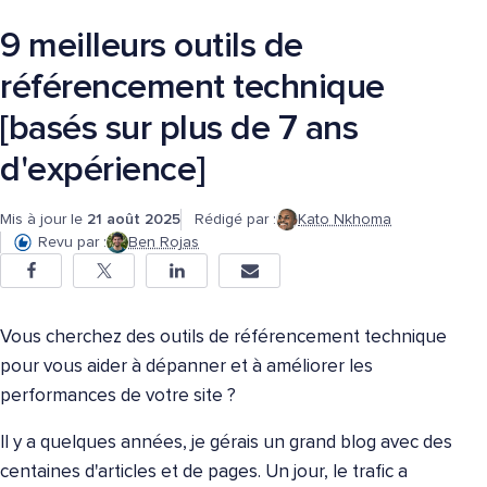
9 meilleurs outils de
référencement technique
[basés sur plus de 7 ans
d'expérience]
Mis à jour le
21 août 2025
Rédigé par :
Kato Nkhoma
Revu par :
Ben Rojas
Vous cherchez des outils de référencement technique
pour vous aider à dépanner et à améliorer les
performances de votre site ?
Il y a quelques années, je gérais un grand blog avec des
centaines d'articles et de pages. Un jour, le trafic a