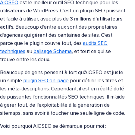
AIOSEO
est le meilleur outil SEO technique pour les
utilisateurs de WordPress. C'est un plugin SEO puissant
et facile à utiliser, avec plus de
3 millions d'utilisateurs
actifs
. Beaucoup d'entre eux sont des propriétaires
d'agences qui gèrent des centaines de sites. C'est
parce que le plugin couvre tout, des
audits SEO
techniques
au
balisage Schema
, et tout ce qui se
trouve entre les deux.
Beaucoup de gens pensent à tort qu'AIOSEO est juste
un simple
plugin SEO on-page
pour définir les titres et
les méta-descriptions. Cependant, il est en réalité doté
de puissantes fonctionnalités SEO techniques. Il m'aide
à gérer tout, de l'exploitabilité à la génération de
sitemaps, sans avoir à toucher une seule ligne de code.
Voici pourquoi AIOSEO se démarque pour moi :