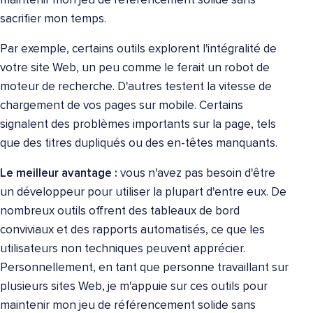
maintenir mon jeu de référencement solide sans
sacrifier mon temps.
Par exemple, certains outils explorent l'intégralité de
votre site Web, un peu comme le ferait un robot de
moteur de recherche. D'autres testent la vitesse de
chargement de vos pages sur mobile. Certains
signalent des problèmes importants sur la page, tels
que des titres dupliqués ou des en-têtes manquants.
Le meilleur avantage :
vous n'avez pas besoin d'être
un développeur pour utiliser la plupart d'entre eux. De
nombreux outils offrent des tableaux de bord
conviviaux et des rapports automatisés, ce que les
utilisateurs non techniques peuvent apprécier.
Personnellement, en tant que personne travaillant sur
plusieurs sites Web, je m'appuie sur ces outils pour
maintenir mon jeu de référencement solide sans