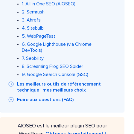
1. All in One SEO (AIOSEO)
2. Semrush
3. Ahrefs
4. Sitebulb
5. WebPageTest
6. Google Lighthouse (via Chrome
DevTools)
7. Seobility
8. Screaming Frog SEO Spider
9. Google Search Console (GSC)
Les meilleurs outils de référencement
technique : mes meilleurs choix
Foire aux questions (FAQ)
AIOSEO est le meilleur plugin SEO pour