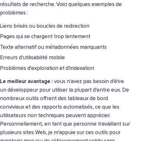
résultats de recherche. Voici quelques exemples de
problèmes :
Liens brisés ou boucles de redirection
Pages qui se chargent trop lentement
Texte alternatif ou métadonnées manquants
Erreurs d'utilisabilité mobile
Problèmes d'exploration et d'indexation
Le meilleur avantage :
vous n'avez pas besoin d'être
un développeur pour utiliser la plupart d'entre eux. De
nombreux outils offrent des tableaux de bord
conviviaux et des rapports automatisés, ce que les
utilisateurs non techniques peuvent apprécier.
Personnellement, en tant que personne travaillant sur
plusieurs sites Web, je m'appuie sur ces outils pour