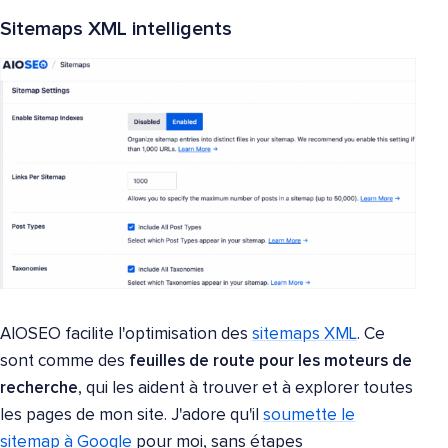
Sitemaps XML intelligents
AIOSEO facilite l'optimisation des
sitemaps XML
. Ce
sont comme des
feuilles de route pour les moteurs de
recherche
, qui les aident à trouver et à explorer toutes
les pages de mon site. J'adore qu'il
soumette le
sitemap à Google
pour moi, sans étapes