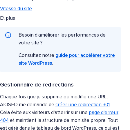
Vitesse du site
Et plus
Besoin d'améliorer les performances de
votre site ?
Consultez notre
guide pour accélérer votre
site WordPress
.
Gestionnaire de redirections
Chaque fois que je supprime ou modifie une URL,
AIOSEO me demande de
créer une redirection 301
.
Cela évite aux visiteurs d'atterrir sur une
page d'erreur
404
et maintient la structure de mon site propre. Tout
est géré dans le tableau de bord WordPress, ce qui est