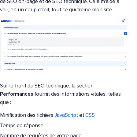
de SEO on-page et de SEO technique. Cela m'aide à
voir, en un coup d'œil, tout ce qui freine mon site.
Sur le front du SEO technique, la section
Performances
fournit des informations vitales, telles
que :
Minification des fichiers
JavaScript
et
CSS
Temps de réponse
Nombre de requêtes de votre page