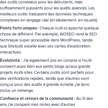
des outils conviviaux pour les débutants, mais
suffisamment puissants pour les audits avancés. Les
meilleurs outils traduisent des données techniques
complexes en langage clair (et idéalement, en visuels).
Points forts uniques :
Chaque outil ici apporte quelque
chose de différent. Par exemple, AIOSEO rend le SEO
technique super accessible dans WordPress, tandis
que Sitebulb excelle avec ses cartes d'exploration
interactives.
Évolutivité :
J'ai également pris en compte si l'outil
convient aussi bien aux petits blogs qu'aux grands
projets multi-sites. Certains outils sont parfaits pour
des vérifications rapides, tandis que d'autres sont
conçus pour des audits à grande échelle, j'ai donc
inclus un mélange.
Confiance et retours de la communauté :
Au fil des
ans, j'ai comparé mes notes avec d'autres