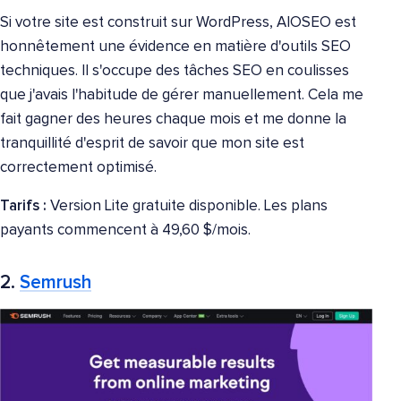
Si votre site est construit sur WordPress, AIOSEO est
honnêtement une évidence en matière d'outils SEO
techniques. Il s'occupe des tâches SEO en coulisses
que j'avais l'habitude de gérer manuellement. Cela me
fait gagner des heures chaque mois et me donne la
tranquillité d'esprit de savoir que mon site est
correctement optimisé.
Tarifs :
Version Lite gratuite disponible. Les plans
payants commencent à 49,60 $/mois.
2.
Semrush