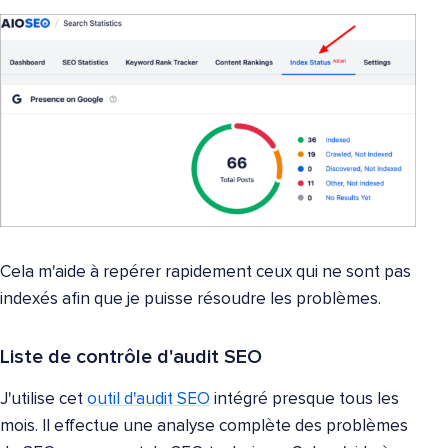
Cela m'aide à repérer rapidement ceux qui ne sont pas
indexés afin que je puisse résoudre les problèmes.
Liste de contrôle d'audit SEO
J'utilise cet
outil d'audit SEO
intégré presque tous les
mois. Il effectue une analyse complète des problèmes