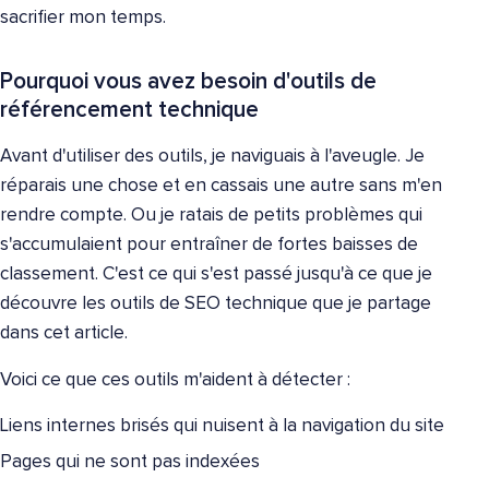
sacrifier mon temps.
Pourquoi vous avez besoin d'outils de
référencement technique
Avant d'utiliser des outils, je naviguais à l'aveugle. Je
réparais une chose et en cassais une autre sans m'en
rendre compte. Ou je ratais de petits problèmes qui
s'accumulaient pour entraîner de fortes baisses de
classement. C'est ce qui s'est passé jusqu'à ce que je
découvre les outils de SEO technique que je partage
dans cet article.
Voici ce que ces outils m'aident à détecter :
Liens internes brisés qui nuisent à la navigation du site
Pages qui ne sont pas indexées