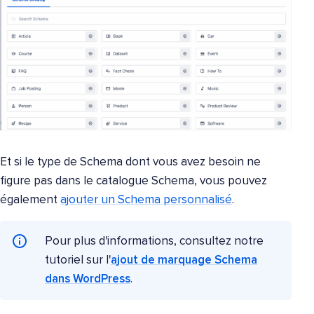
Et si le type de Schema dont vous avez besoin ne
figure pas dans le catalogue Schema, vous pouvez
également
ajouter un Schema personnalisé
.
Pour plus d'informations, consultez notre
tutoriel sur l'
ajout de marquage Schema
dans WordPress
.