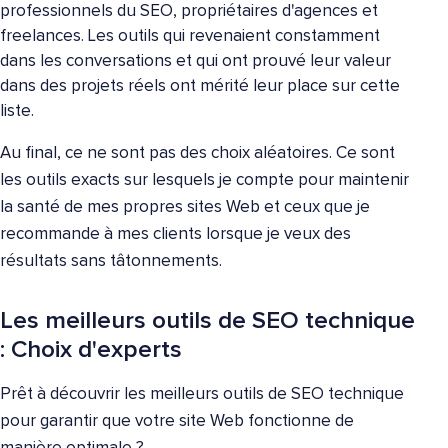
professionnels du SEO, propriétaires d'agences et
freelances. Les outils qui revenaient constamment
dans les conversations et qui ont prouvé leur valeur
dans des projets réels ont mérité leur place sur cette
liste.
Au final, ce ne sont pas des choix aléatoires. Ce sont
les outils exacts sur lesquels je compte pour maintenir
la santé de mes propres sites Web et ceux que je
recommande à mes clients lorsque je veux des
résultats sans tâtonnements.
Les meilleurs outils de SEO technique
: Choix d'experts
Prêt à découvrir les meilleurs outils de SEO technique
pour garantir que votre site Web fonctionne de