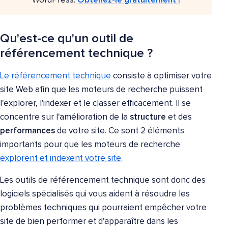
WordPress.
Obtenez-le gratuitement !
Qu'est-ce qu'un outil de
référencement technique ?
Le référencement technique
consiste à optimiser votre
site Web afin que les moteurs de recherche puissent
l'explorer, l'indexer et le classer efficacement. Il se
concentre sur l'amélioration de la
structure
et des
performances
de votre site. Ce sont 2 éléments
importants pour que les moteurs de recherche
explorent et indexent votre site
.
Les outils de référencement technique sont donc des
logiciels spécialisés qui vous aident à résoudre les
problèmes techniques qui pourraient empêcher votre
site de bien performer et d'apparaître dans les