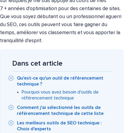
sur lesquels je me suis appuyé au cours de mes
7 + années d'optimisation pour des centaines de sites.
Que vous soyez débutant ou un professionnel aguerri
du SEO, ces outils peuvent vous faire gagner du
temps, améliorer vos classements et vous apporter la
tranquillité d'esprit.
Dans cet article
Qu'est-ce qu'un outil de référencement
technique ?
Pourquoi vous avez besoin d'outils de
référencement technique
Comment j'ai sélectionné les outils de
référencement technique de cette liste
Les meilleurs outils de SEO technique :
Choix d'experts