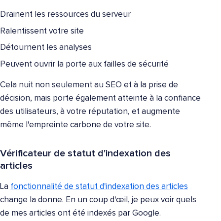
Drainent les ressources du serveur
Ralentissent votre site
Détournent les analyses
Peuvent ouvrir la porte aux failles de sécurité
Cela nuit non seulement au SEO et à la prise de
décision, mais porte également atteinte à la confiance
des utilisateurs, à votre réputation, et augmente
même l'empreinte carbone de votre site.
Vérificateur de statut d'indexation des
articles
La
fonctionnalité de statut d'indexation des articles
change la donne. En un coup d'œil, je peux voir quels
de mes articles ont été indexés par Google.