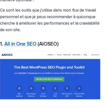
manière optimale ?
Ce sont les outils que j'utilise dans mon flux de travail
personnel et que je peux recommander à quiconque
cherche à améliorer les performances et la crawlabilité
de son site.
1.
All in One SEO
(AIOSEO)