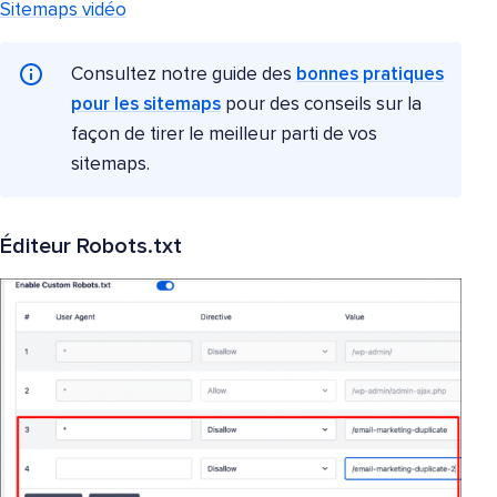
Sitemaps vidéo
Consultez notre guide des
bonnes pratiques
pour les sitemaps
pour des conseils sur la
façon de tirer le meilleur parti de vos
sitemaps.
Éditeur Robots.txt