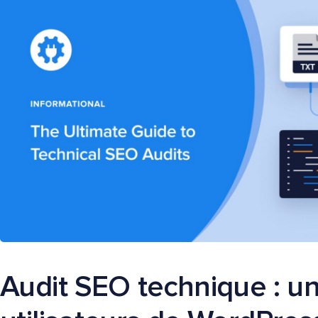
Audit SEO technique : un