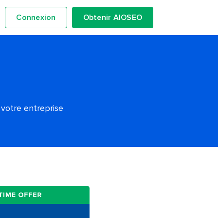
Connexion
Obtenir AIOSEO
 votre entreprise