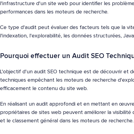
l'infrastructure d'un site web pour identifier les problèm
performances dans les moteurs de recherche.
Ce type d'audit peut évaluer des facteurs tels que la vite
l'indexation, l'explorabilité, les données structurées, Java
Pourquoi effectuer un Audit SEO Techniq
L'objectif d'un audit SEO technique est de découvrir et d
techniques empêchant les moteurs de recherche d'explore
efficacement le contenu du site web.
En réalisant un audit approfondi et en mettant en œuvre 
propriétaires de sites web peuvent améliorer la visibilité d
et le classement général dans les moteurs de recherche.