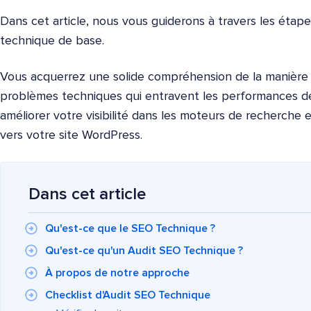
Dans cet article, nous vous guiderons à travers les étape
technique de base.
Vous acquerrez une solide compréhension de la manière d'
problèmes techniques qui entravent les performances de v
améliorer votre visibilité dans les moteurs de recherche 
vers votre site WordPress.
Dans cet article
Qu'est-ce que le SEO Technique ?
Qu'est-ce qu'un Audit SEO Technique ?
À propos de notre approche
Checklist d'Audit SEO Technique