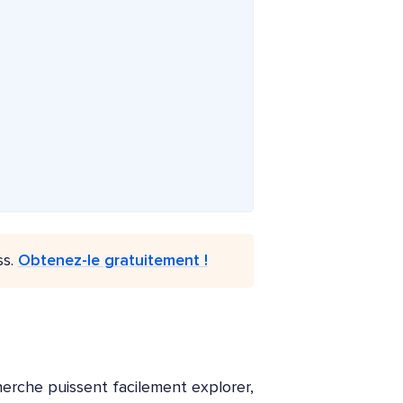
ss.
Obtenez-le gratuitement !
herche puissent facilement explorer,