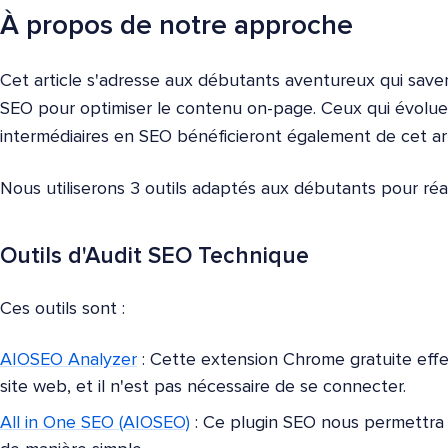
À propos de notre approche
Cet article s'adresse aux débutants aventureux qui saven
SEO pour optimiser le contenu on-page. Ceux qui évolue
intermédiaires en SEO bénéficieront également de cet art
Nous utiliserons 3 outils adaptés aux débutants pour réa
Outils d'Audit SEO Technique
Ces outils sont :
AIOSEO Analyzer
: Cette extension Chrome gratuite effec
site web, et il n'est pas nécessaire de se connecter.
All in One SEO (AIOSEO)
: Ce plugin SEO nous permettra d