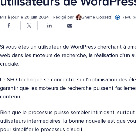
utilisateurs de WordPres
Mis à jour le
20 juin 2024
Rédigé par :
Sherrie Gossett
Revu pa
Si vous êtes un utilisateur de WordPress cherchant à amé
web dans les moteurs de recherche, la réalisation d'un 
cruciale.
Le SEO technique se concentre sur l'optimisation des él
garantir que les moteurs de recherche puissent facilemen
contenu.
Bien que le processus puisse sembler intimidant, surtout
utilisateurs intermédiaires, la bonne nouvelle est que vo
pour simplifier le processus d'audit.