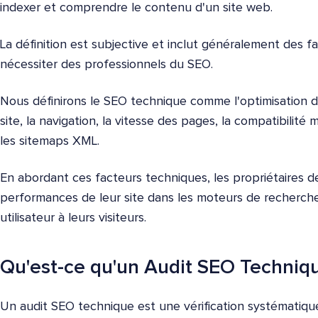
indexer et comprendre le contenu d'un site web.
La définition est subjective et inclut généralement des f
nécessiter des professionnels du SEO.
Nous définirons le SEO technique comme l'optimisation d
site, la navigation, la vitesse des pages, la compatibilité
les sitemaps XML.
En abordant ces facteurs techniques, les propriétaires d
performances de leur site dans les moteurs de recherche 
utilisateur à leurs visiteurs.
Qu'est-ce qu'un Audit SEO Techniq
Un audit SEO technique est une vérification systématiq