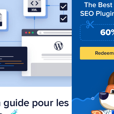
 guide pour les