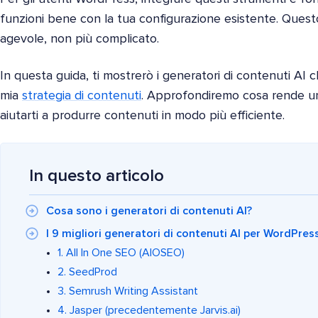
funzioni bene con la tua configurazione esistente. Questo 
agevole, non più complicato.
In questa guida, ti mostrerò i generatori di contenuti AI c
mia
strategia di contenuti
. Approfondiremo cosa rende u
aiutarti a produrre contenuti in modo più efficiente.
In questo articolo
Cosa sono i generatori di contenuti AI?
I 9 migliori generatori di contenuti AI per WordPress
1. All In One SEO (AIOSEO)
2. SeedProd
3. Semrush Writing Assistant
4. Jasper (precedentemente Jarvis.ai)