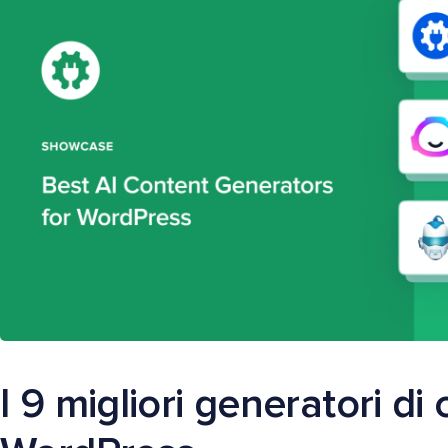
I 9 migliori generatori di