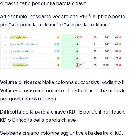
si classificano per quella parola chiave.
Ad esempio, possiamo vedere che REI è al primo posto
per "scarponi da trekking" e "scarpe da trekking."
Volume di ricerca
: Nella colonna successiva, vediamo il
Volume di ricerca
(il numero stimato di ricerche mensili
per quella parola chiave).
Difficoltà della parola chiave (KD)
: E poi c'è il punteggio
KD
o Difficoltà della parola chiave.
Sebbene ci siano colonne aggiuntive alla destra di KD,