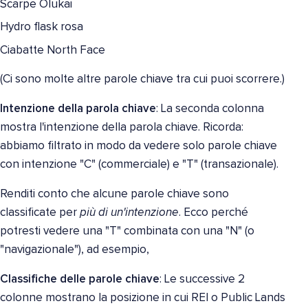
Scarpe Olukai
Hydro flask rosa
Ciabatte North Face
(Ci sono molte altre parole chiave tra cui puoi scorrere.)
Intenzione della parola chiave
: La seconda colonna
mostra l'intenzione della parola chiave. Ricorda:
abbiamo filtrato in modo da vedere solo parole chiave
con intenzione "C" (commerciale) e "T" (transazionale).
Renditi conto che alcune parole chiave sono
classificate per
più di un'intenzione
. Ecco perché
potresti vedere una "T" combinata con una "N" (o
"navigazionale"), ad esempio,
Classifiche delle parole chiave
: Le successive 2
colonne mostrano la posizione in cui REI o Public Lands