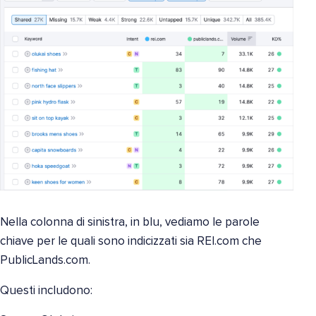
Nella colonna di sinistra, in blu, vediamo le parole
chiave per le quali sono indicizzati sia REI.com che
PublicLands.com.
Questi includono: