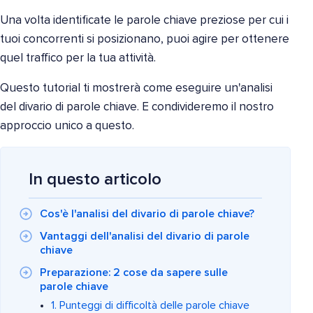
Una volta identificate le parole chiave preziose per cui i
tuoi concorrenti si posizionano, puoi agire per ottenere
quel traffico per la tua attività.
Questo tutorial ti mostrerà come eseguire un'analisi
del divario di parole chiave. E condivideremo il nostro
approccio unico a questo.
In questo articolo
Cos'è l'analisi del divario di parole chiave?
Vantaggi dell'analisi del divario di parole
chiave
Preparazione: 2 cose da sapere sulle
parole chiave
1. Punteggi di difficoltà delle parole chiave