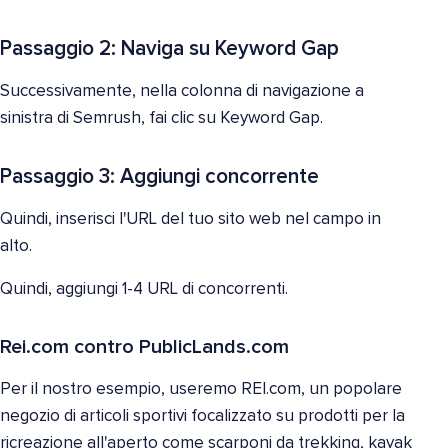
Passaggio 2: Naviga su Keyword Gap
Successivamente, nella colonna di navigazione a
sinistra di Semrush, fai clic su Keyword Gap.
Passaggio 3: Aggiungi concorrente
Quindi, inserisci l'URL del tuo sito web nel campo in
alto.
Quindi, aggiungi 1-4 URL di concorrenti.
Rei.com contro PublicLands.com
Per il nostro esempio, useremo REI.com, un popolare
negozio di articoli sportivi focalizzato su prodotti per la
ricreazione all'aperto come scarponi da trekking, kayak