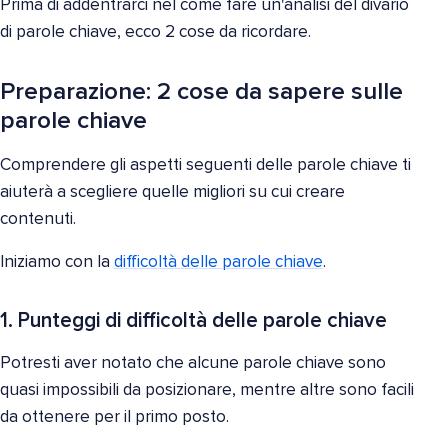
Prima di addentrarci nel come fare un'analisi del divario
di parole chiave, ecco 2 cose da ricordare.
Preparazione: 2 cose da sapere sulle
parole chiave
Comprendere gli aspetti seguenti delle parole chiave ti
aiuterà a scegliere quelle migliori su cui creare
contenuti.
Iniziamo con la
difficoltà delle parole chiave
.
1. Punteggi di difficoltà delle parole chiave
Potresti aver notato che alcune parole chiave sono
quasi impossibili da posizionare, mentre altre sono facili
da ottenere per il primo posto.