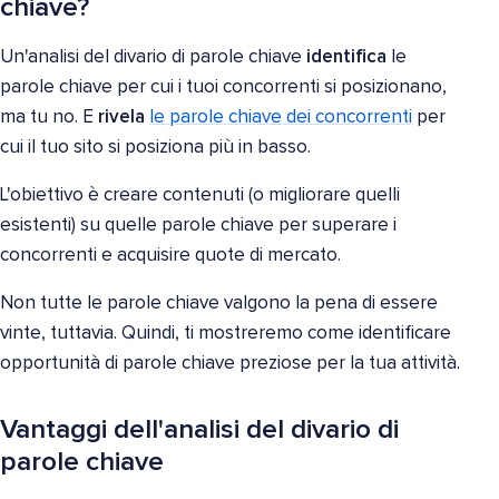
chiave?
Un'analisi del divario di parole chiave
identifica
le
parole chiave per cui i tuoi concorrenti si posizionano,
ma tu no. E
rivela
le parole chiave dei concorrenti
per
cui il tuo sito si posiziona più in basso.
L'obiettivo è creare contenuti (o migliorare quelli
esistenti) su quelle parole chiave per superare i
concorrenti e acquisire quote di mercato.
Non tutte le parole chiave valgono la pena di essere
vinte, tuttavia. Quindi, ti mostreremo come identificare
opportunità di parole chiave preziose per la tua attività.
Vantaggi dell'analisi del divario di
parole chiave