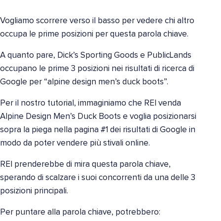
Vogliamo scorrere verso il basso per vedere chi altro
occupa le prime posizioni per questa parola chiave.
A quanto pare, Dick’s Sporting Goods e PublicLands
occupano le prime 3 posizioni nei risultati di ricerca di
Google per “alpine design men’s duck boots”.
Per il nostro tutorial, immaginiamo che REI venda
Alpine Design Men’s Duck Boots e voglia posizionarsi
sopra la piega nella pagina #1 dei risultati di Google in
modo da poter vendere più stivali online.
REI prenderebbe di mira questa parola chiave,
sperando di scalzare i suoi concorrenti da una delle 3
posizioni principali.
Per puntare alla parola chiave, potrebbero: