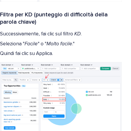
Filtra per KD (punteggio di difficoltà della
parola chiave)
Successivamente, fai clic sul filtro
KD
.
Seleziona "
Facile
" o "
Molto facile
."
Quindi fai clic su Applica.