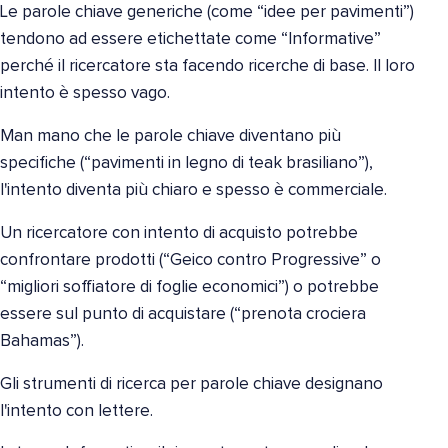
Le parole chiave generiche (come “idee per pavimenti”)
tendono ad essere etichettate come “Informative”
perché il ricercatore sta facendo ricerche di base. Il loro
intento è spesso vago.
Man mano che le parole chiave diventano più
specifiche (“pavimenti in legno di teak brasiliano”),
l'intento diventa più chiaro e spesso è commerciale.
Un ricercatore con intento di acquisto potrebbe
confrontare prodotti (“Geico contro Progressive” o
“migliori soffiatore di foglie economici”) o potrebbe
essere sul punto di acquistare (“prenota crociera
Bahamas”).
Gli strumenti di ricerca per parole chiave designano
l'intento con lettere.