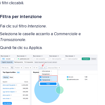
i filtri cliccabili.
Filtra per intenzione
Fai clic sul filtro
Intenzione
.
Seleziona le caselle accanto a
Commerciale
e
Transazionale
.
Quindi fai clic su Applica.