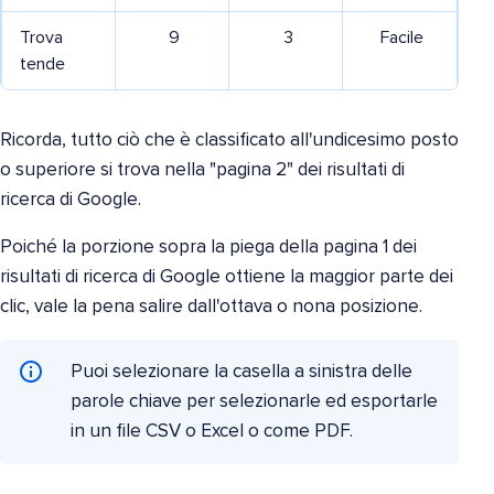
Trova
9
3
Facile
tende
Ricorda, tutto ciò che è classificato all'undicesimo posto
o superiore si trova nella "pagina 2" dei risultati di
ricerca di Google.
Poiché la porzione sopra la piega della pagina 1 dei
risultati di ricerca di Google ottiene la maggior parte dei
clic, vale la pena salire dall'ottava o nona posizione.
Puoi selezionare la casella a sinistra delle
parole chiave per selezionarle ed esportarle
in un file CSV o Excel o come PDF.