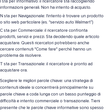
I sta per Informativo: il ricercatore sta raccogliendo
informazioni generali. Non ha intento di acquisto.
N sta per Navigazionale: l'intento è trovare un prodotto
o sito web particolare (es. “servizio auto Walmart”)
C sta per Commerciale: il ricercatore confronta
prodotti, servizi e prezzi. Sta decidendo quale articolo
acquistare. Questi ricercatori potrebbero anche
cercare contenuti "Come fare" perché hanno un
problema da risolvere.
T sta per Transazionale: il ricercatore è pronto ad
acquistare ora.
Scegliere le migliori parole chiave: una strategia di
contenuti ideale si concentrerà principalmente su
parole chiave a coda lunga con un basso punteggio di
difficoltà e intento commerciale o transazionale. Tieni
presente che le parole chiave informative sono spesso