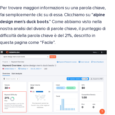
Per trovare maggiori informazioni su una parola chiave,
fai semplicemente clic su di essa. Clicchiamo su “
alpine
design men’s duck boots
.” Come abbiamo visto nella
nostra analisi del divario di parole chiave, il punteggio di
difficoltà della parola chiave è del 21%, descritto in
questa pagina come “Facile”.