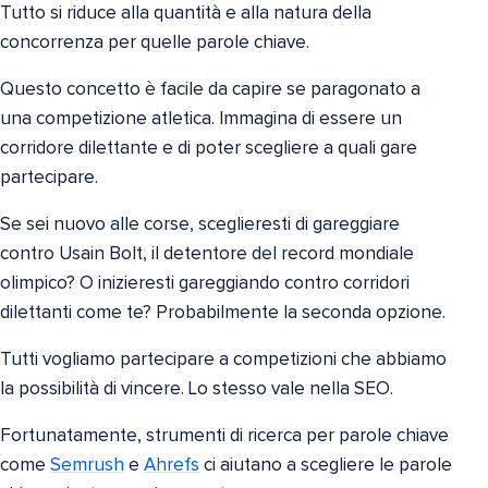
Tutto si riduce alla quantità e alla natura della
concorrenza per quelle parole chiave.
Questo concetto è facile da capire se paragonato a
una competizione atletica. Immagina di essere un
corridore dilettante e di poter scegliere a quali gare
partecipare.
Se sei nuovo alle corse, sceglieresti di gareggiare
contro Usain Bolt, il detentore del record mondiale
olimpico? O inizieresti gareggiando contro corridori
dilettanti come te? Probabilmente la seconda opzione.
Tutti vogliamo partecipare a competizioni che abbiamo
la possibilità di vincere. Lo stesso vale nella SEO.
Fortunatamente, strumenti di ricerca per parole chiave
come
Semrush
e
Ahrefs
ci aiutano a scegliere le parole