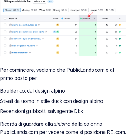
Per cominciare, vediamo che PublicLands.com è al
primo posto per:
Boulder co. dal design alpino
Stivali da uomo in stile duck con design alpino
Recensioni giubbotti salvagente Dbx
Ricorda di guardare alla
sinistra
della colonna
PublicLands.com per vedere come si posiziona REI.com.