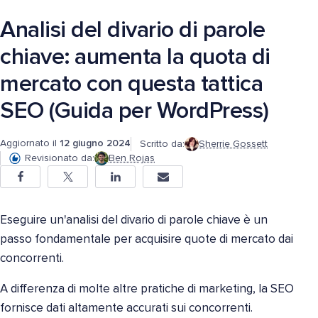
Analisi del divario di parole
chiave: aumenta la quota di
mercato con questa tattica
SEO (Guida per WordPress)
Aggiornato il
12 giugno 2024
Scritto da:
Sherrie Gossett
Revisionato da:
Ben Rojas
Eseguire un'analisi del divario di parole chiave è un
passo fondamentale per acquisire quote di mercato dai
concorrenti.
A differenza di molte altre pratiche di marketing, la SEO
fornisce dati altamente accurati sui concorrenti.