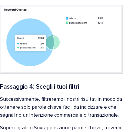
Passaggio 4: Scegli i tuoi filtri
Successivamente, filtreremo i nostri risultati in modo da
ottenere solo parole chiave facili da indicizzare e che
segnalino un'intenzione commerciale o transazionale.
Sopra il grafico Sovrapposizione parole chiave, troverai