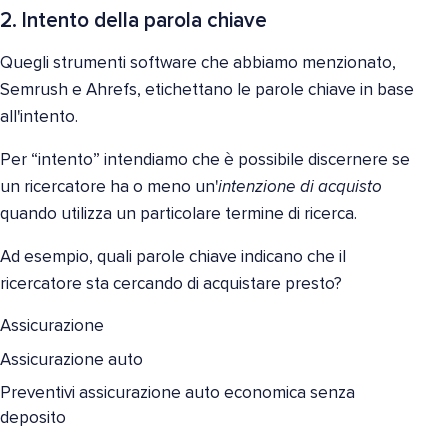
2. Intento della parola chiave
Quegli strumenti software che abbiamo menzionato,
Semrush e Ahrefs, etichettano le parole chiave in base
all'intento.
Per “intento” intendiamo che è possibile discernere se
un ricercatore ha o meno un'
intenzione di acquisto
quando utilizza un particolare termine di ricerca.
Ad esempio, quali parole chiave indicano che il
ricercatore sta cercando di acquistare presto?
Assicurazione
Assicurazione auto
Preventivi assicurazione auto economica senza
deposito