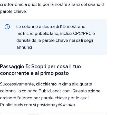
ci atterremo a queste per la nostra analisi del divario di
parole chiave.
Le colonne a destra di KD mostrano
metriche pubblicitarie, inclusi CPC/PPC e
densità delle parole chiave nei dati degli
annunci.
Passaggio 5: Scopri per cosa il tuo
concorrente è al primo posto
Successivamente,
clicchiamo
in cima alla quarta
colonna: la colonna PublicLands.com. Questa azione
ordinerà l'elenco per parole chiave per le quali
PublicLands.com si posiziona
più in alto
.