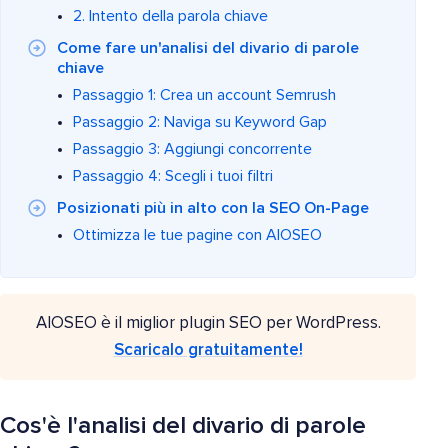
2. Intento della parola chiave
Come fare un'analisi del divario di parole
chiave
Passaggio 1: Crea un account Semrush
Passaggio 2: Naviga su Keyword Gap
Passaggio 3: Aggiungi concorrente
Passaggio 4: Scegli i tuoi filtri
Posizionati più in alto con la SEO On-Page
Ottimizza le tue pagine con AIOSEO
AIOSEO è il miglior plugin SEO per WordPress.
Scaricalo gratuitamente!
Cos'è l'analisi del divario di parole