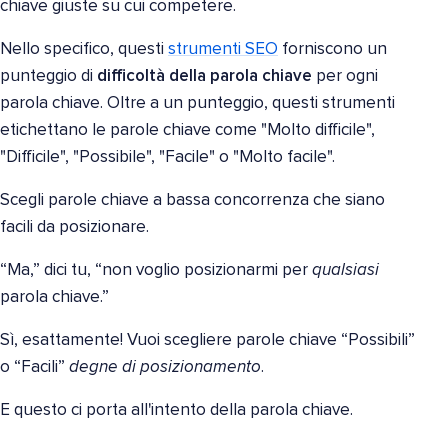
chiave giuste su cui competere.
Nello specifico, questi
strumenti SEO
forniscono un
punteggio di
difficoltà della parola chiave
per ogni
parola chiave. Oltre a un punteggio, questi strumenti
etichettano le parole chiave come "Molto difficile",
"Difficile", "Possibile", "Facile" o "Molto facile".
Scegli parole chiave a bassa concorrenza che siano
facili da posizionare.
“Ma,” dici tu, “non voglio posizionarmi per
qualsiasi
parola chiave.”
Sì, esattamente! Vuoi scegliere parole chiave “Possibili”
o “Facili”
degne di posizionamento
.
E questo ci porta all'intento della parola chiave.