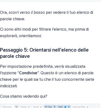
Ora,
scorri verso il basso
per vedere il tuo elenco di
parole chiave.
Ci sono altri modi per filtrare l'elenco, ma prima di
esplorarli, orientiamoci.
Passaggio 5: Orientarsi nell'elenco delle
parole chiave
Per impostazione predefinita, verrà visualizzata
l'opzione “
Condivise
”. Questo è un elenco di parole
chiave per le quali sia tu che il tuo concorrente siete
indicizzati.
Cosa stiamo vedendo qui?