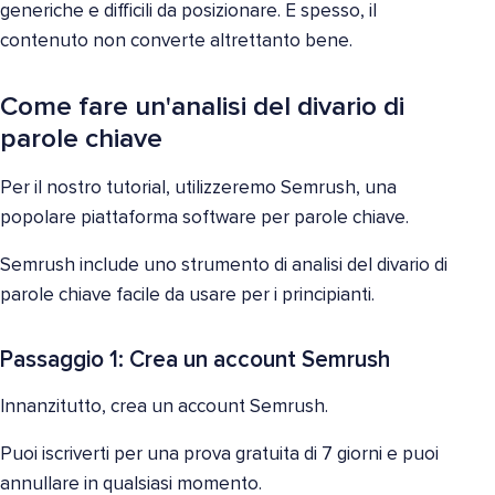
generiche e difficili da posizionare. E spesso, il
contenuto non converte altrettanto bene.
Come fare un'analisi del divario di
parole chiave
Per il nostro tutorial, utilizzeremo Semrush, una
popolare piattaforma software per parole chiave.
Semrush include uno strumento di analisi del divario di
parole chiave facile da usare per i principianti.
Passaggio 1: Crea un account Semrush
Innanzitutto, crea un account Semrush.
Puoi iscriverti per una prova gratuita di 7 giorni e puoi
annullare in qualsiasi momento.