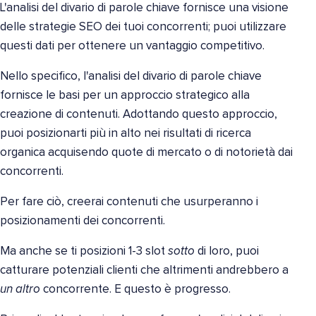
L'analisi del divario di parole chiave fornisce una visione
delle strategie SEO dei tuoi concorrenti; puoi utilizzare
questi dati per ottenere un vantaggio competitivo.
Nello specifico, l'analisi del divario di parole chiave
fornisce le basi per un approccio strategico alla
creazione di contenuti. Adottando questo approccio,
puoi posizionarti più in alto nei risultati di ricerca
organica acquisendo quote di mercato o di notorietà dai
concorrenti.
Per fare ciò, creerai contenuti che usurperanno i
posizionamenti dei concorrenti.
Ma anche se ti posizioni 1-3 slot
sotto
di loro, puoi
catturare potenziali clienti che altrimenti andrebbero a
un altro
concorrente. E questo è progresso.