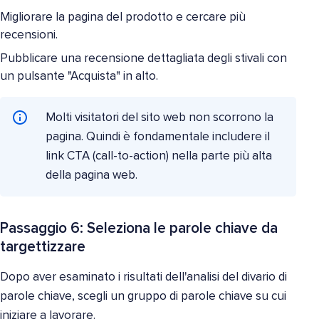
Migliorare la pagina del prodotto e cercare più
recensioni.
Pubblicare una recensione dettagliata degli stivali con
un pulsante "Acquista" in alto.
Molti visitatori del sito web non scorrono la
pagina. Quindi è fondamentale includere il
link CTA (call-to-action) nella parte più alta
della pagina web.
Passaggio 6: Seleziona le parole chiave da
targettizzare
Dopo aver esaminato i risultati dell'analisi del divario di
parole chiave, scegli un gruppo di parole chiave su cui
iniziare a lavorare.