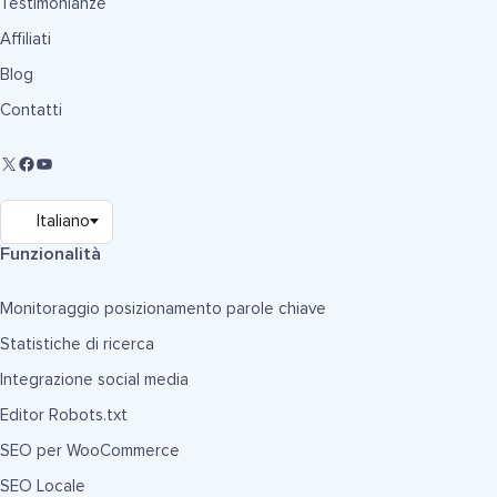
Testimonianze
Affiliati
Blog
Contatti
Funzionalità
Monitoraggio posizionamento parole chiave
Statistiche di ricerca
Integrazione social media
Editor Robots.txt
SEO per WooCommerce
SEO Locale