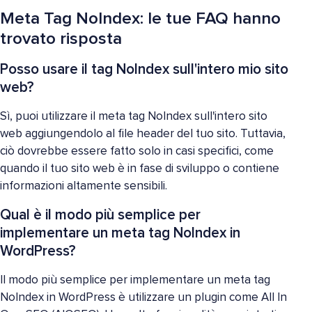
Meta Tag NoIndex: le tue FAQ hanno
trovato risposta
Posso usare il tag NoIndex sull'intero mio sito
web?
Sì, puoi utilizzare il meta tag NoIndex sull'intero sito
web aggiungendolo al file header del tuo sito. Tuttavia,
ciò dovrebbe essere fatto solo in casi specifici, come
quando il tuo sito web è in fase di sviluppo o contiene
informazioni altamente sensibili.
Qual è il modo più semplice per
implementare un meta tag NoIndex in
WordPress?
Il modo più semplice per implementare un meta tag
NoIndex in WordPress è utilizzare un plugin come All In