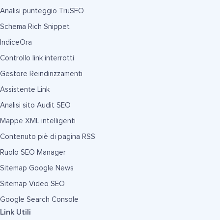
Analisi punteggio TruSEO
Schema Rich Snippet
IndiceOra
Controllo link interrotti
Gestore Reindirizzamenti
Assistente Link
Analisi sito Audit SEO
Mappe XML intelligenti
Contenuto piè di pagina RSS
Ruolo SEO Manager
Sitemap Google News
Sitemap Video SEO
Google Search Console
Link Utili