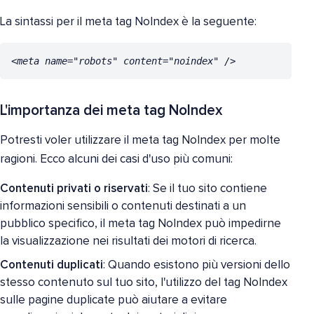
La sintassi per il meta tag NoIndex è la seguente:
<meta name="robots" content="noindex" />
L'importanza dei meta tag NoIndex
Potresti voler utilizzare il meta tag NoIndex per molte
ragioni. Ecco alcuni dei casi d'uso più comuni:
Contenuti privati o riservati
: Se il tuo sito contiene
informazioni sensibili o contenuti destinati a un
pubblico specifico, il meta tag NoIndex può impedirne
la visualizzazione nei risultati dei motori di ricerca.
Contenuti duplicati
: Quando esistono più versioni dello
stesso contenuto sul tuo sito, l'utilizzo del tag NoIndex
sulle pagine duplicate può aiutare a evitare