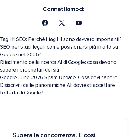
Connettiamoci:
Tag H1 SEO: Perché i tag H1 sono davvero importanti?
SEO per studi legali: come posizionarsi più in alto su
Google nel 2026?
Rifacimento della ricerca AI di Google: cosa devono
sapere i proprietari dei siti
Google June 2026 Spam Update: Cosa devi sapere
Disiscriviti dalle panoramiche AI: dovresti accettare
l'offerta di Google?
Supera la concorrenza. È così