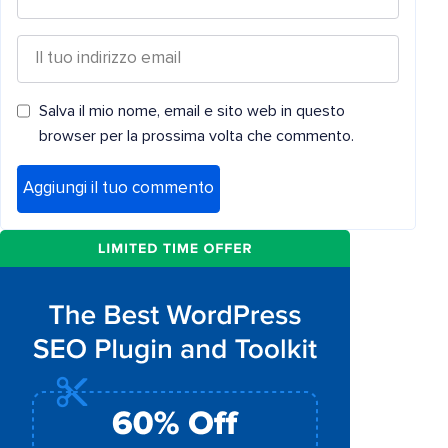
Salva il mio nome, email e sito web in questo
browser per la prossima volta che commento.