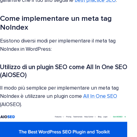
garantire che il tuo sito segua le
best practice SEO
.
Come implementare un meta tag
NoIndex
Esistono diversi modi per implementare il meta tag
NoIndex in WordPress:
Utilizzo di un plugin SEO come All In One SEO
(AIOSEO)
Il modo più semplice per implementare un meta tag
NoIndex è utilizzare un plugin come
All In One SEO
(AIOSEO).