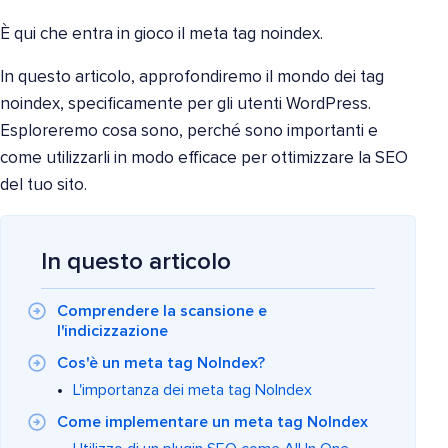
È qui che entra in gioco il meta tag noindex.
In questo articolo, approfondiremo il mondo dei tag
noindex, specificamente per gli utenti WordPress.
Esploreremo cosa sono, perché sono importanti e
come utilizzarli in modo efficace per ottimizzare la SEO
del tuo sito.
In questo articolo
Comprendere la scansione e
l'indicizzazione
Cos'è un meta tag NoIndex?
L'importanza dei meta tag NoIndex
Come implementare un meta tag NoIndex