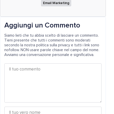
Email Marketing
Aggiungi un Commento
Siamo lieti che tu abbia scelto di lasciare un commento.
Tieni presente che tutti i commenti sono moderati
secondo la nostra politica sulla privacy e tutti i link sono
nofollow. NON usare parole chiave nel campo del nome.
Avviamo una conversazione personale e significativa.