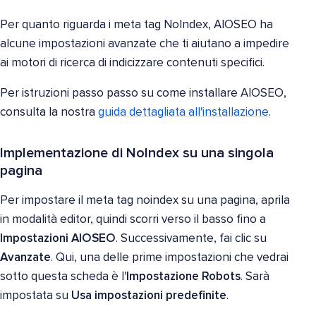
Per quanto riguarda i meta tag NoIndex, AIOSEO ha
alcune impostazioni avanzate che ti aiutano a impedire
ai motori di ricerca di indicizzare contenuti specifici.
Per istruzioni passo passo su come installare AIOSEO,
consulta la nostra
guida dettagliata all'installazione
.
Implementazione di NoIndex su una singola
pagina
Per impostare il meta tag noindex su una pagina, aprila
in modalità editor, quindi scorri verso il basso fino a
Impostazioni AIOSEO
. Successivamente, fai clic su
Avanzate
. Qui, una delle prime impostazioni che vedrai
sotto questa scheda è l'
Impostazione Robots
. Sarà
impostata su
Usa impostazioni predefinite
.