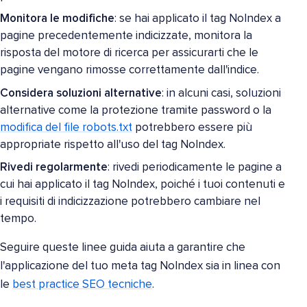
Monitora le modifiche
: se hai applicato il tag NoIndex a
pagine precedentemente indicizzate, monitora la
risposta del motore di ricerca per assicurarti che le
pagine vengano rimosse correttamente dall'indice.
Considera soluzioni alternative
: in alcuni casi, soluzioni
alternative come la protezione tramite password o la
modifica del file robots.txt
potrebbero essere più
appropriate rispetto all'uso del tag NoIndex.
Rivedi regolarmente
: rivedi periodicamente le pagine a
cui hai applicato il tag NoIndex, poiché i tuoi contenuti e
i requisiti di indicizzazione potrebbero cambiare nel
tempo.
Seguire queste linee guida aiuta a garantire che
l'applicazione del tuo meta tag NoIndex sia in linea con
le
best practice SEO tecniche
.