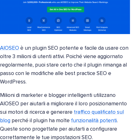
AIOSEO
è un plugin SEO potente e facile da usare con
oltre 3 milioni di utenti attivi. Poiché viene aggiornato
regolarmente, puoi stare certo che il plugin rimanga al
passo con le modifiche alle best practice SEO e
WordPress.
Milioni di marketer e blogger intelligenti utilizzano
AIOSEO per aiutarli a migliorare il loro posizionamento
sui motori di ricerca e generare
traffico qualificato sul
blog
perché il plugin ha molte
funzionalità potenti
.
Queste sono progettate per aiutarti a configurare
correttamente le tue impostazioni SEO.