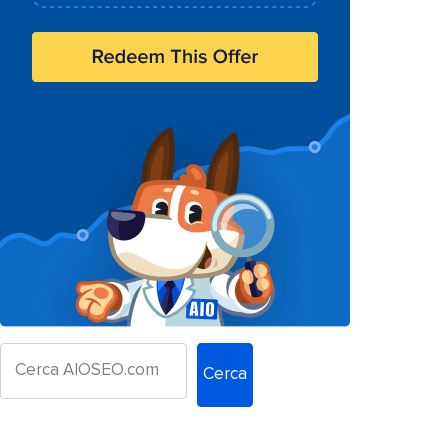
Cerca