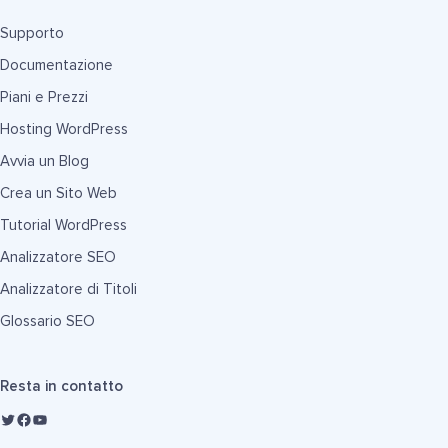
Supporto
Documentazione
Piani e Prezzi
Hosting WordPress
Avvia un Blog
Crea un Sito Web
Tutorial WordPress
Analizzatore SEO
Analizzatore di Titoli
Glossario SEO
Resta in contatto