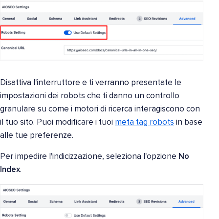
Disattiva l'interruttore e ti verranno presentate le
impostazioni dei robots che ti danno un controllo
granulare su come i motori di ricerca interagiscono con
il tuo sito. Puoi modificare i tuoi
meta tag robots
in base
alle tue preferenze.
Per impedire l'indicizzazione, seleziona l'opzione
No
Index
.