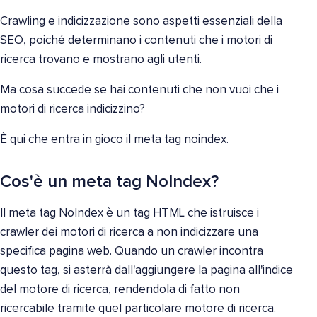
Crawling e indicizzazione sono aspetti essenziali della
SEO, poiché determinano i contenuti che i motori di
ricerca trovano e mostrano agli utenti.
Ma cosa succede se hai contenuti che non vuoi che i
motori di ricerca indicizzino?
È qui che entra in gioco il meta tag noindex.
Cos'è un meta tag NoIndex?
Il meta tag NoIndex è un tag HTML che istruisce i
crawler dei motori di ricerca a non indicizzare una
specifica pagina web. Quando un crawler incontra
questo tag, si asterrà dall'aggiungere la pagina all'indice
del motore di ricerca, rendendola di fatto non
ricercabile tramite quel particolare motore di ricerca.