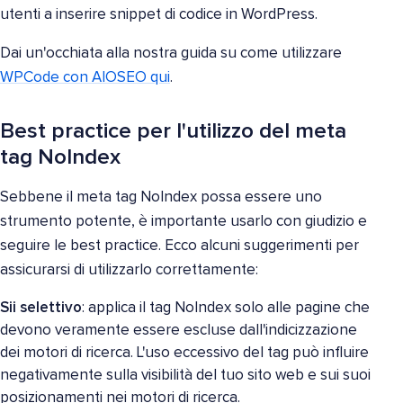
utenti a inserire snippet di codice in WordPress.
Dai un'occhiata alla nostra guida su come utilizzare
WPCode con AIOSEO qui
.
Best practice per l'utilizzo del meta
tag NoIndex
Sebbene il meta tag NoIndex possa essere uno
strumento potente, è importante usarlo con giudizio e
seguire le best practice. Ecco alcuni suggerimenti per
assicurarsi di utilizzarlo correttamente:
Sii selettivo
: applica il tag NoIndex solo alle pagine che
devono veramente essere escluse dall'indicizzazione
dei motori di ricerca. L'uso eccessivo del tag può influire
negativamente sulla visibilità del tuo sito web e sui suoi
posizionamenti nei motori di ricerca.