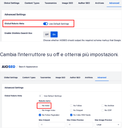
Cambia l'interruttore su off e otterrai più impostazioni.