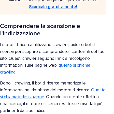
AIOSEO è il miglior plugin SEO per WordPress.
Scaricalo gratuitamente!
Comprendere la scansione e
l'indicizzazione
I motori di ricerca utilizzano crawler (spider o bot di
ricerca) per scoprire e comprendere i contenuti del tuo
sito. Questi crawler seguono i link e raccolgono
informazioni sulle pagine web:
questo si chiama
crawling
.
Dopo il crawling, il bot di ricerca memorizza le
informazioni nel database del motore di ricerca.
Questo
si chiama indicizzazione
. Quando un utente effettua
una ricerca, il motore di ricerca restituisce i risultati più
pertinenti dal suo indice.