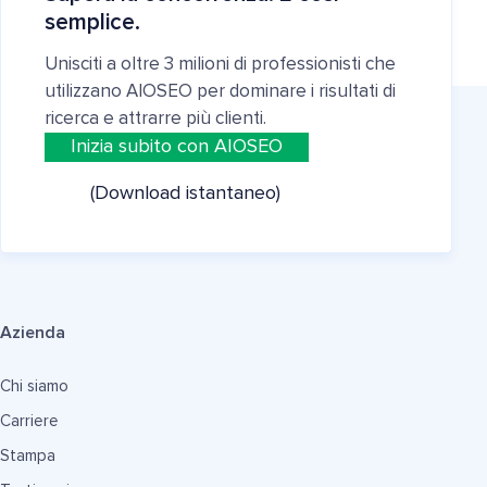
semplice.
Unisciti a oltre 3 milioni di professionisti che
utilizzano AIOSEO per dominare i risultati di
ricerca e attrarre più clienti.
Inizia subito con AIOSEO
(Download istantaneo)
Azienda
Chi siamo
Carriere
Stampa