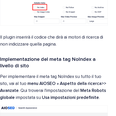
Il plugin inserirà il codice che dirà ai motori di ricerca di
non indicizzare quella pagina.
Implementazione del meta tag NoIndex a
livello di sito
Per implementare il meta tag NoIndex su tutto il tuo
sito, vai al tuo
menu AIOSEO
»
Aspetto della ricerca>>
Avanzate
. Qui troverai l'impostazione del
Meta Robots
globale
impostata su
Usa impostazioni predefinite
.