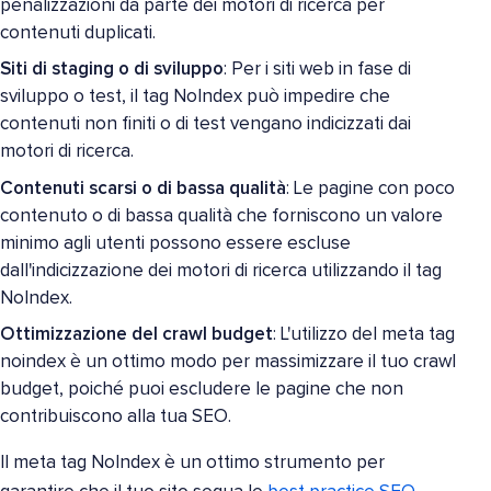
penalizzazioni da parte dei motori di ricerca per
contenuti duplicati.
Siti di staging o di sviluppo
: Per i siti web in fase di
sviluppo o test, il tag NoIndex può impedire che
contenuti non finiti o di test vengano indicizzati dai
motori di ricerca.
Contenuti scarsi o di bassa qualità
: Le pagine con poco
contenuto o di bassa qualità che forniscono un valore
minimo agli utenti possono essere escluse
dall'indicizzazione dei motori di ricerca utilizzando il tag
NoIndex.
Ottimizzazione del crawl budget
: L'utilizzo del meta tag
noindex è un ottimo modo per massimizzare il tuo crawl
budget, poiché puoi escludere le pagine che non
contribuiscono alla tua SEO.
Il meta tag NoIndex è un ottimo strumento per