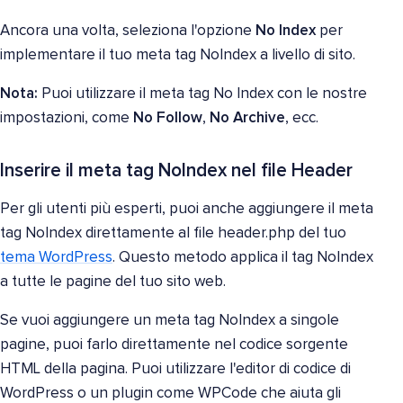
Ancora una volta, seleziona l'opzione
No Index
per
implementare il tuo meta tag NoIndex a livello di sito.
Nota:
Puoi utilizzare il meta tag No Index con le nostre
impostazioni, come
No Follow
,
No Archive
, ecc.
Inserire il meta tag NoIndex nel file Header
Per gli utenti più esperti, puoi anche aggiungere il meta
tag NoIndex direttamente al file header.php del tuo
tema WordPress
. Questo metodo applica il tag NoIndex
a tutte le pagine del tuo sito web.
Se vuoi aggiungere un meta tag NoIndex a singole
pagine, puoi farlo direttamente nel codice sorgente
HTML della pagina. Puoi utilizzare l'editor di codice di
WordPress o un plugin come WPCode che aiuta gli