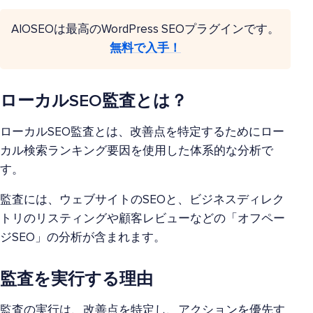
AIOSEOは最高のWordPress SEOプラグインです。
無料で入手！
ローカルSEO監査とは？
ローカルSEO監査とは、改善点を特定するためにロー
カル検索ランキング要因を使用した体系的な分析で
す。
監査には、ウェブサイトのSEOと、ビジネスディレク
トリのリスティングや顧客レビューなどの「オフペー
ジSEO」の分析が含まれます。
監査を実行する理由
監査の実行は、改善点を特定し、アクションを優先す