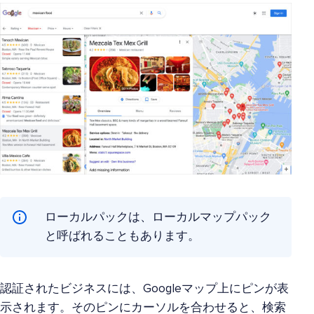
ローカルパックは、ローカルマップパック
と呼ばれることもあります。
認証されたビジネスには、Googleマップ上にピンが表
示されます。そのピンにカーソルを合わせると、検索