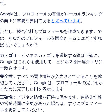
す。
Googleは、プロフィールの有無がローカルランキング
の向上に重要な要因である
と述べています
。
ただし、競合他社もプロフィールを作成できます。で
は、あなたのプロフィールを際立たせるにはどうすれ
ばよいでしょうか？
カテゴリ
：ビジネスカテゴリを選択する際は正確に。
Googleはこれらを使用して、ビジネスを関連クエリに
一致させます。
完全性
：すべての関連情報が入力されていることを確
認してください。Googleは、プロフィールの完了を示
すために完了した円を表示します。
正確性：
ビジネス情報を正確に保ちます。連絡先情報
や営業時間に変更があった場合は、すぐにプロフィー
ルを更新してください。