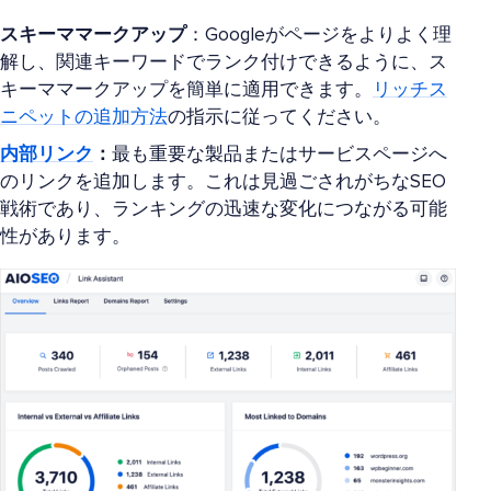
スキーママークアップ
：Googleがページをよりよく理
解し、関連キーワードでランク付けできるように、ス
キーママークアップを簡単に適用できます。
リッチス
ニペットの追加方法
の指示に従ってください。
内部リンク
：
最も重要な製品またはサービスページへ
のリンクを追加します。これは見過ごされがちなSEO
戦術であり、ランキングの迅速な変化につながる可能
性があります。