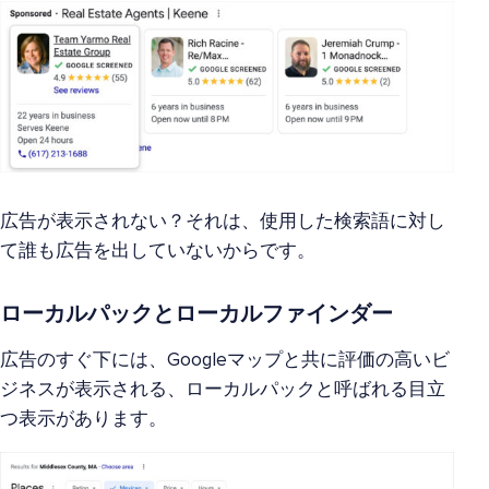
広告が表示されない？それは、使用した検索語に対し
て誰も広告を出していないからです。
ローカルパックとローカルファインダー
広告のすぐ下には、Googleマップと共に評価の高いビ
ジネスが表示される、ローカルパックと呼ばれる目立
つ表示があります。