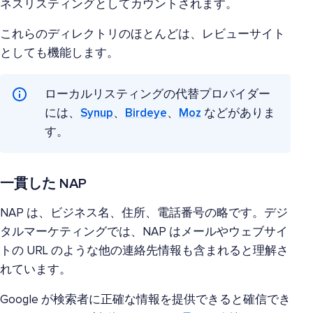
ネスリスティングとしてカウントされます。
これらのディレクトリのほとんどは、レビューサイト
としても機能します。
ローカルリスティングの代替プロバイダー
には、
Synup
、
Birdeye
、
Moz
などがありま
す。
一貫した NAP
NAP は、ビジネス名、住所、電話番号の略です。デジ
タルマーケティングでは、NAP はメールやウェブサイ
トの URL のような他の連絡先情報も含まれると理解さ
れています。
Google が検索者に正確な情報を提供できると確信でき