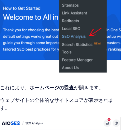
これにより、
ホームページの監査
が開きます。
ウェブサイトの全体的なサイトスコアが表示されま
す。