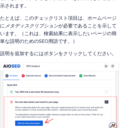
示されます。
たとえば、このチェックリスト項目は、ホームページ
に
メタディスクリプション
が必要であることを示して
います。（これは、検索結果に表示したいページの簡
単な説明のためのSEO用語です。）
説明を追加するにはボタンをクリックしてください。