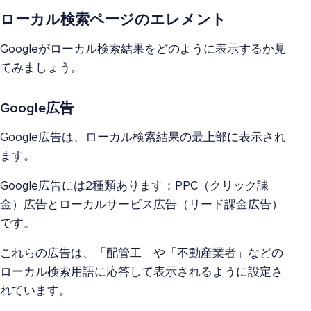
ローカル検索ページのエレメント
Googleがローカル検索結果をどのように表示するか見
てみましょう。
Google広告
Google広告は、ローカル検索結果の最上部に表示され
ます。
Google広告には2種類あります：PPC（クリック課
金）広告とローカルサービス広告（リード課金広告）
です。
これらの広告は、「配管工」や「不動産業者」などの
ローカル検索用語に応答して表示されるように設定さ
れています。