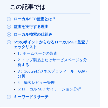
この記事では
ローカルSEO監査とは？
監査を実行する理由
ローカル検索の仕組み
5つのポイントからなるローカルSEO監査チ
ェックリスト
1：ホームページの監査
2. トップ製品またはサービスページを分
析する
3：Googleビジネスプロフィール（GBP）
分析
4：顧客レビュー管理
5: ローカル SEO サイテーション分析
キーワードリサーチ