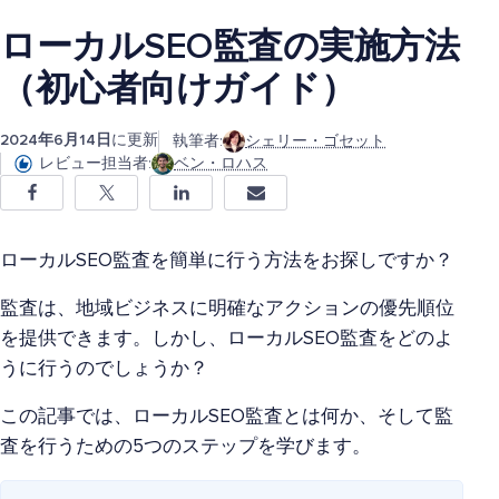
ローカルSEO監査の実施方法
（初心者向けガイド）
2024年6月14日
に更新
執筆者:
シェリー・ゴセット
レビュー担当者:
ベン・ロハス
ローカルSEO監査を簡単に行う方法をお探しですか？
監査は、地域ビジネスに明確なアクションの優先順位
を提供できます。しかし、ローカルSEO監査をどのよ
うに行うのでしょうか？
この記事では、ローカルSEO監査とは何か、そして監
査を行うための5つのステップを学びます。