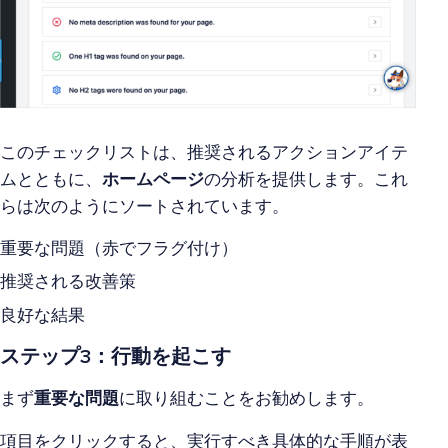
このチェックリストは、推奨されるアクションアイテ
ムとともに、
ホームページ
の分析を提供します。これ
らは次のようにソートされています。
重要な問題（赤でフラグ付け）
推奨される改善策
良好な結果
ステップ3：行動を起こす
まず
重要な問題
に取り組むことをお勧めします。
項目をクリックすると、実行すべき具体的な手順が表