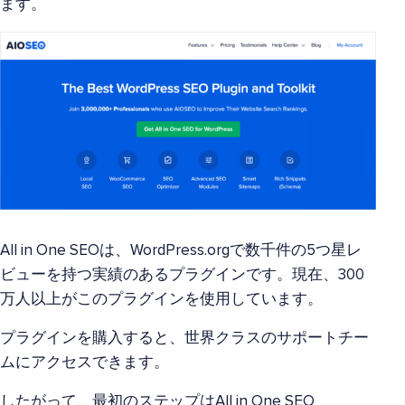
ます。
All in One SEOは、WordPress.orgで数千件の5つ星レ
ビューを持つ実績のあるプラグインです。現在、300
万人以上がこのプラグインを使用しています。
プラグインを購入すると、世界クラスのサポートチー
ムにアクセスできます。
したがって、最初のステップはAll in One SEO