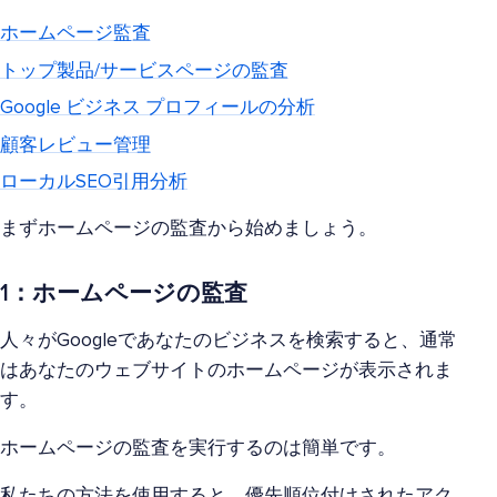
ホームページ監査
トップ製品/サービスページの監査
Google ビジネス プロフィールの分析
顧客レビュー管理
ローカルSEO引用分析
まずホームページの監査から始めましょう。
1：ホームページの監査
人々がGoogleであなたのビジネスを検索すると、通常
はあなたのウェブサイトのホームページが表示されま
す。
ホームページの監査を実行するのは簡単です。
私たちの方法を使用すると、優先順位付けされたアク