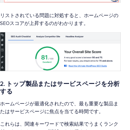
リストされている問題に対処すると、ホームページの
SEOスコアが上昇するのがわかります。
2. トップ製品またはサービスページを分析
する
ホームページが最適化されたので、最も重要な製品ま
たはサービスページに焦点を当てる時間です。
これらは、関連キーワードで検索結果でうまくランク