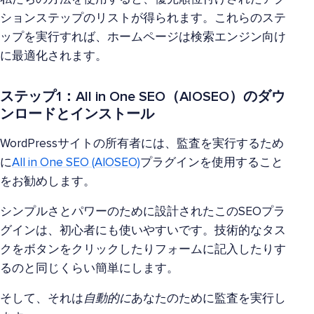
ションステップのリストが得られます。これらのステ
ップを実行すれば、ホームページは検索エンジン向け
に最適化されます。
ステップ1：All in One SEO（AIOSEO）のダウ
ンロードとインストール
WordPressサイトの所有者には、監査を実行するため
に
All in One SEO (AIOSEO)
プラグインを使用すること
をお勧めします。
シンプルさとパワーのために設計されたこのSEOプラ
グインは、初心者にも使いやすいです。技術的なタス
クをボタンをクリックしたりフォームに記入したりす
るのと同じくらい簡単にします。
そして、それは
自動的に
あなたのために監査を実行し