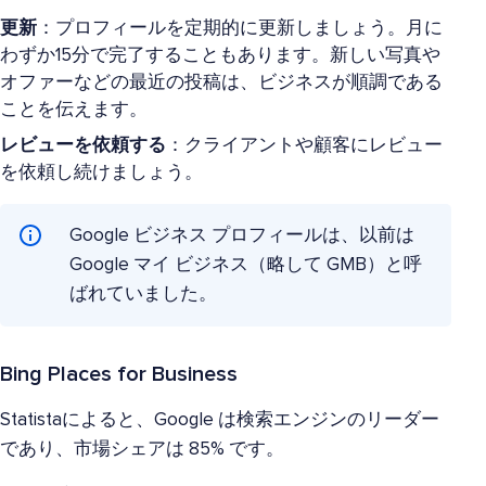
更新
：プロフィールを定期的に更新しましょう。月に
わずか15分で完了することもあります。新しい写真や
オファーなどの最近の投稿は、ビジネスが順調である
ことを伝えます。
レビューを依頼する
：クライアントや顧客にレビュー
を依頼し続けましょう。
Google ビジネス プロフィールは、以前は
Google マイ ビジネス（略して GMB）と呼
ばれていました。
Bing Places for Business
Statistaによると、Google は検索エンジンのリーダー
であり、市場シェアは 85% です。