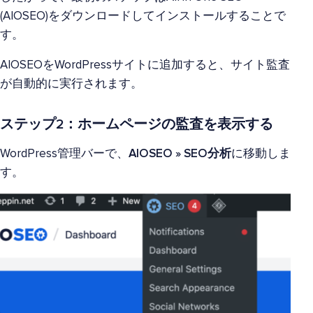
(AIOSEO)をダウンロードしてインストールすることで
す。
AIOSEOをWordPressサイトに追加すると、サイト監査
が自動的に実行されます。
ステップ2：ホームページの監査を表示する
WordPress管理バーで、
AIOSEO » SEO分析
に移動しま
す。