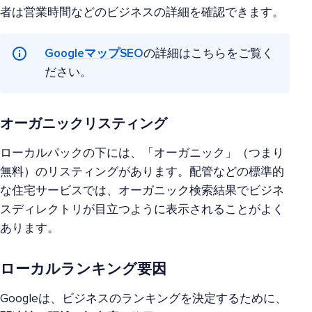
者は営業時間などのビジネスの詳細を確認できます。
GoogleマップSEO
の詳細はこちらをご覧く
ださい。
オーガニックリスティング
ローカルパックの下には、「オーガニック」（つまり
無料）のリスティングがあります。配管などの標準的
な住宅サービスでは、オーガニック検索結果でビジネ
スディレクトリが目立つように表示されることがよく
あります。
ローカルランキング要因
Googleは、ビジネスのランキングを決定するために、