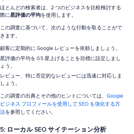
ほとんどの検索者は、2 つのビジネスを比較検討する
際に
星評価の平均
を使用します。
この調査に基づいて、次のような行動を取ることがで
きます。
顧客に定期的に Google レビューを依頼しましょう。
星評価の平均を 0.5 星上げることを目標に設定しまし
ょう。
レビュー、特に否定的なレビューには迅速に対応しま
しょう。
この調査の出典とその他のヒントについては、
Google
ビジネス プロフィールを使用して SEO を強化する方
法
を参照してください。
5: ローカル SEO サイテーション分析