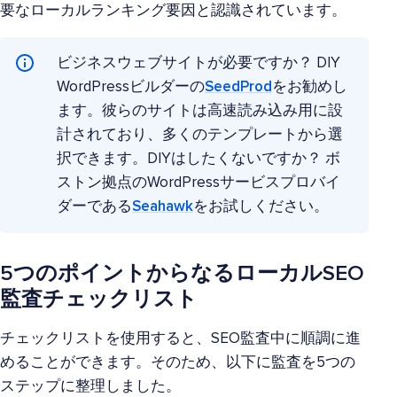
要なローカルランキング要因と認識されています。
ビジネスウェブサイトが必要ですか？ DIY
WordPressビルダーの
SeedProd
をお勧めし
ます。彼らのサイトは高速読み込み用に設
計されており、多くのテンプレートから選
択できます。DIYはしたくないですか？ ボ
ストン拠点のWordPressサービスプロバイ
ダーである
Seahawk
をお試しください。
5つのポイントからなるローカルSEO
監査チェックリスト
チェックリストを使用すると、SEO監査中に順調に進
めることができます。そのため、以下に監査を5つの
ステップに整理しました。