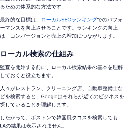
るための体系的な方法です。
最終的な目標は、
ローカルSEOランキング
でのパフォ
ーマンスを向上させることです。ランキングの向上
は、コンバージョンと売上の増加につながります。
ローカル検索の仕組み
監査を開始する前に、ローカル検索結果の基本を理解
しておくと役立ちます。
人々がレストラン、クリーニング店、自動車整備士な
どを検索すると、Googleはそれらが
近く
のビジネスを
探していることを理解します。
したがって、ボストンで韓国風タコスを検索しても、
LAの結果は表示されません。