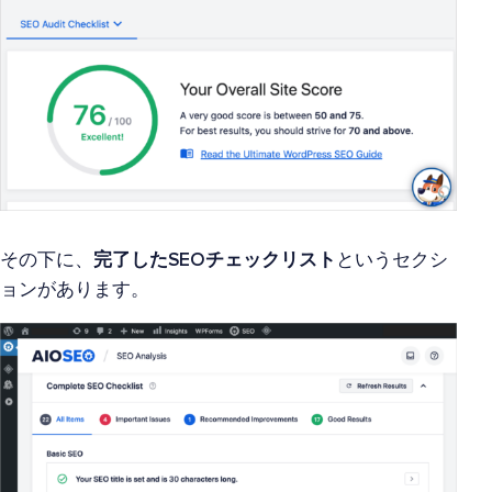
その下に、
完了したSEOチェックリスト
というセクシ
ョンがあります。