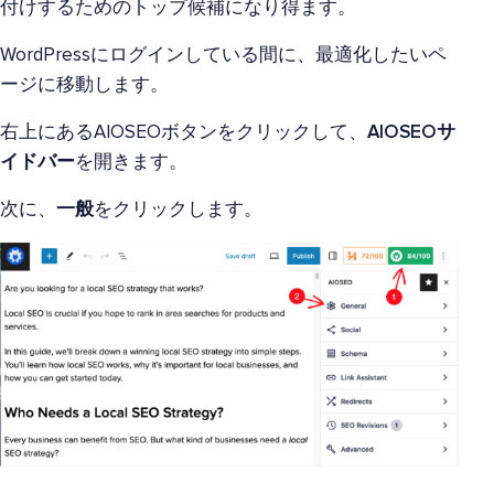
付けするためのトップ候補になり得ます。
WordPressにログインしている間に、最適化したいペ
ージに移動します。
右上にあるAIOSEOボタンをクリックして、
AIOSEOサ
イドバー
を開きます。
次に、
一般
をクリックします。