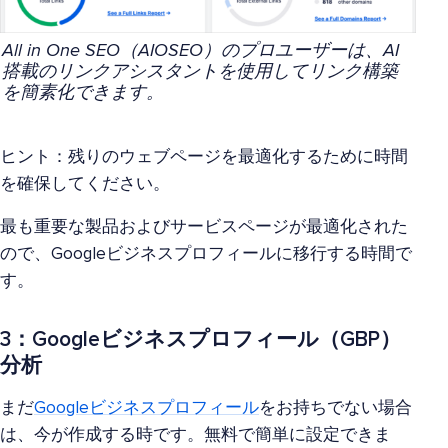
All in One SEO（AIOSEO）のプロユーザーは、AI
搭載のリンクアシスタントを使用してリンク構築
を簡素化できます。
ヒント：残りのウェブページを最適化するために時間
を確保してください。
最も重要な製品およびサービスページが最適化された
ので、Googleビジネスプロフィールに移行する時間で
す。
3：Googleビジネスプロフィール（GBP）
分析
まだ
Googleビジネスプロフィール
をお持ちでない場合
は、今が作成する時です。無料で簡単に設定できま