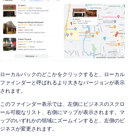
ローカルパックのどこかをクリックすると、ローカル
ファインダーと呼ばれるより大きなバージョンが表示
されます。
このファインダー表示では、左側にビジネスのスクロ
ール可能なリスト、右側にマップが表示されます。マ
ップのいずれかの領域にズームインすると、左側のビ
ジネスが変更されます。