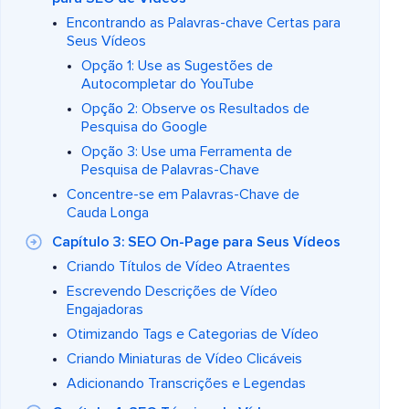
Encontrando as Palavras-chave Certas para
Seus Vídeos
Opção 1: Use as Sugestões de
Autocompletar do YouTube
Opção 2: Observe os Resultados de
Pesquisa do Google
Opção 3: Use uma Ferramenta de
Pesquisa de Palavras-Chave
Concentre-se em Palavras-Chave de
Cauda Longa
Capítulo 3: SEO On-Page para Seus Vídeos
Criando Títulos de Vídeo Atraentes
Escrevendo Descrições de Vídeo
Engajadoras
Otimizando Tags e Categorias de Vídeo
Criando Miniaturas de Vídeo Clicáveis
Adicionando Transcrições e Legendas