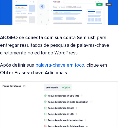
AIOSEO se conecta com sua conta Semrush
para
entregar resultados de pesquisa de palavras-chave
diretamente no editor do WordPress.
Após definir sua
palavra-chave em foco
, clique em
Obter Frases-chave Adicionais
.