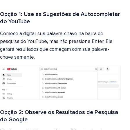
Opção 1: Use as Sugestões de Autocompletar
do YouTube
Comece a digitar sua palavra-chave na barra de
pesquisa do YouTube, mas não pressione Enter. Ele
gerará resultados que começam com sua palavra-
chave semente.
Opção 2: Observe os Resultados de Pesquisa
do Google