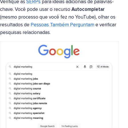
Verifique as
SERPs
para ideias adicionais de palavras-
chave. Você pode usar o recurso
Autocompletar
(mesmo processo que você fez no YouTube), olhar os
resultados de
Pessoas Também Perguntam
e verificar
pesquisas relacionadas.