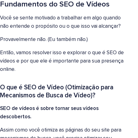
Fundamentos do SEO de Vídeos
Você se sente motivado a trabalhar em algo quando
não entende o propósito ou o que isso vai alcançar?
Provavelmente não. (Eu também não.)
Então, vamos resolver isso e explorar o que é SEO de
vídeos e por que ele é importante para sua presença
online.
O que é SEO de Vídeo (Otimização para
Mecanismos de Busca de Vídeo)?
SEO de vídeos é sobre tornar seus vídeos
descobertos.
Assim como você otimiza as páginas do seu site para