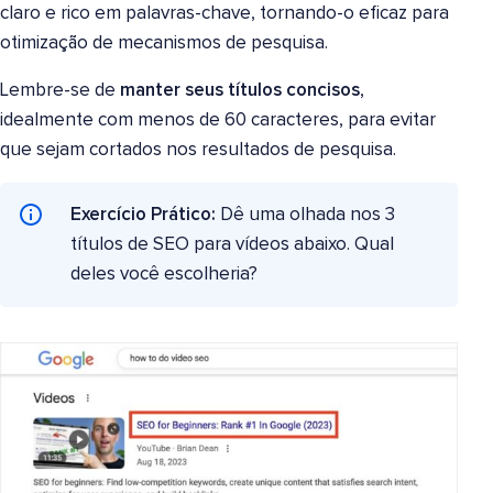
claro e rico em palavras-chave, tornando-o eficaz para
otimização de mecanismos de pesquisa.
Lembre-se de
manter seus títulos concisos
,
idealmente com menos de 60 caracteres, para evitar
que sejam cortados nos resultados de pesquisa.
Exercício Prático:
Dê uma olhada nos 3
títulos de SEO para vídeos abaixo. Qual
deles você escolheria?