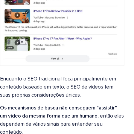
Enquanto o SEO tradicional foca principalmente em
conteúdo baseado em texto, o SEO de vídeos tem
suas próprias considerações únicas.
Os mecanismos de busca não conseguem "assistir"
um vídeo da mesma forma que um humano
, então eles
dependem de vários sinais para entender seu
conteúdo.