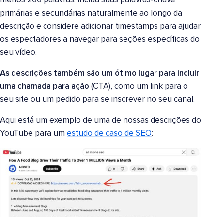
menos 200 palavras. Inclua suas palavras-chave
primárias e secundárias naturalmente ao longo da
descrição e considere adicionar timestamps para ajudar
os espectadores a navegar para seções específicas do
seu vídeo.
As descrições também são um ótimo lugar para incluir
uma chamada para ação
(CTA), como um link para o
seu site ou um pedido para se inscrever no seu canal.
Aqui está um exemplo de uma de nossas descrições do
YouTube para um
estudo de caso de SEO
: