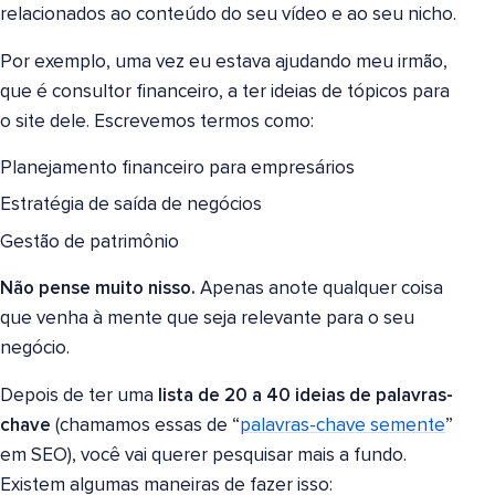
relacionados ao conteúdo do seu vídeo e ao seu nicho.
Por exemplo, uma vez eu estava ajudando meu irmão,
que é consultor financeiro, a ter ideias de tópicos para
o site dele. Escrevemos termos como:
Planejamento financeiro para empresários
Estratégia de saída de negócios
Gestão de patrimônio
Não pense muito nisso.
Apenas anote qualquer coisa
que venha à mente que seja relevante para o seu
negócio.
Depois de ter uma
lista de 20 a 40 ideias de palavras-
chave
(chamamos essas de “
palavras-chave semente
”
em SEO), você vai querer pesquisar mais a fundo.
Existem algumas maneiras de fazer isso: