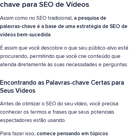
chave para SEO de Vídeos
Assim como no SEO tradicional,
a pesquisa de
palavras-chave é a base de uma estratégia de SEO de
vídeos bem-sucedida
.
É assim que você descobre o que seu público-alvo está
procurando, permitindo que você crie conteúdo que
atenda diretamente às suas necessidades e perguntas.
Encontrando as Palavras-chave Certas para
Seus Vídeos
Antes de otimizar o SEO do seu vídeo, você precisa
conhecer os termos e frases que seus potenciais
espectadores estão usando.
Para fazer isso,
comece pensando em tópicos