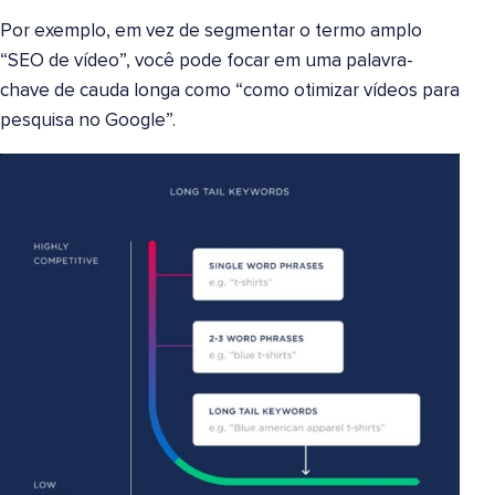
Por exemplo, em vez de segmentar o termo amplo
“SEO de vídeo”, você pode focar em uma palavra-
chave de cauda longa como “como otimizar vídeos para
pesquisa no Google”.