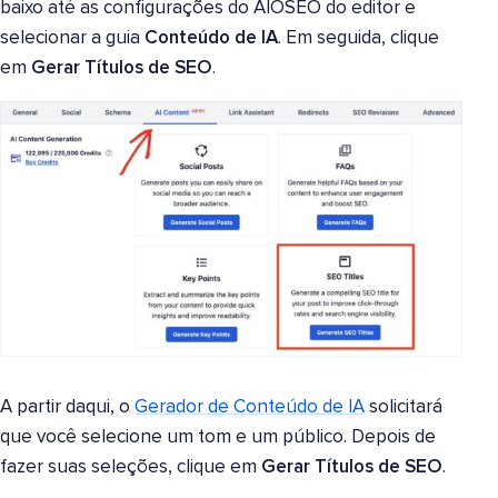
baixo até as configurações do AIOSEO do editor e
selecionar a guia
Conteúdo de IA
. Em seguida, clique
em
Gerar Títulos de SEO
.
A partir daqui, o
Gerador de Conteúdo de IA
solicitará
que você selecione um tom e um público. Depois de
fazer suas seleções, clique em
Gerar Títulos de SEO
.