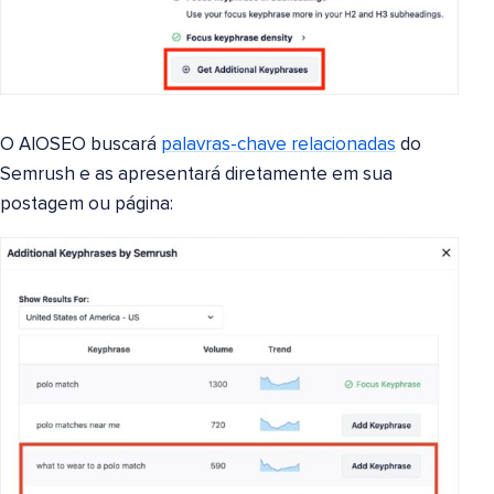
O AIOSEO buscará
palavras-chave relacionadas
do
Semrush e as apresentará diretamente em sua
postagem ou página: