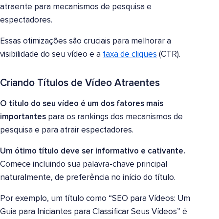
atraente para mecanismos de pesquisa e
espectadores.
Essas otimizações são cruciais para melhorar a
visibilidade do seu vídeo e a
taxa de cliques
(CTR).
Criando Títulos de Vídeo Atraentes
O título do seu vídeo é um dos fatores mais
importantes
para os rankings dos mecanismos de
pesquisa e para atrair espectadores.
Um ótimo título deve ser informativo e cativante.
Comece incluindo sua palavra-chave principal
naturalmente, de preferência no início do título.
Por exemplo, um título como “SEO para Vídeos: Um
Guia para Iniciantes para Classificar Seus Vídeos” é