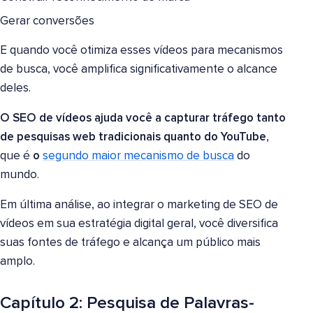
Gerar conversões
E quando você otimiza esses vídeos para mecanismos
de busca, você amplifica significativamente o alcance
deles.
O SEO de vídeos ajuda você a capturar tráfego tanto
de pesquisas web tradicionais quanto do YouTube
,
que é
o
segundo maior mecanismo de busca
do
mundo.
Em última análise, ao integrar o marketing de SEO de
vídeos em sua estratégia digital geral, você diversifica
suas fontes de tráfego e alcança um público mais
amplo.
Capítulo 2: Pesquisa de Palavras-