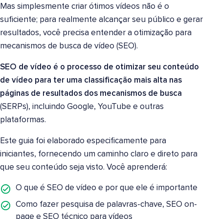
Mas simplesmente criar ótimos vídeos não é o
suficiente; para realmente alcançar seu público e gerar
resultados, você precisa entender a otimização para
mecanismos de busca de vídeo (SEO).
SEO de vídeo é o processo de otimizar seu conteúdo
de vídeo para ter uma classificação mais alta nas
páginas de resultados dos mecanismos de busca
(SERPs), incluindo Google, YouTube e outras
plataformas.
Este guia foi elaborado especificamente para
iniciantes, fornecendo um caminho claro e direto para
que seu conteúdo seja visto. Você aprenderá:
O que é SEO de vídeo e por que ele é importante
Como fazer pesquisa de palavras-chave, SEO on-
page e SEO técnico para vídeos