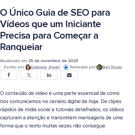
O Único Guia de SEO para
Vídeos que um Iniciante
Precisa para Começar a
Ranqueiar
Atualizado em
25 de novembro de 2025
Escrito por:
Gabriela Jhean
Revisado por:
Ben Rojas
O conteúdo de vídeo é uma parte essencial de como
nos comunicamos no cenário digital de hoje. De clipes
rápidos de mídia social a tutoriais detalhados, os vídeos
capturam a atenção e transmitem mensagens de uma
forma que o texto muitas vezes não consegue.