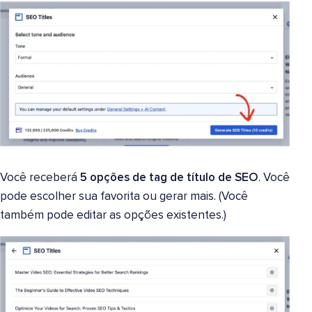
Você receberá
5 opções de tag de título de SEO
. Você
pode escolher sua favorita ou gerar mais. (Você
também pode editar as opções existentes.)