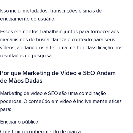
Isso inclui metadados, transcrições e sinais de
engajamento do usuário.
Esses elementos trabalham juntos para fornecer aos
mecanismos de busca clareza e contexto para seus
vídeos, ajudando-os a ter uma melhor classificação nos
resultados de pesquisa.
Por que Marketing de Vídeo e SEO Andam
de Mãos Dadas
Marketing de vídeo e SEO são uma combinação
poderosa. O conteúdo em vídeo é incrivelmente eficaz
para:
Engajar o público
Construir reconhecimento de marca