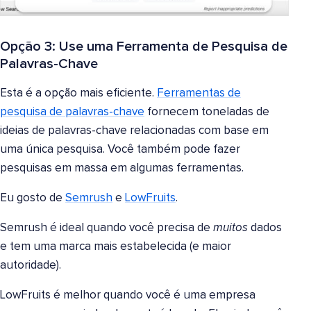
Opção 3: Use uma Ferramenta de Pesquisa de
Palavras-Chave
Esta é a opção mais eficiente.
Ferramentas de
pesquisa de palavras-chave
fornecem toneladas de
ideias de palavras-chave relacionadas com base em
uma única pesquisa. Você também pode fazer
pesquisas em massa em algumas ferramentas.
Eu gosto de
Semrush
e
LowFruits
.
Semrush é ideal quando você precisa de
muitos
dados
e tem uma marca mais estabelecida (e maior
autoridade).
LowFruits é melhor quando você é uma empresa