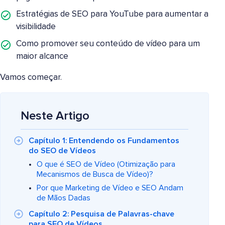
Estratégias de SEO para YouTube para aumentar a
visibilidade
Como promover seu conteúdo de vídeo para um
maior alcance
Vamos começar.
Neste Artigo
Capítulo 1: Entendendo os Fundamentos
do SEO de Vídeos
O que é SEO de Vídeo (Otimização para
Mecanismos de Busca de Vídeo)?
Por que Marketing de Vídeo e SEO Andam
de Mãos Dadas
Capítulo 2: Pesquisa de Palavras-chave
para SEO de Vídeos