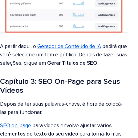
A partir daqui, o
Gerador de Conteúdo de IA
pedirá que
você selecione um tom e público. Depois de fazer suas
seleções, clique em
Gerar Títulos de SEO
.
Capítulo 3: SEO On-Page para Seus
Vídeos
Depois de ter suas palavras-chave, é hora de colocá-
las para funcionar.
SEO on-page
para vídeos envolve
ajustar vários
elementos de texto do seu vídeo
para torná-lo mais