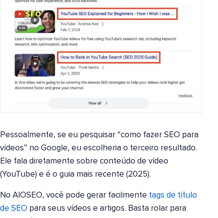
Pessoalmente, se eu pesquisar “como fazer SEO para
vídeos” no Google, eu escolheria o terceiro resultado.
Ele fala diretamente sobre conteúdo de vídeo
(YouTube) e é o guia mais recente (2025).
No AIOSEO, você pode gerar facilmente
tags de título
de SEO
para seus vídeos e artigos. Basta rolar para