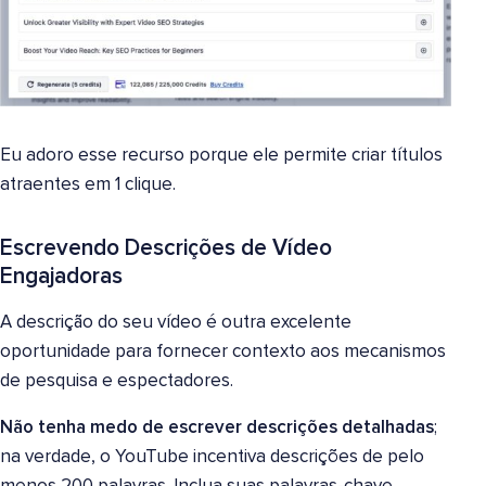
Eu adoro esse recurso porque ele permite criar títulos
atraentes em 1 clique.
Escrevendo Descrições de Vídeo
Engajadoras
A descrição do seu vídeo é outra excelente
oportunidade para fornecer contexto aos mecanismos
de pesquisa e espectadores.
Não tenha medo de escrever descrições detalhadas
;
na verdade, o YouTube incentiva descrições de pelo