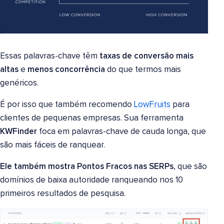
Essas palavras-chave têm
taxas de conversão mais
altas
e
menos concorrência
do que termos mais
genéricos.
É por isso que também recomendo
LowFruits
para
clientes de pequenas empresas. Sua ferramenta
KWFinder
foca em palavras-chave de cauda longa, que
são mais fáceis de ranquear.
Ele também mostra Pontos Fracos nas SERPs
, que são
domínios de baixa autoridade ranqueando nos 10
primeiros resultados de pesquisa.