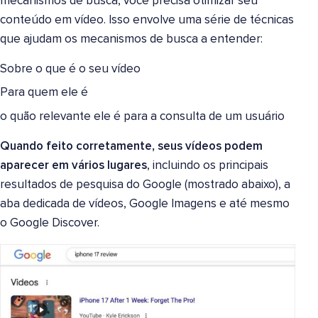
mecanismos de busca, você precisa otimizar seu
conteúdo em vídeo. Isso envolve uma série de técnicas
que ajudam os mecanismos de busca a entender:
Sobre o que é o seu vídeo
Para quem ele é
o quão relevante ele é para a consulta de um usuário
Quando feito corretamente, seus vídeos podem
aparecer em vários lugares
, incluindo os principais
resultados de pesquisa do Google (mostrado abaixo), a
aba dedicada de vídeos, Google Imagens e até mesmo
o Google Discover.