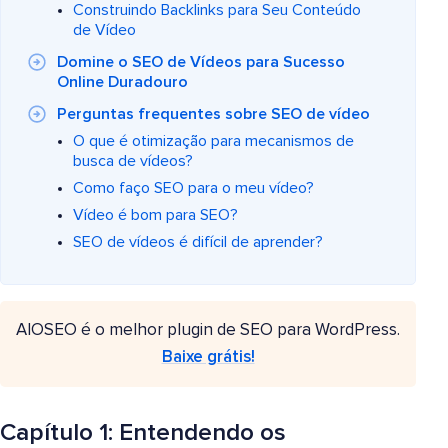
Construindo Backlinks para Seu Conteúdo
de Vídeo
Domine o SEO de Vídeos para Sucesso
Online Duradouro
Perguntas frequentes sobre SEO de vídeo
O que é otimização para mecanismos de
busca de vídeos?
Como faço SEO para o meu vídeo?
Vídeo é bom para SEO?
SEO de vídeos é difícil de aprender?
AIOSEO é o melhor plugin de SEO para WordPress.
Baixe grátis!
Capítulo 1: Entendendo os