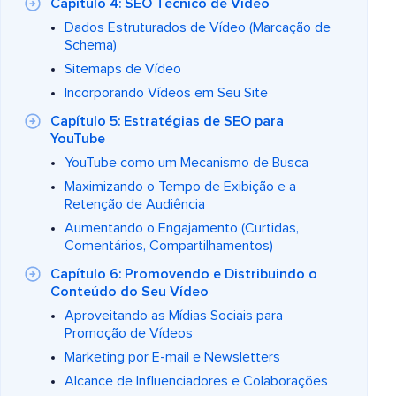
Capítulo 4: SEO Técnico de Vídeo
Dados Estruturados de Vídeo (Marcação de
Schema)
Sitemaps de Vídeo
Incorporando Vídeos em Seu Site
Capítulo 5: Estratégias de SEO para
YouTube
YouTube como um Mecanismo de Busca
Maximizando o Tempo de Exibição e a
Retenção de Audiência
Aumentando o Engajamento (Curtidas,
Comentários, Compartilhamentos)
Capítulo 6: Promovendo e Distribuindo o
Conteúdo do Seu Vídeo
Aproveitando as Mídias Sociais para
Promoção de Vídeos
Marketing por E-mail e Newsletters
Alcance de Influenciadores e Colaborações