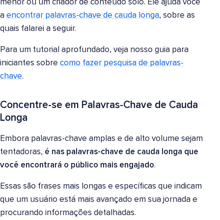
menor ou um criador de conteúdo solo. Ele ajuda você
a
encontrar palavras-chave de cauda longa
, sobre as
quais falarei a seguir.
Para um tutorial aprofundado, veja nosso guia para
iniciantes sobre
como fazer pesquisa de palavras-
chave
.
Concentre-se em Palavras-Chave de Cauda
Longa
Embora palavras-chave amplas e de alto volume sejam
tentadoras,
é nas palavras-chave de cauda longa que
você encontrará o público mais engajado
.
Essas são frases mais longas e específicas que indicam
que um usuário está mais avançado em sua jornada e
procurando informações detalhadas.