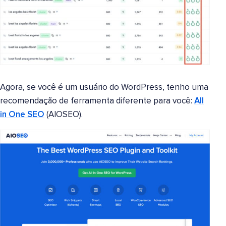
Agora, se você é um usuário do WordPress, tenho uma
recomendação de ferramenta diferente para você:
All
in One SEO
(AIOSEO).