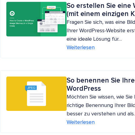
So erstellen Sie ein
(mit einem einzigen K
Fragen Sie sich, was eine Bil
Ihrer WordPress-Website erst
eine ideale Lösung für…
Weiterlesen
So benennen Sie Ihre
WordPress
Möchten Sie wissen, wie Sie
richtige Benennung Ihrer Bild
besser zu verstehen und als
Weiterlesen