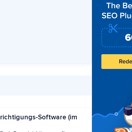
richtigungs-Software (im