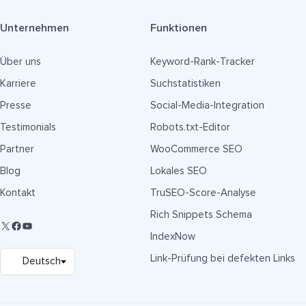
Unternehmen
Funktionen
Über uns
Keyword-Rank-Tracker
Karriere
Suchstatistiken
Presse
Social-Media-Integration
Testimonials
Robots.txt-Editor
Partner
WooCommerce SEO
Blog
Lokales SEO
Kontakt
TruSEO-Score-Analyse
Rich Snippets Schema
IndexNow
Link-Prüfung bei defekten Links