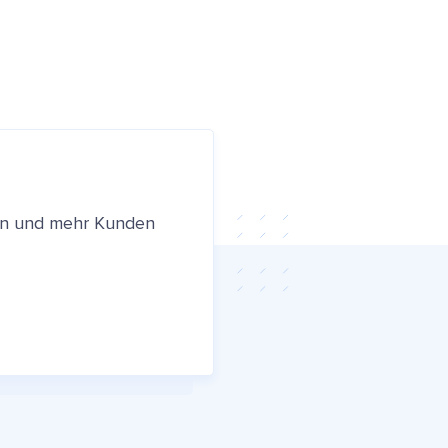
ren und mehr Kunden