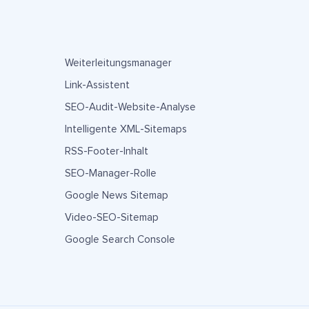
Weiterleitungsmanager
Link-Assistent
SEO-Audit-Website-Analyse
Intelligente XML-Sitemaps
RSS-Footer-Inhalt
SEO-Manager-Rolle
Google News Sitemap
Video-SEO-Sitemap
Google Search Console