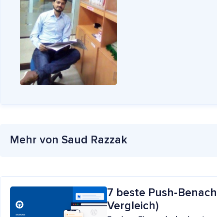
Mehr von Saud Razzak
7 beste Push-Benach
Vergleich)