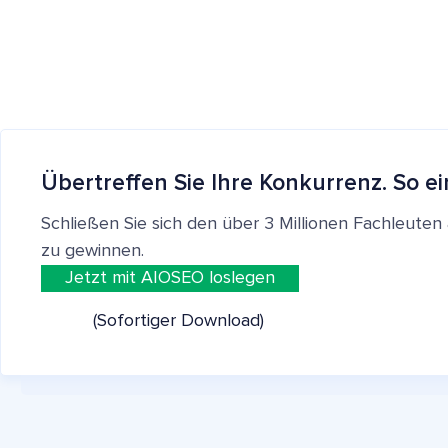
Übertreffen Sie Ihre Konkurrenz. So ei
Schließen Sie sich den über 3 Millionen Fachleut
zu gewinnen.
Jetzt mit AIOSEO loslegen
(Sofortiger Download)