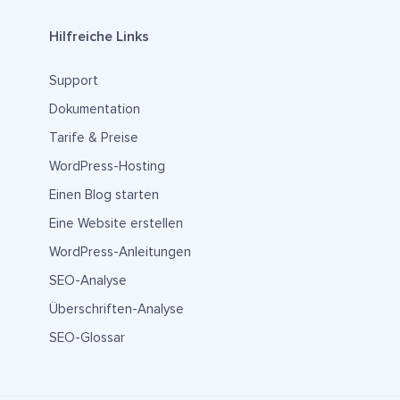
Hilfreiche Links
Support
Dokumentation
Tarife & Preise
WordPress-Hosting
Einen Blog starten
Eine Website erstellen
WordPress-Anleitungen
SEO-Analyse
Überschriften-Analyse
SEO-Glossar