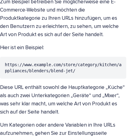
Zum Beispiel betreiben Sie möglicherweise eine E-
Commerce-Website und möchten die
Produktkategorie zu Ihren URLs hinzufügen, um es
den Benutzern zu erleichtern, zu sehen, um welche
Art von Produkt es sich auf der Seite handelt.
Hier ist ein Beispiel:
https://www.example.com/store/category/kitchen/a
ppliances/blenders/blend-jet/
Diese URL enthält sowohl die Hauptkategorie „Küche“
als auch zwei Unterkategorien „Geräte“ und „Mixer“,
was sehr klar macht, um welche Art von Produkt es
sich auf der Seite handelt.
Um Kategorien oder andere Variablen in Ihre URLs
aufzunehmen, gehen Sie zur Einstellungsseite