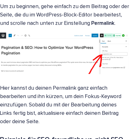
Um zu beginnen, gehe einfach zu dem Beitrag oder der
Seite, die du im WordPress-Block-Editor bearbeitest,
und scrolle nach unten zur Einstellung
Permalink
.
Hier kannst du deinen Permalink ganz einfach
bearbeiten und ihn kürzen, um dein Fokus-Keyword
einzufügen. Sobald du mit der Bearbeitung deines
Links fertig bist, aktualisiere einfach deinen Beitrag
oder deine Seite.