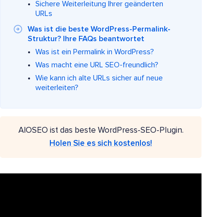
Sichere Weiterleitung Ihrer geänderten
URLs
Was ist die beste WordPress-Permalink-
Struktur? Ihre FAQs beantwortet
Was ist ein Permalink in WordPress?
Was macht eine URL SEO-freundlich?
Wie kann ich alte URLs sicher auf neue
weiterleiten?
AIOSEO ist das beste WordPress-SEO-Plugin.
Holen Sie es sich kostenlos!