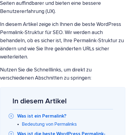
Seiten auffindbarer und bieten eine bessere
Benutzererfahrung (UX).
In diesem Artikel zeige ich Ihnen die beste WordPress
Permalink-Struktur für SEO. Wir werden auch
behandeln, ob es sicher ist, Ihre Permalink-Struktur zu
ändern und wie Sie Ihre geänderten URLs sicher
weiterleiten.
Nutzen Sie die Schnelllinks, um direkt zu
verschiedenen Abschnitten zu springen:
In diesem Artikel
Was ist ein Permalink?
Bedeutung von Permalinks
Was ist die beste WordPress Permalink-