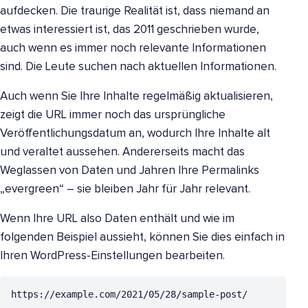
aufdecken. Die traurige Realität ist, dass niemand an
etwas interessiert ist, das 2011 geschrieben wurde,
auch wenn es immer noch relevante Informationen
sind. Die Leute suchen nach aktuellen Informationen.
Auch wenn Sie Ihre Inhalte regelmäßig aktualisieren,
zeigt die URL immer noch das ursprüngliche
Veröffentlichungsdatum an, wodurch Ihre Inhalte alt
und veraltet aussehen. Andererseits macht das
Weglassen von Daten und Jahren Ihre Permalinks
„evergreen“ – sie bleiben Jahr für Jahr relevant.
Wenn Ihre URL also Daten enthält und wie im
folgenden Beispiel aussieht, können Sie dies einfach in
Ihren WordPress-Einstellungen bearbeiten.
https://example.com/2021/05/28/sample-post/