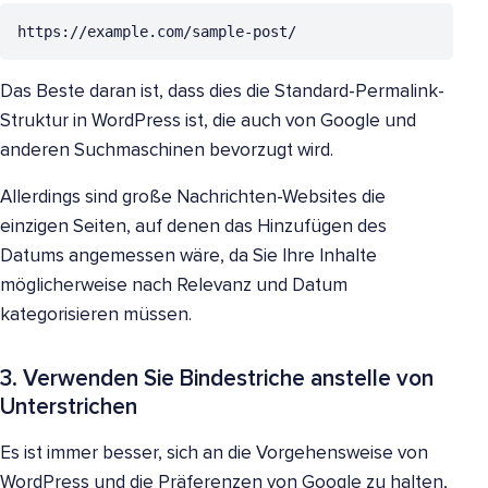
https://example.com/sample-post/
Das Beste daran ist, dass dies die Standard-Permalink-
Struktur in WordPress ist, die auch von Google und
anderen Suchmaschinen bevorzugt wird.
Allerdings sind große Nachrichten-Websites die
einzigen Seiten, auf denen das Hinzufügen des
Datums angemessen wäre, da Sie Ihre Inhalte
möglicherweise nach Relevanz und Datum
kategorisieren müssen.
3. Verwenden Sie Bindestriche anstelle von
Unterstrichen
Es ist immer besser, sich an die Vorgehensweise von
WordPress und die Präferenzen von Google zu halten,