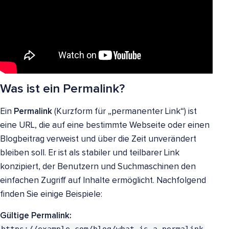
Was ist ein Permalink?
Ein
Permalink
(Kurzform für „permanenter Link“) ist
eine URL, die auf eine bestimmte Webseite oder einen
Blogbeitrag verweist und über die Zeit unverändert
bleiben soll. Er ist als stabiler und teilbarer Link
konzipiert, der Benutzern und Suchmaschinen den
einfachen Zugriff auf Inhalte ermöglicht. Nachfolgend
finden Sie einige Beispiele:
Gültige Permalink:
https://example.com/blog/what-is-a-permalink