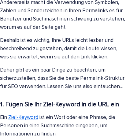
Andererseits macht die Verwendung von Symbolen,
Zahlen und Sonderzeichen in Ihren Permalinks es für
Benutzer und Suchmaschinen schwierig zu verstehen,
worum es auf der Seite geht.
Deshalb ist es wichtig, Ihre URLs leicht lesbar und
beschreibend zu gestalten, damit die Leute wissen,
was sie erwartet, wenn sie auf den Link klicken.
Daher gibt es ein paar Dinge zu beachten, um
sicherzustellen, dass Sie die beste Permalink-Struktur
für SEO verwenden. Lassen Sie uns also eintauchen…
1. Fügen Sie Ihr Ziel-Keyword in die URL ein
Ein
Ziel-Keyword
ist ein Wort oder eine Phrase, die
Personen in eine Suchmaschine eingeben, um
Informationen zu finden.