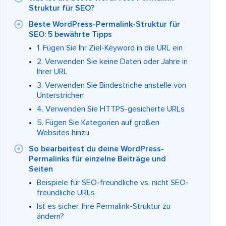
Struktur für SEO?
Beste WordPress-Permalink-Struktur für
SEO: 5 bewährte Tipps
1. Fügen Sie Ihr Ziel-Keyword in die URL ein
2. Verwenden Sie keine Daten oder Jahre in
Ihrer URL
3. Verwenden Sie Bindestriche anstelle von
Unterstrichen
4. Verwenden Sie HTTPS-gesicherte URLs
5. Fügen Sie Kategorien auf großen
Websites hinzu
So bearbeitest du deine WordPress-
Permalinks für einzelne Beiträge und
Seiten
Beispiele für SEO-freundliche vs. nicht SEO-
freundliche URLs
Ist es sicher, Ihre Permalink-Struktur zu
ändern?