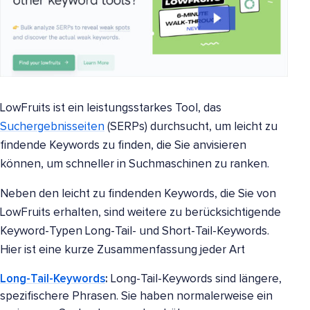
LowFruits ist ein leistungsstarkes Tool, das
Suchergebnisseiten
(SERPs) durchsucht, um leicht zu
findende Keywords zu finden, die Sie anvisieren
können, um schneller in Suchmaschinen zu ranken.
Neben den leicht zu findenden Keywords, die Sie von
LowFruits erhalten, sind weitere zu berücksichtigende
Keyword-Typen Long-Tail- und Short-Tail-Keywords.
Hier ist eine kurze Zusammenfassung jeder Art
Long-Tail-Keywords
:
Long-Tail-Keywords sind längere,
spezifischere Phrasen. Sie haben normalerweise ein