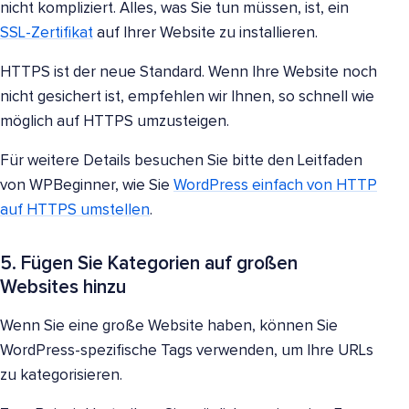
nicht kompliziert. Alles, was Sie tun müssen, ist, ein
SSL-Zertifikat
auf Ihrer Website zu installieren.
HTTPS ist der neue Standard. Wenn Ihre Website noch
nicht gesichert ist, empfehlen wir Ihnen, so schnell wie
möglich auf HTTPS umzusteigen.
Für weitere Details besuchen Sie bitte den Leitfaden
von WPBeginner, wie Sie
WordPress einfach von HTTP
auf HTTPS umstellen
.
5. Fügen Sie Kategorien auf großen
Websites hinzu
Wenn Sie eine große Website haben, können Sie
WordPress-spezifische Tags verwenden, um Ihre URLs
zu kategorisieren.