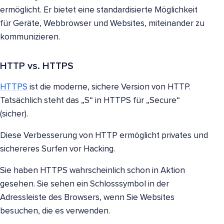
ermöglicht. Er bietet eine standardisierte Möglichkeit
für Geräte, Webbrowser und Websites, miteinander zu
kommunizieren.
HTTP vs. HTTPS
HTTPS
ist die moderne, sichere Version von HTTP.
Tatsächlich steht das „S“ in HTTPS für „Secure“
(sicher).
Diese Verbesserung von HTTP ermöglicht privates und
sichereres Surfen vor Hacking.
Sie haben HTTPS wahrscheinlich schon in Aktion
gesehen. Sie sehen ein Schlosssymbol in der
Adressleiste des Browsers, wenn Sie Websites
besuchen, die es verwenden.