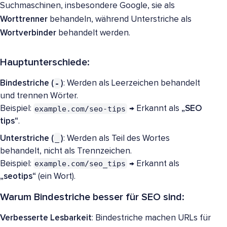
Suchmaschinen, insbesondere Google, sie als
Worttrenner
behandeln, während Unterstriche als
Wortverbinder
behandelt werden.
Hauptunterschiede:
-
Bindestriche (
)
: Werden als Leerzeichen behandelt
und trennen Wörter.
example.com/seo-tips
Beispiel:
→ Erkannt als
„SEO
tips“
.
_
Unterstriche (
)
: Werden als Teil des Wortes
behandelt, nicht als Trennzeichen.
example.com/seo_tips
Beispiel:
→ Erkannt als
„seotips“
(ein Wort).
Warum Bindestriche besser für SEO sind:
Verbesserte Lesbarkeit
: Bindestriche machen URLs für