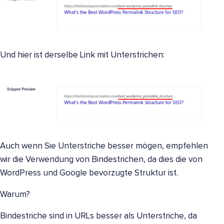
Und hier ist derselbe Link mit Unterstrichen:
Auch wenn Sie Unterstriche besser mögen, empfehlen
wir die Verwendung von Bindestrichen, da dies die von
WordPress und Google bevorzugte Struktur ist.
Warum?
Bindestriche sind in URLs besser als Unterstriche, da