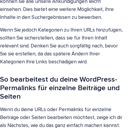
können sie alle unsere Ankündigungen leicht
einsehen. Dies bietet eine weitere Möglichkeit, Ihre
Inhalte in den Suchergebnissen zu bewerben.
Wenn Sie jedoch Kategorien zu Ihren URLs hinzufügen,
sollten Sie sicherstellen, dass sie für Ihren Inhalt
relevant sind. Denken Sie auch sorgfältig nach, bevor
Sie sie erstellen, da das spätere Ändern Ihrer
Kategorien Ihre Links beschädigen wird.
So bearbeitest du deine WordPress-
Permalinks für einzelne Beiträge und
Seiten
Wenn du deine URLs oder Permalinks für einzelne
Beiträge oder Seiten bearbeiten möchtest, zeige ich dir
als Nächstes, wie du das ganz einfach machen kannst.