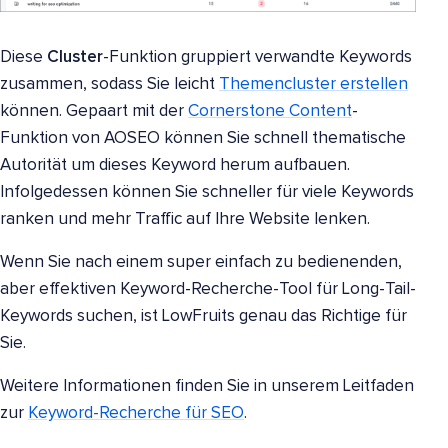
Diese
Cluster
-Funktion gruppiert verwandte Keywords
zusammen, sodass Sie leicht
Themencluster erstellen
können. Gepaart mit der
Cornerstone Content
-
Funktion von AOSEO können Sie schnell thematische
Autorität um dieses Keyword herum aufbauen.
Infolgedessen können Sie schneller für viele Keywords
ranken und mehr Traffic auf Ihre Website lenken.
Wenn Sie nach einem super einfach zu bedienenden,
aber effektiven Keyword-Recherche-Tool für Long-Tail-
Keywords suchen, ist LowFruits genau das Richtige für
Sie.
Weitere Informationen finden Sie in unserem Leitfaden
zur
Keyword-Recherche für SEO
.