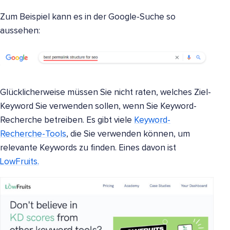
Zum Beispiel kann es in der Google-Suche so
aussehen:
Glücklicherweise müssen Sie nicht raten, welches Ziel-
Keyword Sie verwenden sollen, wenn Sie Keyword-
Recherche betreiben. Es gibt viele
Keyword-
Recherche-Tools
, die Sie verwenden können, um
relevante Keywords zu finden. Eines davon ist
LowFruits.