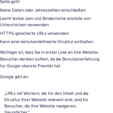
Seite geht
Keine Daten oder Jahreszahlen einschließen
Leicht lesbar sein und Bindestriche anstelle von
Unterstrichen verwenden
HTTPS-gesicherte URLs verwenden
Kann eine benutzerdefinierte Struktur enthalten
Wichtiger ist, dass Sie in erster Linie an Ihre Website-
Besucher denken sollten, da die Benutzererfahrung
für Google oberste Priorität hat.
Google gibt an:
„URLs mit Wörtern, die für den Inhalt und die
Struktur Ihrer Website relevant sind, sind für
Besucher, die Ihre Website navigieren,
freundlicher.“