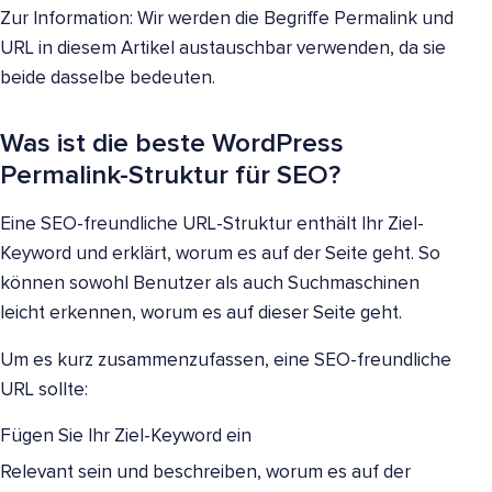
Zur Information: Wir werden die Begriffe Permalink und
URL in diesem Artikel austauschbar verwenden, da sie
beide dasselbe bedeuten.
Was ist die beste WordPress
Permalink-Struktur für SEO?
Eine SEO-freundliche URL-Struktur enthält Ihr Ziel-
Keyword und erklärt, worum es auf der Seite geht. So
können sowohl Benutzer als auch Suchmaschinen
leicht erkennen, worum es auf dieser Seite geht.
Um es kurz zusammenzufassen, eine SEO-freundliche
URL sollte:
Fügen Sie Ihr Ziel-Keyword ein
Relevant sein und beschreiben, worum es auf der