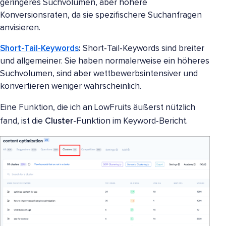
geringeres Suchvolumen, aber höhere
Konversionsraten, da sie spezifischere Suchanfragen
anvisieren.
Short-Tail-Keywords
:
Short-Tail-Keywords sind breiter
und allgemeiner. Sie haben normalerweise ein höheres
Suchvolumen, sind aber wettbewerbsintensiver und
konvertieren weniger wahrscheinlich.
Eine Funktion, die ich an LowFruits äußerst nützlich
fand, ist die
Cluster
-Funktion im Keyword-Bericht.