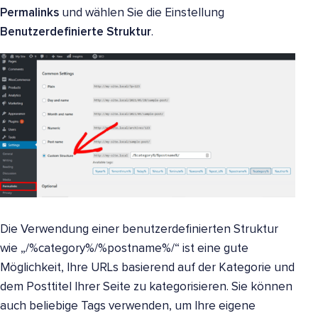
Permalinks
und wählen Sie die Einstellung
Benutzerdefinierte Struktur
.
Die Verwendung einer benutzerdefinierten Struktur
wie „/%category%/%postname%/“ ist eine gute
Möglichkeit, Ihre URLs basierend auf der Kategorie und
dem Posttitel Ihrer Seite zu kategorisieren. Sie können
auch beliebige Tags verwenden, um Ihre eigene