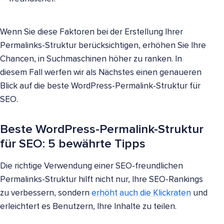
Wenn Sie diese Faktoren bei der Erstellung Ihrer
Permalinks-Struktur berücksichtigen, erhöhen Sie Ihre
Chancen, in Suchmaschinen höher zu ranken. In
diesem Fall werfen wir als Nächstes einen genaueren
Blick auf die beste WordPress-Permalink-Struktur für
SEO.
Beste WordPress-Permalink-Struktur
für SEO: 5 bewährte Tipps
Die richtige Verwendung einer SEO-freundlichen
Permalinks-Struktur hilft nicht nur, Ihre SEO-Rankings
zu verbessern, sondern
erhöht auch die Klickraten
und
erleichtert es Benutzern, Ihre Inhalte zu teilen.