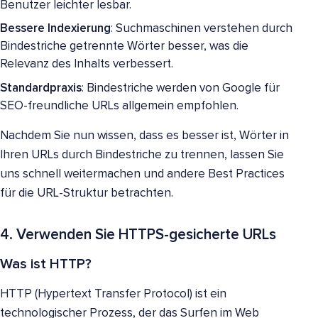
Benutzer leichter lesbar.
Bessere Indexierung
: Suchmaschinen verstehen durch
Bindestriche getrennte Wörter besser, was die
Relevanz des Inhalts verbessert.
Standardpraxis
: Bindestriche werden von Google für
SEO-freundliche URLs allgemein empfohlen.
Nachdem Sie nun wissen, dass es besser ist, Wörter in
Ihren URLs durch Bindestriche zu trennen, lassen Sie
uns schnell weitermachen und andere Best Practices
für die URL-Struktur betrachten.
4. Verwenden Sie HTTPS-gesicherte URLs
Was ist HTTP?
HTTP (Hypertext Transfer Protocol) ist ein
technologischer Prozess, der das Surfen im Web