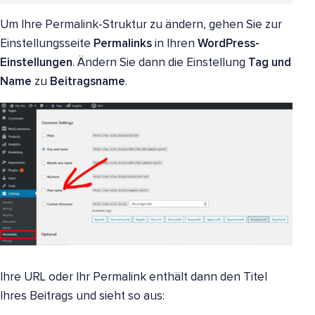
Um Ihre Permalink-Struktur zu ändern, gehen Sie zur
Einstellungsseite
Permalinks
in Ihren
WordPress-
Einstellungen
. Ändern Sie dann die Einstellung
Tag und
Name
zu
Beitragsname
.
Ihre URL oder Ihr Permalink enthält dann den Titel
Ihres Beitrags und sieht so aus: