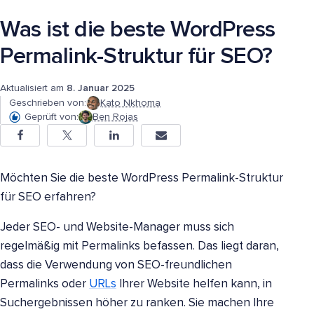
Was ist die beste WordPress
Permalink-Struktur für SEO?
Aktualisiert am
8. Januar 2025
Geschrieben von:
Kato Nkhoma
Geprüft von:
Ben Rojas
Möchten Sie die beste WordPress Permalink-Struktur
für SEO erfahren?
Jeder SEO- und Website-Manager muss sich
regelmäßig mit Permalinks befassen. Das liegt daran,
dass die Verwendung von SEO-freundlichen
Permalinks oder
URLs
Ihrer Website helfen kann, in
Suchergebnissen höher zu ranken. Sie machen Ihre