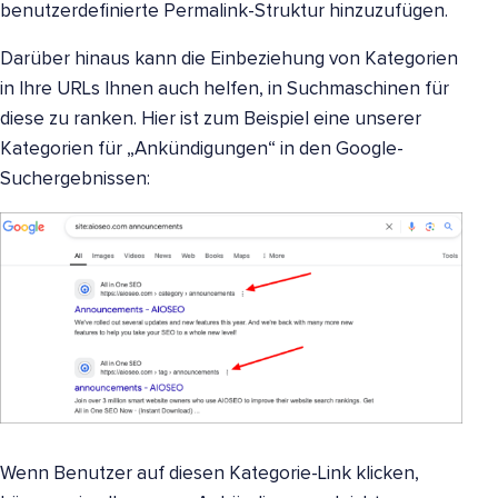
benutzerdefinierte Permalink-Struktur hinzuzufügen.
Darüber hinaus kann die Einbeziehung von Kategorien
in Ihre URLs Ihnen auch helfen, in Suchmaschinen für
diese zu ranken. Hier ist zum Beispiel eine unserer
Kategorien für „Ankündigungen“ in den Google-
Suchergebnissen:
Wenn Benutzer auf diesen Kategorie-Link klicken,