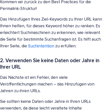
Kommen wir zurück zu den Best Practices für die
Permalink-Struktur!
Das Hinzufügen Ihres Ziel-Keywords zu Ihrer URL kann
Ihnen helfen, für dieses Keyword höher zu ranken. Es
erleichtert Suchmaschinen zu erkennen, wie relevant
die Seite für bestimmte Suchanfragen ist. Es hilft auch
Ihrer Seite, die
Suchintention
zu erfüllen.
2. Verwenden Sie keine Daten oder Jahre in
Ihrer URL
Das Nächste ist ein Fehler, den viele
Veröffentlichungen machen – das Hinzufügen von
Jahren zu ihren URLs.
Sie sollten keine Daten oder Jahre in Ihren URLs
verwenden, da diese leicht veraltete Inhalte