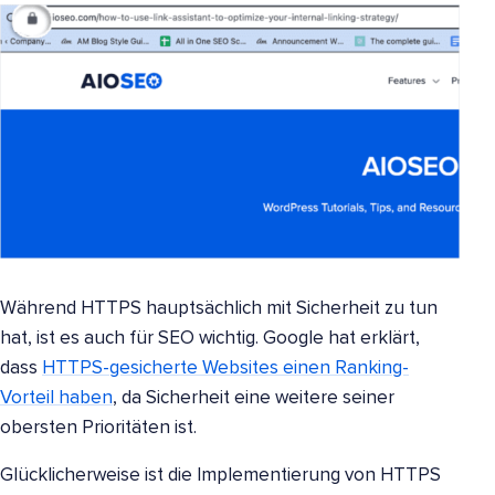
Während HTTPS hauptsächlich mit Sicherheit zu tun
hat, ist es auch für SEO wichtig. Google hat erklärt,
dass
HTTPS-gesicherte Websites einen Ranking-
Vorteil haben
, da Sicherheit eine weitere seiner
obersten Prioritäten ist.
Glücklicherweise ist die Implementierung von HTTPS