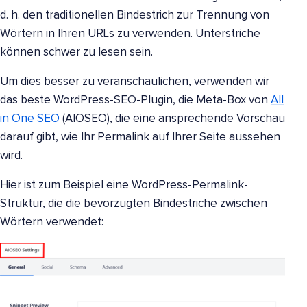
d. h. den traditionellen Bindestrich zur Trennung von
Wörtern in Ihren URLs zu verwenden. Unterstriche
können schwer zu lesen sein.
Um dies besser zu veranschaulichen, verwenden wir
das beste WordPress-SEO-Plugin, die Meta-Box von
All
in One SEO
(AIOSEO), die eine ansprechende Vorschau
darauf gibt, wie Ihr Permalink auf Ihrer Seite aussehen
wird.
Hier ist zum Beispiel eine WordPress-Permalink-
Struktur, die die bevorzugten Bindestriche zwischen
Wörtern verwendet: