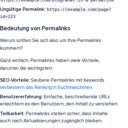
https://example.com/page?
Ungültige Permalink:
id=123
Bedeutung von Permalinks
Warum sollten Sie sich also um Ihre Permalinks
kümmern?
Ganz einfach. Permalinks haben viele Vorteile,
darunter die wichtigsten:
SEO-Vorteile:
Saubere Permalinks mit Keywords
verbessern das Ranking in Suchmaschinen
.
Benutzererfahrung:
Einfache, beschreibende URLs
erleichtern es den Benutzern, den Inhalt zu verstehen.
Teilbarkeit:
Permalinks stellen sicher, dass Inhalte
auch nach Aktualisierungen zugänglich bleiben.