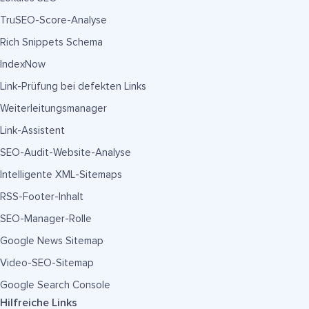
TruSEO-Score-Analyse
Rich Snippets Schema
IndexNow
Link-Prüfung bei defekten Links
Weiterleitungsmanager
Link-Assistent
SEO-Audit-Website-Analyse
Intelligente XML-Sitemaps
RSS-Footer-Inhalt
SEO-Manager-Rolle
Google News Sitemap
Video-SEO-Sitemap
Google Search Console
Hilfreiche Links