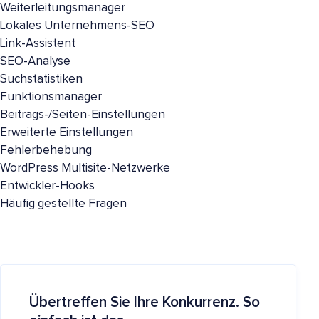
Weiterleitungsmanager
Lokales Unternehmens-SEO
Link-Assistent
SEO-Analyse
Suchstatistiken
Funktionsmanager
Beitrags-/Seiten-Einstellungen
Erweiterte Einstellungen
Fehlerbehebung
WordPress Multisite-Netzwerke
Entwickler-Hooks
Häufig gestellte Fragen
Übertreffen Sie Ihre Konkurrenz. So