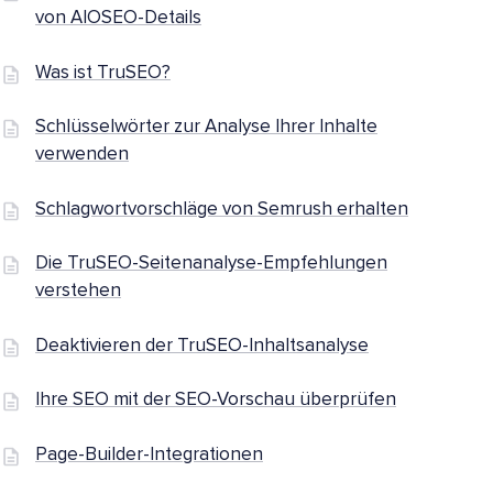
von AIOSEO-Details
Was ist TruSEO?
Schlüsselwörter zur Analyse Ihrer Inhalte
verwenden
Schlagwortvorschläge von Semrush erhalten
Die TruSEO-Seitenanalyse-Empfehlungen
verstehen
Deaktivieren der TruSEO-Inhaltsanalyse
Ihre SEO mit der SEO-Vorschau überprüfen
Page-Builder-Integrationen