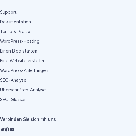
Support
Dokumentation
Tarife & Preise
WordPress-Hosting
Einen Blog starten
Eine Website erstellen
WordPress-Anleitungen
SEO-Analyse
Überschriften-Analyse
SEO-Glossar
Verbinden Sie sich mit uns