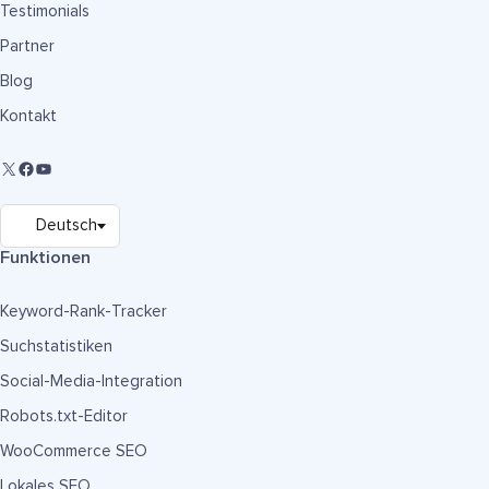
Testimonials
Partner
Blog
Kontakt
Funktionen
Keyword-Rank-Tracker
Suchstatistiken
Social-Media-Integration
Robots.txt-Editor
WooCommerce SEO
Lokales SEO