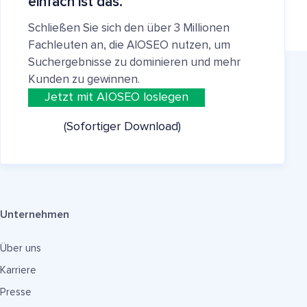
einfach ist das.
Schließen Sie sich den über 3 Millionen
Fachleuten an, die AIOSEO nutzen, um
Suchergebnisse zu dominieren und mehr
Kunden zu gewinnen.
Jetzt mit AIOSEO loslegen
(Sofortiger Download)
Unternehmen
Über uns
Karriere
Presse