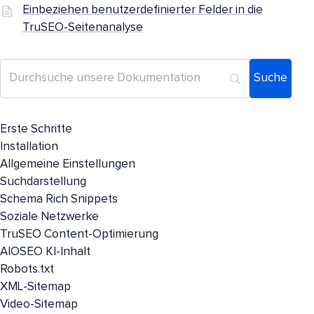
Einbeziehen benutzerdefinierter Felder in die
TruSEO-Seitenanalyse
Erste Schritte
Installation
Allgemeine Einstellungen
Suchdarstellung
Schema Rich Snippets
Soziale Netzwerke
TruSEO Content-Optimierung
AIOSEO KI-Inhalt
Robots.txt
XML-Sitemap
Video-Sitemap