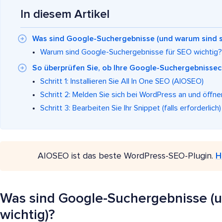
In diesem Artikel
Was sind Google-Suchergebnisse (und warum sind si
Warum sind Google-Suchergebnisse für SEO wichtig?
So überprüfen Sie, ob Ihre Google-Suchergebnissech
Schritt 1: Installieren Sie All In One SEO (AIOSEO)
Schritt 2: Melden Sie sich bei WordPress an und öffnen
Schritt 3: Bearbeiten Sie Ihr Snippet (falls erforderlich)
AIOSEO ist das beste WordPress-SEO-Plugin.
H
Was sind Google-Suchergebnisse (u
wichtig)?