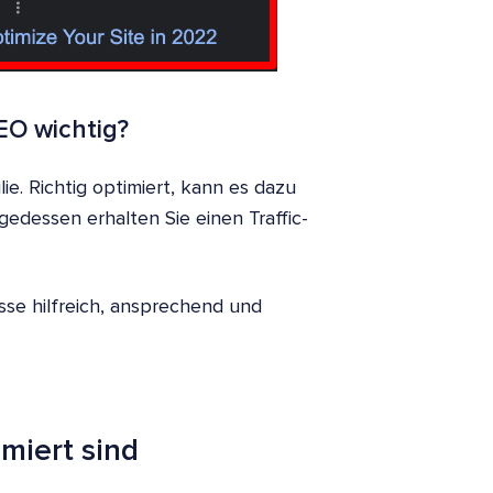
EO wichtig?
ie. Richtig optimiert, kann es dazu
gedessen erhalten Sie einen Traffic-
sse hilfreich, ansprechend und
miert sind