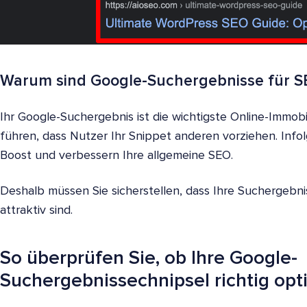
Warum sind Google-Suchergebnisse für S
Ihr Google-Suchergebnis ist die wichtigste Online-Immobil
führen, dass Nutzer Ihr Snippet anderen vorziehen. Infol
Boost und verbessern Ihre allgemeine SEO.
Deshalb müssen Sie sicherstellen, dass Ihre Suchergebni
attraktiv sind.
So überprüfen Sie, ob Ihre Google-
Suchergebnissechnipsel richtig opti