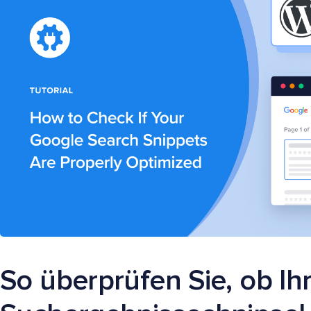
So überprüfen Sie, ob Ih