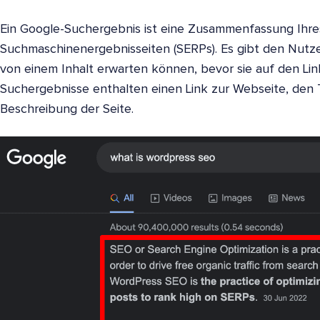
Ein Google-Suchergebnis ist eine Zusammenfassung Ihres
Suchmaschinenergebnisseiten (SERPs). Es gibt den Nutze
von einem Inhalt erwarten können, bevor sie auf den Lin
Suchergebnisse enthalten einen Link zur Webseite, den T
Beschreibung der Seite.