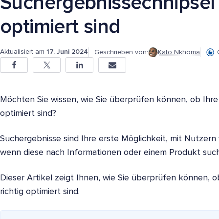
Suchergebnissechnipsel 
optimiert sind
Aktualisiert am
17. Juni 2024
Geschrieben von:
Kato Nkhoma
Möchten Sie wissen, wie Sie überprüfen können, ob Ihre
optimiert sind?
Suchergebnisse sind Ihre erste Möglichkeit, mit Nutzern
wenn diese nach Informationen oder einem Produkt such
Dieser Artikel zeigt Ihnen, wie Sie überprüfen können, 
richtig optimiert sind.