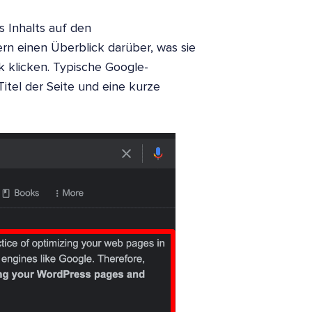
 Inhalts auf den
rn einen Überblick darüber, was sie
k klicken. Typische Google-
itel der Seite und eine kurze