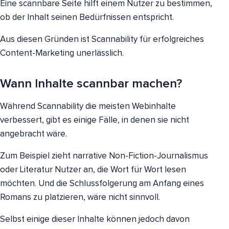
Eine scannbare Seite hilft einem Nutzer zu bestimmen,
ob der Inhalt seinen Bedürfnissen entspricht.
Aus diesen Gründen ist Scannability für erfolgreiches
Content-Marketing unerlässlich.
Wann Inhalte scannbar machen?
Während Scannability die meisten Webinhalte
verbessert, gibt es einige Fälle, in denen sie nicht
angebracht wäre.
Zum Beispiel zieht narrative Non-Fiction-Journalismus
oder Literatur Nutzer an, die Wort für Wort lesen
möchten. Und die Schlussfolgerung am Anfang eines
Romans zu platzieren, wäre nicht sinnvoll.
Selbst einige dieser Inhalte können jedoch davon