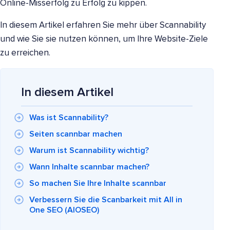
Online-Misserfolg zu Erfolg zu kippen.
In diesem Artikel erfahren Sie mehr über Scannability
und wie Sie sie nutzen können, um Ihre Website-Ziele
zu erreichen.
In diesem Artikel
Was ist Scannability?
Seiten scannbar machen
Warum ist Scannability wichtig?
Wann Inhalte scannbar machen?
So machen Sie Ihre Inhalte scannbar
Verbessern Sie die Scanbarkeit mit All in
One SEO (AIOSEO)