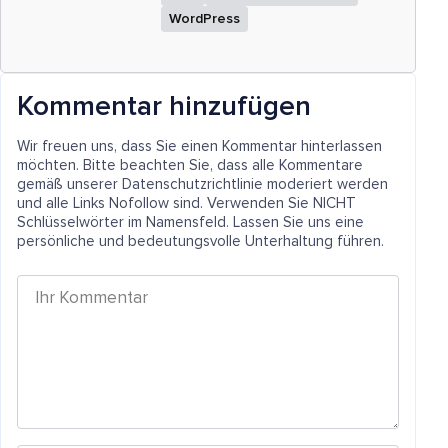
WordPress
Kommentar hinzufügen
Wir freuen uns, dass Sie einen Kommentar hinterlassen
möchten. Bitte beachten Sie, dass alle Kommentare
gemäß unserer Datenschutzrichtlinie moderiert werden
und alle Links Nofollow sind. Verwenden Sie NICHT
Schlüsselwörter im Namensfeld. Lassen Sie uns eine
persönliche und bedeutungsvolle Unterhaltung führen.