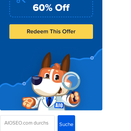
Suche