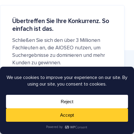
Übertreffen Sie Ihre Konkurrenz. So
einfach ist das.
Schließen Sie sich den über 3 Millionen
Fachleuten an, die AIOSEO nutzen, um
Suchergebnisse zu dominieren und mehr
Kunden zu gewinnen.
Jetzt mit AIOSEO loslegen
(Sofortiger Download)
Unternehmen