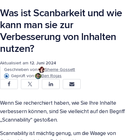
Was ist Scanbarkeit und wie
kann man sie zur
Verbesserung von Inhalten
nutzen?
Aktualisiert am
12. Juni 2024
Geschrieben von:
Sherrie Gossett
Geprüft von:
Ben Rojas
Wenn Sie recherchiert haben, wie Sie Ihre Inhalte
verbessern können, sind Sie vielleicht auf den Begriff
„Scannability“ gestoßen.
Scannability ist mächtig genug, um die Waage von