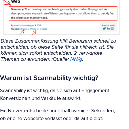
Diese Zusammenfassung hilft Benutzern schnell zu
entscheiden, ob diese Seite für sie hilfreich ist. Sie
können sich sofort entscheiden, 2 verwandte
Themen zu erkunden. (Quelle:
NN/g
)
Warum ist Scannability wichtig?
Scannability ist wichtig, da sie sich auf Engagement,
Konversionen und Verkäufe auswirkt.
Ein Nutzer entscheidet innerhalb weniger Sekunden,
ob er eine Webseite verlässt oder darauf bleibt.