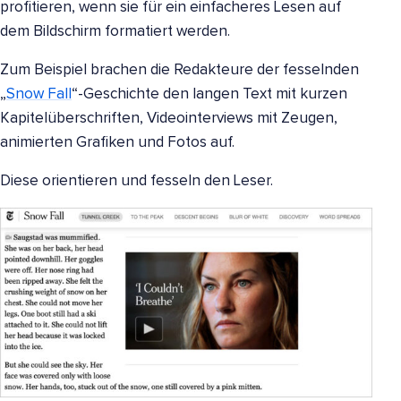
profitieren, wenn sie für ein einfacheres Lesen auf
dem Bildschirm formatiert werden.
Zum Beispiel brachen die Redakteure der fesselnden
„
Snow Fall
“-Geschichte den langen Text mit kurzen
Kapitelüberschriften, Videointerviews mit Zeugen,
animierten Grafiken und Fotos auf.
Diese orientieren und fesseln den Leser.