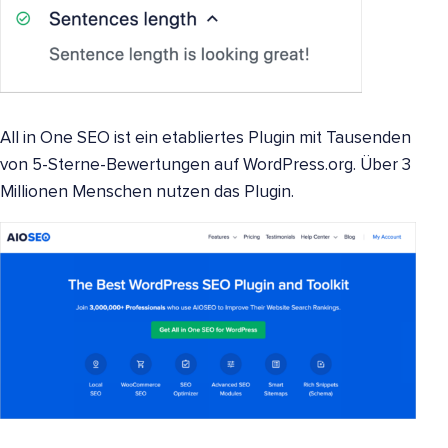
All in One SEO ist ein etabliertes Plugin mit Tausenden
von 5-Sterne-Bewertungen auf WordPress.org. Über 3
Millionen Menschen nutzen das Plugin.