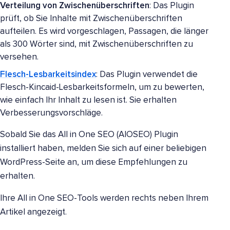
Verteilung von Zwischenüberschriften
: Das Plugin
prüft, ob Sie Inhalte mit Zwischenüberschriften
aufteilen. Es wird vorgeschlagen, Passagen, die länger
als 300 Wörter sind, mit Zwischenüberschriften zu
versehen.
Flesch-Lesbarkeitsindex
: Das Plugin verwendet die
Flesch-Kincaid-Lesbarkeitsformeln, um zu bewerten,
wie einfach Ihr Inhalt zu lesen ist. Sie erhalten
Verbesserungsvorschläge.
Sobald Sie das All in One SEO (AIOSEO) Plugin
installiert haben, melden Sie sich auf einer beliebigen
WordPress-Seite an, um diese Empfehlungen zu
erhalten.
Ihre All in One SEO-Tools werden rechts neben Ihrem
Artikel angezeigt.