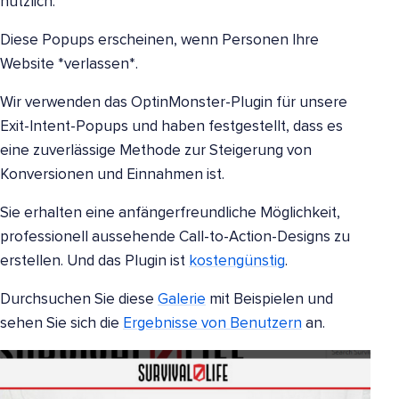
nützlich.
Diese Popups erscheinen, wenn Personen Ihre
Website *verlassen*.
Wir verwenden das OptinMonster-Plugin für unsere
Exit-Intent-Popups und haben festgestellt, dass es
eine zuverlässige Methode zur Steigerung von
Konversionen und Einnahmen ist.
Sie erhalten eine anfängerfreundliche Möglichkeit,
professionell aussehende Call-to-Action-Designs zu
erstellen. Und das Plugin ist
kostengünstig
.
Durchsuchen Sie diese
Galerie
mit Beispielen und
sehen Sie sich die
Ergebnisse von Benutzern
an.