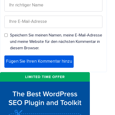
Speichern Sie meinen Namen, meine E-Mail-Adresse
und meine Website für den nächsten Kommentar in
diesem Browser.