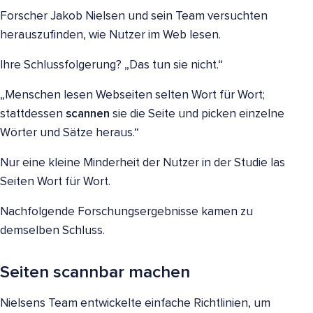
Forscher Jakob Nielsen und sein Team versuchten
herauszufinden, wie Nutzer im Web lesen.
Ihre Schlussfolgerung? „Das tun sie nicht.“
„Menschen lesen Webseiten selten Wort für Wort;
stattdessen
scannen
sie die Seite und picken einzelne
Wörter und Sätze heraus.“
Nur eine kleine Minderheit der Nutzer in der Studie las
Seiten Wort für Wort.
Nachfolgende Forschungsergebnisse kamen zu
demselben Schluss.
Seiten scannbar machen
Nielsens Team entwickelte einfache Richtlinien, um