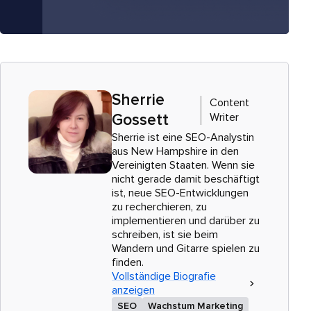
Sherrie
Content
Writer
Gossett
Sherrie ist eine SEO-Analystin
aus New Hampshire in den
Vereinigten Staaten. Wenn sie
nicht gerade damit beschäftigt
ist, neue SEO-Entwicklungen
zu recherchieren, zu
implementieren und darüber zu
schreiben, ist sie beim
Wandern und Gitarre spielen zu
finden.
Vollständige Biografie
anzeigen
SEO
Wachstum Marketing