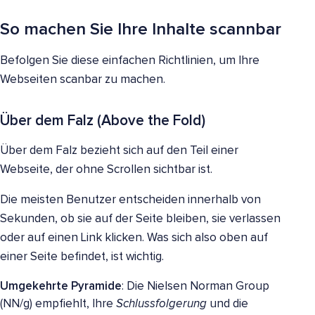
So machen Sie Ihre Inhalte scannbar
Befolgen Sie diese einfachen Richtlinien, um Ihre
Webseiten scanbar zu machen.
Über dem Falz (Above the Fold)
Über dem Falz bezieht sich auf den Teil einer
Webseite, der ohne Scrollen sichtbar ist.
Die meisten Benutzer entscheiden innerhalb von
Sekunden, ob sie auf der Seite bleiben, sie verlassen
oder auf einen Link klicken. Was sich also oben auf
einer Seite befindet, ist wichtig.
Umgekehrte Pyramide
: Die Nielsen Norman Group
(NN/g) empfiehlt, Ihre
Schlussfolgerung
und die