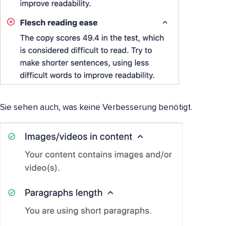
Sie sehen auch, was keine Verbesserung benötigt.