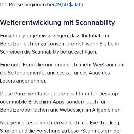
Die Preise beginnen bei
49,50 $/Jahr
.
Weiterentwicklung mit Scannability
Forschungsergebnisse zeigen, dass Ihr Inhalt für
Benutzer leichter zu konsumieren ist, wenn Sie beim
Schreiben die Scannability berücksichtigen.
Eine gute Formatierung ermöglicht mehr Weißraum um
die Seitenelemente, und das ist für das Auge des
Lesers angenehmer.
Diese Prinzipien funktionieren nicht nur für Desktop-
oder mobile Bildschirm-Apps, sondern auch für
Benutzeroberflächen und Webdesign im Allgemeinen.
Neugierige Leser möchten vielleicht die Eye-Tracking-
Studien und die Forschung zu Lese-/Scanmustern der