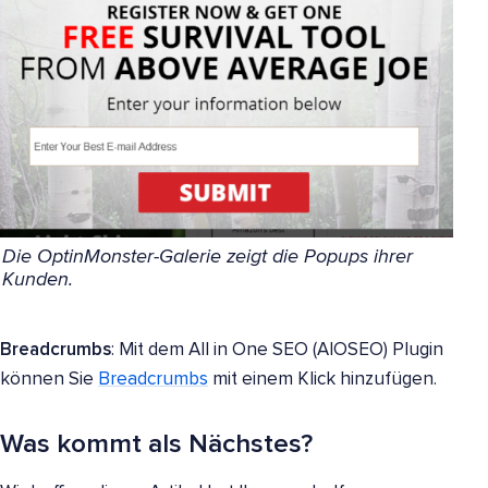
Die OptinMonster-Galerie zeigt die Popups ihrer
Kunden.
Breadcrumbs
: Mit dem All in One SEO (AIOSEO) Plugin
können Sie
Breadcrumbs
mit einem Klick hinzufügen.
Was kommt als Nächstes?