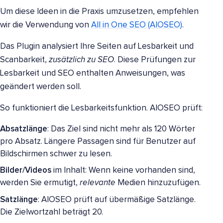
Um diese Ideen in die Praxis umzusetzen, empfehlen
wir die Verwendung von
All in One SEO (AIOSEO)
.
Das Plugin analysiert Ihre Seiten auf Lesbarkeit und
Scanbarkeit,
zusätzlich zu SEO
. Diese Prüfungen zur
Lesbarkeit und SEO enthalten Anweisungen, was
geändert werden soll.
So funktioniert die Lesbarkeitsfunktion. AIOSEO prüft:
Absatzlänge
: Das Ziel sind nicht mehr als 120 Wörter
pro Absatz. Längere Passagen sind für Benutzer auf
Bildschirmen schwer zu lesen.
Bilder/Videos
im Inhalt: Wenn keine vorhanden sind,
werden Sie ermutigt,
relevante
Medien hinzuzufügen.
Satzlänge
: AIOSEO prüft auf übermäßige Satzlänge.
Die Zielwortzahl beträgt 20.