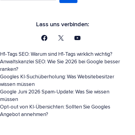
Lass uns verbinden:
H1-Tags SEO: Warum sind H1-Tags wirklich wichtig?
Anwaltskanzlei SEO: Wie Sie 2026 bei Google besser
ranken?
Googles KI-Suchüberholung: Was Websitebesitzer
wissen müssen
Google Juni 2026 Spam-Update: Was Sie wissen
müssen
Opt-out von KI-Übersichten: Sollten Sie Googles
Angebot annehmen?