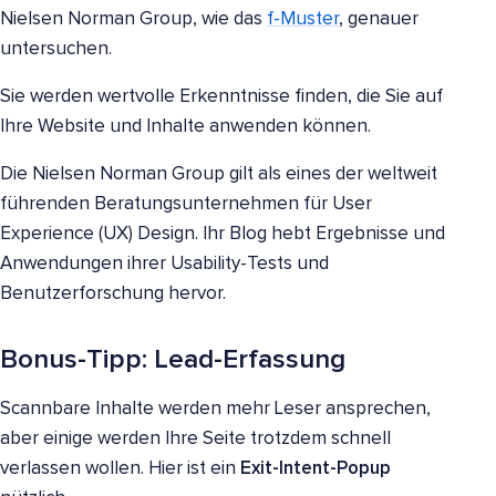
Nielsen Norman Group, wie das
f-Muster
, genauer
untersuchen.
Sie werden wertvolle Erkenntnisse finden, die Sie auf
Ihre Website und Inhalte anwenden können.
Die Nielsen Norman Group gilt als eines der weltweit
führenden Beratungsunternehmen für User
Experience (UX) Design. Ihr Blog hebt Ergebnisse und
Anwendungen ihrer Usability-Tests und
Benutzerforschung hervor.
Bonus-Tipp: Lead-Erfassung
Scannbare Inhalte werden mehr Leser ansprechen,
aber einige werden Ihre Seite trotzdem schnell
verlassen wollen. Hier ist ein
Exit-Intent-Popup