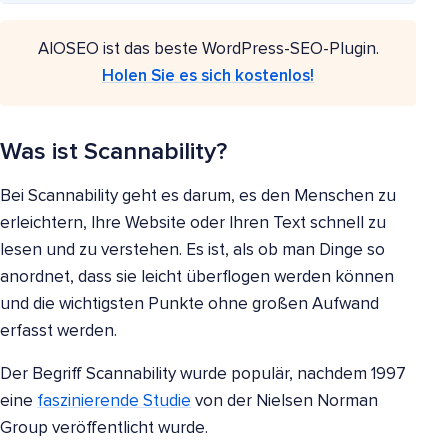
AIOSEO ist das beste WordPress-SEO-Plugin.
Holen Sie es sich kostenlos!
Was ist Scannability?
Bei Scannability geht es darum, es den Menschen zu
erleichtern, Ihre Website oder Ihren Text schnell zu
lesen und zu verstehen. Es ist, als ob man Dinge so
anordnet, dass sie leicht überflogen werden können
und die wichtigsten Punkte ohne großen Aufwand
erfasst werden.
Der Begriff Scannability wurde populär, nachdem 1997
eine
faszinierende Studie
von der Nielsen Norman
Group veröffentlicht wurde.