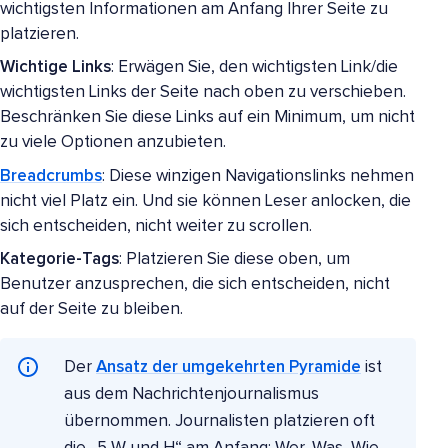
wichtigsten Informationen am Anfang Ihrer Seite zu
platzieren.
Wichtige Links
: Erwägen Sie, den wichtigsten Link/die
wichtigsten Links der Seite nach oben zu verschieben.
Beschränken Sie diese Links auf ein Minimum, um nicht
zu viele Optionen anzubieten.
Breadcrumbs
: Diese winzigen Navigationslinks nehmen
nicht viel Platz ein. Und sie können Leser anlocken, die
sich entscheiden, nicht weiter zu scrollen.
Kategorie-Tags
: Platzieren Sie diese oben, um
Benutzer anzusprechen, die sich entscheiden, nicht
auf der Seite zu bleiben.
Der
Ansatz der umgekehrten Pyramide
ist
aus dem Nachrichtenjournalismus
übernommen. Journalisten platzieren oft