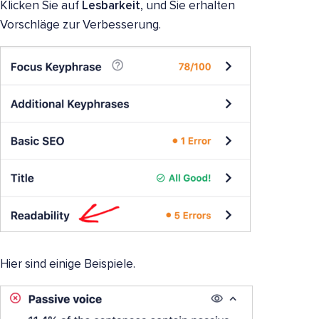
Klicken Sie auf
Lesbarkeit
, und Sie erhalten
Vorschläge zur Verbesserung.
Hier sind einige Beispiele.