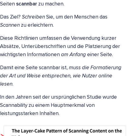
Seiten
scannbar
zu machen.
Das Ziel?
Schreiben
Sie, um den Menschen das
Scannen
zu erleichtern.
Diese Richtlinien umfassen die Verwendung kurzer
Absätze, Unterüberschriften und die Platzierung der
wichtigsten Informationen
am Anfang
einer Seite.
Damit eine Seite scannbar ist,
muss die Formatierung
der Art und Weise entsprechen, wie Nutzer online
lesen
.
In den Jahren seit der ursprünglichen Studie wurde
Scannability zu einem Hauptmerkmal von
leistungsstarken Inhalten.