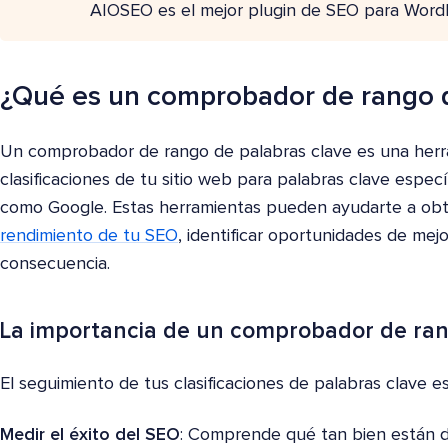
AIOSEO es el mejor plugin de SEO para Word
¿Qué es un comprobador de rango d
Un comprobador de rango de palabras clave es una herra
clasificaciones de tu sitio web para palabras clave espe
como Google. Estas herramientas pueden ayudarte a obt
rendimiento de tu SEO
, identificar oportunidades de mejo
consecuencia.
La importancia de un comprobador de ran
El seguimiento de tus clasificaciones de palabras clave es
Medir el éxito del SEO
: Comprende qué tan bien están d