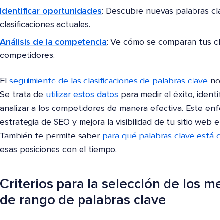
Identificar oportunidades
: Descubre nuevas palabras cla
clasificaciones actuales.
Análisis de la competencia
: Ve cómo se comparan tus cla
competidores.
El
seguimiento de las clasificaciones de palabras clave
no 
Se trata de
utilizar estos datos
para medir el éxito, ident
analizar a los competidores de manera efectiva. Este enf
estrategia de SEO y mejora la visibilidad de tu sitio web
También te permite saber
para qué palabras clave está cl
esas posiciones con el tiempo.
Criterios para la selección de los
de rango de palabras clave