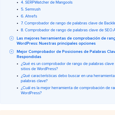
4. SERPWatcher de Mangools
5. Semrush
6. Ahrefs
7. Comprobador de rango de palabras clave de Backl
8. Comprobador de rango de palabras clave de SEO.A
Las mejores herramientas de comprobación de rang
WordPress: Nuestras principales opciones
Mejor Comprobador de Posiciones de Palabras Clav
Respondidas
¿Qué es un comprobador de rango de palabras clave 
sitios de WordPress?
¿Qué características debo buscar en una herramient
palabras clave?
¿Cuál es la mejor herramienta de comprobación de ra
WordPress?