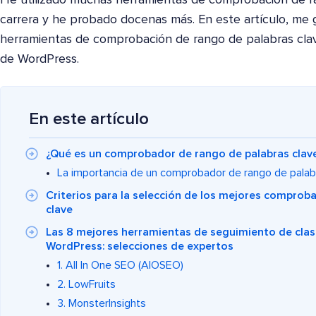
carrera y he probado docenas más. En este artículo, me g
herramientas de comprobación de rango de palabras cla
de WordPress.
En este artículo
¿Qué es un comprobador de rango de palabras clav
La importancia de un comprobador de rango de palab
Criterios para la selección de los mejores comprob
clave
Las 8 mejores herramientas de seguimiento de clasi
WordPress: selecciones de expertos
1. All In One SEO (AIOSEO)
2. LowFruits
3. MonsterInsights