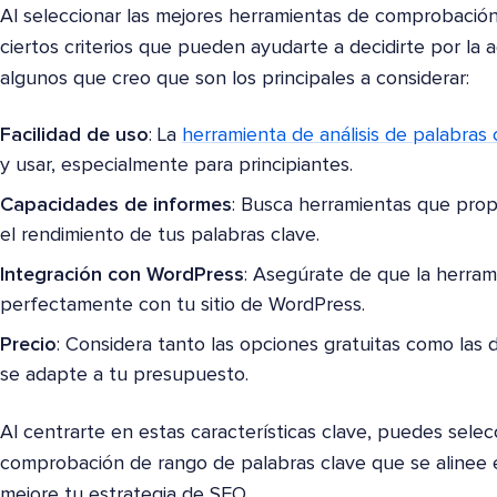
Al seleccionar las mejores herramientas de comprobación
ciertos criterios que pueden ayudarte a decidirte por la 
algunos que creo que son los principales a considerar:
Facilidad de uso
: La
herramienta de análisis de palabras
y usar, especialmente para principiantes.
Capacidades de informes
: Busca herramientas que pro
el rendimiento de tus palabras clave.
Integración con WordPress
: Asegúrate de que la herram
perfectamente con tu sitio de WordPress.
Precio
: Considera tanto las opciones gratuitas como las
se adapte a tu presupuesto.
Al centrarte en estas características clave, puedes sele
comprobación de rango de palabras clave que se alinee 
mejore tu estrategia de SEO.