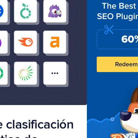
clasificación