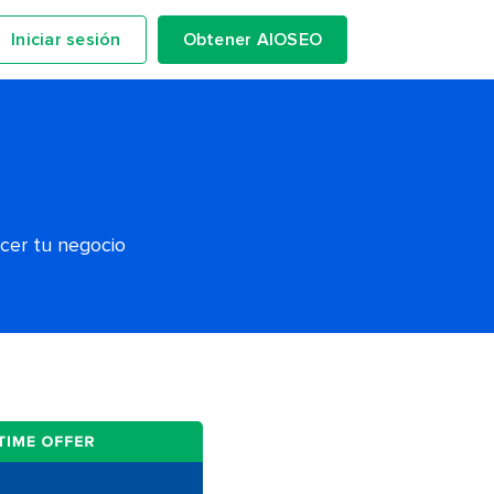
Iniciar sesión
Obtener AIOSEO
ecer tu negocio