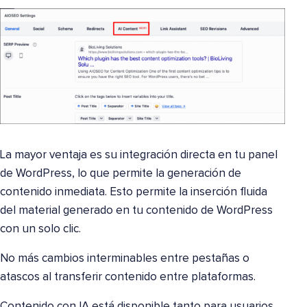
La mayor ventaja es su integración directa en tu panel
de WordPress, lo que permite la generación de
contenido inmediata. Esto permite la inserción fluida
del material generado en tu contenido de WordPress
con un solo clic.
No más cambios interminables entre pestañas o
atascos al transferir contenido entre plataformas.
Contenido con IA está disponible tanto para usuarios