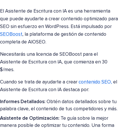
El Asistente de Escritura con IA es una herramienta
que puede ayudarte a crear contenido optimizado para
SEO sin esfuerzo en WordPress. Está impulsado por
SEOBoost
, la plataforma de gestión de contenido
completa de AIOSEO.
Necesitarás una licencia de SEOBoost para el
Asistente de Escritura con IA, que comienza en 30
$/mes.
Cuando se trata de ayudarte a crear
contenido SEO,
el
Asistente de Escritura con IA destaca por:
Informes Detallados:
Obtén datos detallados sobre tu
palabra clave, el contenido de tus competidores y más.
Asistente de Optimización:
Te guía sobre la mejor
manera posible de optimizar tu contenido. Una forma