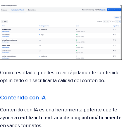
Como resultado, puedes crear rápidamente contenido
optimizado sin sacrificar la calidad del contenido.
Contenido con IA
Contenido con IA es una herramienta potente que te
ayuda a
reutilizar tu entrada de blog
automáticamente
en varios formatos.