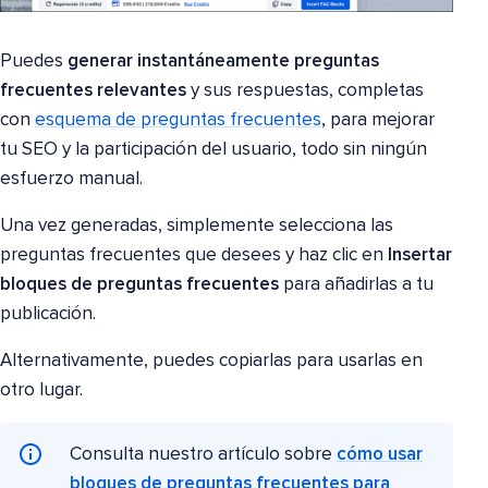
Puedes
generar instantáneamente preguntas
frecuentes relevantes
y sus respuestas, completas
con
esquema de preguntas frecuentes
, para mejorar
tu SEO y la participación del usuario, todo sin ningún
esfuerzo manual.
Una vez generadas, simplemente selecciona las
preguntas frecuentes que desees y haz clic en
Insertar
bloques de preguntas frecuentes
para añadirlas a tu
publicación.
Alternativamente, puedes copiarlas para usarlas en
otro lugar.
Consulta nuestro artículo sobre
cómo usar
bloques de preguntas frecuentes para