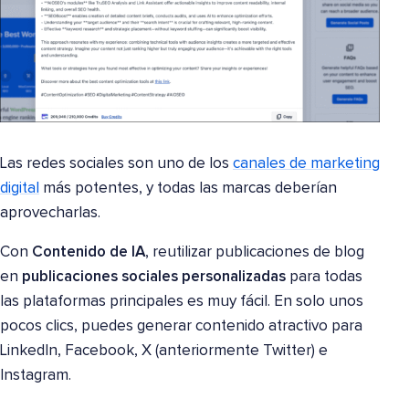
Las redes sociales son uno de los
canales de marketing
digital
más potentes, y todas las marcas deberían
aprovecharlas.
Con
Contenido de IA
, reutilizar publicaciones de blog
en
publicaciones sociales personalizadas
para todas
las plataformas principales es muy fácil. En solo unos
pocos clics, puedes generar contenido atractivo para
LinkedIn, Facebook, X (anteriormente Twitter) e
Instagram.