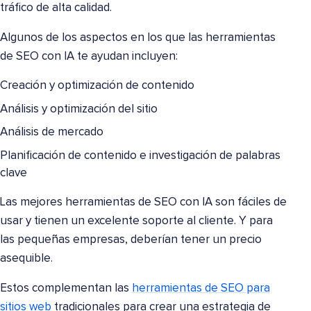
tráfico de alta calidad.
Algunos de los aspectos en los que las herramientas
de SEO con IA te ayudan incluyen:
Creación y optimización de contenido
Análisis y optimización del sitio
Análisis de mercado
Planificación de contenido e investigación de palabras
clave
Las mejores herramientas de SEO con IA son fáciles de
usar y tienen un excelente soporte al cliente. Y para
las pequeñas empresas, deberían tener un precio
asequible.
Estos complementan las
herramientas de SEO para
sitios web
tradicionales para crear una estrategia de