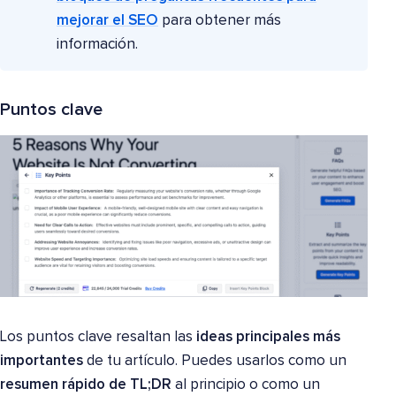
mejorar el SEO
para obtener más
información.
Puntos clave
Los puntos clave resaltan las
ideas principales más
importantes
de tu artículo. Puedes usarlos como un
resumen rápido de TL;DR
al principio o como un