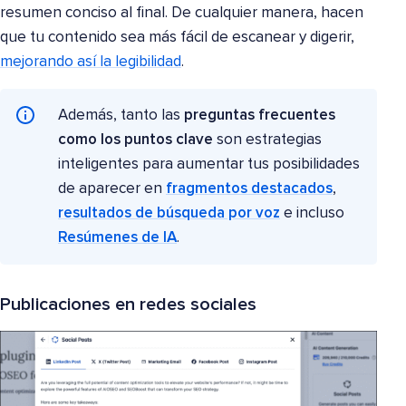
resumen conciso al final. De cualquier manera, hacen
que tu contenido sea más fácil de escanear y digerir,
mejorando así la legibilidad
.
Además, tanto las
preguntas frecuentes
como los puntos clave
son estrategias
inteligentes para aumentar tus posibilidades
de aparecer en
fragmentos destacados
,
resultados de búsqueda por voz
e incluso
Resúmenes de IA
.
Publicaciones en redes sociales