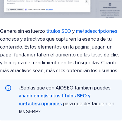
Genera sin esfuerzo
títulos SEO
y
metadescripciones
concisos y atractivos que capturen la esencia de tu
contenido. Estos elementos en la página juegan un
papel fundamental en el aumento de las tasas de clics
y la mejora del rendimiento en las búsquedas. Cuanto
más atractivos sean, más clics obtendrán los usuarios.
¿Sabías que con AIOSEO también puedes
añadir emojis a tus títulos SEO y
metadescripciones
para que destaquen en
las SERP?