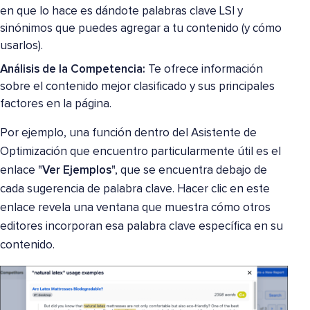
en que lo hace es dándote palabras clave LSI y
sinónimos que puedes agregar a tu contenido (y cómo
usarlos).
Análisis de la Competencia:
Te ofrece información
sobre el contenido mejor clasificado y sus principales
factores en la página.
Por ejemplo, una función dentro del Asistente de
Optimización que encuentro particularmente útil es el
enlace "
Ver Ejemplos
", que se encuentra debajo de
cada sugerencia de palabra clave. Hacer clic en este
enlace revela una ventana que muestra cómo otros
editores incorporan esa palabra clave específica en su
contenido.