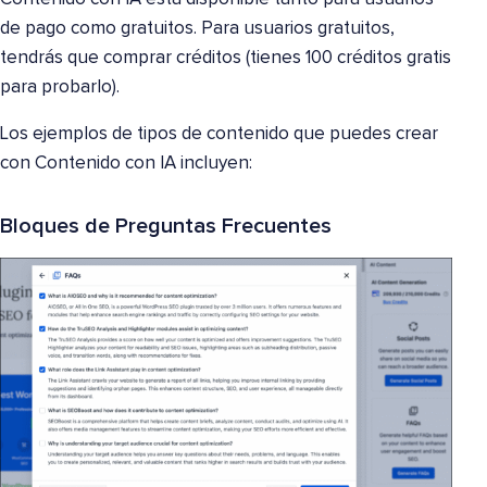
de pago como gratuitos. Para usuarios gratuitos,
tendrás que comprar créditos (tienes 100 créditos gratis
para probarlo).
Los ejemplos de tipos de contenido que puedes crear
con Contenido con IA incluyen:
Bloques de Preguntas Frecuentes