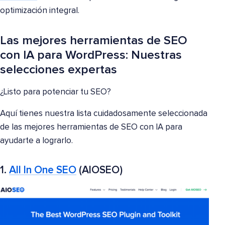
optimización integral.
Las mejores herramientas de SEO
con IA para WordPress: Nuestras
selecciones expertas
¿Listo para potenciar tu SEO?
Aquí tienes nuestra lista cuidadosamente seleccionada
de las mejores herramientas de SEO con IA para
ayudarte a lograrlo.
1.
All In One SEO
(AIOSEO)