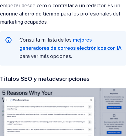
empezar desde cero o contratar a un redactor. Es un
enorme ahorro de tiempo
para los profesionales del
marketing ocupados.
Consulta mi lista de los
mejores
generadores de correos electrónicos con IA
para ver más opciones.
Títulos SEO y metadescripciones