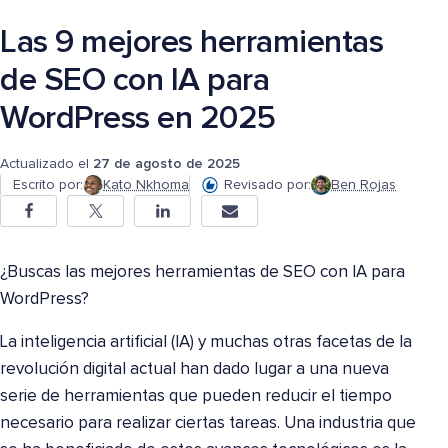
Las 9 mejores herramientas
de SEO con IA para
WordPress en 2025
Actualizado el
27 de agosto de 2025
Escrito por:
Kato Nkhoma
Revisado por:
Ben Rojas
¿Buscas las mejores herramientas de SEO con IA para
WordPress?
La inteligencia artificial (IA) y muchas otras facetas de la
revolución digital actual han dado lugar a una nueva
serie de herramientas que pueden reducir el tiempo
necesario para realizar ciertas tareas. Una industria que