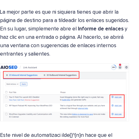
La mejor parte es que ni siquiera tienes que abrir la
página de destino para a tildeadir los enlaces sugeridos.
En su lugar, simplemente abre el
Informe de enlaces
y
haz clic en una entrada o página. Al hacerlo, se abrirá
una ventana con sugerencias de enlaces internos
entrantes y salientes.
Este nivel de automatizaci ilde{}^{n}n hace que el