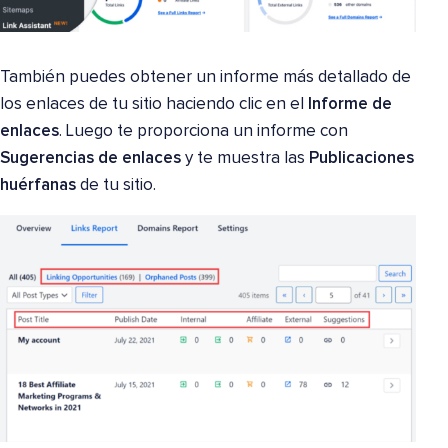
También puedes obtener un informe más detallado de
los enlaces de tu sitio haciendo clic en el
Informe de
enlaces
. Luego te proporciona un informe con
Sugerencias de enlaces
y te muestra las
Publicaciones
huérfanas
de tu sitio.