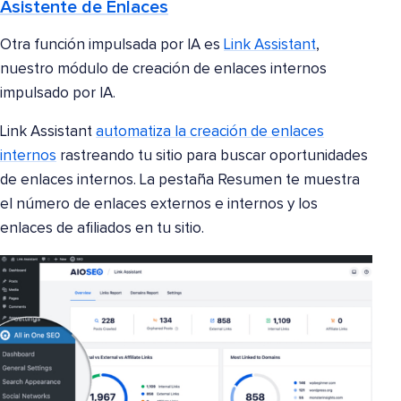
Asistente de Enlaces
Otra función impulsada por IA es
Link Assistant
,
nuestro módulo de creación de enlaces internos
impulsado por IA.
Link Assistant
automatiza la creación de enlaces
internos
rastreando tu sitio para buscar oportunidades
de enlaces internos. La pestaña Resumen te muestra
el número de enlaces externos e internos y los
enlaces de afiliados en tu sitio.