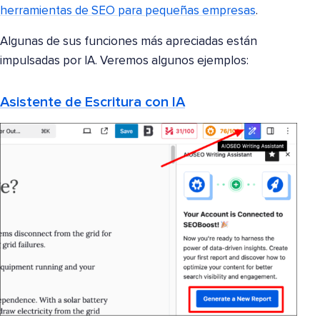
herramientas de SEO para pequeñas empresas
.
Algunas de sus funciones más apreciadas están
impulsadas por IA. Veremos algunos ejemplos:
Asistente de Escritura con IA