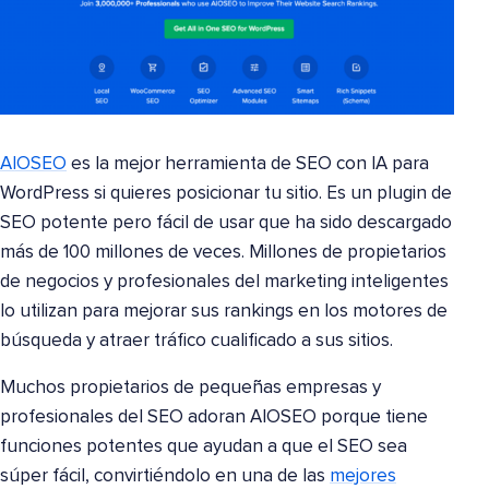
AIOSEO
es la mejor herramienta de SEO con IA para
WordPress si quieres posicionar tu sitio. Es un plugin de
SEO potente pero fácil de usar que ha sido descargado
más de 100 millones de veces. Millones de propietarios
de negocios y profesionales del marketing inteligentes
lo utilizan para mejorar sus rankings en los motores de
búsqueda y atraer tráfico cualificado a sus sitios.
Muchos propietarios de pequeñas empresas y
profesionales del SEO adoran AIOSEO porque tiene
funciones potentes que ayudan a que el SEO sea
súper fácil, convirtiéndolo en una de las
mejores