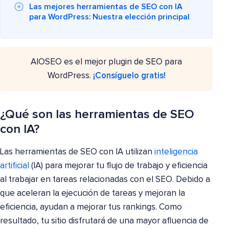
Las mejores herramientas de SEO con IA
para WordPress: Nuestra elección principal
AIOSEO es el mejor plugin de SEO para
WordPress.
¡Consíguelo gratis!
¿Qué son las herramientas de SEO
con IA?
Las herramientas de SEO con IA utilizan
inteligencia
artificial
(IA) para mejorar tu flujo de trabajo y eficiencia
al trabajar en tareas relacionadas con el SEO. Debido a
que aceleran la ejecución de tareas y mejoran la
eficiencia, ayudan a mejorar tus rankings. Como
resultado, tu sitio disfrutará de una mayor afluencia de