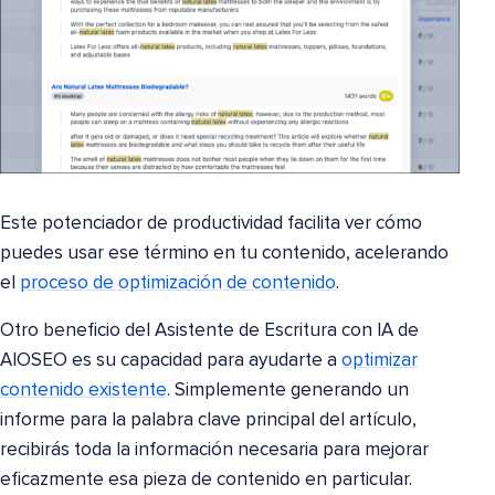
Este potenciador de productividad facilita ver cómo
puedes usar ese término en tu contenido, acelerando
el
proceso de optimización de contenido
.
Otro beneficio del Asistente de Escritura con IA de
AIOSEO es su capacidad para ayudarte a
optimizar
contenido existente
. Simplemente generando un
informe para la palabra clave principal del artículo,
recibirás toda la información necesaria para mejorar
eficazmente esa pieza de contenido en particular.