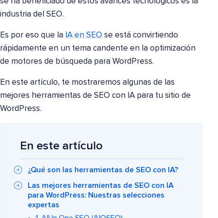
se ha beneficiado de estos avances tecnológicos es la
industria del SEO.
Es por eso que la
IA en SEO
se está convirtiendo
rápidamente en un tema candente en la optimización
de motores de búsqueda para WordPress.
En este artículo, te mostraremos algunas de las
mejores herramientas de SEO con IA para tu sitio de
WordPress.
En este artículo
¿Qué son las herramientas de SEO con IA?
Las mejores herramientas de SEO con IA
para WordPress: Nuestras selecciones
expertas