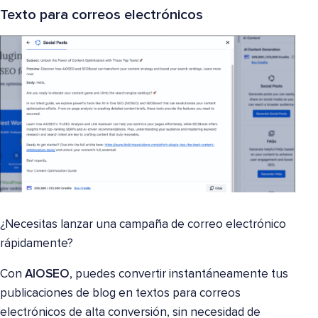
Texto para correos electrónicos
¿Necesitas lanzar una campaña de correo electrónico
rápidamente?
Con
AIOSEO
, puedes convertir instantáneamente tus
publicaciones de blog en textos para correos
electrónicos de alta conversión, sin necesidad de