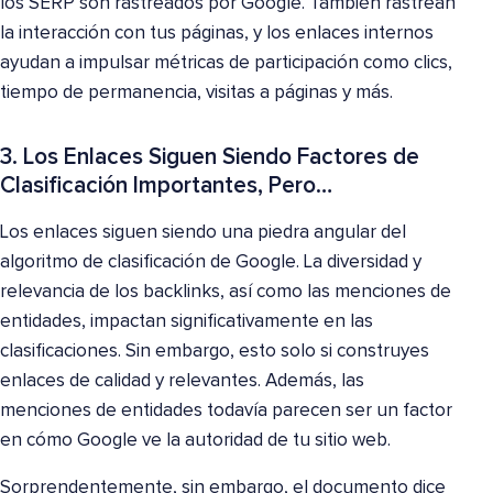
los SERP son rastreados por Google. También rastrean
la interacción con tus páginas, y los enlaces internos
ayudan a impulsar métricas de participación como clics,
tiempo de permanencia, visitas a páginas y más.
3. Los Enlaces Siguen Siendo Factores de
Clasificación Importantes, Pero…
Los enlaces siguen siendo una piedra angular del
algoritmo de clasificación de Google. La diversidad y
relevancia de los backlinks, así como las menciones de
entidades, impactan significativamente en las
clasificaciones. Sin embargo, esto solo si construyes
enlaces de calidad y relevantes. Además, las
menciones de entidades todavía parecen ser un factor
en cómo Google ve la autoridad de tu sitio web.
Sorprendentemente, sin embargo, el documento dice