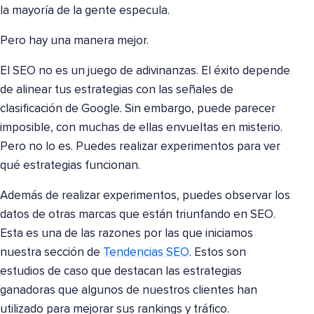
la mayoría de la gente especula.
Pero hay una manera mejor.
El SEO no es un juego de adivinanzas. El éxito depende
de alinear tus estrategias con las señales de
clasificación de Google. Sin embargo, puede parecer
imposible, con muchas de ellas envueltas en misterio.
Pero no lo es. Puedes realizar experimentos para ver
qué estrategias funcionan.
Además de realizar experimentos, puedes observar los
datos de otras marcas que están triunfando en SEO.
Esta es una de las razones por las que iniciamos
nuestra sección de
Tendencias SEO
. Estos son
estudios de caso que destacan las estrategias
ganadoras que algunos de nuestros clientes han
utilizado para mejorar sus rankings y tráfico.