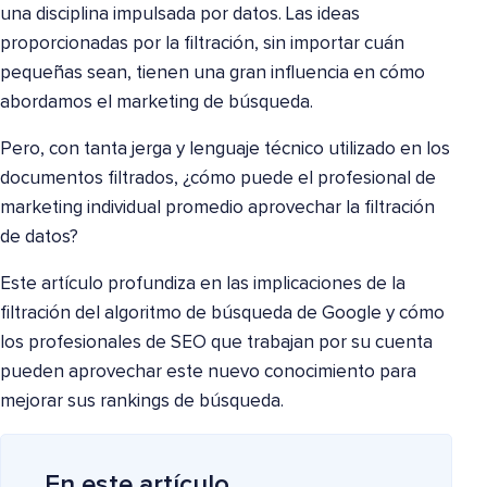
una disciplina impulsada por datos. Las ideas
proporcionadas por la filtración, sin importar cuán
pequeñas sean, tienen una gran influencia en cómo
abordamos el marketing de búsqueda.
Pero, con tanta jerga y lenguaje técnico utilizado en los
documentos filtrados, ¿cómo puede el profesional de
marketing individual promedio aprovechar la filtración
de datos?
Este artículo profundiza en las implicaciones de la
filtración del algoritmo de búsqueda de Google y cómo
los profesionales de SEO que trabajan por su cuenta
pueden aprovechar este nuevo conocimiento para
mejorar sus rankings de búsqueda.
En este artículo