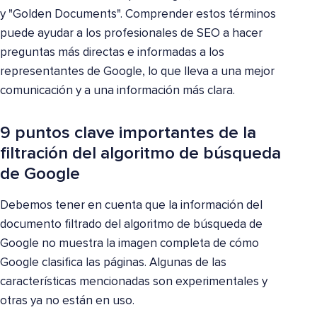
y "Golden Documents". Comprender estos términos
puede ayudar a los profesionales de SEO a hacer
preguntas más directas e informadas a los
representantes de Google, lo que lleva a una mejor
comunicación y a una información más clara.
9 puntos clave importantes de la
filtración del algoritmo de búsqueda
de Google
Debemos tener en cuenta que la información del
documento filtrado del algoritmo de búsqueda de
Google no muestra la imagen completa de cómo
Google clasifica las páginas. Algunas de las
características mencionadas son experimentales y
otras ya no están en uso.