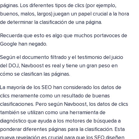
páginas. Los diferentes tipos de clics (por ejemplo,
buenos, malos, largos) juegan un papel crucial a la hora
de determinar la clasificación de una página.
Recuerda que esto es algo que muchos portavoces de
Google han negado.
Según el documento filtrado y el testimonio del juicio
del DOJ, Navboost es real y tiene un gran peso en
cómo se clasifican las páginas.
La mayoría de los SEO han considerado los datos de
clics meramente como un resultado de buenas
clasificaciones. Pero según Navboost, los datos de clics
también se utilizan como una herramienta de
diagnóstico que ayuda a los motores de búsqueda a
ponderar diferentes páginas para la clasificación. Esta
nueva revelación es crucial para que los SEO diseñen