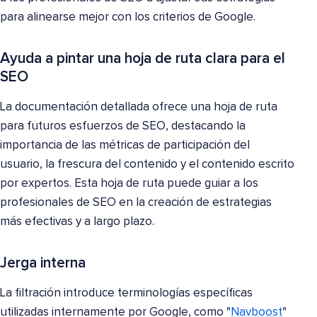
para alinearse mejor con los criterios de Google.
Ayuda a pintar una hoja de ruta clara para el
SEO
La documentación detallada ofrece una hoja de ruta
para futuros esfuerzos de SEO, destacando la
importancia de las métricas de participación del
usuario, la frescura del contenido y el contenido escrito
por expertos. Esta hoja de ruta puede guiar a los
profesionales de SEO en la creación de estrategias
más efectivas y a largo plazo.
Jerga interna
La filtración introduce terminologías específicas
utilizadas internamente por Google, como "
Navboost
"