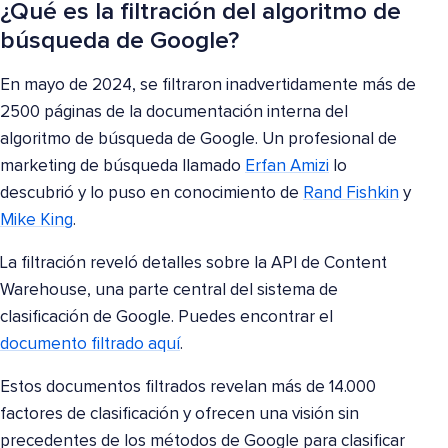
¿Qué es la filtración del algoritmo de
búsqueda de Google?
En mayo de 2024, se filtraron inadvertidamente más de
2500 páginas de la documentación interna del
algoritmo de búsqueda de Google. Un profesional de
marketing de búsqueda llamado
Erfan Amizi
lo
descubrió y lo puso en conocimiento de
Rand Fishkin
y
Mike King
.
La filtración reveló detalles sobre la API de Content
Warehouse, una parte central del sistema de
clasificación de Google. Puedes encontrar el
documento filtrado aquí
.
Estos documentos filtrados revelan más de 14.000
factores de clasificación y ofrecen una visión sin
precedentes de los métodos de Google para clasificar