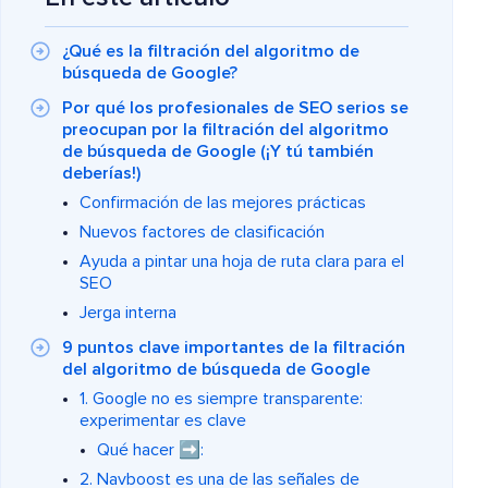
¿Qué es la filtración del algoritmo de
búsqueda de Google?
Por qué los profesionales de SEO serios se
preocupan por la filtración del algoritmo
de búsqueda de Google (¡Y tú también
deberías!)
Confirmación de las mejores prácticas
Nuevos factores de clasificación
Ayuda a pintar una hoja de ruta clara para el
SEO
Jerga interna
9 puntos clave importantes de la filtración
del algoritmo de búsqueda de Google
1. Google no es siempre transparente:
experimentar es clave
Qué hacer ➡️:
2. Navboost es una de las señales de