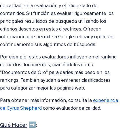
de calidad en la evaluación y el etiquetado de
contenidos. Su función es evaluar rigurosamente los
principales resultados de búsqueda utilizando los
criterios descritos en estas directrices. Ofrecen
información que permite a Google refinar y optimizar
continuamente sus algoritmos de búsqueda.
Por ejemplo, estos evaluadores influyen en el ranking
de ciertos documentos, marcándolos como
"Documentos de Oro" para darles más peso en los
rankings. También ayudan a entrenar clasificadores
para categorizar mejor las páginas web.
Para obtener más información, consulta la
experiencia
de Cyrus Shepherd
como evaluador de calidad.
Qué Hacer
➡️: