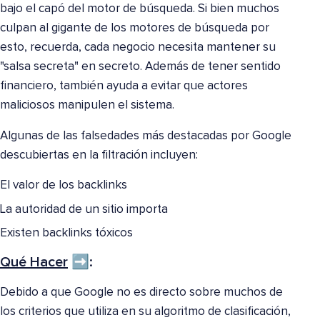
bajo el capó del motor de búsqueda. Si bien muchos
culpan al gigante de los motores de búsqueda por
esto, recuerda, cada negocio necesita mantener su
"salsa secreta" en secreto. Además de tener sentido
financiero, también ayuda a evitar que actores
maliciosos manipulen el sistema.
Algunas de las falsedades más destacadas por Google
descubiertas en la filtración incluyen:
El valor de los backlinks
La autoridad de un sitio importa
Existen backlinks tóxicos
Qué Hacer
➡️:
Debido a que Google no es directo sobre muchos de
los criterios que utiliza en su algoritmo de clasificación,