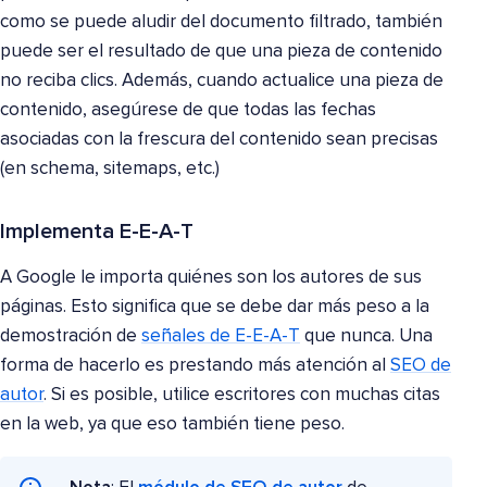
como se puede aludir del documento filtrado, también
puede ser el resultado de que una pieza de contenido
no reciba clics. Además, cuando actualice una pieza de
contenido, asegúrese de que todas las fechas
asociadas con la frescura del contenido sean precisas
(en schema, sitemaps, etc.)
Implementa E-E-A-T
A Google le importa quiénes son los autores de sus
páginas. Esto significa que se debe dar más peso a la
demostración de
señales de E-E-A-T
que nunca. Una
forma de hacerlo es prestando más atención al
SEO de
autor
. Si es posible, utilice escritores con muchas citas
en la web, ya que eso también tiene peso.