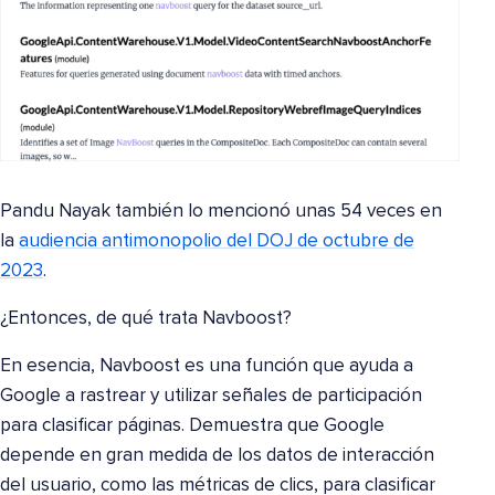
Pandu Nayak también lo mencionó unas 54 veces en
la
audiencia antimonopolio del DOJ de octubre de
2023
.
¿Entonces, de qué trata Navboost?
En esencia, Navboost es una función que ayuda a
Google a rastrear y utilizar señales de participación
para clasificar páginas. Demuestra que Google
depende en gran medida de los datos de interacción
del usuario, como las métricas de clics, para clasificar