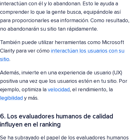
interactúan con él y lo abandonan. Esto le ayuda a
comprender lo que la gente busca, equipándole así
para proporcionarles esa información. Como resultado,
no abandonarán su sitio tan rápidamente.
También puede utilizar herramientas como Microsoft
Clarity para ver cómo
interactúan los usuarios con su
sitio
.
Además, invierte en una experiencia de usuario (UX)
positiva una vez que los usuarios estén en tu sitio. Por
ejemplo, optimiza la
velocidad
, el rendimiento, la
legibilidad
y más.
6. Los evaluadores humanos de calidad
influyen en el ranking
Se ha subrayado el papel de los evaluadores humanos