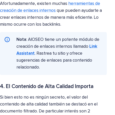
Afortunadamente, existen muchas
herramientas de
creación de enlaces internos
que pueden ayudarte a
crear enlaces internos de manera más eficiente. Lo
mismo ocurre con los backlinks.
Nota
: AIOSEO tiene un potente módulo de
creación de enlaces internos llamado
Link
Assistant
. Rastrea tu sitio y ofrece
sugerencias de enlaces para contenido
relacionado.
4. El Contenido de Alta Calidad Importa
Si bien esto no es ningún secreto, el valor del
contenido de alta calidad también se destacó en el
documento filtrado. De particular interés son 2