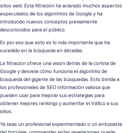
sitios web. Esta filtración ha aclarado muchos aspectos
especulados de los algoritmos de Google y ha
introducido nuevos conceptos previamente
desconocidos para el público.
Es por eso que esto es lo más importante que ha
sucedido en la búsqueda en décadas.
La filtración ofrece una visión detrás de la cortina de
Google y desvela cómo funciona el algoritmo de
búsqueda del gigante de las búsquedas. Esto brinda a
los profesionales de SEO información valiosa que
pueden usar para mejorar sus estrategias para
obtener mejores rankings y aumentar el tráfico a sus
sitios.
Ya seas un profesional experimentado o un entusiasta
del bricolaje, comprender estas revelaciones puede