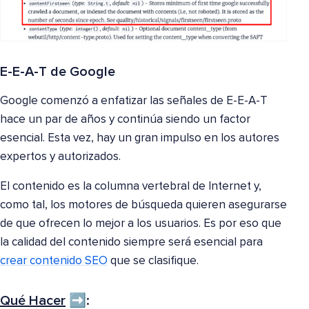
E-E-A-T de Google
Google comenzó a enfatizar las señales de E-E-A-T
hace un par de años y continúa siendo un factor
esencial. Esta vez, hay un gran impulso en los autores
expertos y autorizados.
El contenido es la columna vertebral de Internet y,
como tal, los motores de búsqueda quieren asegurarse
de que ofrecen lo mejor a los usuarios. Es por eso que
la calidad del contenido siempre será esencial para
crear contenido SEO
que se clasifique.
Qué Hacer
➡️: