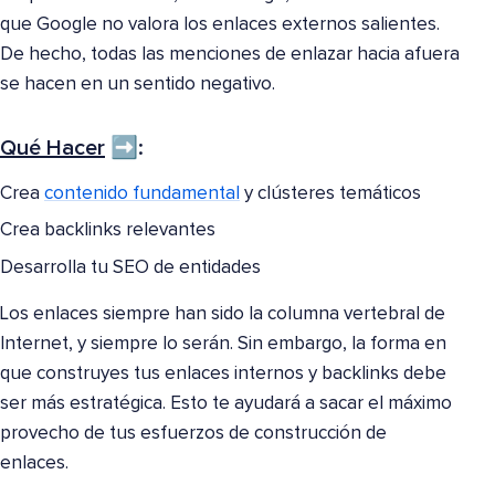
que Google no valora los enlaces externos salientes.
De hecho, todas las menciones de enlazar hacia afuera
se hacen en un sentido negativo.
Qué Hacer
➡️:
Crea
contenido fundamental
y clústeres temáticos
Crea backlinks relevantes
Desarrolla tu SEO de entidades
Los enlaces siempre han sido la columna vertebral de
Internet, y siempre lo serán. Sin embargo, la forma en
que construyes tus enlaces internos y backlinks debe
ser más estratégica. Esto te ayudará a sacar el máximo
provecho de tus esfuerzos de construcción de
enlaces.