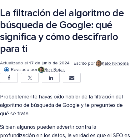
La filtración del algoritmo de
búsqueda de Google: qué
significa y cómo descifrarlo
para ti
Actualizado el
17 de junio de 2024
Escrito por:
Kato Nkhoma
Revisado por:
Ben Rojas
Probablemente hayas oído hablar de la filtración del
algoritmo de búsqueda de Google y te preguntes de
qué se trata.
Si bien algunos pueden advertir contra la
profundización en los datos, la verdad es que el SEO es