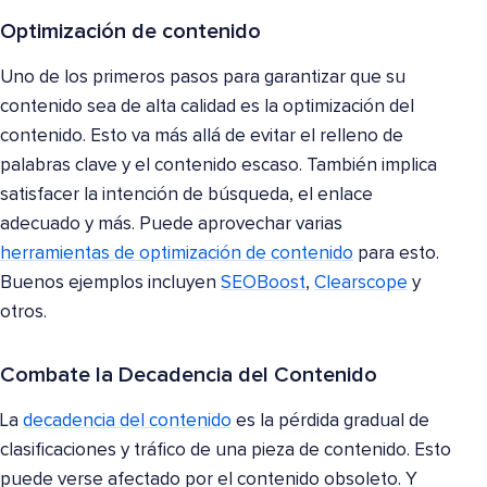
Optimización de contenido
Uno de los primeros pasos para garantizar que su
contenido sea de alta calidad es la optimización del
contenido. Esto va más allá de evitar el relleno de
palabras clave y el contenido escaso. También implica
satisfacer la intención de búsqueda, el enlace
adecuado y más. Puede aprovechar varias
herramientas de optimización de contenido
para esto.
Buenos ejemplos incluyen
SEOBoost
,
Clearscope
y
otros.
Combate la Decadencia del Contenido
La
decadencia del contenido
es la pérdida gradual de
clasificaciones y tráfico de una pieza de contenido. Esto
puede verse afectado por el contenido obsoleto. Y