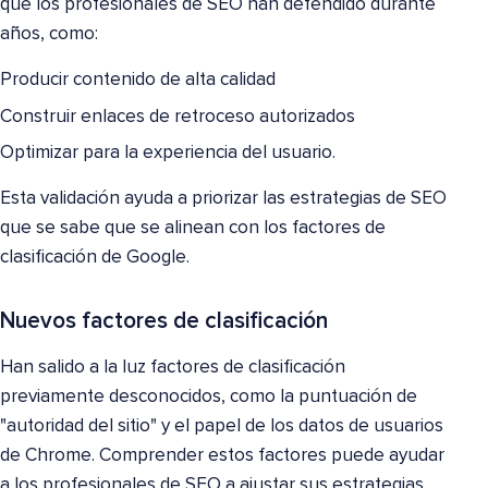
que los profesionales de SEO han defendido durante
años, como:
Producir contenido de alta calidad
Construir enlaces de retroceso autorizados
Optimizar para la experiencia del usuario.
Esta validación ayuda a priorizar las estrategias de SEO
que se sabe que se alinean con los factores de
clasificación de Google.
Nuevos factores de clasificación
Han salido a la luz factores de clasificación
previamente desconocidos, como la puntuación de
"autoridad del sitio" y el papel de los datos de usuarios
de Chrome. Comprender estos factores puede ayudar
a los profesionales de SEO a ajustar sus estrategias