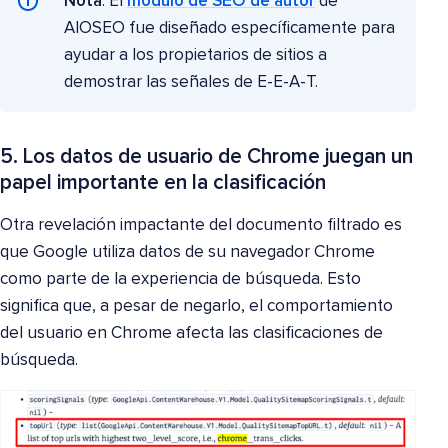
Nota
: El
módulo de SEO de autor
de
AIOSEO fue diseñado específicamente para
ayudar a los propietarios de sitios a
demostrar las señales de E-E-A-T.
5. Los datos de usuario de Chrome juegan un
papel importante en la clasificación
Otra revelación impactante del documento filtrado es
que Google utiliza datos de su navegador Chrome
como parte de la experiencia de búsqueda. Esto
significa que, a pesar de negarlo, el comportamiento
del usuario en Chrome afecta las clasificaciones de
búsqueda.