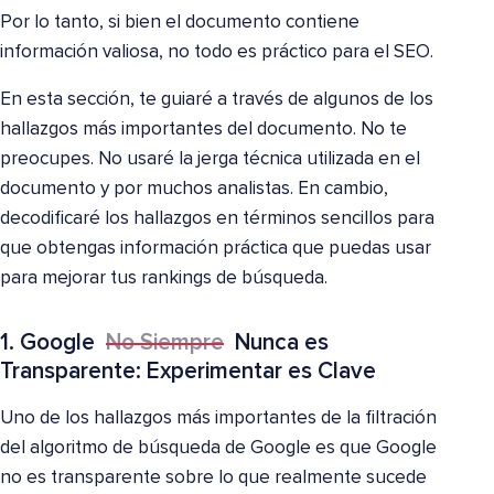
Por lo tanto, si bien el documento contiene
información valiosa, no todo es práctico para el SEO.
En esta sección, te guiaré a través de algunos de los
hallazgos más importantes del documento. No te
preocupes. No usaré la jerga técnica utilizada en el
documento y por muchos analistas. En cambio,
decodificaré los hallazgos en términos sencillos para
que obtengas información práctica que puedas usar
para mejorar tus rankings de búsqueda.
1. Google
No Siempre
Nunca es
Transparente: Experimentar es Clave
Uno de los hallazgos más importantes de la filtración
del algoritmo de búsqueda de Google es que Google
no es transparente sobre lo que realmente sucede