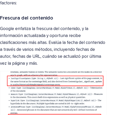
factores:
Frescura del contenido
Google enfatiza la frescura del contenido, y la
información actualizada y oportuna recibe
clasificaciones más altas. Evalúa la fecha del contenido
a través de varios métodos, incluyendo fechas de
autor, fechas de URL, cuándo se actualizó por última
vez la página y más.