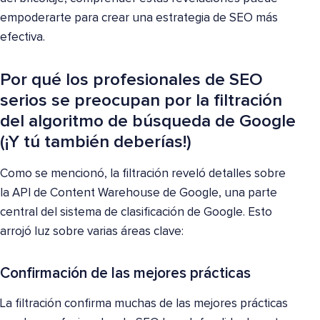
empoderarte para crear una estrategia de SEO más
efectiva.
Por qué los profesionales de SEO
serios se preocupan por la filtración
del algoritmo de búsqueda de Google
(¡Y tú también deberías!)
Como se mencionó, la filtración reveló detalles sobre
la API de Content Warehouse de Google, una parte
central del sistema de clasificación de Google. Esto
arrojó luz sobre varias áreas clave:
Confirmación de las mejores prácticas
La filtración confirma muchas de las mejores prácticas