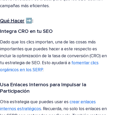
campañas más eficientes.
Qué Hacer
➡️:
Integra CRO en tu SEO
Dado que los clics importan, una de las cosas más
importantes que puedes hacer a este respecto es
incluir la optimización de la tasa de conversión (CRO) en
tu estrategia de SEO. Esto ayudará a
fomentar clics
orgánicos en los SERP
.
Usa Enlaces Internos para Impulsar la
Participación
Otra estrategia que puedes usar es
crear enlaces
internos estratégicos
. Recuerda, no solo los enlaces en