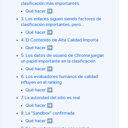
clasificación más importantes
Qué hacer ➡️:
3. Los enlaces siguen siendo factores de
clasificación importantes, pero…
Qué hacer ➡️:
4. El Contenido de Alta Calidad Importa
Qué hacer ➡️:
5. Los datos de usuario de Chrome juegan
un papel importante en la clasificación
Qué hacer ➡️:
6. Los evaluadores humanos de calidad
influyen en el ranking
Qué hacer ➡️:
7. La autoridad del sitio es real
Qué hacer ➡️:
8. La "Sandbox" confirmada
Qué hacer ➡️: