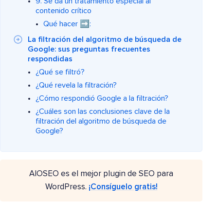
9. Se da un tratamiento especial al
contenido crítico
Qué hacer ➡️:
La filtración del algoritmo de búsqueda de
Google: sus preguntas frecuentes
respondidas
¿Qué se filtró?
¿Qué revela la filtración?
¿Cómo respondió Google a la filtración?
¿Cuáles son las conclusiones clave de la
filtración del algoritmo de búsqueda de
Google?
AIOSEO es el mejor plugin de SEO para
WordPress.
¡Consíguelo gratis!