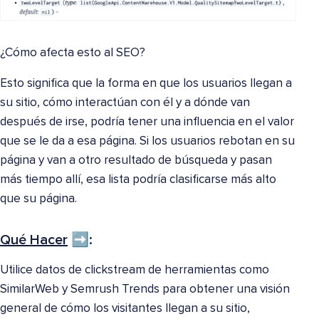
¿Cómo afecta esto al SEO?
Esto significa que la forma en que los usuarios llegan a
su sitio, cómo interactúan con él y a dónde van
después de irse, podría tener una influencia en el valor
que se le da a esa página. Si los usuarios rebotan en su
página y van a otro resultado de búsqueda y pasan
más tiempo allí, esa lista podría clasificarse más alto
que su página.
Qué Hacer
➡️:
Utilice datos de clickstream de herramientas como
SimilarWeb y Semrush Trends para obtener una visión
general de cómo los visitantes llegan a su sitio,