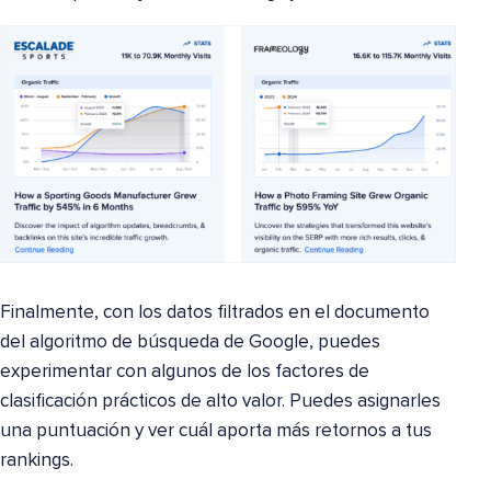
Finalmente, con los datos filtrados en el documento
del algoritmo de búsqueda de Google, puedes
experimentar con algunos de los factores de
clasificación prácticos de alto valor. Puedes asignarles
una puntuación y ver cuál aporta más retornos a tus
rankings.