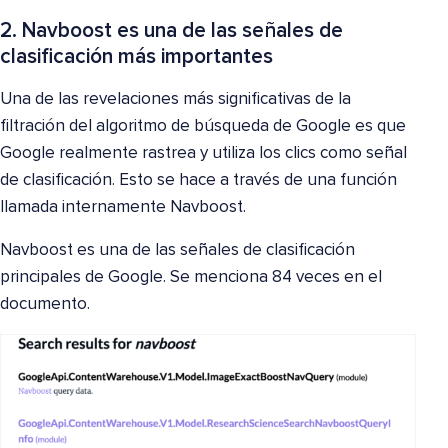
2. Navboost es una de las señales de
clasificación más importantes
Una de las revelaciones más significativas de la
filtración del algoritmo de búsqueda de Google es que
Google realmente rastrea y utiliza los clics como señal
de clasificación. Esto se hace a través de una función
llamada internamente Navboost.
Navboost es una de las señales de clasificación
principales de Google. Se menciona 84 veces en el
documento.