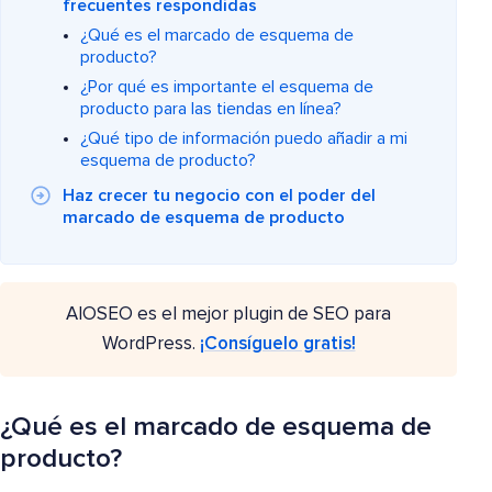
frecuentes respondidas
¿Qué es el marcado de esquema de
producto?
¿Por qué es importante el esquema de
producto para las tiendas en línea?
¿Qué tipo de información puedo añadir a mi
esquema de producto?
Haz crecer tu negocio con el poder del
marcado de esquema de producto
AIOSEO es el mejor plugin de SEO para
WordPress.
¡Consíguelo gratis!
¿Qué es el marcado de esquema de
producto?