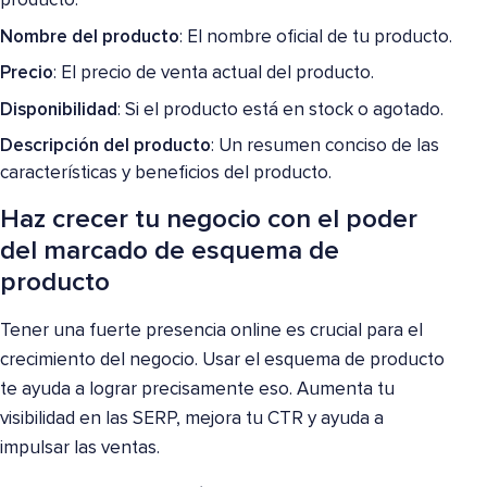
producto.
Nombre del producto
: El nombre oficial de tu producto.
Precio
: El precio de venta actual del producto.
Disponibilidad
: Si el producto está en stock o agotado.
Descripción del producto
: Un resumen conciso de las
características y beneficios del producto.
Haz crecer tu negocio con el poder
del marcado de esquema de
producto
Tener una fuerte presencia online es crucial para el
crecimiento del negocio. Usar el esquema de producto
te ayuda a lograr precisamente eso. Aumenta tu
visibilidad en las SERP, mejora tu CTR y ayuda a
impulsar las ventas.