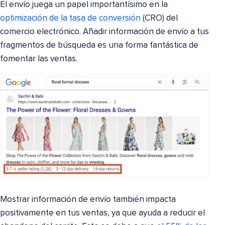
El envío juega un papel importantísimo en la
optimización de la tasa de conversión
(CRO) del
comercio electrónico. Añadir información de envío a tus
fragmentos de búsqueda es una forma fantástica de
fomentar las ventas.
Mostrar información de envío también impacta
positivamente en tus ventas, ya que ayuda a reducir el