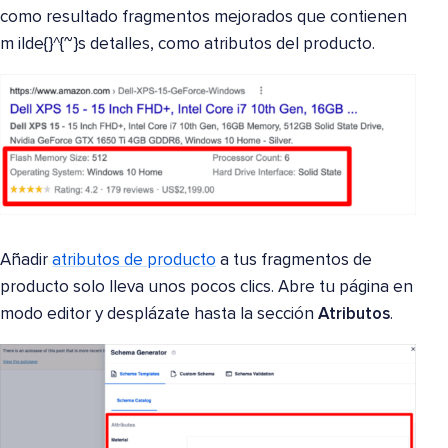
como resultado fragmentos mejorados que contienen
m ilde{}^{~}s detalles, como atributos del producto.
Añadir
atributos de producto
a tus fragmentos de
producto solo lleva unos pocos clics. Abre tu página en
modo editor y desplázate hasta la sección
Atributos
.