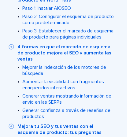
producto en WordPress
Paso 1: Instalar AIOSEO
Paso 2: Configurar el esquema de producto
como predeterminado
Paso 3. Establecer el marcado de esquema
de producto para páginas individuales
4 formas en que el marcado de esquema
de producto mejora el SEO y aumenta las
ventas
Mejorar la indexación de los motores de
búsqueda
Aumentar la visibilidad con fragmentos
enriquecidos interactivos
Generar ventas mostrando información de
envío en las SERPs
Generar confianza a través de reseñas de
productos
Mejora tu SEO y tus ventas con el
esquema de producto: tus preguntas