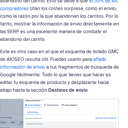
abandono del carrito. Esto se debe a que
el 55% de los
compradores
citan los costes sorpresa, como el envío,
como la razón por la que abandonan los carritos. Por lo
tanto, mostrar la información de envío directamente en
las SERP es una excelente manera de combatir el
abandono del carrito.
Este es otro caso en el que el esquema de listado GMC
de AIOSEO resulta útil. Puedes usarlo para
añadir
información de envío
a tus fragmentos de búsqueda de
Google fácilmente. Todo lo que tienes que hacer es
editar tu esquema de producto y desplazarte hacia
abajo hasta la sección
Destinos de envío
.