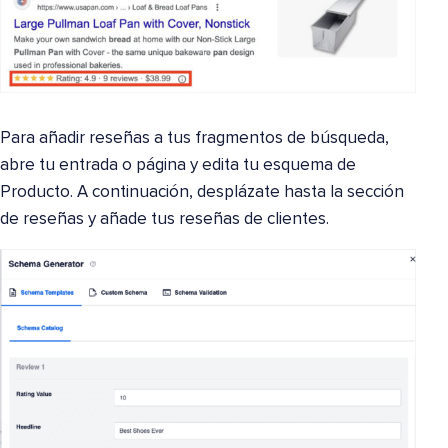
Para añadir reseñas a tus fragmentos de búsqueda,
abre tu entrada o página y edita tu esquema de
Producto. A continuación, desplázate hasta la sección
de reseñas y añade tus reseñas de clientes.