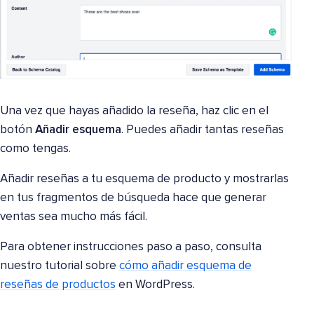
Una vez que hayas añadido la reseña, haz clic en el
botón
Añadir esquema
. Puedes añadir tantas reseñas
como tengas.
Añadir reseñas a tu esquema de producto y mostrarlas
en tus fragmentos de búsqueda hace que generar
ventas sea mucho más fácil.
Para obtener instrucciones paso a paso, consulta
nuestro tutorial sobre
cómo añadir esquema de
reseñas de productos
en WordPress.