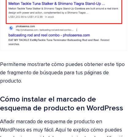
Permíteme mostrarte cómo puedes obtener este tipo
de fragmento de búsqueda para tus páginas de
producto.
Cómo instalar el marcado de
esquema de producto en WordPress
Añadir marcado de esquema de producto en
WordPress es muy fácil. Aquí te explico cómo puedes