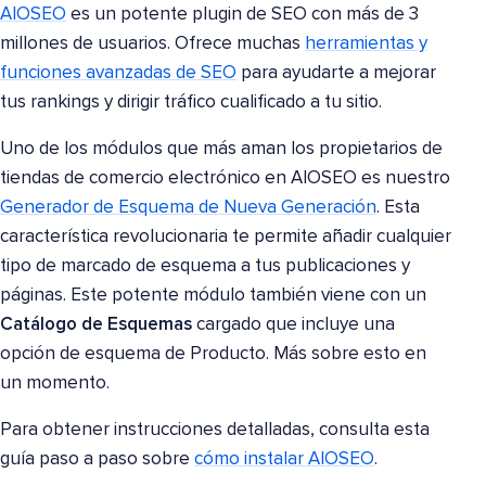
AIOSEO
es un potente plugin de SEO con más de 3
millones de usuarios. Ofrece muchas
herramientas y
funciones avanzadas de SEO
para ayudarte a mejorar
tus rankings y dirigir tráfico cualificado a tu sitio.
Uno de los módulos que más aman los propietarios de
tiendas de comercio electrónico en AIOSEO es nuestro
Generador de Esquema de Nueva Generación
. Esta
característica revolucionaria te permite añadir cualquier
tipo de marcado de esquema a tus publicaciones y
páginas. Este potente módulo también viene con un
Catálogo de Esquemas
cargado que incluye una
opción de esquema de Producto. Más sobre esto en
un momento.
Para obtener instrucciones detalladas, consulta esta
guía paso a paso sobre
cómo instalar AIOSEO
.