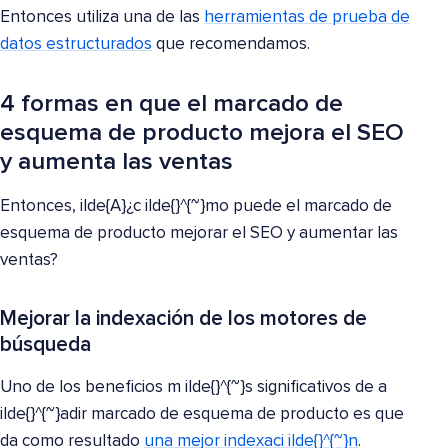
Entonces utiliza una de las
herramientas de prueba de
datos estructurados
que recomendamos.
4 formas en que el marcado de
esquema de producto mejora el SEO
y aumenta las ventas
Entonces, ilde{A}¿c ilde{}^{~}mo puede el marcado de
esquema de producto mejorar el SEO y aumentar las
ventas?
Mejorar la indexación de los motores de
búsqueda
Uno de los beneficios m ilde{}^{~}s significativos de a
ilde{}^{~}adir marcado de esquema de producto es que
da como resultado
una mejor indexaci ilde{}^{~}n
.