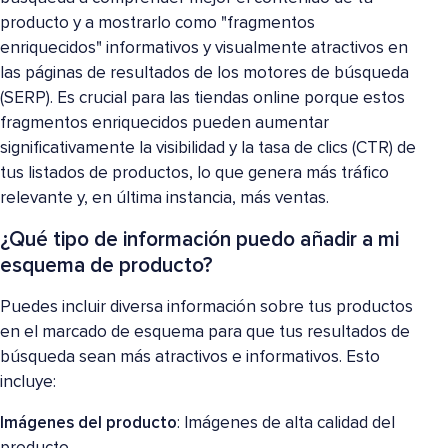
producto y a mostrarlo como "fragmentos
enriquecidos" informativos y visualmente atractivos en
las páginas de resultados de los motores de búsqueda
(SERP). Es crucial para las tiendas online porque estos
fragmentos enriquecidos pueden aumentar
significativamente la visibilidad y la tasa de clics (CTR) de
tus listados de productos, lo que genera más tráfico
relevante y, en última instancia, más ventas.
¿Qué tipo de información puedo añadir a mi
esquema de producto?
Puedes incluir diversa información sobre tus productos
en el marcado de esquema para que tus resultados de
búsqueda sean más atractivos e informativos. Esto
incluye:
Imágenes del producto
: Imágenes de alta calidad del