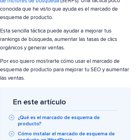
de motores de búsqueda
(SERPs). Una táctica poco
conocida que he visto que ayuda es el marcado de
esquema de producto.
Esta sencilla táctica puede ayudar a mejorar tus
rankings de búsqueda, aumentar las tasas de clics
orgánicos y generar ventas.
Por eso quiero mostrarte cómo usar el marcado de
esquema de producto para mejorar tu SEO y aumentar
las ventas.
En este artículo
¿Qué es el marcado de esquema de
producto?
Cómo instalar el marcado de esquema de