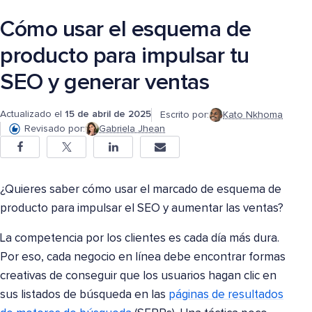
Cómo usar el esquema de
producto para impulsar tu
SEO y generar ventas
Actualizado el
15 de abril de 2025
Escrito por:
Kato Nkhoma
Revisado por:
Gabriela Jhean
¿Quieres saber cómo usar el marcado de esquema de
producto para impulsar el SEO y aumentar las ventas?
La competencia por los clientes es cada día más dura.
Por eso, cada negocio en línea debe encontrar formas
creativas de conseguir que los usuarios hagan clic en
sus listados de búsqueda en las
páginas de resultados