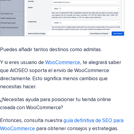
Puedes añadir tantos destinos como admitas.
Y si eres usuario de
WooCommerce
, te alegrará saber
que AIOSEO soporta el envío de WooCommerce
directamente. Esto significa menos cambios que
necesitas hacer.
¿Necesitas ayuda para posicionar tu tienda online
creada con WooCommerce?
Entonces, consulta nuestra
guía definitiva de SEO para
WooCommerce
para obtener consejos y estrategias.