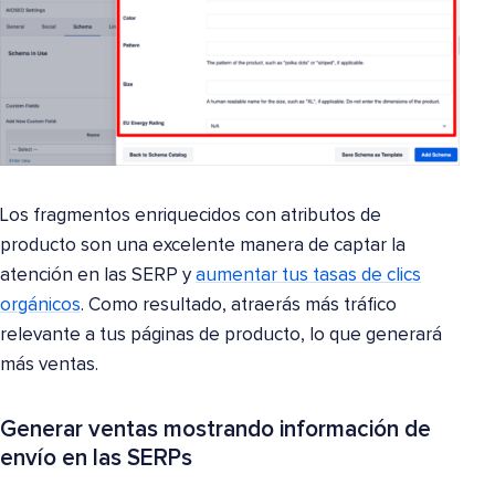
Los fragmentos enriquecidos con atributos de
producto son una excelente manera de captar la
atención en las SERP y
aumentar tus tasas de clics
orgánicos
. Como resultado, atraerás más tráfico
relevante a tus páginas de producto, lo que generará
más ventas.
Generar ventas mostrando información de
envío en las SERPs