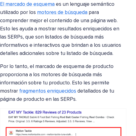
El marcado de esquema
es un lenguaje semántico
utilizado por los
motores de búsqueda
para
comprender mejor el contenido de una página web.
Esto les ayuda a mostrar resultados enriquecidos en
las SERPs, que son listados de búsqueda más
informativos e interactivos que brindan a los usuarios
detalles adicionales sobre tu listado de búsqueda.
Por lo tanto, el marcado de esquema de producto
proporciona a los motores de búsqueda más
información sobre tu producto. Esto les permite
mostrar
fragmentos enriquecidos
detallados de tu
página de producto en las SERPs.