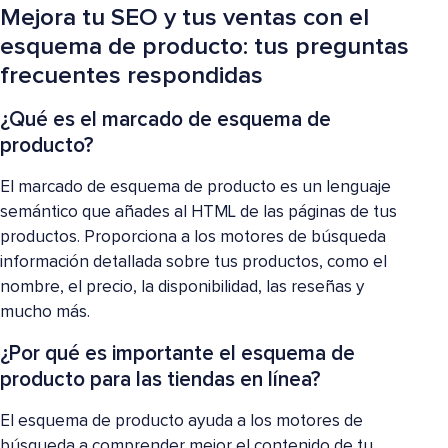
Mejora tu SEO y tus ventas con el
esquema de producto: tus preguntas
frecuentes respondidas
¿Qué es el marcado de esquema de
producto?
El marcado de esquema de producto es un lenguaje
semántico que añades al HTML de las páginas de tus
productos. Proporciona a los motores de búsqueda
información detallada sobre tus productos, como el
nombre, el precio, la disponibilidad, las reseñas y
mucho más.
¿Por qué es importante el esquema de
producto para las tiendas en línea?
El esquema de producto ayuda a los motores de
búsqueda a comprender mejor el contenido de tu