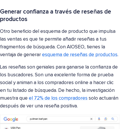
Generar confianza a través de reseñas de
productos
Otro beneficio del esquema de producto que impulsa
las ventas es que te permite añadir reseñas a tus
fragmentos de búsqueda. Con AIOSEO, tienes la
ventaja de generar
esquema de reseñas de productos
.
Las reseñas son geniales para ganarse la confianza de
los buscadores. Son una excelente forma de prueba
social y animan a los compradores online a hacer clic
en tu listado de búsqueda. De hecho, la investigación
muestra que
el 72% de los compradores
solo actuarán
después de ver una reseña positiva.