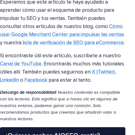
Esperamos que este artículo te haya ayudado a
aprender cómo usar el esquema de producto para
impulsar tu SEO y tus ventas. También puedes
consultar otros artículos de nuestro blog, como
Cómo
usar Google Merchant Center para impulsar las ventas
y nuestra
lista de verificación de SEO para eCommerce
.
Si encontraste útil este artículo, suscríbete a nuestro
Canal de YouTube
. Encontrarás muchos más tutoriales
útiles allí. También puedes seguirnos en
X (Twitter)
,
LinkedIn
o
Facebook
para estar al tanto.
Descargo de responsabilidad:
Nuestro contenido es compatible
con los lectores. Esto significa que si haces clic en algunos de
nuestros enlaces, podemos ganar una comisión. Solo
recomendamos productos que creemos que añadirán valor a
nuestros lectores.