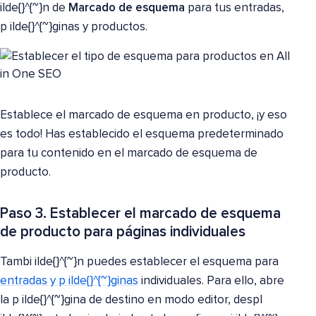
ilde{}^{~}n de
Marcado de esquema
para tus entradas,
p ilde{}^{~}ginas y productos.
Establece el marcado de esquema en producto, ¡y eso
es todo! Has establecido el esquema predeterminado
para tu contenido en el marcado de esquema de
producto.
Paso 3. Establecer el marcado de esquema
de producto para páginas individuales
Tambi ilde{}^{~}n puedes establecer el esquema para
entradas y p ilde{}^{~}ginas
individuales. Para ello, abre
la p ilde{}^{~}gina de destino en modo editor, despl