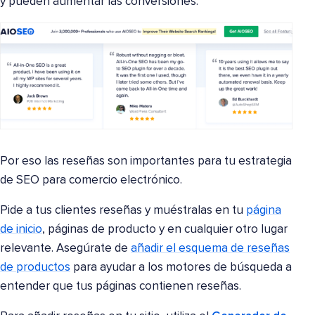
y pueden aumentar las conversiones.
Por eso las reseñas son importantes para tu estrategia
de SEO para comercio electrónico.
Pide a tus clientes reseñas y muéstralas en tu
página
de inicio
, páginas de producto y en cualquier otro lugar
relevante. Asegúrate de
añadir el esquema de reseñas
de productos
para ayudar a los motores de búsqueda a
entender que tus páginas contienen reseñas.