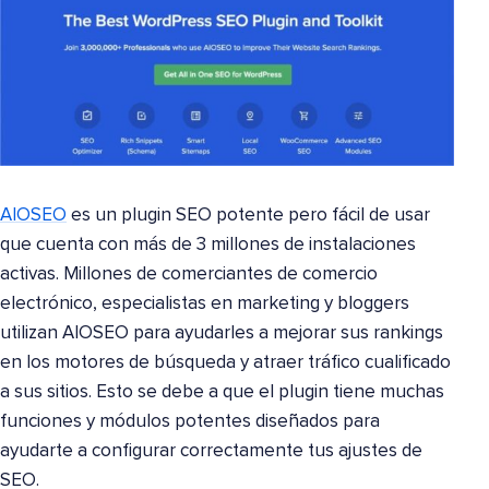
AIOSEO
es un plugin SEO potente pero fácil de usar
que cuenta con más de 3 millones de instalaciones
activas. Millones de comerciantes de comercio
electrónico, especialistas en marketing y bloggers
utilizan AIOSEO para ayudarles a mejorar sus rankings
en los motores de búsqueda y atraer tráfico cualificado
a sus sitios. Esto se debe a que el plugin tiene muchas
funciones y módulos potentes diseñados para
ayudarte a configurar correctamente tus ajustes de
SEO.