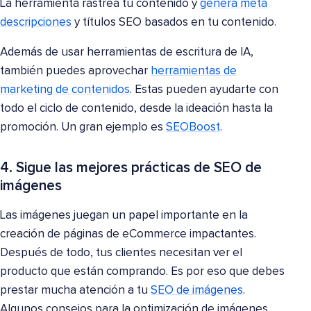
La herramienta rastrea tu contenido y
genera meta
descripciones
y títulos SEO basados en tu contenido.
Además de usar herramientas de escritura de IA,
también puedes aprovechar
herramientas de
marketing de contenidos
. Estas pueden ayudarte con
todo el ciclo de contenido, desde la ideación hasta la
promoción. Un gran ejemplo es
SEOBoost
.
4. Sigue las mejores prácticas de SEO de
imágenes
Las imágenes juegan un papel importante en la
creación de páginas de eCommerce impactantes.
Después de todo, tus clientes necesitan ver el
producto que están comprando. Es por eso que debes
prestar mucha atención a tu
SEO de imágenes
.
Algunos consejos para la optimización de imágenes