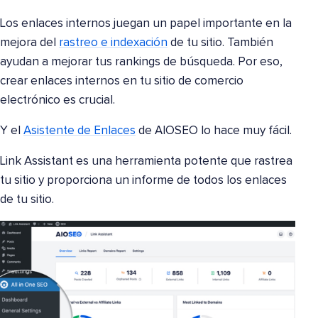
Los enlaces internos juegan un papel importante en la
mejora del
rastreo e indexación
de tu sitio. También
ayudan a mejorar tus rankings de búsqueda. Por eso,
crear enlaces internos en tu sitio de comercio
electrónico es crucial.
Y el
Asistente de Enlaces
de AIOSEO lo hace muy fácil.
Link Assistant es una herramienta potente que rastrea
tu sitio y proporciona un informe de todos los enlaces
de tu sitio.