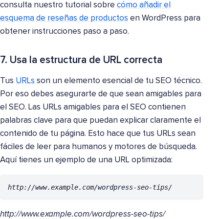
consulta nuestro tutorial sobre
cómo añadir el
esquema de reseñas de productos
en WordPress para
obtener instrucciones paso a paso.
7. Usa la estructura de URL correcta
Tus
URLs
son un elemento esencial de tu SEO técnico.
Por eso debes asegurarte de que sean amigables para
el SEO. Las URLs amigables para el SEO contienen
palabras clave para que puedan explicar claramente el
contenido de tu página. Esto hace que tus URLs sean
fáciles de leer para humanos y motores de búsqueda.
Aquí tienes un ejemplo de una URL optimizada:
http://www.example.com/wordpress-seo-tips/
http://www.example.com/wordpress-seo-tips/