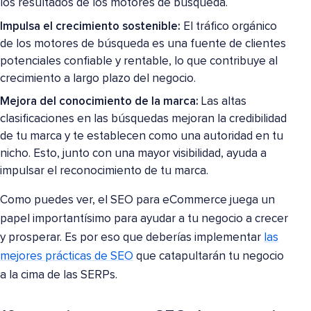
los resultados de los motores de búsqueda.
Impulsa el crecimiento sostenible:
El tráfico orgánico
de los motores de búsqueda es una fuente de clientes
potenciales confiable y rentable, lo que contribuye al
crecimiento a largo plazo del negocio.
Mejora del conocimiento de la marca:
Las altas
clasificaciones en las búsquedas mejoran la credibilidad
de tu marca y te establecen como una autoridad en tu
nicho. Esto, junto con una mayor visibilidad, ayuda a
impulsar el reconocimiento de tu marca.
Como puedes ver, el SEO para eCommerce juega un
papel importantísimo para ayudar a tu negocio a crecer
y prosperar. Es por eso que deberías implementar
las
mejores prácticas de SEO
que catapultarán tu negocio
a la cima de las SERPs.