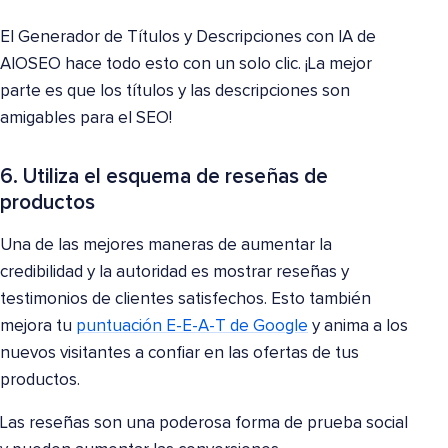
El Generador de Títulos y Descripciones con IA de
AIOSEO hace todo esto con un solo clic. ¡La mejor
parte es que los títulos y las descripciones son
amigables para el SEO!
6. Utiliza el esquema de reseñas de
productos
Una de las mejores maneras de aumentar la
credibilidad y la autoridad es mostrar reseñas y
testimonios de clientes satisfechos. Esto también
mejora tu
puntuación E-E-A-T de Google
y anima a los
nuevos visitantes a confiar en las ofertas de tus
productos.
Las reseñas son una poderosa forma de prueba social