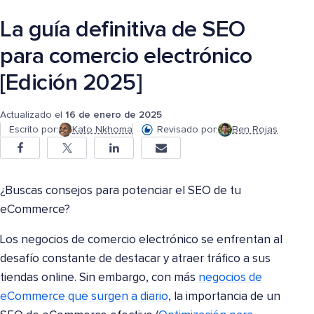
La guía definitiva de SEO
para comercio electrónico
[Edición 2025]
Actualizado el
16 de enero de 2025
Escrito por:
Kato Nkhoma
Revisado por:
Ben Rojas
¿Buscas consejos para potenciar el SEO de tu
eCommerce?
Los negocios de comercio electrónico se enfrentan al
desafío constante de destacar y atraer tráfico a sus
tiendas online. Sin embargo, con más
negocios de
eCommerce que surgen a diario
, la importancia de un