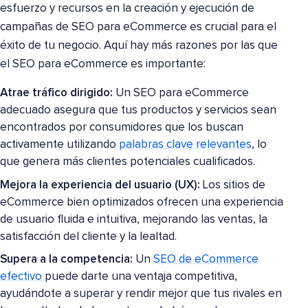
esfuerzo y recursos en la creación y ejecución de
campañas de SEO para eCommerce es crucial para el
éxito de tu negocio. Aquí hay más razones por las que
el SEO para eCommerce es importante:
Atrae tráfico dirigido:
Un SEO para eCommerce
adecuado asegura que tus productos y servicios sean
encontrados por consumidores que los buscan
activamente utilizando
palabras clave relevantes
, lo
que genera más clientes potenciales cualificados.
Mejora la experiencia del usuario (UX):
Los sitios de
eCommerce bien optimizados ofrecen una experiencia
de usuario fluida e intuitiva, mejorando las ventas, la
satisfacción del cliente y la lealtad.
Supera a la competencia:
Un
SEO de eCommerce
efectivo
puede darte una ventaja competitiva,
ayudándote a superar y rendir mejor que tus rivales en