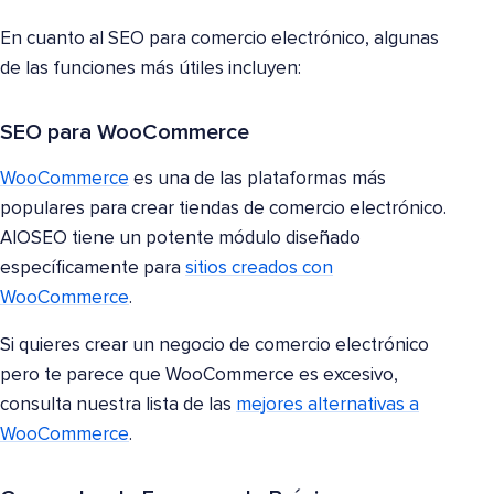
En cuanto al SEO para comercio electrónico, algunas
de las funciones más útiles incluyen:
SEO para WooCommerce
WooCommerce
es una de las plataformas más
populares para crear tiendas de comercio electrónico.
AIOSEO tiene un potente módulo diseñado
específicamente para
sitios creados con
WooCommerce
.
Si quieres crear un negocio de comercio electrónico
pero te parece que WooCommerce es excesivo,
consulta nuestra lista de las
mejores alternativas a
WooCommerce
.