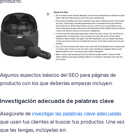
producto.
Algunos aspectos básicos del SEO para páginas de
producto con los que deberías empezar incluyen:
Investigación adecuada de palabras clave
Asegúrate de
investigar las palabras clave adecuadas
que usan tus clientes al buscar tus productos. Una vez
que las tengas, inclúyelas en: