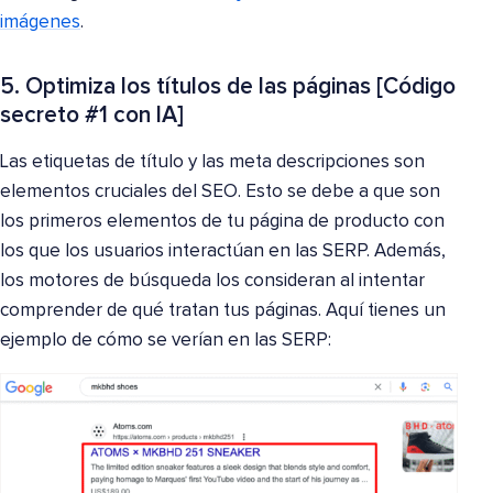
imágenes
.
5. Optimiza los títulos de las páginas [Código
secreto #1 con IA]
Las etiquetas de título y las meta descripciones son
elementos cruciales del SEO. Esto se debe a que son
los primeros elementos de tu página de producto con
los que los usuarios interactúan en las SERP. Además,
los motores de búsqueda los consideran al intentar
comprender de qué tratan tus páginas. Aquí tienes un
ejemplo de cómo se verían en las SERP: