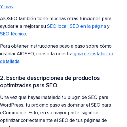
Y más
.
AIOSEO también tiene muchas otras funciones para
ayudarle a mejorar su
SEO local
,
SEO en la página
y
SEO técnico
.
Para obtener instrucciones paso a paso sobre cómo
instalar AIOSEO, consulta nuestra
guía de instalación
detallada
.
2. Escribe descripciones de productos
optimizadas para SEO
Una vez que hayas instalado tu plugin de SEO para
WordPress, tu próximo paso es dominar el SEO para
eCommerce. Esto, en su mayor parte, significa
optimizar correctamente el SEO de tus páginas de