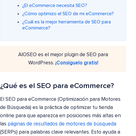
¿El eCommerce necesita SEO?
¿Cómo optimizo el SEO de mi eCommerce?
¿Cuál es la mejor herramienta de SEO para
eCommerce?
AIOSEO es el mejor plugin de SEO para
WordPress.
¡Consíguelo gratis!
¿Qué es el SEO para eCommerce?
El SEO para eCommerce (Optimización para Motores
de Búsqueda) es la práctica de optimizar tu tienda
online para que aparezca en posiciones más altas en
las
páginas de resultados de motores de búsqueda
(SERPs) para palabras clave relevantes. Esto ayuda a