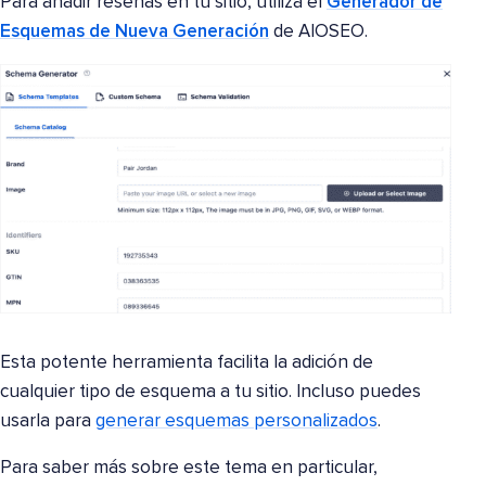
Para añadir reseñas en tu sitio, utiliza el
Generador de
Esquemas de Nueva Generación
de AIOSEO.
Esta potente herramienta facilita la adición de
cualquier tipo de esquema a tu sitio. Incluso puedes
usarla para
generar esquemas personalizados
.
Para saber más sobre este tema en particular,