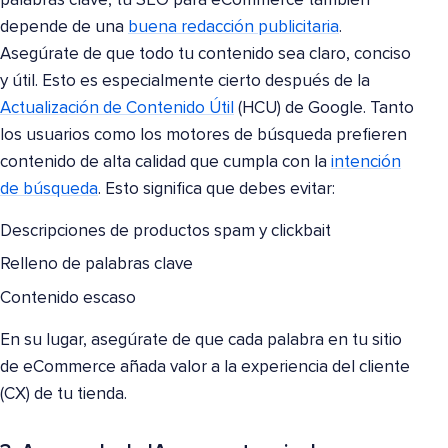
palabras clave, tu SEO para eCommerce también
depende de una
buena redacción publicitaria
.
Asegúrate de que todo tu contenido sea claro, conciso
y útil. Esto es especialmente cierto después de la
Actualización de Contenido Útil
(HCU) de Google. Tanto
los usuarios como los motores de búsqueda prefieren
contenido de alta calidad que cumpla con la
intención
de búsqueda
. Esto significa que debes evitar:
Descripciones de productos spam y clickbait
Relleno de palabras clave
Contenido escaso
En su lugar, asegúrate de que cada palabra en tu sitio
de eCommerce añada valor a la experiencia del cliente
(CX) de tu tienda.