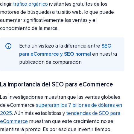
dirigir
tráfico orgánico
(visitantes gratuitos de los
motores de búsqueda) a tu sitio web, lo que puede
aumentar significativamente las ventas y el
conocimiento de la marca.
Echa un vistazo a la diferencia entre
SEO
para eCommerce y SEO normal
en nuestra
publicación de comparación.
La importancia del SEO para eCommerce
Las investigaciones muestran que las ventas globales
de eCommerce
superarán los 7 billones de dólares en
2025
. Aún más estadísticas y
tendencias de SEO para
eCommerce
muestran que este crecimiento no se
ralentizará pronto. Es por eso que invertir tiempo,