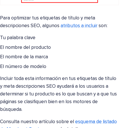
Para optimizar tus etiquetas de título y meta
descripciones SEO, algunos
atributos a incluir
son:
Tu palabra clave
El nombre del producto
El nombre de la marca
El número de modelo
Incluir toda esta información en tus etiquetas de título
y meta descripciones SEO ayudará a los usuarios a
determinar si tu producto es lo que buscan y a que tus
páginas se clasifiquen bien en los motores de
búsqueda.
Consulta nuestro artículo sobre el
esquema de listado