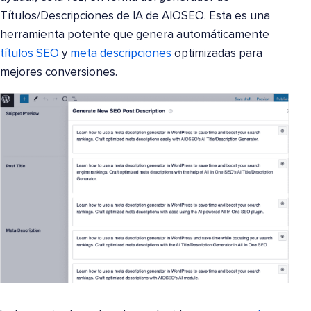
Títulos/Descripciones de IA de AIOSEO. Esta es una
herramienta potente que genera automáticamente
títulos SEO
y
meta descripciones
optimizadas para
mejores conversiones.