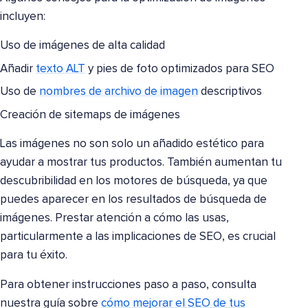
incluyen:
Uso de imágenes de alta calidad
Añadir
texto ALT
y pies de foto optimizados para SEO
Uso de
nombres de archivo de imagen
descriptivos
Creación de sitemaps de imágenes
Las imágenes no son solo un añadido estético para
ayudar a mostrar tus productos. También aumentan tu
descubribilidad en los motores de búsqueda, ya que
puedes aparecer en los resultados de búsqueda de
imágenes. Prestar atención a cómo las usas,
particularmente a las implicaciones de SEO, es crucial
para tu éxito.
Para obtener instrucciones paso a paso, consulta
nuestra guía sobre
cómo mejorar el SEO de tus