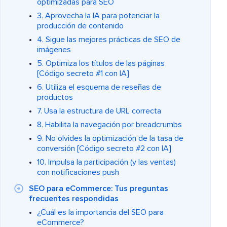
optimizadas para SEO
3. Aprovecha la IA para potenciar la
producción de contenido
4. Sigue las mejores prácticas de SEO de
imágenes
5. Optimiza los títulos de las páginas
[Código secreto #1 con IA]
6. Utiliza el esquema de reseñas de
productos
7. Usa la estructura de URL correcta
8. Habilita la navegación por breadcrumbs
9. No olvides la optimización de la tasa de
conversión [Código secreto #2 con IA]
10. Impulsa la participación (y las ventas)
con notificaciones push
SEO para eCommerce: Tus preguntas
frecuentes respondidas
¿Cuál es la importancia del SEO para
eCommerce?