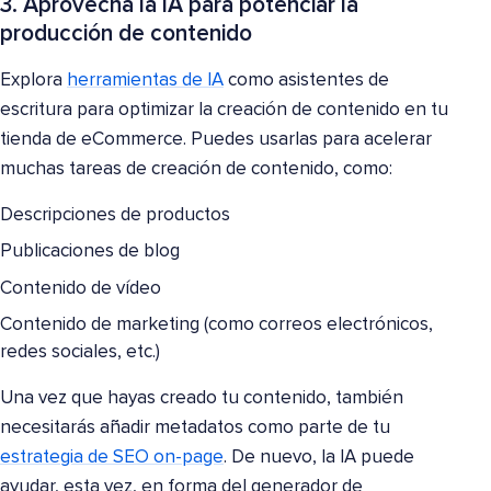
3. Aprovecha la IA para potenciar la
producción de contenido
Explora
herramientas de IA
como asistentes de
escritura para optimizar la creación de contenido en tu
tienda de eCommerce. Puedes usarlas para acelerar
muchas tareas de creación de contenido, como:
Descripciones de productos
Publicaciones de blog
Contenido de vídeo
Contenido de marketing (como correos electrónicos,
redes sociales, etc.)
Una vez que hayas creado tu contenido, también
necesitarás añadir metadatos como parte de tu
estrategia de SEO on-page
. De nuevo, la IA puede
ayudar, esta vez, en forma del generador de