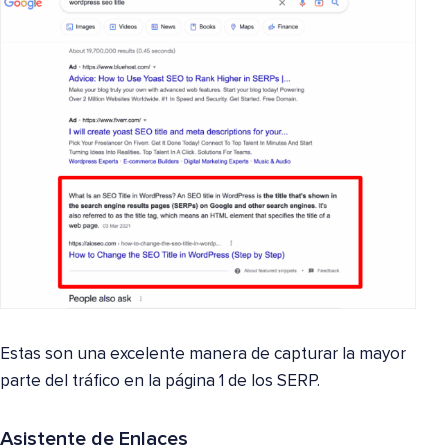
Estas son una excelente manera de capturar la mayor
parte del tráfico en la página 1 de los SERP.
Asistente de Enlaces