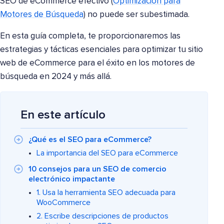
SEO de eCommerce efectivo (
Optimización para
Motores de Búsqueda
) no puede ser subestimada.
En esta guía completa, te proporcionaremos las
estrategias y tácticas esenciales para optimizar tu sitio
web de eCommerce para el éxito en los motores de
búsqueda en 2024 y más allá.
En este artículo
¿Qué es el SEO para eCommerce?
La importancia del SEO para eCommerce
10 consejos para un SEO de comercio
electrónico impactante
1. Usa la herramienta SEO adecuada para
WooCommerce
2. Escribe descripciones de productos