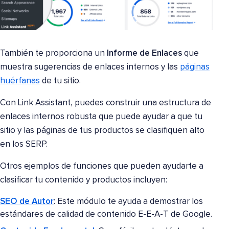
También te proporciona un
Informe de Enlaces
que
muestra sugerencias de enlaces internos y las
páginas
huérfanas
de tu sitio.
Con Link Assistant, puedes construir una estructura de
enlaces internos robusta que puede ayudar a que tu
sitio y las páginas de tus productos se clasifiquen alto
en los SERP.
Otros ejemplos de funciones que pueden ayudarte a
clasificar tu contenido y productos incluyen:
SEO de Autor
: Este módulo te ayuda a demostrar los
estándares de calidad de contenido E-E-A-T de Google.