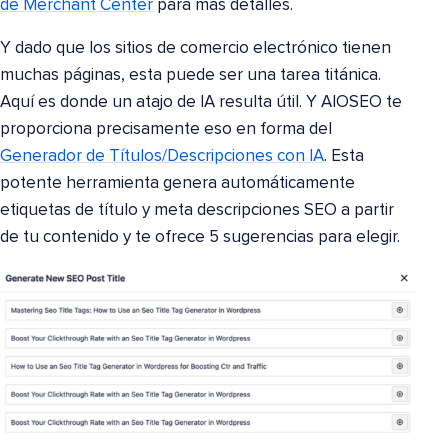
de Merchant Center
para más detalles.
Y dado que los sitios de comercio electrónico tienen
muchas páginas, esta puede ser una tarea titánica.
Aquí es donde un atajo de IA resulta útil. Y AIOSEO te
proporciona precisamente eso en forma del
Generador de Títulos/Descripciones con IA
. Esta
potente herramienta genera automáticamente
etiquetas de título y meta descripciones SEO a partir
de tu contenido y te ofrece 5 sugerencias para elegir.