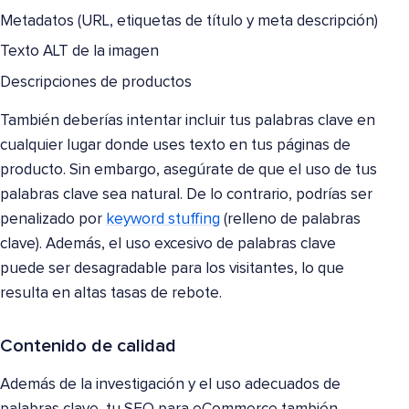
Metadatos (URL, etiquetas de título y meta descripción)
Texto ALT de la imagen
Descripciones de productos
También deberías intentar incluir tus palabras clave en
cualquier lugar donde uses texto en tus páginas de
producto. Sin embargo, asegúrate de que el uso de tus
palabras clave sea natural. De lo contrario, podrías ser
penalizado por
keyword stuffing
(relleno de palabras
clave). Además, el uso excesivo de palabras clave
puede ser desagradable para los visitantes, lo que
resulta en altas tasas de rebote.
Contenido de calidad
Además de la investigación y el uso adecuados de