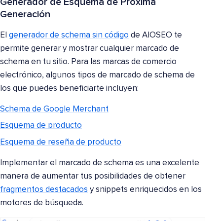
Generador de Esquema de Próxima
Generación
El
generador de schema sin código
de AIOSEO te
permite generar y mostrar cualquier marcado de
schema en tu sitio. Para las marcas de comercio
electrónico, algunos tipos de marcado de schema de
los que puedes beneficiarte incluyen:
Schema de Google Merchant
Esquema de producto
Esquema de reseña de producto
Implementar el marcado de schema es una excelente
manera de aumentar tus posibilidades de obtener
fragmentos destacados
y snippets enriquecidos en los
motores de búsqueda.