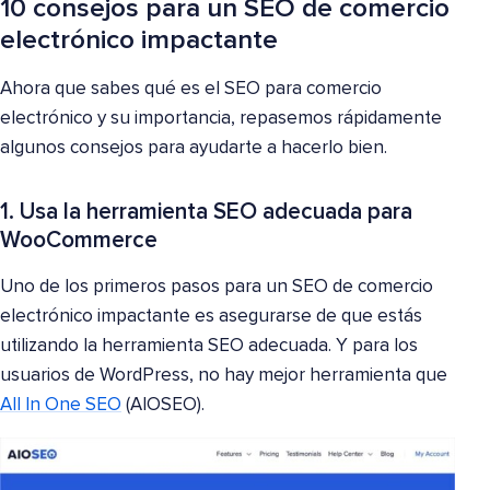
10 consejos para un SEO de comercio
electrónico impactante
Ahora que sabes qué es el SEO para comercio
electrónico y su importancia, repasemos rápidamente
algunos consejos para ayudarte a hacerlo bien.
1. Usa la herramienta SEO adecuada para
WooCommerce
Uno de los primeros pasos para un SEO de comercio
electrónico impactante es asegurarse de que estás
utilizando la herramienta SEO adecuada. Y para los
usuarios de WordPress, no hay mejor herramienta que
All In One SEO
(AIOSEO).