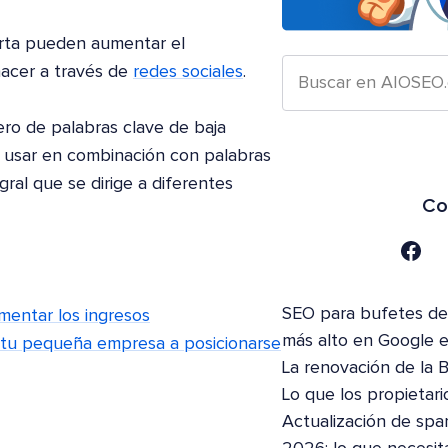
corta pueden aumentar el
hacer a través de
redes sociales
.
ero de palabras clave de baja
n usar en combinación con palabras
gral que se dirige a diferentes
Co
SEO para bufetes de 
mentar los ingresos
más alto en Google 
 tu pequeña empresa a posicionarse
La renovación de la 
Lo que los propietari
Actualización de spa