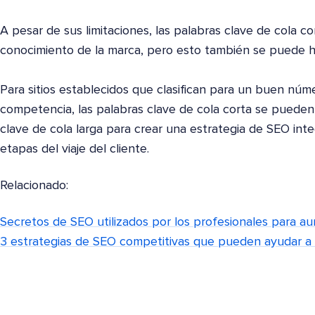
A pesar de sus limitaciones, las palabras clave de cola 
conocimiento de la marca, pero esto también se puede 
Para sitios establecidos que clasifican para un buen núm
competencia, las palabras clave de cola corta se puede
clave de cola larga para crear una estrategia de SEO inte
etapas del viaje del cliente.
Relacionado:
Secretos de SEO utilizados por los profesionales para au
3 estrategias de SEO competitivas que pueden ayudar a