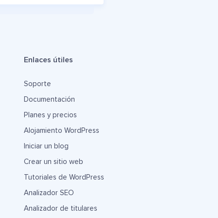
Enlaces útiles
Soporte
Documentación
Planes y precios
Alojamiento WordPress
Iniciar un blog
Crear un sitio web
Tutoriales de WordPress
Analizador SEO
Analizador de titulares