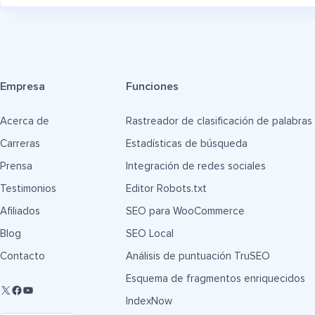
Empresa
Funciones
Acerca de
Rastreador de clasificación de palabras
Carreras
Estadísticas de búsqueda
Prensa
Integración de redes sociales
Testimonios
Editor Robots.txt
Afiliados
SEO para WooCommerce
Blog
SEO Local
Contacto
Análisis de puntuación TruSEO
Esquema de fragmentos enriquecidos
IndexNow