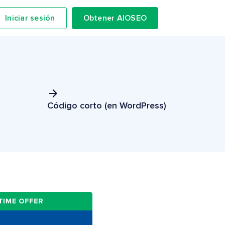
Iniciar sesión
Obtener AIOSEO
Código corto (en WordPress)