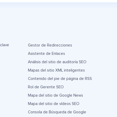
 clave
Gestor de Redirecciones
Asistente de Enlaces
Análisis del sitio de auditoría SEO
Mapas del sitio XML inteligentes
Contenido del pie de página de RSS
Rol de Gerente SEO
Mapa del sitio de Google News
Mapa del sitio de vídeos SEO
Consola de Búsqueda de Google