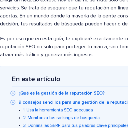
servicios. Se trata de asegurar que tu reputación en línea
aportas. En un mundo donde la mayoría de la gente con
decisión, tus resultados de búsqueda pueden hacer o de
Es por eso que en esta guía, te explicaré exactamente cóm
reputación SEO no solo para proteger tu marca, sino tamb
atraer más tráfico y generar más ingresos.
En este artículo
¿Qué es la gestión de la reputación SEO?
9 consejos sencillos para una gestión de la reputa
1. Usa la herramienta SEO adecuada
2. Monitoriza tus rankings de búsqueda
3. Domina las SERP para tus palabras clave principale