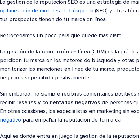
La gestión de la reputación SEO es una estrategia de mark
optimización de motores de búsqueda
(SEO) y otras técn
tus prospectos tienen de tu marca en línea.
Retrocedamos un poco para que quede más claro.
La
gestión de la reputación en línea
(ORM) es la práctic
perciben tu marca en los motores de búsqueda y otras pla
monitorizar las menciones en línea de tu marca, producto
negocio sea percibido positivamente.
Sin embargo, no siempre recibirás comentarios positivos 
recibir
reseñas y comentarios negativos
de personas qu
En otras ocasiones, los especialistas en marketing sin es
negativo
para empañar la reputación de tu marca.
Aquí es donde entra en juego la gestión de la reputación 