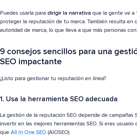
Puedes usarla para
dirigir la narrativa
que la gente ve a 
proteger la reputación de tu marca. También resulta en q
autoridad de marca, lo que lleva a que más personas con
9 consejos sencillos para una gesti
SEO impactante
¿Listo para gestionar tu reputación en línea?
1. Usa la herramienta SEO adecuada
La gestión de la reputación SEO depende de campañas S
invertir en las mejores herramientas SEO. Si eres usuari
que
All In One SEO
(AIOSEO).