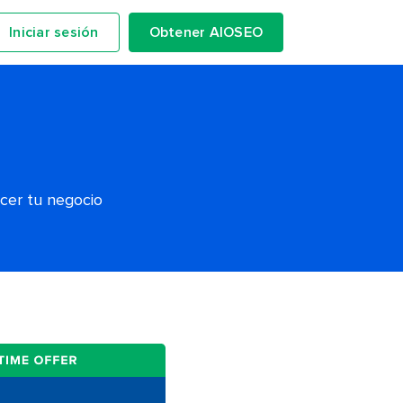
Iniciar sesión
Obtener AIOSEO
ecer tu negocio