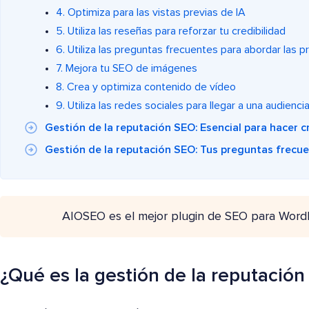
4. Optimiza para las vistas previas de IA
5. Utiliza las reseñas para reforzar tu credibilidad
6. Utiliza las preguntas frecuentes para abordar las 
7. Mejora tu SEO de imágenes
8. Crea y optimiza contenido de vídeo
9. Utiliza las redes sociales para llegar a una audienc
Gestión de la reputación SEO: Esencial para hacer 
Gestión de la reputación SEO: Tus preguntas frecu
AIOSEO es el mejor plugin de SEO para Word
¿Qué es la gestión de la reputació