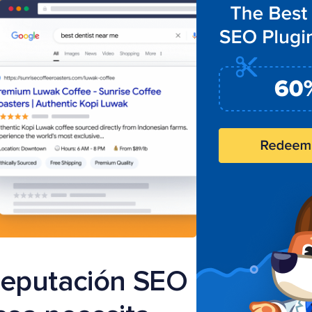
reputación SEO