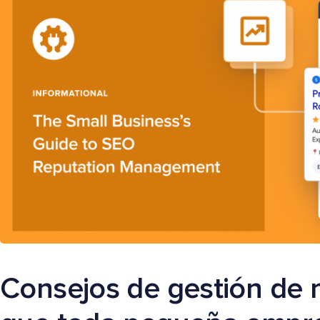
Consejos de gestión de 