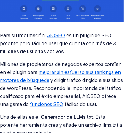
Para su información,
AIOSEO
es un plugin de SEO
potente pero fácil de usar que cuenta con
más de 3
millones de usuarios activos
.
Millones de propietarios de negocios expertos confían
en el plugin para
mejorar sin esfuerzo sus rankings en
motores de búsqueda
y dirigir tráfico dirigido a sus sitios
de WordPress. Reconociendo la importancia del tráfico
cualificado para el éxito empresarial, AIOSEO ofrece
una gama de
funciones SEO
fáciles de usar.
Una de ellas es el
Generador de LLMs.txt
. Esta
potente herramienta crea y añade un archivo llms.txt a