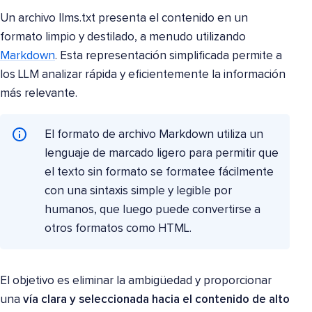
Un archivo llms.txt presenta el contenido en un
formato limpio y destilado, a menudo utilizando
Markdown
. Esta representación simplificada permite a
los LLM analizar rápida y eficientemente la información
más relevante.
El formato de archivo Markdown utiliza un
lenguaje de marcado ligero para permitir que
el texto sin formato se formatee fácilmente
con una sintaxis simple y legible por
humanos, que luego puede convertirse a
otros formatos como HTML.
El objetivo es eliminar la ambigüedad y proporcionar
una
vía clara y seleccionada hacia el contenido de alto