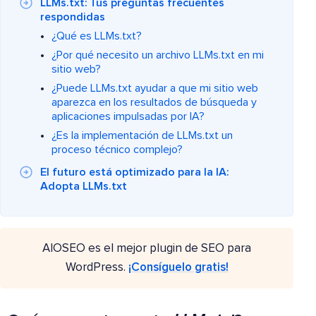
LLMs.txt: Tus preguntas frecuentes
respondidas
¿Qué es LLMs.txt?
¿Por qué necesito un archivo LLMs.txt en mi
sitio web?
¿Puede LLMs.txt ayudar a que mi sitio web
aparezca en los resultados de búsqueda y
aplicaciones impulsadas por IA?
¿Es la implementación de LLMs.txt un
proceso técnico complejo?
El futuro está optimizado para la IA:
Adopta LLMs.txt
AIOSEO es el mejor plugin de SEO para
WordPress.
¡Consíguelo gratis!