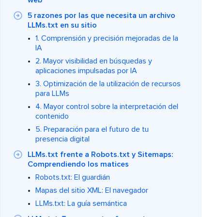
web
5 razones por las que necesita un archivo
LLMs.txt en su sitio
1. Comprensión y precisión mejoradas de la
IA
2. Mayor visibilidad en búsquedas y
aplicaciones impulsadas por IA
3. Optimización de la utilización de recursos
para LLMs
4. Mayor control sobre la interpretación del
contenido
5. Preparación para el futuro de tu
presencia digital
LLMs.txt frente a Robots.txt y Sitemaps:
Comprendiendo los matices
Robots.txt: El guardián
Mapas del sitio XML: El navegador
LLMs.txt: La guía semántica