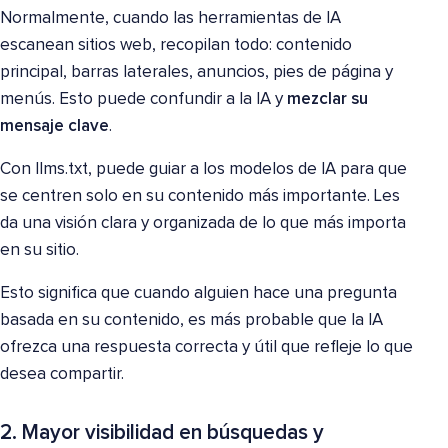
Normalmente, cuando las herramientas de IA
escanean sitios web, recopilan todo: contenido
principal, barras laterales, anuncios, pies de página y
menús. Esto puede confundir a la IA y
mezclar su
mensaje clave
.
Con llms.txt, puede guiar a los modelos de IA para que
se centren solo en su contenido más importante. Les
da una visión clara y organizada de lo que más importa
en su sitio.
Esto significa que cuando alguien hace una pregunta
basada en su contenido, es más probable que la IA
ofrezca una respuesta correcta y útil que refleje lo que
desea compartir.
2. Mayor visibilidad en búsquedas y