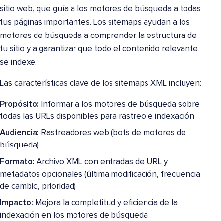
sitio web, que guía a los motores de búsqueda a todas
tus páginas importantes. Los sitemaps ayudan a los
motores de búsqueda a comprender la estructura de
tu sitio y a garantizar que todo el contenido relevante
se indexe.
Las características clave de los sitemaps XML incluyen:
Propósito:
Informar a los motores de búsqueda sobre
todas las URLs disponibles para rastreo e indexación
Audiencia:
Rastreadores web (bots de motores de
búsqueda)
Formato:
Archivo XML con entradas de URL y
metadatos opcionales (última modificación, frecuencia
de cambio, prioridad)
Impacto:
Mejora la completitud y eficiencia de la
indexación en los motores de búsqueda