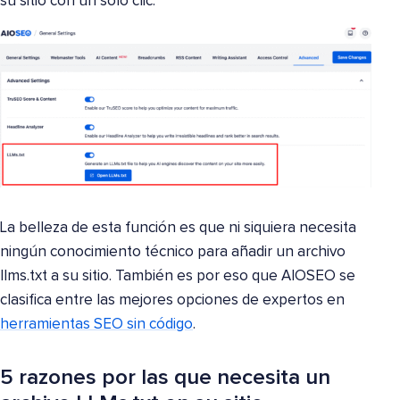
su sitio con un solo clic.
La belleza de esta función es que ni siquiera necesita
ningún conocimiento técnico para añadir un archivo
llms.txt a su sitio. También es por eso que AIOSEO se
clasifica entre las mejores opciones de expertos en
herramientas SEO sin código
.
5 razones por las que necesita un