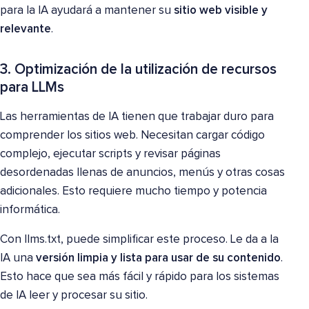
para la IA ayudará a mantener su
sitio web visible y
relevante
.
3. Optimización de la utilización de recursos
para LLMs
Las herramientas de IA tienen que trabajar duro para
comprender los sitios web. Necesitan cargar código
complejo, ejecutar scripts y revisar páginas
desordenadas llenas de anuncios, menús y otras cosas
adicionales. Esto requiere mucho tiempo y potencia
informática.
Con llms.txt, puede simplificar este proceso. Le da a la
IA una
versión limpia y lista para usar de su contenido
.
Esto hace que sea más fácil y rápido para los sistemas
de IA leer y procesar su sitio.