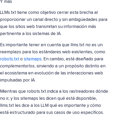
Y más
LLMs.txt tiene como objetivo cerrar esta brecha al
proporcionar un canal directo y sin ambigüedades para
que los sitios web transmitan su información más
pertinente a los sistemas de IA.
Es importante tener en cuenta que llms.txt no es un
reemplazo para los estándares web existentes, como
robots.txt
o
sitemaps
. En cambio, está diseñado para
complementarlos
, sirviendo a un propósito distinto en
el ecosistema en evolución de las interacciones web
impulsadas por IA.
Mientras que robots.txt indica a los rastreadores dónde
no ir, y los sitemaps les dicen qué está disponible,
llms.txt les dice a los LLM qué es importante y cómo
está estructurado para sus casos de uso específicos.