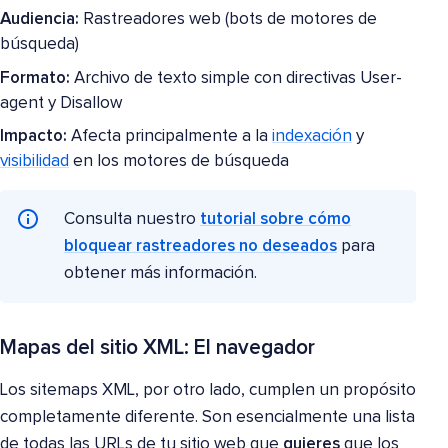
Audiencia:
Rastreadores web (bots de motores de
búsqueda)
Formato:
Archivo de texto simple con directivas User-
agent y Disallow
Impacto:
Afecta principalmente a la
indexación
y
visibilidad
en los motores de búsqueda
Consulta nuestro
tutorial sobre cómo
bloquear rastreadores no deseados
para
obtener más información.
Mapas del sitio XML: El navegador
Los sitemaps XML, por otro lado, cumplen un propósito
completamente diferente. Son esencialmente una lista
de todas las URLs de tu sitio web que
quieres
que los