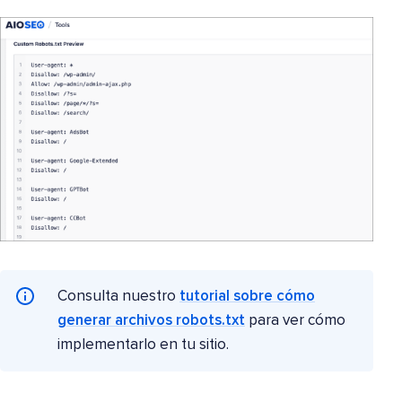
Consulta nuestro
tutorial sobre cómo
generar archivos robots.txt
para ver cómo
implementarlo en tu sitio.