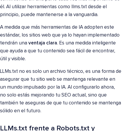
él. Al utilizar herramientas como llms.txt desde el
principio, puede mantenerse a la vanguardia.
A medida que más herramientas de IA adopten este
estándar, los sitios web que ya lo hayan implementado
tendrán una
ventaja clara
. Es una medida inteligente
que ayuda a que tu contenido sea fácil de encontrar,
útil y visible.
LLMs.txt no es solo un archivo técnico, es una forma de
asegurar que tu sitio web se mantenga relevante en
un mundo impulsado por la IA. Al configurarlo ahora,
no solo estás mejorando tu SEO actual, sino que
también te aseguras de que tu contenido se mantenga
sólido en el futuro.
LLMs.txt frente a Robots.txt y