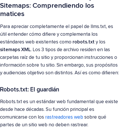
Sitemaps: Comprendiendo los
matices
Para apreciar completamente el papel de llms.txt, es
útil entender cómo difiere y complementa los
estándares web existentes como
robots.txt
y los
sitemaps XML
. Los 3 tipos de archivo residen en las
carpetas raíz de tu sitio y proporcionan instrucciones o
información sobre tu sitio. Sin embargo, sus propósitos
y audiencias objetivo son distintos. Así es como difieren:
Robots.txt: El guardián
Robots.txt es un estándar web fundamental que existe
desde hace décadas. Su función principal es
comunicarse con los
rastreadores web
sobre qué
partes de un sitio web no deben rastrear.