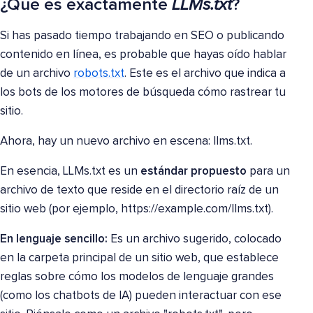
¿Qué es exactamente
LLMs.txt
?
Si has pasado tiempo trabajando en SEO o publicando
contenido en línea, es probable que hayas oído hablar
de un archivo
robots.txt
. Este es el archivo que indica a
los bots de los motores de búsqueda cómo rastrear tu
sitio.
Ahora, hay un nuevo archivo en escena: llms.txt.
En esencia, LLMs.txt es un
estándar propuesto
para un
archivo de texto que reside en el directorio raíz de un
sitio web (por ejemplo, https://example.com/llms.txt).
En lenguaje sencillo:
Es un archivo sugerido, colocado
en la carpeta principal de un sitio web, que establece
reglas sobre cómo los modelos de lenguaje grandes
(como los chatbots de IA) pueden interactuar con ese