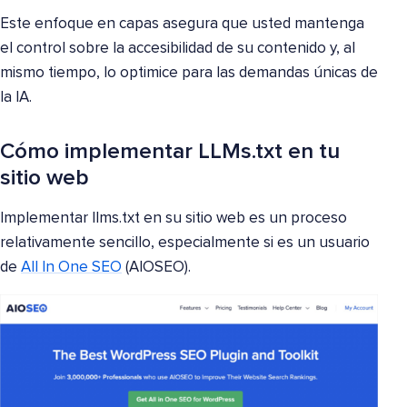
Este enfoque en capas asegura que usted mantenga
el control sobre la accesibilidad de su contenido y, al
mismo tiempo, lo optimice para las demandas únicas de
la IA.
Cómo implementar LLMs.txt en tu
sitio web
Implementar llms.txt en su sitio web es un proceso
relativamente sencillo, especialmente si es un usuario
de
All In One SEO
(AIOSEO).