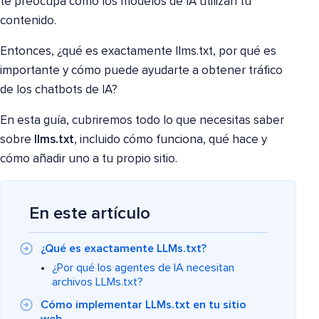
te preocupa cómo los modelos de IA utilizan tu
contenido.
Entonces, ¿qué es exactamente llms.txt, por qué es
importante y cómo puede ayudarte a obtener tráfico
de los chatbots de IA?
En esta guía, cubriremos todo lo que necesitas saber
sobre
llms.txt
, incluido cómo funciona, qué hace y
cómo añadir uno a tu propio sitio.
En este artículo
¿Qué es exactamente LLMs.txt?
¿Por qué los agentes de IA necesitan
archivos LLMs.txt?
Cómo implementar LLMs.txt en tu sitio