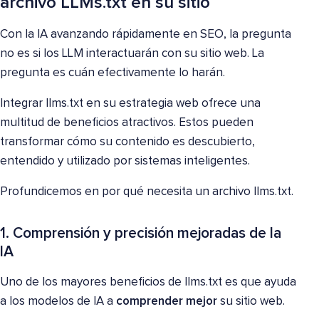
archivo LLMs.txt en su sitio
Con la IA avanzando rápidamente en SEO, la pregunta
no es si los LLM interactuarán con su sitio web. La
pregunta es cuán efectivamente lo harán.
Integrar llms.txt en su estrategia web ofrece una
multitud de beneficios atractivos. Estos pueden
transformar cómo su contenido es descubierto,
entendido y utilizado por sistemas inteligentes.
Profundicemos en por qué necesita un archivo llms.txt.
1. Comprensión y precisión mejoradas de la
IA
Uno de los mayores beneficios de llms.txt es que ayuda
a los modelos de IA a
comprender mejor
su sitio web.