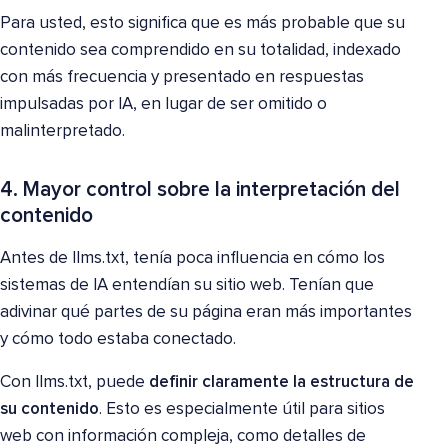
Para usted, esto significa que es más probable que su
contenido sea comprendido en su totalidad, indexado
con más frecuencia y presentado en respuestas
impulsadas por IA, en lugar de ser omitido o
malinterpretado.
4. Mayor control sobre la interpretación del
contenido
Antes de llms.txt, tenía poca influencia en cómo los
sistemas de IA entendían su sitio web. Tenían que
adivinar qué partes de su página eran más importantes
y cómo todo estaba conectado.
Con llms.txt, puede
definir claramente la estructura de
su contenido
. Esto es especialmente útil para sitios
web con información compleja, como detalles de