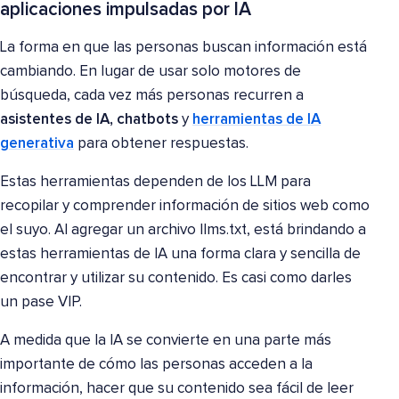
aplicaciones impulsadas por IA
La forma en que las personas buscan información está
cambiando. En lugar de usar solo motores de
búsqueda, cada vez más personas recurren a
asistentes de IA, chatbots
y
herramientas de IA
generativa
para obtener respuestas.
Estas herramientas dependen de los LLM para
recopilar y comprender información de sitios web como
el suyo. Al agregar un archivo llms.txt, está brindando a
estas herramientas de IA una forma clara y sencilla de
encontrar y utilizar su contenido. Es casi como darles
un pase VIP.
A medida que la IA se convierte en una parte más
importante de cómo las personas acceden a la
información, hacer que su contenido sea fácil de leer