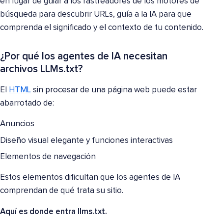
en lugar de guiar a los rastreadores de los motores de
búsqueda para descubrir URLs, guía a la IA para que
comprenda el significado y el contexto de tu contenido.
¿Por qué los agentes de IA necesitan
archivos LLMs.txt?
El
HTML
sin procesar de una página web puede estar
abarrotado de:
Anuncios
Diseño visual elegante y funciones interactivas
Elementos de navegación
Estos elementos dificultan que los agentes de IA
comprendan de qué trata su sitio.
Aquí es donde entra llms.txt.