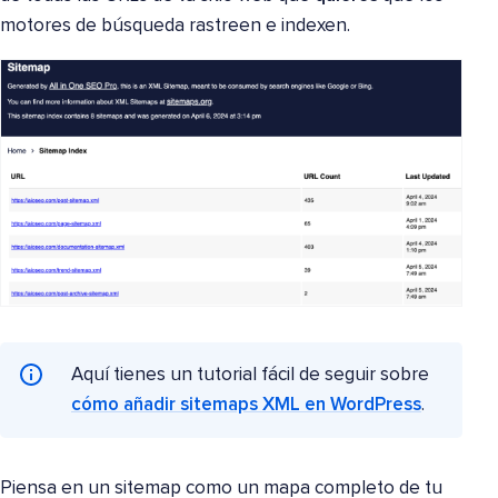
motores de búsqueda rastreen e indexen.
Aquí tienes un tutorial fácil de seguir sobre
cómo añadir sitemaps XML en WordPress
.
Piensa en un sitemap como un mapa completo de tu