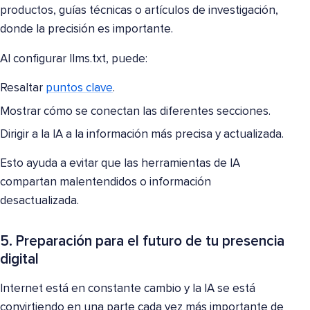
productos, guías técnicas o artículos de investigación,
donde la precisión es importante.
Al configurar llms.txt, puede:
Resaltar
puntos clave
.
Mostrar cómo se conectan las diferentes secciones.
Dirigir a la IA a la información más precisa y actualizada.
Esto ayuda a evitar que las herramientas de IA
compartan malentendidos o información
desactualizada.
5. Preparación para el futuro de tu presencia
digital
Internet está en constante cambio y la IA se está
convirtiendo en una parte cada vez más importante de