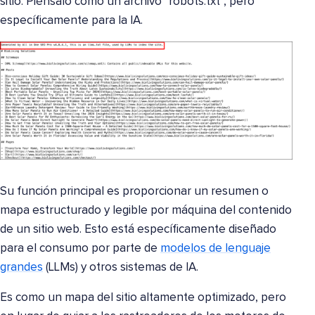
sitio. Piénsalo como un archivo "robots.txt", pero
específicamente para la IA.
Su función principal es proporcionar un resumen o
mapa estructurado y legible por máquina del contenido
de un sitio web. Esto está específicamente diseñado
para el consumo por parte de
modelos de lenguaje
grandes
(LLMs) y otros sistemas de IA.
Es como un mapa del sitio altamente optimizado, pero