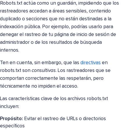
Robots.txt actúa como un guardián, impidiendo que los
rastreadores accedan a áreas sensibles, contenido
duplicado o secciones que no están destinadas a la
indexación pública. Por ejemplo, podrías usarlo para
denegar el rastreo de tu página de inicio de sesión de
administrador o de los resultados de búsqueda
internos.
Ten en cuenta, sin embargo, que las
directivas
en
robots.txt son
consultivas
. Los rastreadores que se
comportan correctamente las respetarán, pero
técnicamente no impiden el acceso.
Las características clave de los archivos robots.txt
incluyen:
Propósito:
Evitar el rastreo de URLs o directorios
específicos