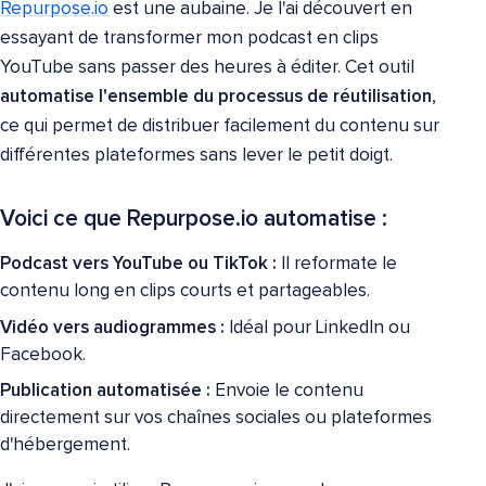
Repurpose.io
est une aubaine. Je l'ai découvert en
essayant de transformer mon podcast en clips
YouTube sans passer des heures à éditer. Cet outil
automatise l'ensemble du processus de réutilisation
,
ce qui permet de distribuer facilement du contenu sur
différentes plateformes sans lever le petit doigt.
Voici ce que Repurpose.io automatise :
Podcast vers YouTube ou TikTok :
Il reformate le
contenu long en clips courts et partageables.
Vidéo vers audiogrammes :
Idéal pour LinkedIn ou
Facebook.
Publication automatisée :
Envoie le contenu
directement sur vos chaînes sociales ou plateformes
d'hébergement.