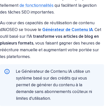
tellement
de fonctionnalités
qui facilitent la gestion
des tâches SEO importantes.
Au cœur des capacités de réutilisation de contenu
d'AIOSEO se trouve le
Générateur de Contenu IA
. Cet
outil basé sur l'IA
transforme vos articles de blog en
plusieurs formats
, vous faisant gagner des heures de
réécriture manuelle et augmentant votre portée sur
les plateformes.
Le Générateur de Contenu IA utilise un
système basé sur des crédits qui vous
permet de générer du contenu à la
demande sans abonnements coûteux ni
limites d'utilisation.