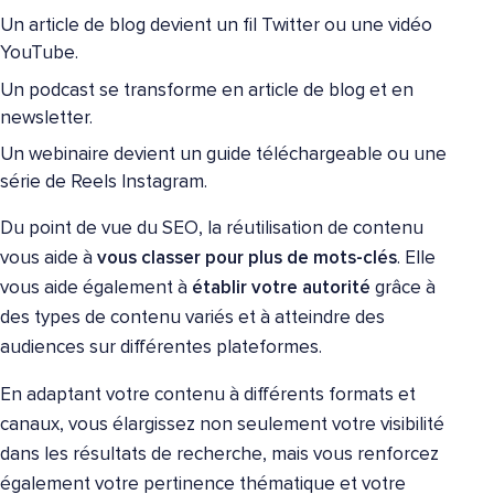
Un article de blog devient un fil Twitter ou une vidéo
YouTube.
Un podcast se transforme en article de blog et en
newsletter.
Un webinaire devient un guide téléchargeable ou une
série de Reels Instagram.
Du point de vue du SEO, la réutilisation de contenu
vous aide à
vous classer pour plus de mots-clés
. Elle
vous aide également à
établir votre autorité
grâce à
des types de contenu variés et à atteindre des
audiences sur différentes plateformes.
En adaptant votre contenu à différents formats et
canaux, vous élargissez non seulement votre visibilité
dans les résultats de recherche, mais vous renforcez
également votre pertinence thématique et votre