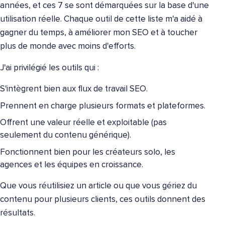
années, et ces 7 se sont démarquées sur la base d'une
utilisation réelle. Chaque outil de cette liste m'a aidé à
gagner du temps, à améliorer mon SEO et à toucher
plus de monde avec moins d'efforts.
J'ai privilégié les outils qui :
S'intègrent bien aux flux de travail SEO.
Prennent en charge plusieurs formats et plateformes.
Offrent une valeur réelle et exploitable (pas
seulement du contenu générique).
Fonctionnent bien pour les créateurs solo, les
agences et les équipes en croissance.
Que vous réutilisiez un article ou que vous gériez du
contenu pour plusieurs clients, ces outils donnent des
résultats.