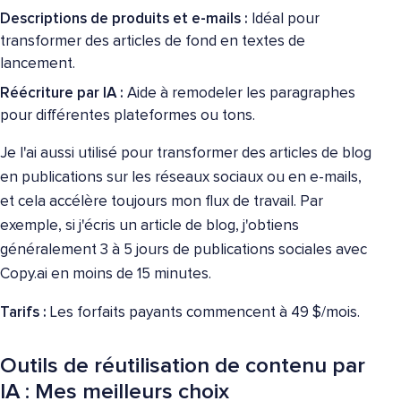
Descriptions de produits et e-mails :
Idéal pour
transformer des articles de fond en textes de
lancement.
Réécriture par IA :
Aide à remodeler les paragraphes
pour différentes plateformes ou tons.
Je l'ai aussi utilisé pour transformer des articles de blog
en publications sur les réseaux sociaux ou en e-mails,
et cela accélère toujours mon flux de travail. Par
exemple, si j'écris un article de blog, j'obtiens
généralement 3 à 5 jours de publications sociales avec
Copy.ai en moins de 15 minutes.
Tarifs :
Les forfaits payants commencent à 49 $/mois.
Outils de réutilisation de contenu par
IA : Mes meilleurs choix