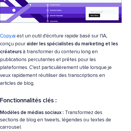
Copy.ai
est un outil d'écriture rapide basé sur l'IA,
conçu pour
aider les spécialistes du marketing et les
créateurs
à transformer du contenu long en
publications percutantes et prêtes pour les
plateformes. C'est particulièrement utile lorsque je
veux rapidement réutiliser des transcriptions en
articles de blog.
Fonctionnalités clés :
Modèles de médias sociaux :
Transformez des
sections de blog en tweets, légendes ou textes de
carrousel.