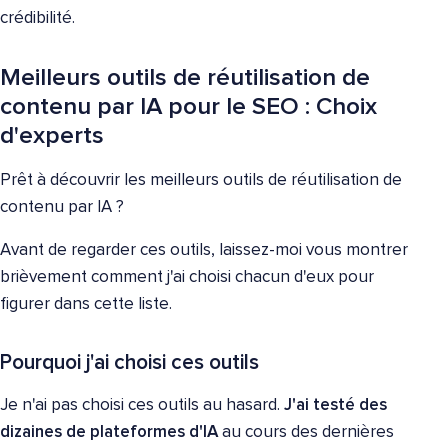
crédibilité.
Meilleurs outils de réutilisation de
contenu par IA pour le SEO : Choix
d'experts
Prêt à découvrir les meilleurs outils de réutilisation de
contenu par IA ?
Avant de regarder ces outils, laissez-moi vous montrer
brièvement comment j'ai choisi chacun d'eux pour
figurer dans cette liste.
Pourquoi j'ai choisi ces outils
Je n'ai pas choisi ces outils au hasard.
J'ai testé des
dizaines de plateformes d'IA
au cours des dernières