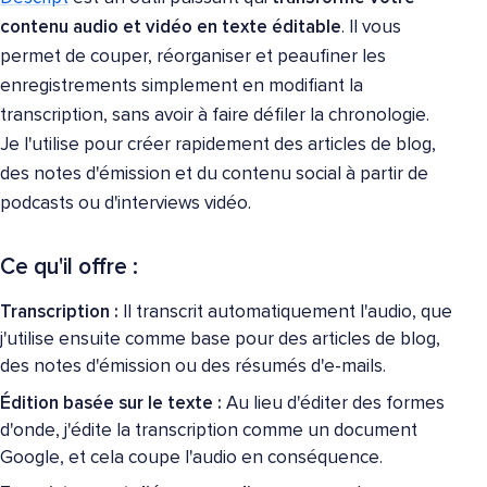
contenu audio et vidéo en texte éditable
. Il vous
permet de couper, réorganiser et peaufiner les
enregistrements simplement en modifiant la
transcription, sans avoir à faire défiler la chronologie.
Je l'utilise pour créer rapidement des articles de blog,
des notes d'émission et du contenu social à partir de
podcasts ou d'interviews vidéo.
Ce qu'il offre :
Transcription :
Il transcrit automatiquement l'audio, que
j'utilise ensuite comme base pour des articles de blog,
des notes d'émission ou des résumés d'e-mails.
Édition basée sur le texte :
Au lieu d'éditer des formes
d'onde, j'édite la transcription comme un document
Google, et cela coupe l'audio en conséquence.