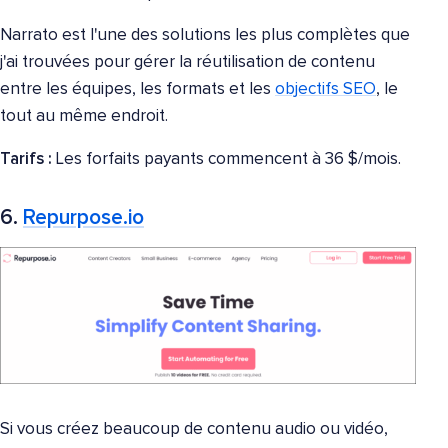
Narrato est l'une des solutions les plus complètes que
j'ai trouvées pour gérer la réutilisation de contenu
entre les équipes, les formats et les
objectifs SEO
, le
tout au même endroit.
Tarifs :
Les forfaits payants commencent à 36 $/mois.
6.
Repurpose.io
Si vous créez beaucoup de contenu audio ou vidéo,