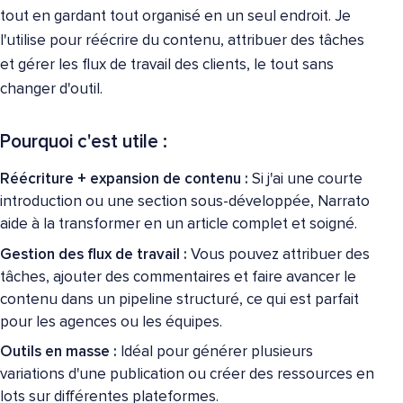
tout en gardant tout organisé en un seul endroit. Je
l'utilise pour réécrire du contenu, attribuer des tâches
et gérer les flux de travail des clients, le tout sans
changer d'outil.
Pourquoi c'est utile :
Réécriture + expansion de contenu :
Si j'ai une courte
introduction ou une section sous-développée, Narrato
aide à la transformer en un article complet et soigné.
Gestion des flux de travail :
Vous pouvez attribuer des
tâches, ajouter des commentaires et faire avancer le
contenu dans un pipeline structuré, ce qui est parfait
pour les agences ou les équipes.
Outils en masse :
Idéal pour générer plusieurs
variations d'une publication ou créer des ressources en
lots sur différentes plateformes.