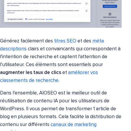
Générez facilement des
titres SEO
et des
méta
descriptions
clairs et convaincants qui correspondent à
l'intention de recherche et captent l'attention de
l'utilisateur. Ces éléments sont essentiels pour
augmenter les taux de clics
et
améliorer vos
classements de recherche
.
Dans l'ensemble, AIOSEO est le meilleur outil de
réutilisation de contenu IA pour les utilisateurs de
WordPress. Il vous permet de transformer 1 article de
blog en plusieurs formats. Cela facilite la distribution de
contenu sur différents
canaux de marketing