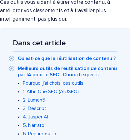
Ces outils vous aident à étirer votre contenu, à
améliorer vos classements et à travailler plus
intelligemment, pas plus dur.
Dans cet article
Qu'est-ce que la réutilisation de contenu ?
Meilleurs outils de réutilisation de contenu
par IA pour le SEO : Choix d'experts
Pourquoi j'ai choisi ces outils
1. All in One SEO (AIOSEO)
2. Lumen5
3. Descript
4. Jasper AI
5. Narrato
6. Repurpose.io