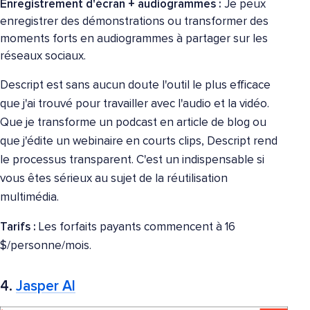
Enregistrement d'écran + audiogrammes :
Je peux
enregistrer des démonstrations ou transformer des
moments forts en audiogrammes à partager sur les
réseaux sociaux.
Descript est sans aucun doute l'outil le plus efficace
que j'ai trouvé pour travailler avec l'audio et la vidéo.
Que je transforme un podcast en article de blog ou
que j'édite un webinaire en courts clips, Descript rend
le processus transparent. C'est un indispensable si
vous êtes sérieux au sujet de la réutilisation
multimédia.
Tarifs :
Les forfaits payants commencent à 16
$/personne/mois.
4.
Jasper AI