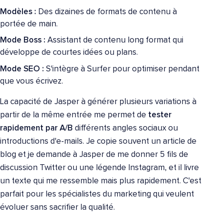
Modèles :
Des dizaines de formats de contenu à
portée de main.
Mode Boss :
Assistant de contenu long format qui
développe de courtes idées ou plans.
Mode SEO :
S'intègre à Surfer pour optimiser pendant
que vous écrivez.
La capacité de Jasper à générer plusieurs variations à
partir de la même entrée me permet de
tester
rapidement par A/B
différents angles sociaux ou
introductions d'e-mails. Je copie souvent un article de
blog et je demande à Jasper de me donner 5 fils de
discussion Twitter ou une légende Instagram, et il livre
un texte qui me ressemble mais plus rapidement. C'est
parfait pour les spécialistes du marketing qui veulent
évoluer sans sacrifier la qualité.