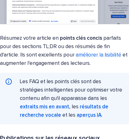
Résumez votre article en
points clés concis
parfaits
pour des sections TL;DR ou des résumés de fin
d'article. Ils sont excellents pour
améliorer la lisibilité
et
augmenter l'engagement des lecteurs.
Les FAQ et les points clés sont des
stratégies intelligentes pour optimiser votre
contenu afin qu'il apparaisse dans les
extraits mis en avant
, les
résultats de
recherche vocale
et les
aperçus IA
.
Publications sur les réseaux sociaux