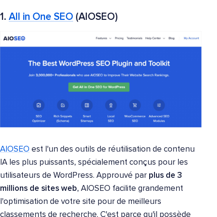
1.
All in One SEO
(AIOSEO)
AIOSEO
est l'un des outils de réutilisation de contenu
IA les plus puissants, spécialement conçus pour les
utilisateurs de WordPress. Approuvé par
plus de 3
millions de sites web
, AIOSEO facilite grandement
l'optimisation de votre site pour de meilleurs
classements de recherche. C'est parce qu'il possède