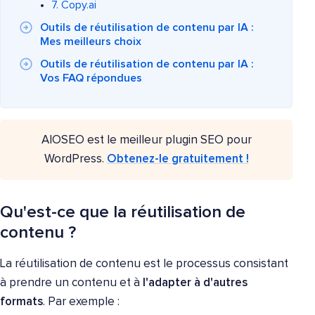
7. Copy.ai
Outils de réutilisation de contenu par IA :
Mes meilleurs choix
Outils de réutilisation de contenu par IA :
Vos FAQ répondues
AIOSEO est le meilleur plugin SEO pour
WordPress.
Obtenez-le gratuitement !
Qu'est-ce que la réutilisation de
contenu ?
La réutilisation de contenu est le processus consistant
à prendre un contenu et à
l'adapter à d'autres
formats
. Par exemple :