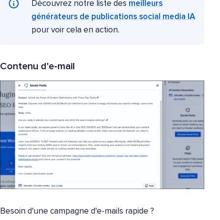
Découvrez notre liste des
meilleurs
générateurs de publications social media IA
pour voir cela en action.
Contenu d'e-mail
Besoin d'une campagne d'e-mails rapide ?