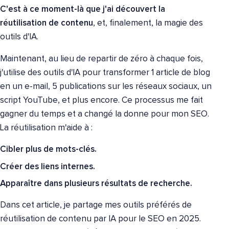
C'est à ce moment-là que j'ai découvert la
réutilisation de contenu
, et, finalement, la magie des
outils d'IA.
Maintenant, au lieu de repartir de zéro à chaque fois,
j'utilise des outils d'IA pour transformer 1 article de blog
en un e-mail, 5 publications sur les réseaux sociaux, un
script YouTube, et plus encore. Ce processus me fait
gagner du temps et a changé la donne pour mon SEO.
La réutilisation m'aide à :
Cibler plus de mots-clés.
Créer des liens internes.
Apparaître dans plusieurs résultats de recherche.
Dans cet article, je partage mes outils préférés de
réutilisation de contenu par IA pour le SEO en 2025.