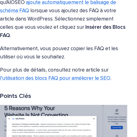
qu'AIOSEO
ajoute automatiquement le balisage de
schéma FAQ
lorsque vous ajoutez des FAQ à votre
article dans WordPress. Sélectionnez simplement
celles que vous voulez et cliquez sur
Insérer des Blocs
FAQ
.
Alternativement, vous pouvez copier les FAQ et les
utiliser où vous le souhaitez.
Pour plus de détails, consultez notre article sur
l'utilisation des blocs FAQ pour améliorer le SEO
.
Points Clés