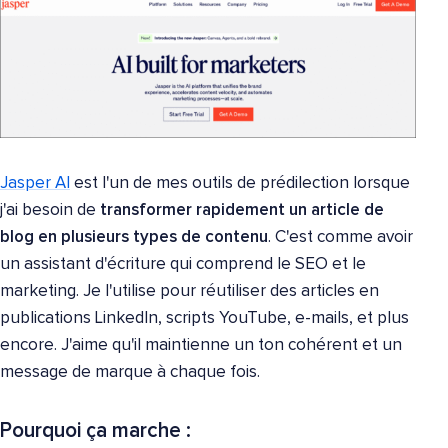
Jasper AI
est l'un de mes outils de prédilection lorsque
j'ai besoin de
transformer rapidement un article de
blog en plusieurs types de contenu
. C'est comme avoir
un assistant d'écriture qui comprend le SEO et le
marketing. Je l'utilise pour réutiliser des articles en
publications LinkedIn, scripts YouTube, e-mails, et plus
encore. J'aime qu'il maintienne un ton cohérent et un
message de marque à chaque fois.
Pourquoi ça marche :