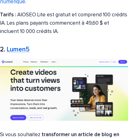
numérique
.
Tarifs :
AIOSEO Lite est gratuit et comprend 100 crédits
IA. Les plans payants commencent à 49,60 $ et
incluent 10 000 crédits IA.
2.
Lumen5
Si vous souhaitez
transformer un article de blog en