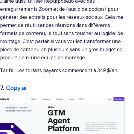
J'aime aussi utiliser Repurpose.io avec des
enregistrements Zoom et de l'audio de podcast pour
générer des extraits pour les réseaux sociaux. Cela me
permet de réutiliser des réunions dans différents
formats de contenu, le tout sans toucher au logiciel de
montage. C'est parfait si vous voulez transformer une
pièce de contenu en plusieurs sans un gros budget de
production ni une équipe de montage.
Tarifs :
Les forfaits payants commencent à 349 $/an.
7.
Copy.ai