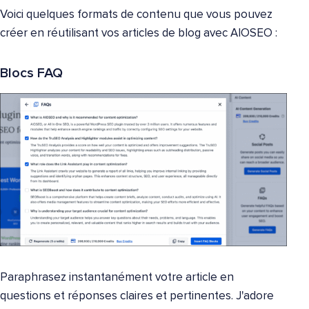
Voici quelques formats de contenu que vous pouvez
créer en réutilisant vos articles de blog avec AIOSEO :
Blocs FAQ
Paraphrasez instantanément votre article en
questions et réponses claires et pertinentes. J'adore