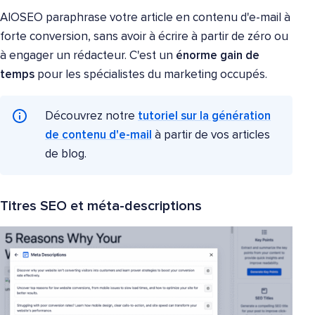
AIOSEO paraphrase votre article en contenu d'e-mail à
forte conversion, sans avoir à écrire à partir de zéro ou
à engager un rédacteur. C'est un
énorme gain de
temps
pour les spécialistes du marketing occupés.
Découvrez notre
tutoriel sur la génération
de contenu d'e-mail
à partir de vos articles
de blog.
Titres SEO et méta-descriptions