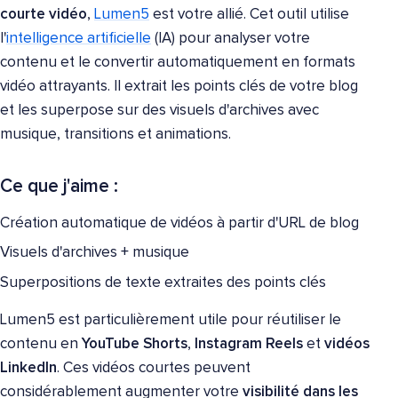
courte vidéo
,
Lumen5
est votre allié. Cet outil utilise
l'
intelligence artificielle
(IA) pour analyser votre
contenu et le convertir automatiquement en formats
vidéo attrayants. Il extrait les points clés de votre blog
et les superpose sur des visuels d'archives avec
musique, transitions et animations.
Ce que j'aime :
Création automatique de vidéos à partir d'URL de blog
Visuels d'archives + musique
Superpositions de texte extraites des points clés
Lumen5 est particulièrement utile pour réutiliser le
contenu en
YouTube Shorts
,
Instagram Reels
et
vidéos
LinkedIn
. Ces vidéos courtes peuvent
considérablement augmenter votre
visibilité dans les