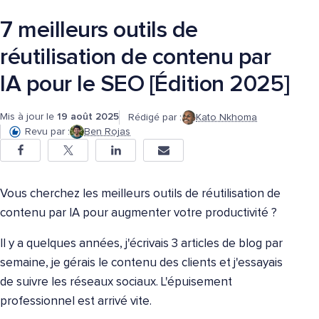
7 meilleurs outils de
réutilisation de contenu par
IA pour le SEO [Édition 2025]
Mis à jour le
19 août 2025
Rédigé par :
Kato Nkhoma
Revu par :
Ben Rojas
Vous cherchez les meilleurs outils de réutilisation de
contenu par IA pour augmenter votre productivité ?
Il y a quelques années, j'écrivais 3 articles de blog par
semaine, je gérais le contenu des clients et j'essayais
de suivre les réseaux sociaux. L'épuisement
professionnel est arrivé vite.