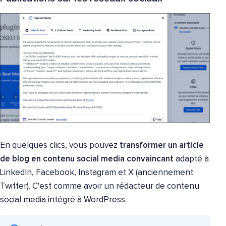
En quelques clics, vous pouvez
transformer un article
de blog en contenu social media convaincant
adapté à
LinkedIn, Facebook, Instagram et X (anciennement
Twitter). C'est comme avoir un rédacteur de contenu
social media intégré à WordPress.