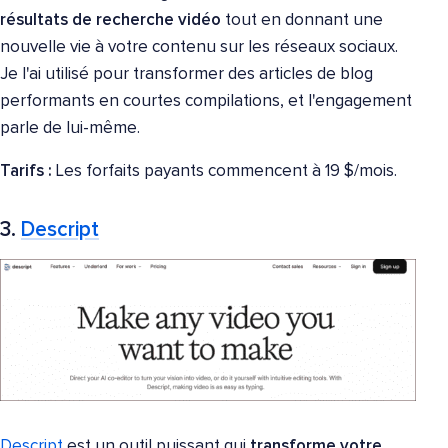
résultats de recherche vidéo
tout en donnant une
nouvelle vie à votre contenu sur les réseaux sociaux.
Je l'ai utilisé pour transformer des articles de blog
performants en courtes compilations, et l'engagement
parle de lui-même.
Tarifs :
Les forfaits payants commencent à 19 $/mois.
3.
Descript
Descript
est un outil puissant qui
transforme votre