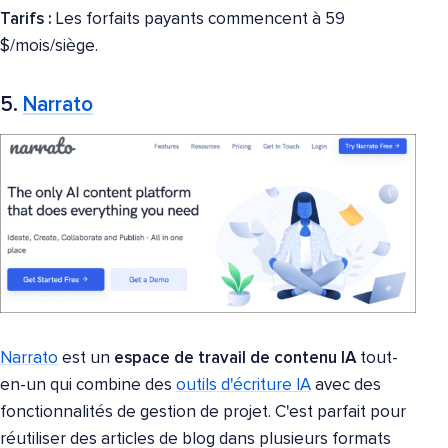
Tarifs :
Les forfaits payants commencent à 59
$/mois/siège.
5.
Narrato
Narrato
est un
espace de travail de contenu IA
tout-
en-un qui combine des
outils d'écriture IA
avec des
fonctionnalités de gestion de projet. C'est parfait pour
réutiliser des articles de blog dans plusieurs formats