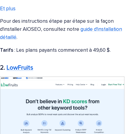
Et plus
Pour des instructions étape par étape sur la façon
d'installer AIOSEO, consultez notre
guide d'installation
détaillé
.
Tarifs
: Les plans payants commencent à 49,60 $.
2.
LowFruits