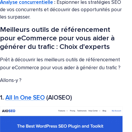
Analyse concurrentielle
:
Espionner les stratégies SEO
de vos concurrents et découvrir des opportunités pour
les surpasser.
Meilleurs outils de référencement
pour eCommerce pour vous aider à
générer du trafic : Choix d'experts
Prêt à découvrir les meilleurs outils de référencement
pour eCommerce pour vous aider à générer du trafic ?
Allons-y ?
1.
All In One SEO
(AIOSEO)