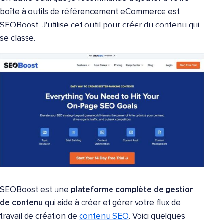
boîte à outils de référencement eCommerce est
SEOBoost. J'utilise cet outil pour créer du contenu qui
se classe.
SEOBoost est une
plateforme complète de gestion
de contenu
qui aide à créer et gérer votre flux de
travail de création de
contenu SEO
. Voici quelques