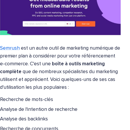
Semrush
est un autre outil de marketing numérique de
premier plan à considérer pour votre référencement
e-commerce. C'est une
boîte à outils marketing
complète
que de nombreux spécialistes du marketing
utilisent et apprécient. Voici quelques-uns de ses cas
d'utilisation les plus populaires :
Recherche de mots-clés
Analyse de l'intention de recherche
Analyse des backlinks
Recherche de concurrents