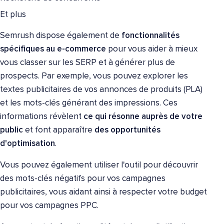
Et plus
Semrush dispose également de
fonctionnalités
spécifiques au e-commerce
pour vous aider à mieux
vous classer sur les SERP et à générer plus de
prospects. Par exemple, vous pouvez explorer les
textes publicitaires de vos annonces de produits (PLA)
et les mots-clés générant des impressions. Ces
informations révèlent
ce qui résonne auprès de votre
public
et font apparaître
des opportunités
d'optimisation
.
Vous pouvez également utiliser l'outil pour découvrir
des mots-clés négatifs pour vos campagnes
publicitaires, vous aidant ainsi à respecter votre budget
pour vos campagnes PPC.