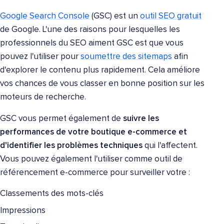
Google Search Console
(GSC) est un
outil SEO gratuit
de Google. L'une des raisons pour lesquelles les
professionnels du SEO aiment GSC est que vous
pouvez l'utiliser pour
soumettre des sitemaps
afin
d'explorer le contenu plus rapidement. Cela améliore
vos chances de vous classer en bonne position sur les
moteurs de recherche.
GSC vous permet également de
suivre les
performances de votre boutique e-commerce et
d'identifier les problèmes techniques
qui l'affectent.
Vous pouvez également l'utiliser comme outil de
référencement e-commerce pour surveiller votre :
Classements des mots-clés
Impressions