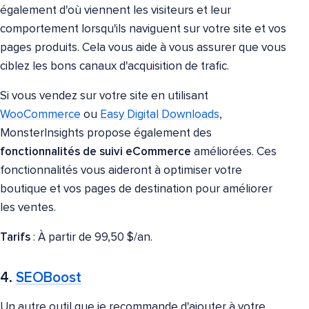
également d'où viennent les visiteurs et leur
comportement lorsqu'ils naviguent sur votre site et vos
pages produits. Cela vous aide à vous assurer que vous
ciblez les bons canaux d'acquisition de trafic.
Si vous vendez sur votre site en utilisant
WooCommerce
ou
Easy Digital Downloads
,
MonsterInsights propose également des
fonctionnalités de suivi eCommerce
améliorées. Ces
fonctionnalités vous aideront à optimiser votre
boutique et vos pages de destination pour améliorer
les ventes.
Tarifs
: À partir de 99,50 $/an.
4.
SEOBoost
Un autre outil que je recommande d'ajouter à votre