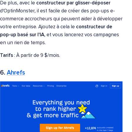
De plus, avec le
constructeur par glisser-déposer
d'OptinMonster, il est facile de créer des pop-ups e-
commerce accrocheurs qui peuvent aider à développer
votre entreprise. Ajoutez à cela le
constructeur de
pop-up basé sur l'IA
, et vous lancerez vos campagnes
en un rien de temps.
Tarifs
: À partir de 9 $/mois.
6.
Ahrefs