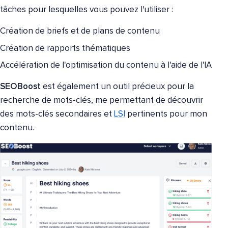
tâches pour lesquelles vous pouvez l'utiliser :
Création de briefs et de plans de contenu
Création de rapports thématiques
Accélération de l'optimisation du contenu à l'aide de l'IA
SEOBoost
est également un outil précieux pour la
recherche de mots-clés, me permettant de découvrir
des mots-clés secondaires et
LSI
pertinents pour mon
contenu.