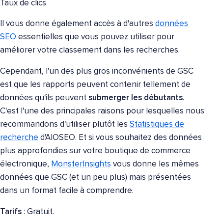
Taux de clics
Il vous donne également accès à d'autres
données
SEO
essentielles que vous pouvez utiliser pour
améliorer votre classement dans les recherches.
Cependant, l'un des plus gros inconvénients de GSC
est que les rapports peuvent contenir tellement de
données qu'ils peuvent
submerger les débutants
.
C'est l'une des principales raisons pour lesquelles nous
recommandons d'utiliser plutôt les
Statistiques de
recherche
d'AIOSEO. Et si vous souhaitez des données
plus approfondies sur votre boutique de commerce
électronique,
MonsterInsights
vous donne les mêmes
données que GSC (et un peu plus) mais présentées
dans un format facile à comprendre.
Tarifs
: Gratuit.