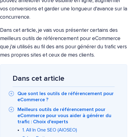
pouvez améliorer votre visibilité en ligne, augmenter
vos conversions et garder une longueur d'avance sur la
concurrence.
Dans cet article, je vais vous présenter certains des
meilleurs outils de référencement pour eCommerce
que j'ai utilisés au fil des ans pour générer du trafic vers
mes propres sites et ceux de mes clients.
Dans cet article
Que sont les outils de référencement pour
eCommerce ?
Meilleurs outils de référencement pour
eCommerce pour vous aider à générer du
trafic : Choix d'experts
1. All In One SEO (AIOSEO)