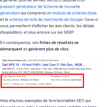
à générer plus de ventes, AIOSEO dispose d'un
puissant générateur de Schema de nouvelle
génération
qui comprend un
module de schema d'avis
et le
schema de liste de marchands de Google
. Ceux-ci
vous permettent d'afficher les avis clients, les détails
d'expédition, et plus encore sur les SERP.
En conséquence, vos
fiches de résultats se
démarquent
et
génèrent plus de clics
.
Voici d'autres exemples de fonctionnalités SEO qui