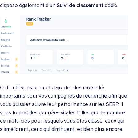
dispose également d'un
Suivi de classement
dédié.
Cet outil vous permet d'ajouter des mots-clés
importants pour vos campagnes de recherche afin que
vous puissiez suivre leur performance sur les SERP. Il
vous fournit des données vitales telles que le nombre
de mots-clés pour lesquels vous êtes classé, ceux qui
s'améliorent, ceux qui diminuent, et bien plus encore.