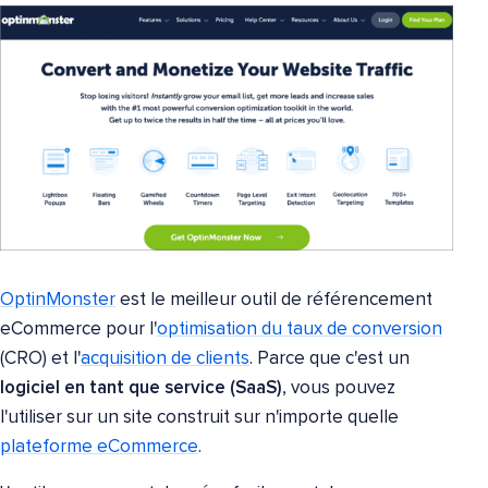
OptinMonster
est le meilleur outil de référencement
eCommerce pour l'
optimisation du taux de conversion
(CRO) et l'
acquisition de clients
. Parce que c'est un
logiciel en tant que service (SaaS)
, vous pouvez
l'utiliser sur un site construit sur n'importe quelle
plateforme eCommerce
.