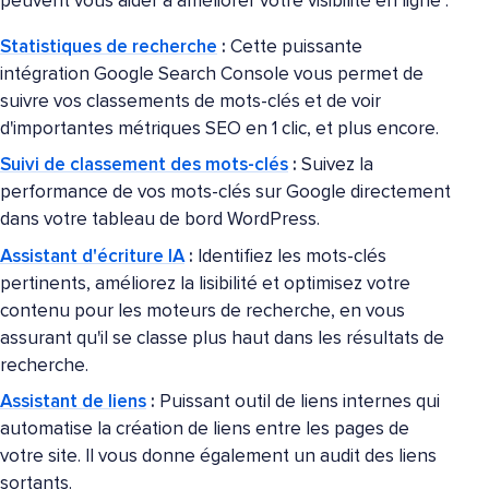
peuvent vous aider à améliorer votre visibilité en ligne :
Statistiques de recherche
:
Cette puissante
intégration Google Search Console vous permet de
suivre vos classements de mots-clés et de voir
d'importantes métriques SEO en 1 clic, et plus encore.
Suivi de classement des mots-clés
:
Suivez la
performance de vos mots-clés sur Google directement
dans votre tableau de bord WordPress.
Assistant d'écriture IA
:
Identifiez les mots-clés
pertinents, améliorez la lisibilité et optimisez votre
contenu pour les moteurs de recherche, en vous
assurant qu'il se classe plus haut dans les résultats de
recherche.
Assistant de liens
:
Puissant outil de liens internes qui
automatise la création de liens entre les pages de
votre site. Il vous donne également un audit des liens
sortants.