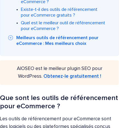
eCommerce ?
Existe-t-il des outils de référencement
pour eCommerce gratuits ?
Quel est le meilleur outil de référencement
pour eCommerce ?
Meilleurs outils de référencement pour
eCommerce : Mes meilleurs choix
AIOSEO est le meilleur plugin SEO pour
WordPress.
Obtenez-le gratuitement !
Que sont les outils de référencement
pour eCommerce ?
Les outils de référencement pour eCommerce sont
des logiciels ou des plateformes spécialisés conçus