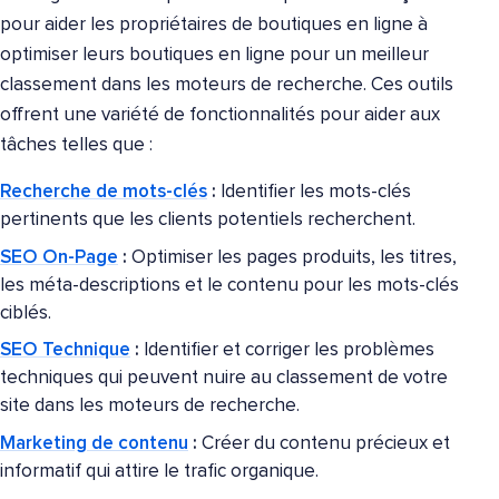
pour aider les propriétaires de boutiques en ligne à
optimiser leurs boutiques en ligne pour un meilleur
classement dans les moteurs de recherche. Ces outils
offrent une variété de fonctionnalités pour aider aux
tâches telles que :
Recherche de mots-clés
:
Identifier les mots-clés
pertinents que les clients potentiels recherchent.
SEO On-Page
:
Optimiser les pages produits, les titres,
les méta-descriptions et le contenu pour les mots-clés
ciblés.
SEO Technique
:
Identifier et corriger les problèmes
techniques qui peuvent nuire au classement de votre
site dans les moteurs de recherche.
Marketing de contenu
:
Créer du contenu précieux et
informatif qui attire le trafic organique.