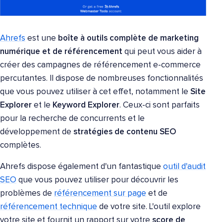
Ahrefs
est une
boîte à outils complète de marketing
numérique et de référencement
qui peut vous aider à
créer des campagnes de référencement e-commerce
percutantes. Il dispose de nombreuses fonctionnalités
que vous pouvez utiliser à cet effet, notamment le
Site
Explorer
et le
Keyword Explorer
. Ceux-ci sont parfaits
pour la recherche de concurrents et le
développement de
stratégies de contenu SEO
complètes.
Ahrefs dispose également d'un fantastique
outil d'audit
SEO
que vous pouvez utiliser pour découvrir les
problèmes de
référencement sur page
et de
référencement technique
de votre site. L'outil explore
votre site et fournit un rapport sur votre
score de