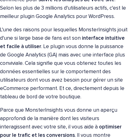
Selon les plus de 3 millions d'utilisateurs actifs, c'est le
meilleur plugin Google Analytics pour WordPress.
L'une des raisons pour lesquelles MonsterInsights jouit
d'une si large base de fans est son
interface intuitive
et facile à utiliser
. Le plugin vous donne la puissance
de Google Analytics (GA) mais avec une interface plus
conviviale. Cela signifie que vous obtenez toutes les
données essentielles sur le comportement des
utilisateurs dont vous avez besoin pour gérer un site
eCommerce performant. Et ce, directement depuis le
tableau de bord de votre boutique.
Parce que MonsterInsights vous donne un aperçu
approfondi de la manière dont les visiteurs
interagissent avec votre site, il vous aide à
optimiser
pour le trafic et les conversions
. Il vous montre