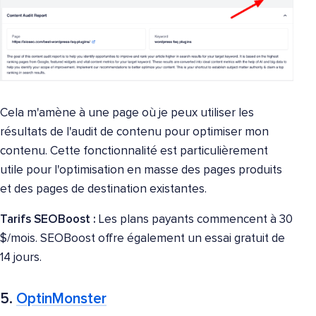
Cela m'amène à une page où je peux utiliser les
résultats de l'audit de contenu pour optimiser mon
contenu. Cette fonctionnalité est particulièrement
utile pour l'optimisation en masse des pages produits
et des pages de destination existantes.
Tarifs SEOBoost :
Les plans payants commencent à 30
$/mois. SEOBoost offre également un essai gratuit de
14 jours.
5.
OptinMonster