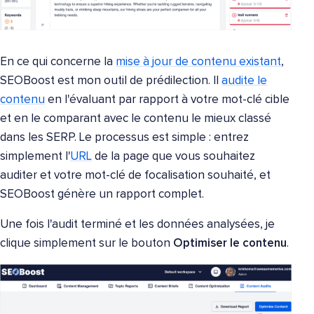
En ce qui concerne la
mise à jour de contenu existant
,
SEOBoost est mon outil de prédilection. Il
audite le
contenu
en l'évaluant par rapport à votre mot-clé cible
et en le comparant avec le contenu le mieux classé
dans les SERP. Le processus est simple : entrez
simplement l'
URL
de la page que vous souhaitez
auditer et votre mot-clé de focalisation souhaité, et
SEOBoost génère un rapport complet.
Une fois l'audit terminé et les données analysées, je
clique simplement sur le bouton
Optimiser le contenu
.