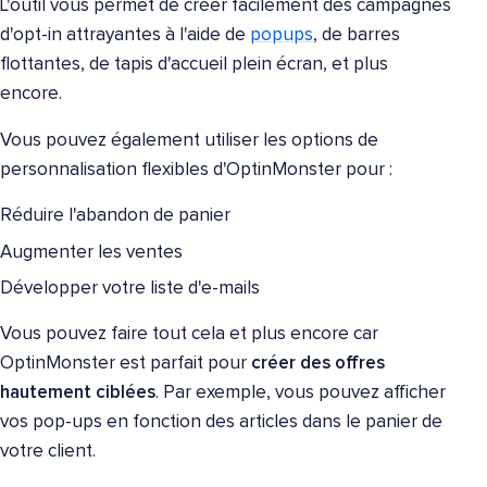
L'outil vous permet de créer facilement des campagnes
d'opt-in attrayantes à l'aide de
popups
, de barres
flottantes, de tapis d'accueil plein écran, et plus
encore.
Vous pouvez également utiliser les options de
personnalisation flexibles d'OptinMonster pour :
Réduire l'abandon de panier
Augmenter les ventes
Développer votre liste d'e-mails
Vous pouvez faire tout cela et plus encore car
OptinMonster est parfait pour
créer des offres
hautement ciblées
. Par exemple, vous pouvez afficher
vos pop-ups en fonction des articles dans le panier de
votre client.