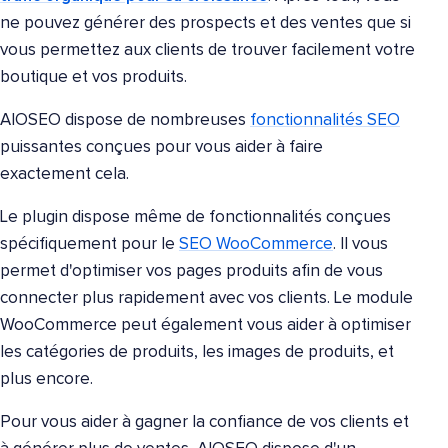
ne pouvez générer des prospects et des ventes que si
vous permettez aux clients de trouver facilement votre
boutique et vos produits.
AIOSEO dispose de nombreuses
fonctionnalités SEO
puissantes conçues pour vous aider à faire
exactement cela.
Le plugin dispose même de fonctionnalités conçues
spécifiquement pour le
SEO WooCommerce
. Il vous
permet d'optimiser vos pages produits afin de vous
connecter plus rapidement avec vos clients. Le module
WooCommerce peut également vous aider à optimiser
les catégories de produits, les images de produits, et
plus encore.
Pour vous aider à gagner la confiance de vos clients et