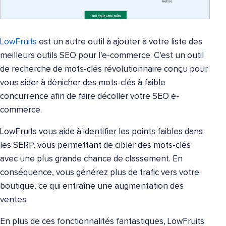
LowFruits
est un autre outil à ajouter à votre liste des
meilleurs outils SEO pour l'e-commerce. C'est un outil
de recherche de mots-clés révolutionnaire conçu pour
vous aider à dénicher des mots-clés à faible
concurrence afin de faire décoller votre SEO e-
commerce.
LowFruits vous aide à identifier les points faibles dans
les SERP, vous permettant de cibler des mots-clés
avec une plus grande chance de classement. En
conséquence, vous générez plus de trafic vers votre
boutique, ce qui entraîne une augmentation des
ventes.
En plus de ces fonctionnalités fantastiques, LowFruits