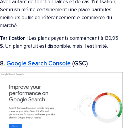
Avec autant de fonctionnalités et de cas d'utilisation,
Semrush mérite certainement une place parmi les
meilleurs outils de référencement e-commerce du
marché.
Tarification
: Les plans payants commencent à 139,95
$. Un plan gratuit est disponible, mais il est limité.
8.
Google Search Console
(GSC)