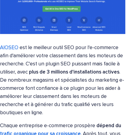
AIOSEO
est le meilleur outil SEO pour l'e-commerce
afin d'améliorer votre classement dans les moteurs de
recherche. C'est un plugin SEO puissant mais facile à
utiliser, avec
plus de 3 millions d'installations actives
.
De nombreux magasins et spécialistes du marketing e-
commerce font confiance à ce plugin pour les aider à
améliorer leur classement dans les moteurs de
recherche et à générer du trafic qualifié vers leurs
boutiques en ligne.
Chaque entreprise e-commerce prospère
dépend du
trafic organique pour sa croissance
. Après tout, vous