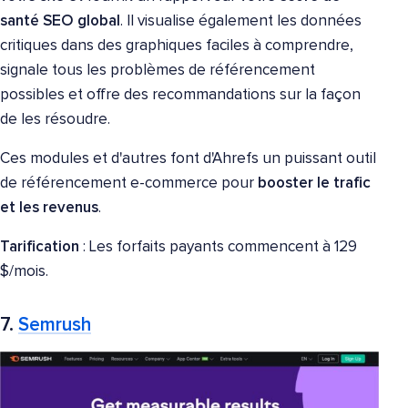
santé SEO global
. Il visualise également les données
critiques dans des graphiques faciles à comprendre,
signale tous les problèmes de référencement
possibles et offre des recommandations sur la façon
de les résoudre.
Ces modules et d'autres font d'Ahrefs un puissant outil
de référencement e-commerce pour
booster le trafic
et les revenus
.
Tarification
: Les forfaits payants commencent à 129
$/mois.
7.
Semrush