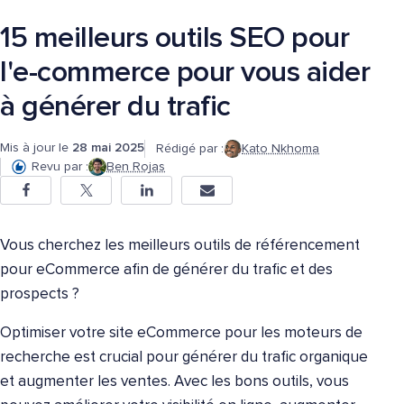
15 meilleurs outils SEO pour
l'e-commerce pour vous aider
à générer du trafic
Mis à jour le
28 mai 2025
Rédigé par :
Kato Nkhoma
Revu par :
Ben Rojas
Vous cherchez les meilleurs outils de référencement
pour eCommerce afin de générer du trafic et des
prospects ?
Optimiser votre site eCommerce pour les moteurs de
recherche est crucial pour générer du trafic organique
et augmenter les ventes. Avec les bons outils, vous