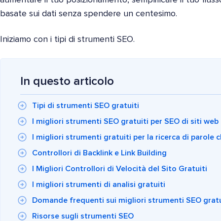
basate sui dati senza spendere un centesimo.
Iniziamo con i tipi di strumenti SEO.
In questo articolo
Tipi di strumenti SEO gratuiti
I migliori strumenti SEO gratuiti per SEO di siti web
I migliori strumenti gratuiti per la ricerca di parole 
Controllori di Backlink e Link Building
I Migliori Controllori di Velocità del Sito Gratuiti
I migliori strumenti di analisi gratuiti
Domande frequenti sui migliori strumenti SEO gratu
Risorse sugli strumenti SEO