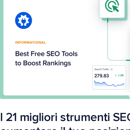
I 21 migliori strumenti SE