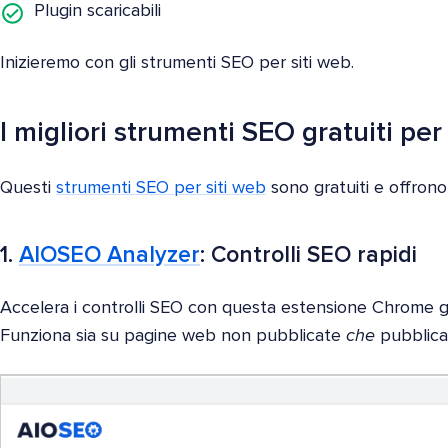
Plugin scaricabili
Inizieremo con gli strumenti SEO per siti web.
I migliori strumenti SEO gratuiti per
Questi
strumenti SEO per siti web
sono gratuiti e offrono r
1.
AIOSEO Analyzer
: Controlli SEO rapidi
Accelera i controlli SEO con questa estensione Chrome gr
Funziona sia su pagine web non pubblicate
che
pubblica