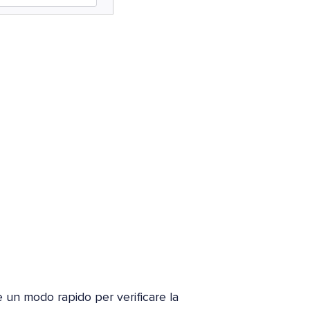
e un modo rapido per verificare la