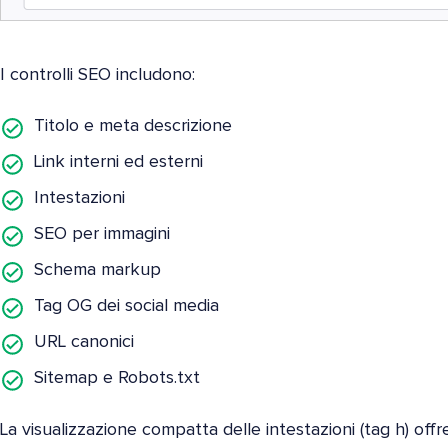
I controlli SEO includono:
Titolo e meta descrizione
Link interni ed esterni
Intestazioni
SEO per immagini
Schema markup
Tag OG dei social media
URL canonici
Sitemap e Robots.txt
La visualizzazione compatta delle intestazioni (tag h) offr