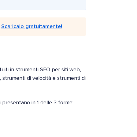
.
Scaricalo gratuitamente!
uiti in strumenti SEO per siti web,
g, strumenti di velocità e strumenti di
 presentano in 1 delle 3 forme: