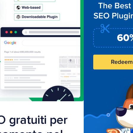
O gratuiti per