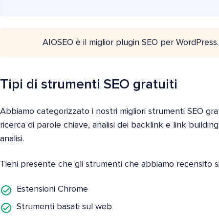
AIOSEO è il miglior plugin SEO per WordPress
Tipi di strumenti SEO gratuiti
Abbiamo categorizzato i nostri migliori strumenti SEO grat
ricerca di parole chiave, analisi dei backlink e link buildin
analisi.
Tieni presente che gli strumenti che abbiamo recensito si
Estensioni Chrome
Strumenti basati sul web