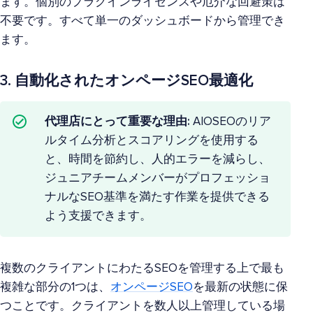
ます。個別のプラグインライセンスや厄介な回避策は
不要です。すべて単一のダッシュボードから管理でき
ます。
3. 自動化されたオンページSEO最適化
代理店にとって重要な理由:
AIOSEOのリア
ルタイム分析とスコアリングを使用する
と、時間を節約し、人的エラーを減らし、
ジュニアチームメンバーがプロフェッショ
ナルなSEO基準を満たす作業を提供できる
よう支援できます。
複数のクライアントにわたるSEOを管理する上で最も
複雑な部分の1つは、
オンページSEO
を最新の状態に保
つことです。クライアントを数人以上管理している場