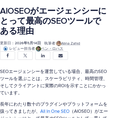
AIOSEOがエージェンシーに
とって最高のSEOツールで
ある理由
更新日：
2026年5月14日
執筆者:
Alina Zahid
レビュー担当者:
ベン・ロハス
SEOエージェンシーを運営している場合、最高のSEO
ツールを選ぶことは、スケーラビリティ、時間管理、
そしてクライアントに実際のROIを示すことにかかっ
ています。
長年にわたり数十のプラグインやプラットフォームを
扱ってきましたが、
All In One SEO
（AIOSEO）がエー