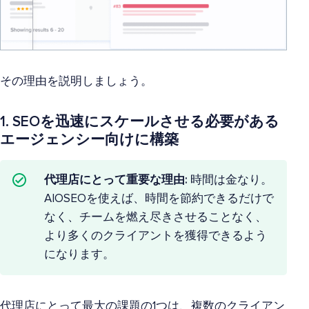
その理由を説明しましょう。
1. SEOを迅速にスケールさせる必要がある
エージェンシー向けに構築
代理店にとって重要な理由:
時間は金なり。
AIOSEOを使えば、時間を節約できるだけで
なく、チームを燃え尽きさせることなく、
より多くのクライアントを獲得できるよう
になります。
代理店にとって最大の課題の1つは、複数のクライアン