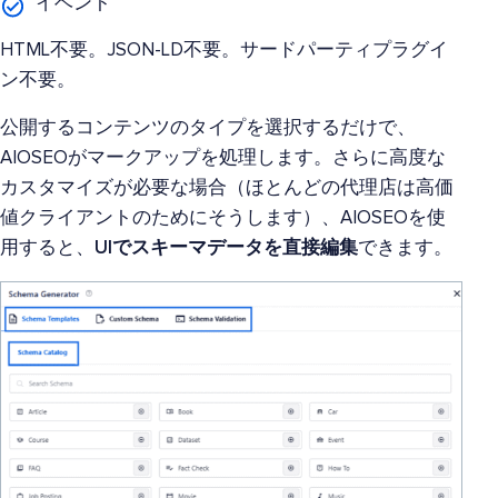
イベント
HTML不要。JSON-LD不要。サードパーティプラグイ
ン不要。
公開するコンテンツのタイプを選択するだけで、
AIOSEOがマークアップを処理します。さらに高度な
カスタマイズが必要な場合（ほとんどの代理店は
高価
値クライアントのためにそうします
）、AIOSEOを使
用すると、
UIでスキーマデータを直接編集
できます。