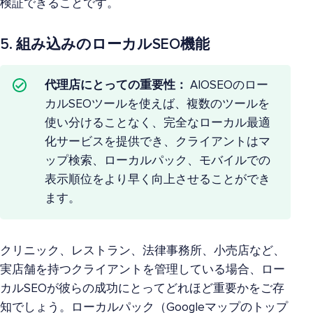
検証できることです。
5. 組み込みのローカルSEO機能
代理店にとっての重要性：
AIOSEOのロー
カルSEOツールを使えば、複数のツールを
使い分けることなく、完全なローカル最適
化サービスを提供でき、クライアントはマ
ップ検索、ローカルパック、モバイルでの
表示順位をより早く向上させることができ
ます。
クリニック、レストラン、法律事務所、小売店など、
実店舗を持つクライアントを管理している場合、
ロー
カルSEO
が彼らの成功にとってどれほど重要かをご存
知でしょう。ローカルパック（Googleマップのトップ