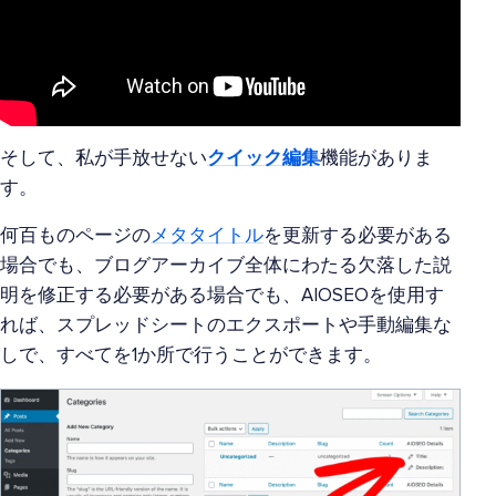
そして、私が手放せない
クイック編集
機能がありま
す。
何百ものページの
メタタイトル
を更新する必要がある
場合でも、ブログアーカイブ全体にわたる欠落した説
明を修正する必要がある場合でも、AIOSEOを使用す
れば、スプレッドシートのエクスポートや手動編集な
しで、すべてを1か所で行うことができます。