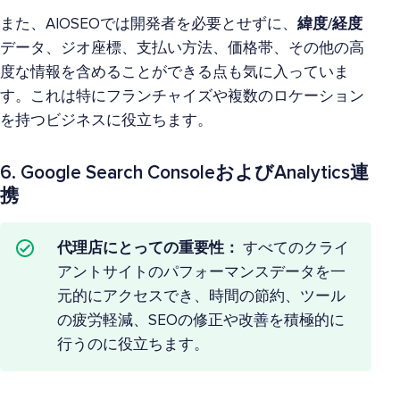
また、AIOSEOでは開発者を必要とせずに、
緯度/経度
データ、ジオ座標、支払い方法、価格帯、その他の高
度な情報を含めることができる点も気に入っていま
す。これは特にフランチャイズや複数のロケーション
を持つビジネスに役立ちます。
6. Google Search ConsoleおよびAnalytics連
携
代理店にとっての重要性：
すべてのクライ
アントサイトのパフォーマンスデータを一
元的にアクセスでき、時間の節約、ツール
の疲労軽減、SEOの修正や改善を積極的に
行うのに役立ちます。