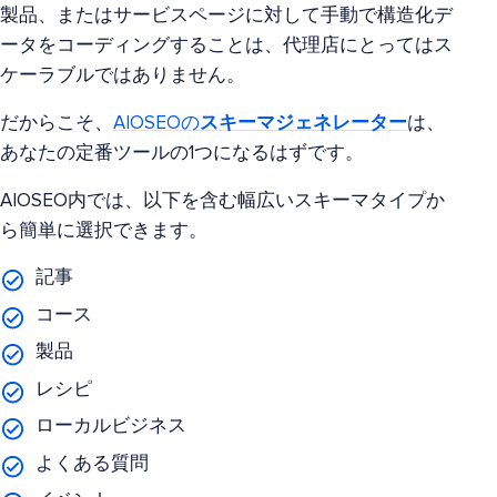
製品、またはサービスページに対して手動で構造化デ
ータをコーディングすることは、代理店にとってはス
ケーラブルではありません。
だからこそ、
AIOSEOの
スキーマジェネレーター
は、
あなたの定番ツールの1つになるはずです。
AIOSEO内では、以下を含む幅広いスキーマタイプか
ら簡単に選択できます。
記事
コース
製品
レシピ
ローカルビジネス
よくある質問