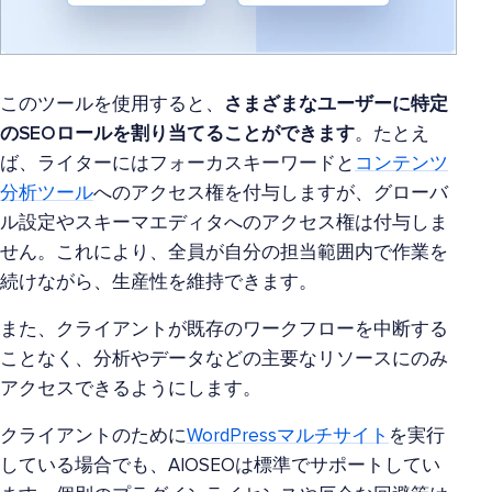
このツールを使用すると、
さまざまなユーザーに特定
のSEOロールを割り当てることができます
。たとえ
ば、ライターにはフォーカスキーワードと
コンテンツ
分析ツール
へのアクセス権を付与しますが、グローバ
ル設定やスキーマエディタへのアクセス権は付与しま
せん。これにより、全員が自分の担当範囲内で作業を
続けながら、生産性を維持できます。
また、クライアントが既存のワークフローを中断する
ことなく、分析やデータなどの主要なリソースにのみ
アクセスできるようにします。
クライアントのために
WordPressマルチサイト
を実行
している場合でも、AIOSEOは標準でサポートしてい