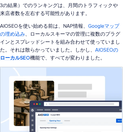
3の結果）でのランキングは、月間のトラフィックや
来店者数を左右する可能性があります。
AIOSEOを使い始める前は、NAP情報、
Googleマップ
の埋め込み
、ローカルスキーマの管理に複数のプラグ
インとスプレッドシートを組み合わせて使っていまし
た。それは散らかっていました。しかし、
AIOSEOの
ローカルSEO
機能で、すべてが変わりました。