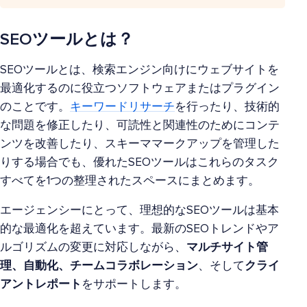
SEOツールとは？
SEOツールとは、検索エンジン向けにウェブサイトを
最適化するのに役立つソフトウェアまたはプラグイン
のことです。
キーワードリサーチ
を行ったり、技術的
な問題を修正したり、可読性と関連性のためにコンテ
ンツを改善したり、スキーママークアップを管理した
りする場合でも、優れたSEOツールはこれらのタスク
すべてを1つの整理されたスペースにまとめます。
エージェンシーにとって、理想的なSEOツールは基本
的な最適化を超えています。最新のSEOトレンドやア
ルゴリズムの変更に対応しながら、
マルチサイト管
理、自動化、チームコラボレーション
、そして
クライ
アントレポート
をサポートします。