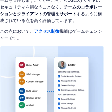
ームも管理します。だからこそ、AIOSEOがサイトの
セキュリティを損なうことなく、
チームのコラボレー
ションとクライアントの管理をサポート
するように構
成されている点を高く評価しています。
この点において、
アクセス制御
機能はゲームチェンジ
ャーです。