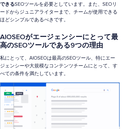
できる
SEOツールを必要としています。また、SEOリ
ードからジュニアライターまで、チームが使用できる
ほどシンプルであるべきです。
AIOSEOがエージェンシーにとって最
高のSEOツールである9つの理由
私にとって、AIOSEOは最高のSEOツール、特にエー
ジェンシーや大規模なコンテンツチームにとって、す
べての条件を満たしています。