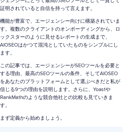
ジェンシーにとって最高のSEOツールとして一貫して
証明されていると自信を持って言えます。
機能が豊富で、エージェンシー向けに構築されていま
す。複数のクライアントのオンボーディングから、ロ
ックスターのように見せるレポートの生成まで、
AIOSEOはかつて混沌としていたものをシンプルにし
ます。
この記事では、エージェンシーがSEOツールを必要と
する理由、最高のSEOツールの条件、そしてAIOSEO
をあなたのプラットフォームとして選ぶべきだと私が
信じる9つの理由を説明します。さらに、Yoastや
RankMathのような競合他社との比較も見ていきま
す。
まず定義から始めましょう。