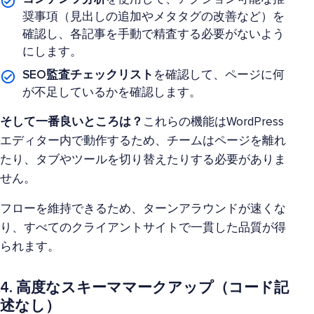
奨事項（見出しの追加やメタタグの改善など）を
確認し、各記事を手動で精査する必要がないよう
にします。
SEO監査チェックリスト
を確認して、ページに何
が不足しているかを確認します。
そして一番良いところは？
これらの機能はWordPress
エディター内で動作するため、チームはページを離れ
たり、タブやツールを切り替えたりする必要がありま
せん。
フローを維持できるため、ターンアラウンドが速くな
り、すべてのクライアントサイトで一貫した品質が得
られます。
4. 高度なスキーママークアップ（コード記
述なし）