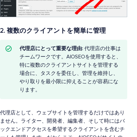
2. 複数のクライアントを簡単に管理
代理店にとって重要な理由:
代理店の仕事は
チームワークです。AIOSEOを使用すると、
特に複数のクライアントサイトを管理する
場合に、タスクを委任し、管理を維持し、
やり取りを最小限に抑えることが容易にな
ります。
代理店として、ウェブサイトを管理するだけではあり
ません。ライター、開発者、編集者、そして時にはバ
ックエンドアクセスを希望するクライアントを含むチ