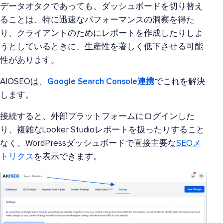
データオタクであっても、ダッシュボードを切り替え
ることは、特に迅速なパフォーマンスの洞察を得た
り、クライアントのためにレポートを作成したりしよ
うとしているときに、生産性を著しく低下させる可能
性があります。
AIOSEOは、
Google Search Console連携
でこれを解決
します。
接続すると、外部プラットフォームにログインした
り、複雑なLooker Studioレポートを扱ったりすること
なく、WordPressダッシュボードで直接主要な
SEOメ
トリクス
を表示できます。