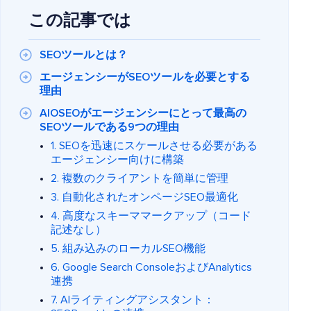
この記事では
SEOツールとは？
エージェンシーがSEOツールを必要とする
理由
AIOSEOがエージェンシーにとって最高の
SEOツールである9つの理由
1. SEOを迅速にスケールさせる必要がある
エージェンシー向けに構築
2. 複数のクライアントを簡単に管理
3. 自動化されたオンページSEO最適化
4. 高度なスキーママークアップ（コード
記述なし）
5. 組み込みのローカルSEO機能
6. Google Search ConsoleおよびAnalytics
連携
7. AIライティングアシスタント：