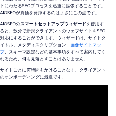
トにわたるSEOプロセスを迅速に拡張することです。
AIOSEOが真価を発揮するのはまさにこの点です。
AIOSEOの
スマートセットアップウィザード
を使用す
ると、数分で新規クライアントのウェブサイトをSEO
対応にすることができます。ウィザードは、サイトタ
イトル、メタディスクリプション、
画像サイトマッ
プ
、スキーマ設定などの基本事項をすべて案内してく
れるため、何も見落とすことはありません。
サイトごとに何時間もかけることなく、クライアント
のオンボーディングに最適です。