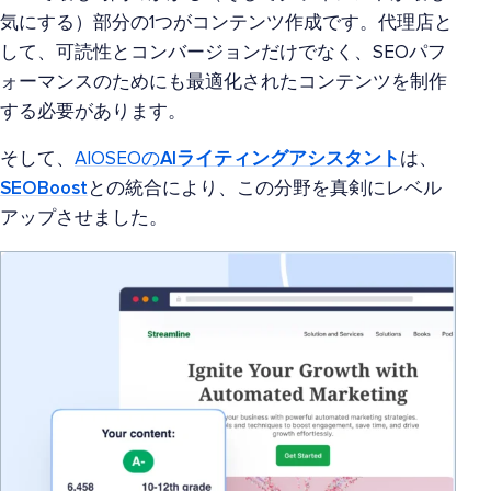
気にする）部分の1つがコンテンツ作成です。代理店と
して、可読性とコンバージョンだけでなく、SEOパフ
ォーマンスのためにも最適化されたコンテンツを制作
する必要があります。
そして、
AIOSEOの
AIライティングアシスタント
は、
SEOBoost
との統合により、この分野を真剣にレベル
アップさせました。