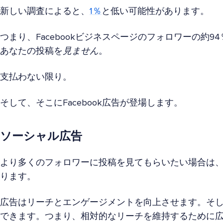
新しい調査によると、
1％
と低い可能性があります。
つまり、Facebookビジネスページのフォロワーの約9
あなたの投稿を
見ません
。
支払わない限り。
そして、そこにFacebook広告が登場します。
ソーシャル広告
より多くのフォロワーに投稿を見てもらいたい場合は、Fa
ります。
広告はリーチとエンゲージメントを向上させます。そ
できます。つまり、相対的なリーチを維持するために