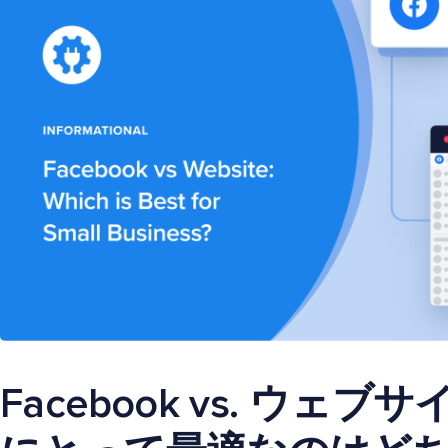
Facebook vs. ウェ