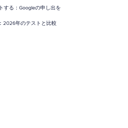
トする：Googleの申し出を
Yoast：2026年のテストと比較