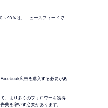
4％～99％は、ニュースフィードで
cebook広告を購入する必要があ
して、より多くのフォロワーを獲得
広告費を増やす必要があります。