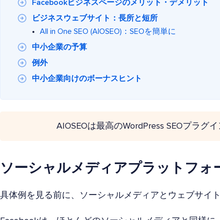
Facebookビジネスページのメリット・デメリット
ビジネスウェブサイト：長所と短所
All in One SEO (AIOSEO)：SEOを簡単に
中小企業の予算
例外
中小企業向けのボーナスヒント
AIOSEOは最高のWordPress SEOプラ
ソーシャルメディアプラットフォ
具体例を見る前に、ソーシャルメディアとウェブサイ