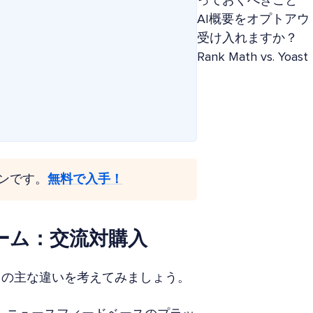
っておくべきこと
AI概要をオプトアウ
受け入れますか？
Rank Math vs. 
グインです。
無料で入手！
ーム：交流対購入
トの主な違いを考えてみましょう。