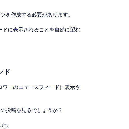
ンツを作成する必要があります。
ィードに表示されることを自然に望む
ンド
ォロワーのニュースフィードに表示さ
たの投稿を見るでしょうか？
した。