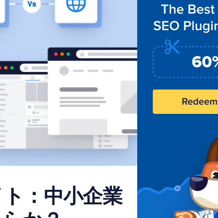
ブサイト：中小企業