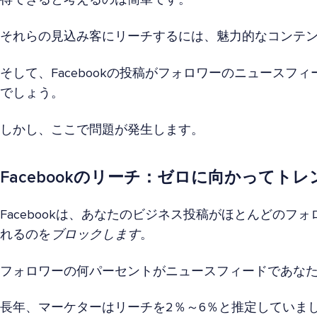
それらの見込み客にリーチするには、魅力的なコンテ
そして、Facebookの投稿がフォロワーのニュースフ
でしょう。
しかし、ここで問題が発生します。
Facebookのリーチ：ゼロに向かってトレ
Facebookは、あなたのビジネス投稿がほとんどのフ
れるのを
ブロックします
。
フォロワーの何パーセントがニュースフィードであな
長年、マーケターはリーチを2％～6％と推定していま