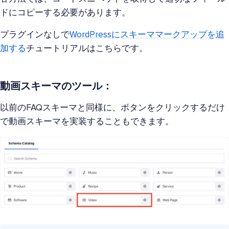
ドにコピーする必要があります。
プラグインなしで
WordPressにスキーママークアップを追
加する
チュートリアルはこちらです。
動画スキーマのツール：
以前のFAQスキーマと同様に、ボタンをクリックするだけ
で動画スキーマを実装することもできます。