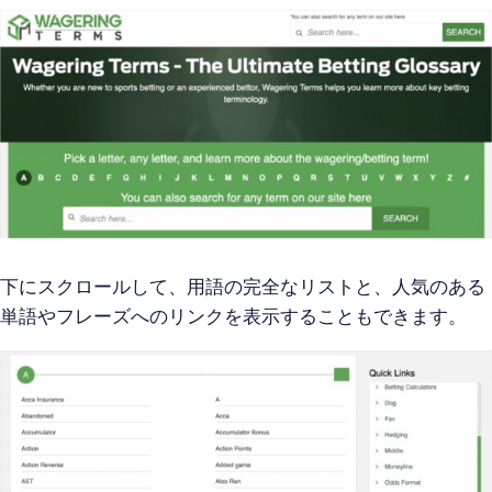
下にスクロールして、用語の完全なリストと、人気のある
単語やフレーズへのリンクを表示することもできます。