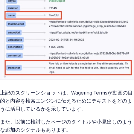
上記のスクリーンショットは、Wagering Termsが動画の目
的と内容を検索エンジンに伝えるためにテキストをどのよ
うに活用しているかを示しています。
また、以前に検討したページのタイトルや小見出しのよう
な追加のシグナルもあります。