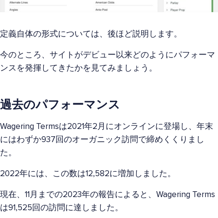
定義自体の形式については、後ほど説明します。
今のところ、サイトがデビュー以来どのようにパフォーマ
ンスを発揮してきたかを見てみましょう。
過去のパフォーマンス
Wagering Termsは2021年2月にオンラインに登場し、年末
にはわずか937回のオーガニック訪問で締めくくりまし
た。
2022年には、この数は12,582に増加しました。
現在、11月までの2023年の報告によると、Wagering Terms
は91,525回の訪問に達しました。