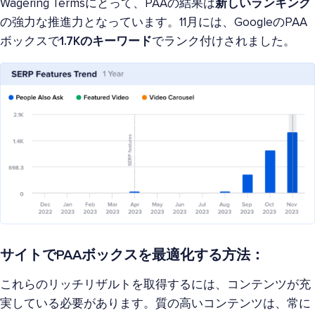
Wagering Termsにとって、PAAの結果は
新しいランキング
の強力な推進力となっています。11月には、GoogleのPAA
ボックスで
1.7Kのキーワード
でランク付けされました。
サイトでPAAボックスを最適化する方法：
これらのリッチリザルトを取得するには、コンテンツが充
実している必要があります。質の高いコンテンツは、常に