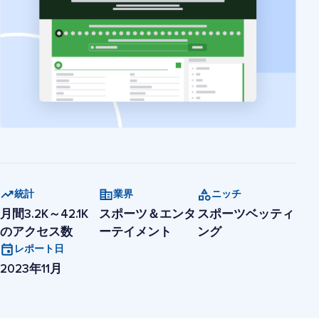
統計
業界
ニッチ
月間3.2K～42.1K
スポーツ＆エンタ
スポーツベッティ
のアクセス数
ーテイメント
ング
レポート日
2023年11月