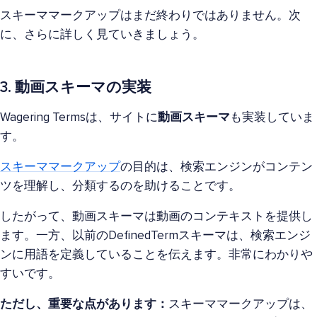
スキーママークアップはまだ終わりではありません。次
に、さらに詳しく見ていきましょう。
3. 動画スキーマの実装
Wagering Termsは、サイトに
動画スキーマ
も実装していま
す。
スキーママークアップ
の目的は、検索エンジンがコンテン
ツを理解し、分類するのを助けることです。
したがって、動画スキーマは動画のコンテキストを提供し
ます。一方、以前のDefinedTermスキーマは、検索エンジ
ンに用語を定義していることを伝えます。非常にわかりや
すいです。
ただし、重要な点があります：
スキーママークアップは、