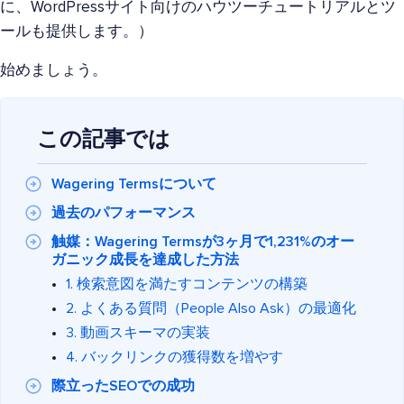
に、WordPressサイト向けのハウツーチュートリアルとツ
ールも提供します。）
始めましょう。
この記事では
Wagering Termsについて
過去のパフォーマンス
触媒：Wagering Termsが3ヶ月で1,231%のオー
ガニック成長を達成した方法
1. 検索意図を満たすコンテンツの構築
2. よくある質問（People Also Ask）の最適化
3. 動画スキーマの実装
4. バックリンクの獲得数を増やす
際立ったSEOでの成功