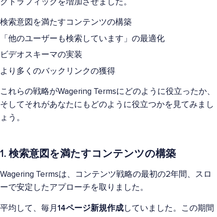
クトラフィックを増加させました。
検索意図を満たすコンテンツの構築
「他のユーザーも検索しています」の最適化
ビデオスキーマの実装
より多くのバックリンクの獲得
これらの戦略がWagering Termsにどのように役立ったか、
そしてそれがあなたにもどのように役立つかを見てみまし
ょう。
1. 検索意図を満たすコンテンツの構築
Wagering Termsは、コンテンツ戦略の最初の2年間、スロ
ーで安定したアプローチを取りました。
平均して、毎月
14ページ新規作成
していました。この期間