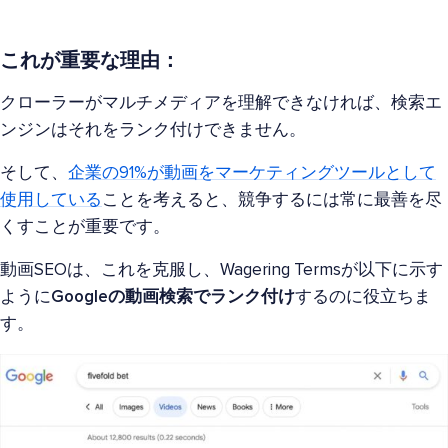
これが重要な理由：
クローラーがマルチメディアを理解できなければ、検索エ
ンジンはそれをランク付けできません。
そして、
企業の91%が動画をマーケティングツールとして
使用している
ことを考えると、競争するには常に最善を尽
くすことが重要です。
動画SEOは、これを克服し、Wagering Termsが以下に示す
ように
Googleの動画検索でランク付け
するのに役立ちま
す。