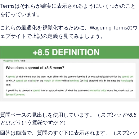
Termsはそれらが確実に表示されるようにいくつかのこと
を行っています。
これらの最適化を視覚化するために、Wagering Termsのウ
ェブサイトで上記の定義を見てみましょう。
質問ベースの見出しを使用しています。（
スプレッド+8.5
とはどういう意味ですか？
）
回答は簡潔で、質問のすぐ下に表示されます。（
スプレッ