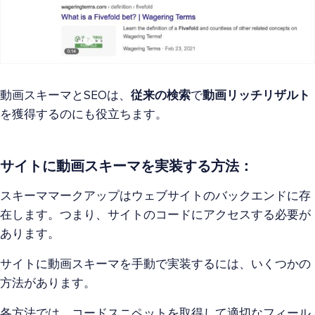
動画スキーマとSEOは、
従来の検索
で
動画リッチリザルト
を獲得するのにも役立ちます。
サイトに動画スキーマを実装する方法：
スキーママークアップはウェブサイトのバックエンドに存
在します。つまり、サイトのコードにアクセスする必要が
あります。
サイトに動画スキーマを手動で実装するには、いくつかの
方法があります。
各方法では、コードスニペットを取得して適切なフィール