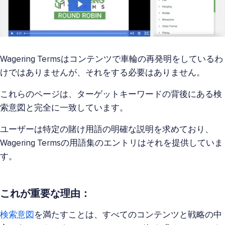
Wagering Termsはコンテンツで車輪の再発明をしているわ
けではありませんが、それをする必要はありません。
これらのページは、ターゲットキーワードの背後にある検
索意図と完全に一致しています。
ユーザーは特定の賭け用語の明確な説明を求めており、
Wagering Termsの用語集のエントリはそれを提供していま
す。
これが重要な理由：
検索意図
を満たすことは、すべてのコンテンツと戦略の中