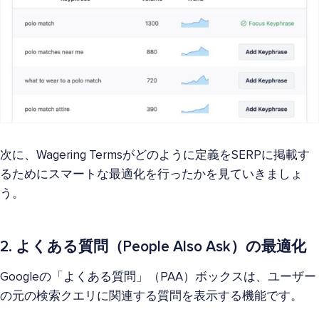
次に、Wagering Termsがどのように定義をSERPに掲載す
るためにスマートな最適化を行ったかを見ていきましょ
う。
2. よくある質問（People Also Ask）の最適化
Googleの「よくある質問」（PAA）ボックスは、ユーザー
の元の検索クエリに関連する質問を表示する機能です。