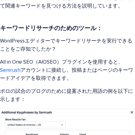
て関連キーワードを見つける方法を説明しています。
キーワードリサーチのためのツール：
WordPressエディターでキーワードリサーチを実行できる
ことをご存知でしたか？
All in One SEO（AIOSEO）プラグインを使用すると、
Semrush
アカウントに接続し、投稿またはページのキーワ
ードアイデアを取得できます。
ポロの試合のブログのために提案された用語の例を以下に
示します：