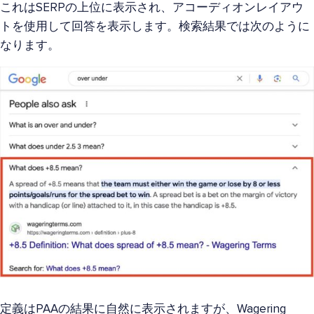
これはSERPの上位に表示され、アコーディオンレイアウ
トを使用して回答を表示します。検索結果では次のように
なります。
定義はPAAの結果に自然に表示されますが、Wagering