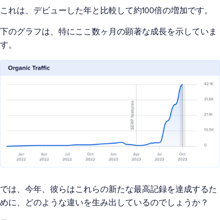
これは、デビューした年と比較して約100倍の増加です。
下のグラフは、特にここ数ヶ月の顕著な成長を示していま
す。
では、今年、彼らはこれらの新たな最高記録を達成するた
めに、どのような違いを生み出しているのでしょうか？