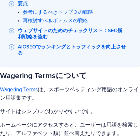
要点
参考にするべきトップ 3 の戦略
再検討すべきボトム 3 の戦略
ウェブサイトのためのチェックリスト：SEO勝
利戦略を盗む
AIOSEOでランキングとトラフィックを向上させ
る
Wagering Termsについて
Wagering Terms
は、スポーツベッティング用語のオンライ
ン用語集です。
サイトはシンプルでわかりやすいです。
ホームページにアクセスすると、ユーザーは用語を検索し
たり、アルファベット順に並べ替えたりできます。