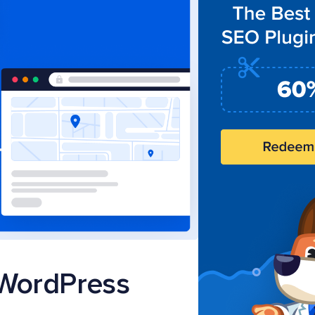
 WordPress