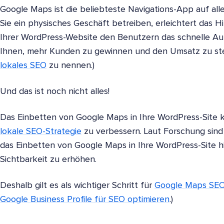
Google Maps ist die beliebteste Navigations-App auf al
Sie ein physisches Geschäft betreiben, erleichtert das
Ihrer WordPress-Website den Benutzern das schnelle Auff
Ihnen, mehr Kunden zu gewinnen und den Umsatz zu ste
lokales SEO
zu nennen.)
Und das ist noch nicht alles!
Das Einbetten von Google Maps in Ihre WordPress-Site k
lokale SEO-Strategie
zu verbessern. Laut Forschung sind
das Einbetten von Google Maps in Ihre WordPress-Site hil
Sichtbarkeit zu erhöhen.
Deshalb gilt es als wichtiger Schritt für
Google Maps SE
Google Business Profile für SEO optimieren
.)