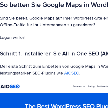
So betten Sie Google Maps in Word
Sind Sie bereit, Google Maps auf Ihrer WordPress-Site 
Offline-Traffic für Ihr Unternehmen zu generieren?
Legen wir los!
Schritt 1. Installieren Sie All In One SEO (
Der erste Schritt zum Einbetten von Google Maps in WordP
leistungsstarken SEO-Plugins wie
AIOSEO
.