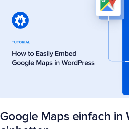
Google Maps einfach in