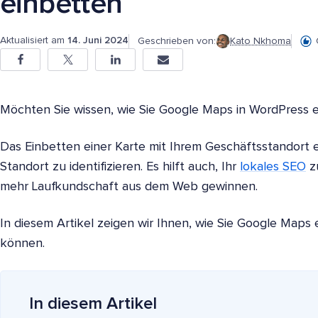
einbetten
Aktualisiert am
14. Juni 2024
Geschrieben von:
Kato Nkhoma
Möchten Sie wissen, wie Sie Google Maps in WordPress 
Das Einbetten einer Karte mit Ihrem Geschäftsstandort e
Standort zu identifizieren. Es hilft auch, Ihr
lokales SEO
z
mehr Laufkundschaft aus dem Web gewinnen.
In diesem Artikel zeigen wir Ihnen, wie Sie Google Maps
können.
In diesem Artikel