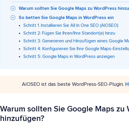
Warum sollten Sie Google Maps zu WordPress hinz
So betten Sie Google Maps in WordPress ein
Schritt 1. Installieren Sie All In One SEO (AIOSEO)
Schritt 2: Fügen Sie Ihren/Ihre Standort(e) hinzu
Schritt 3: Generieren und Hinzufügen eines Google M
Schritt 4: Konfigurieren Sie Ihre Google Maps-Einstel
Schritt 5: Google Maps in WordPress anzeigen
AIOSEO ist das beste WordPress-SEO-Plugin.
H
Warum sollten Sie Google Maps zu
hinzufügen?