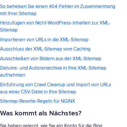
So beheben Sie einen 404-Fehler im Zusammenhang
mit Ihrer Sitemap
Hinzufügen von Nicht-WordPress-Inhalten zur XML-
Sitemap
Importieren von URLs in die XML-Sitemap
Ausschluss der XML-Sitemap vom Caching
Ausschließen von Bildern aus der XML-Sitemap
Datums- und Autorenarchive in Ihre XML-Sitemap
aufnehmen
Einführung von Crawl Cleanup und Import von URLs
aus einer CSV-Datei in Ihre Sitemap
Sitemap-Rewrite-Regeln für NGINX
Was kommt als Nächstes?
Sie haben gelernt, wie Sie ein Konto für die Bing