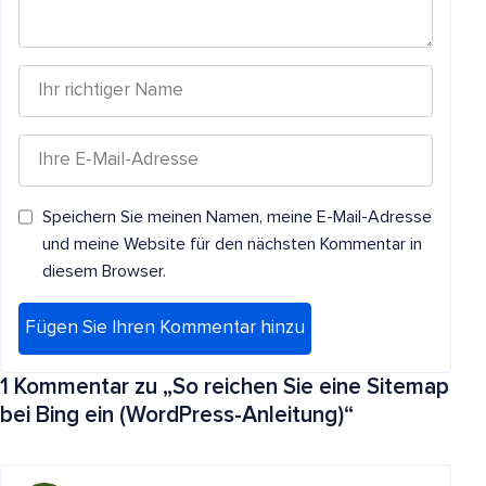
Speichern Sie meinen Namen, meine E-Mail-Adresse
und meine Website für den nächsten Kommentar in
diesem Browser.
1 Kommentar zu „
So reichen Sie eine Sitemap
bei Bing ein (WordPress-Anleitung)
“