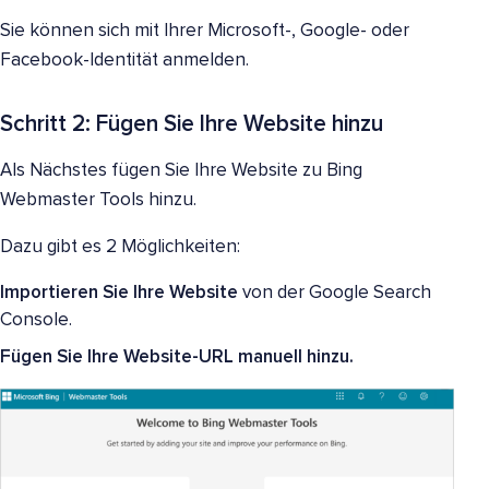
Sie können sich mit Ihrer Microsoft-, Google- oder
Facebook-Identität anmelden.
Schritt 2: Fügen Sie Ihre Website hinzu
Als Nächstes fügen Sie Ihre Website zu Bing
Webmaster Tools hinzu.
Dazu gibt es 2 Möglichkeiten:
Importieren Sie Ihre Website
von der Google Search
Console.
Fügen Sie Ihre Website-URL manuell hinzu.