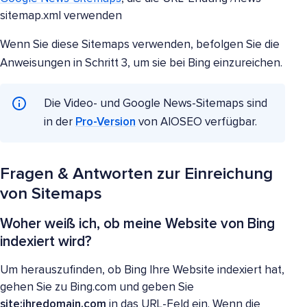
sitemap.xml verwenden
Wenn Sie diese Sitemaps verwenden, befolgen Sie die
Anweisungen in Schritt 3, um sie bei Bing einzureichen.
Die Video- und Google News-Sitemaps sind
in der
Pro-Version
von AIOSEO verfügbar.
Fragen & Antworten zur Einreichung
von Sitemaps
Woher weiß ich, ob meine Website von Bing
indexiert wird?
Um herauszufinden, ob Bing Ihre Website indexiert hat,
gehen Sie zu Bing.com und geben Sie
site:ihredomain.com
in das URL-Feld ein. Wenn die