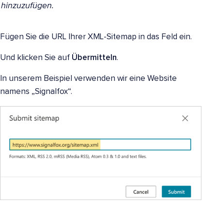
hinzuzufügen.
Fügen Sie die URL Ihrer XML-Sitemap in das Feld ein.
Und klicken Sie auf
Übermitteln
.
In unserem Beispiel verwenden wir eine Website
namens „Signalfox“.