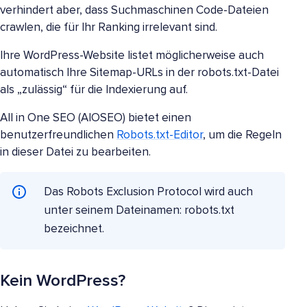
verhindert aber, dass Suchmaschinen Code-Dateien
crawlen, die für Ihr Ranking irrelevant sind.
Ihre WordPress-Website listet möglicherweise auch
automatisch Ihre Sitemap-URLs in der robots.txt-Datei
als „zulässig“ für die Indexierung auf.
All in One SEO (AIOSEO) bietet einen
benutzerfreundlichen
Robots.txt-Editor
, um die Regeln
in dieser Datei zu bearbeiten.
Das Robots Exclusion Protocol wird auch
unter seinem Dateinamen: robots.txt
bezeichnet.
Kein WordPress?