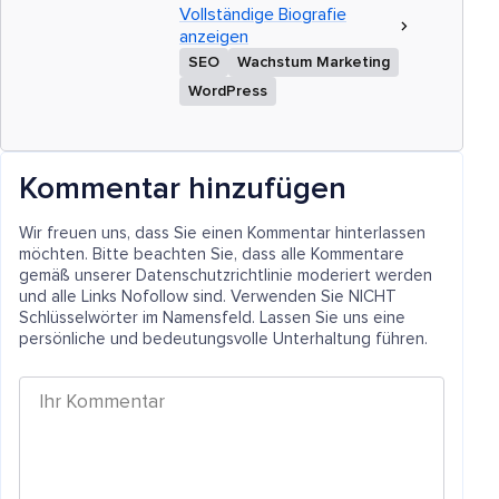
Vollständige Biografie
anzeigen
SEO
Wachstum Marketing
WordPress
Kommentar hinzufügen
Wir freuen uns, dass Sie einen Kommentar hinterlassen
möchten. Bitte beachten Sie, dass alle Kommentare
gemäß unserer Datenschutzrichtlinie moderiert werden
und alle Links Nofollow sind. Verwenden Sie NICHT
Schlüsselwörter im Namensfeld. Lassen Sie uns eine
persönliche und bedeutungsvolle Unterhaltung führen.