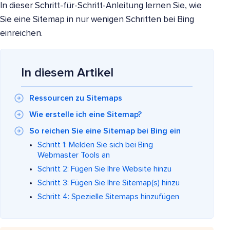
In dieser Schritt-für-Schritt-Anleitung lernen Sie, wie
Sie eine Sitemap in nur wenigen Schritten bei Bing
einreichen.
In diesem Artikel
Ressourcen zu Sitemaps
Wie erstelle ich eine Sitemap?
So reichen Sie eine Sitemap bei Bing ein
Schritt 1: Melden Sie sich bei Bing
Webmaster Tools an
Schritt 2: Fügen Sie Ihre Website hinzu
Schritt 3: Fügen Sie Ihre Sitemap(s) hinzu
Schritt 4: Spezielle Sitemaps hinzufügen