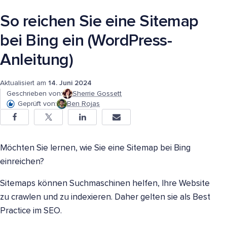
So reichen Sie eine Sitemap
bei Bing ein (WordPress-
Anleitung)
Aktualisiert am
14. Juni 2024
Geschrieben von:
Sherrie Gossett
Geprüft von:
Ben Rojas
Möchten Sie lernen, wie Sie eine Sitemap bei Bing
einreichen?
Sitemaps können Suchmaschinen helfen, Ihre Website
zu crawlen und zu indexieren. Daher gelten sie als Best
Practice im SEO.