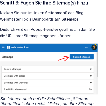
Schritt 3: Fügen Sie Ihre Sitemap(s) hinzu
Klicken Sie nun im linken Seitenmenü des Bing
Webmaster Tools Dashboards auf
Sitemaps
.
Dadurch wird ein Popup-Fenster geöffnet, in dem Sie
die URL Ihrer Sitemap eingeben können.
Sie können auch auf die Schaltfläche „Sitemap
übermitteln“ oben rechts klicken, um Ihre Sitemap