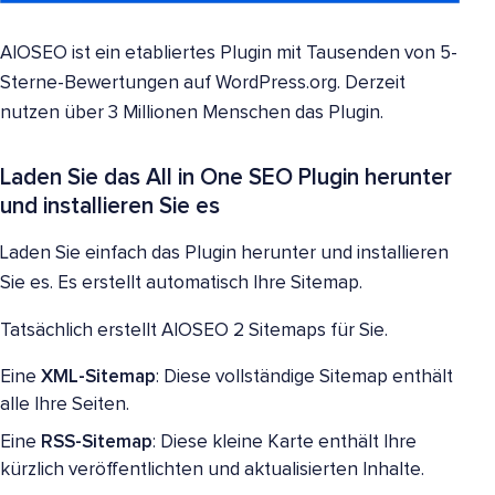
AIOSEO ist ein etabliertes Plugin mit Tausenden von 5-
Sterne-Bewertungen auf WordPress.org. Derzeit
nutzen über 3 Millionen Menschen das Plugin.
Laden Sie das All in One SEO Plugin herunter
und installieren Sie es
Laden Sie einfach das Plugin herunter und installieren
Sie es. Es erstellt automatisch Ihre Sitemap.
Tatsächlich erstellt AIOSEO 2 Sitemaps für Sie.
Eine
XML-Sitemap
: Diese vollständige Sitemap enthält
alle Ihre Seiten.
Eine
RSS-Sitemap
: Diese kleine Karte enthält Ihre
kürzlich veröffentlichten und aktualisierten Inhalte.