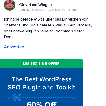
Cleveland Wingate
29. DEZEMBER 2024 UM 20:26 UHR
Ich habe gerade etwas über das Einreichen von
Sitemaps und URLs gelesen. Was für ein Prozess,
aber notwendig. Ich liebe es. Nochmals vielen
Dank.
Antworten