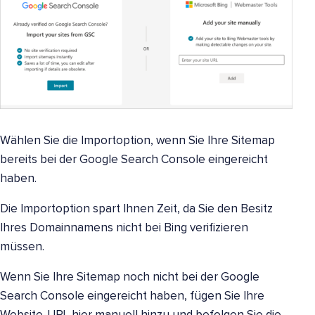
Wählen Sie die Importoption, wenn Sie Ihre Sitemap
bereits bei der Google Search Console eingereicht
haben.
Die Importoption spart Ihnen Zeit, da Sie den Besitz
Ihres Domainnamens nicht bei Bing verifizieren
müssen.
Wenn Sie Ihre Sitemap noch nicht bei der Google
Search Console eingereicht haben, fügen Sie Ihre