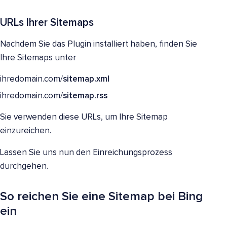
URLs Ihrer Sitemaps
Nachdem Sie das Plugin installiert haben, finden Sie
Ihre Sitemaps unter
ihredomain.com/
sitemap.xml
ihredomain.com/
sitemap.rss
Sie verwenden diese URLs, um Ihre Sitemap
einzureichen.
Lassen Sie uns nun den Einreichungsprozess
durchgehen.
So reichen Sie eine Sitemap bei Bing
ein