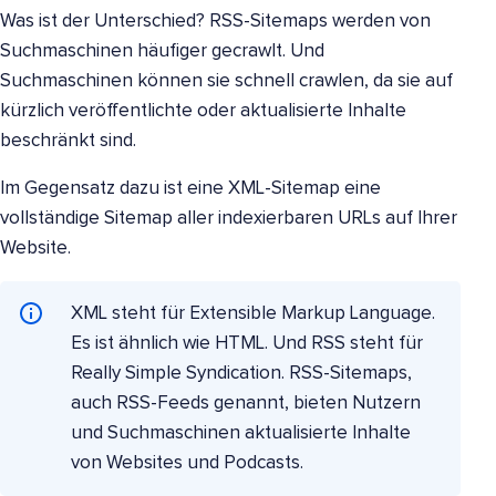
Was ist der Unterschied? RSS-Sitemaps werden von
Suchmaschinen häufiger gecrawlt. Und
Suchmaschinen können sie schnell crawlen, da sie auf
kürzlich veröffentlichte oder aktualisierte Inhalte
beschränkt sind.
Im Gegensatz dazu ist eine XML-Sitemap eine
vollständige Sitemap aller indexierbaren URLs auf Ihrer
Website.
XML steht für Extensible Markup Language.
Es ist ähnlich wie HTML. Und RSS steht für
Really Simple Syndication. RSS-Sitemaps,
auch RSS-Feeds genannt, bieten Nutzern
und Suchmaschinen aktualisierte Inhalte
von Websites und Podcasts.