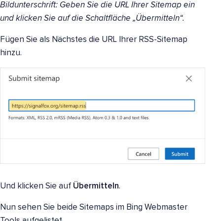
Bildunterschrift: Geben Sie die URL Ihrer Sitemap ein
und klicken Sie auf die Schaltfläche „Übermitteln“.
Fügen Sie als Nächstes die URL Ihrer RSS-Sitemap
hinzu.
Und klicken Sie auf
Übermitteln
.
Nun sehen Sie beide Sitemaps im Bing Webmaster
Tools aufgelistet.