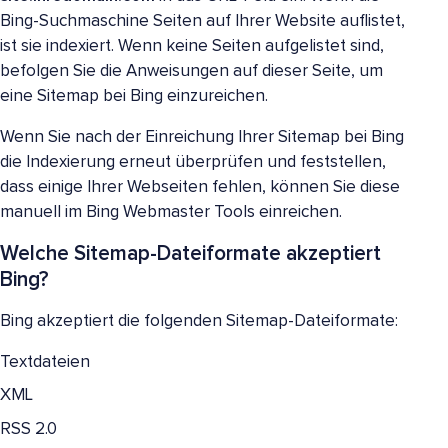
Bing-Suchmaschine Seiten auf Ihrer Website auflistet,
ist sie indexiert. Wenn keine Seiten aufgelistet sind,
befolgen Sie die Anweisungen auf dieser Seite, um
eine Sitemap bei Bing einzureichen.
Wenn Sie nach der Einreichung Ihrer Sitemap bei Bing
die Indexierung erneut überprüfen und feststellen,
dass einige Ihrer Webseiten fehlen, können Sie diese
manuell im Bing Webmaster Tools einreichen.
Welche Sitemap-Dateiformate akzeptiert
Bing?
Bing akzeptiert die folgenden Sitemap-Dateiformate:
Textdateien
XML
RSS 2.0