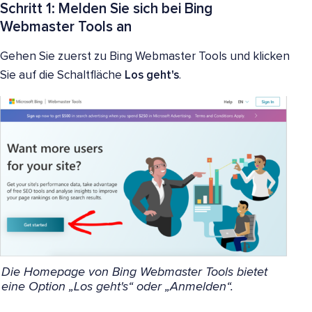
Schritt 1: Melden Sie sich bei Bing
Webmaster Tools an
Gehen Sie zuerst zu Bing Webmaster Tools und klicken
Sie auf die Schaltfläche
Los geht's
.
Die Homepage von Bing Webmaster Tools bietet
eine Option „Los geht's“ oder „Anmelden“.