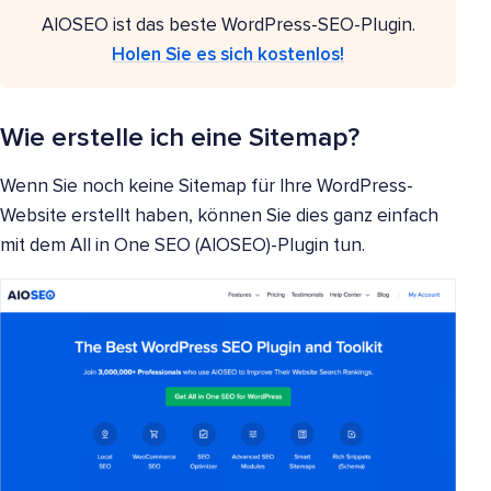
AIOSEO ist das beste WordPress-SEO-Plugin.
Holen Sie es sich kostenlos!
Wie erstelle ich eine Sitemap?
Wenn Sie noch keine Sitemap für Ihre WordPress-
Website erstellt haben, können Sie dies ganz einfach
mit dem All in One SEO (AIOSEO)-Plugin tun.