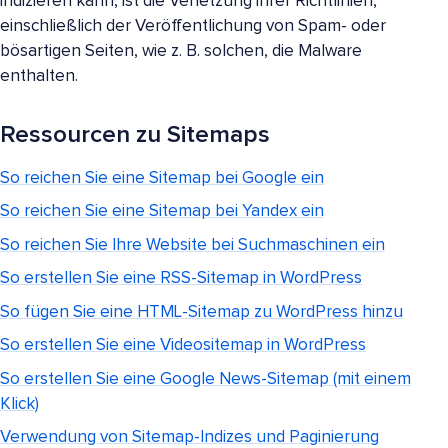
indizieren kann, ist die Verletzung ihrer Richtlinien,
einschließlich der Veröffentlichung von Spam- oder
bösartigen Seiten, wie z. B. solchen, die Malware
enthalten.
Ressourcen zu Sitemaps
So reichen Sie eine Sitemap bei Google ein
So reichen Sie eine Sitemap bei Yandex ein
So reichen Sie Ihre Website bei Suchmaschinen ein
So erstellen Sie eine RSS-Sitemap in WordPress
So fügen Sie eine HTML-Sitemap zu WordPress hinzu
So erstellen Sie eine Videositemap in WordPress
So erstellen Sie eine Google News-Sitemap (mit einem
Klick)
Verwendung von Sitemap-Indizes und Paginierung