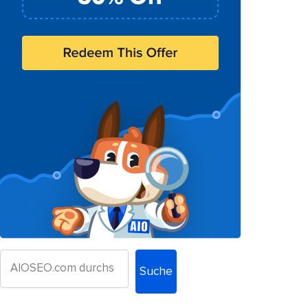
Suche