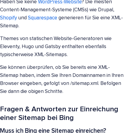
Haben Sie keine
WordPress-Website
? Die meisten
Content-Management-Systeme (CMSs) wie Drupal,
Shopify
und
Squarespace
generieren für Sie eine XML-
Sitemap.
Themes von statischen Website-Generatoren wie
Eleventy, Hugo und Gatsby enthalten ebenfalls
typischerweise XML-Sitemaps.
Sie können überprüfen, ob Sie bereits eine XML-
Sitemap haben, indem Sie Ihren Domainnamen in Ihren
Browser eingeben, gefolgt von /sitemap.xml. Befolgen
Sie dann die obigen Schritte.
Fragen & Antworten zur Einreichung
einer Sitemap bei Bing
Muss ich Bing eine Sitemap einreichen?