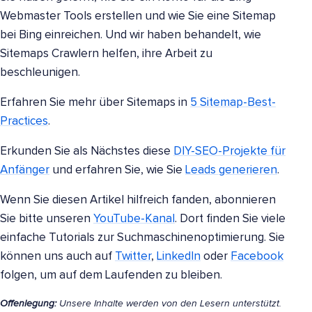
Webmaster Tools erstellen und wie Sie eine Sitemap
bei Bing einreichen. Und wir haben behandelt, wie
Sitemaps Crawlern helfen, ihre Arbeit zu
beschleunigen.
Erfahren Sie mehr über Sitemaps in
5 Sitemap-Best-
Practices
.
Erkunden Sie als Nächstes diese
DIY-SEO-Projekte für
Anfänger
und erfahren Sie, wie Sie
Leads generieren
.
Wenn Sie diesen Artikel hilfreich fanden, abonnieren
Sie bitte unseren
YouTube-Kanal
. Dort finden Sie viele
einfache Tutorials zur Suchmaschinenoptimierung. Sie
können uns auch auf
Twitter
,
LinkedIn
oder
Facebook
folgen, um auf dem Laufenden zu bleiben.
Offenlegung:
Unsere Inhalte werden von den Lesern unterstützt.