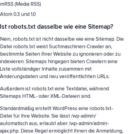
mRSS (Media RSS)
Atom 0.3 und 1.0
Ist robots.txt dasselbe wie eine Sitemap?
Nein, robots.txt ist nicht dasselbe wie eine Sitemap. Die
Datei robots.txt weist Suchmaschinen-Crawler an,
bestimmte Seiten Ihrer Website zu ignorieren oder zu
indexieren. Sitemaps hingegen bieten Crawlern eine
Liste vollständiger Inhalte zusammen mit
Änderungsdaten und neu veröffentlichten URLs.
Außerdem ist robots.txt eine Textdatei, während
Sitemaps HTML- oder XML-Dateien sind.
Standardmäßig erstellt WordPress eine robots.txt-
Datei für Ihre Website. Sie lässt /wp-admin/
automatisch aus, erlaubt aber /wp-admin/admin-
ajax.php. Diese Regel ermöglicht Ihnen die Anmeldung,