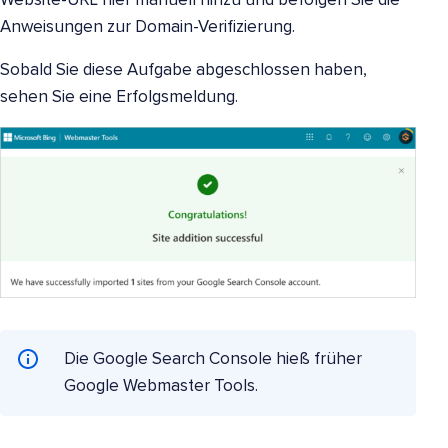
Website-URL hier manuell hinzu und befolgen Sie die
Anweisungen zur Domain-Verifizierung.
Sobald Sie diese Aufgabe abgeschlossen haben,
sehen Sie eine Erfolgsmeldung.
Die Google Search Console hieß früher
Google Webmaster Tools.