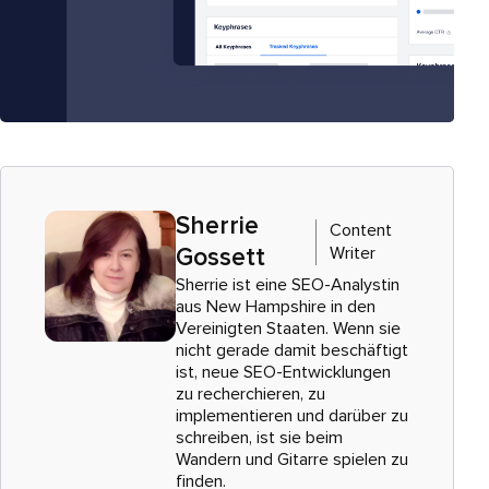
Sherrie
Content
Writer
Gossett
Sherrie ist eine SEO-Analystin
aus New Hampshire in den
Vereinigten Staaten. Wenn sie
nicht gerade damit beschäftigt
ist, neue SEO-Entwicklungen
zu recherchieren, zu
implementieren und darüber zu
schreiben, ist sie beim
Wandern und Gitarre spielen zu
finden.