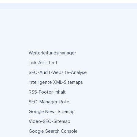
Weiterleitungsmanager
Link-Assistent
SEO-Audit-Website-Analyse
Intelligente XML-Sitemaps
RSS-Footer-Inhalt
SEO-Manager-Rolle
Google News Sitemap
Video-SEO-Sitemap
Google Search Console