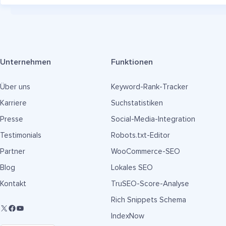
Unternehmen
Funktionen
Über uns
Keyword-Rank-Tracker
Karriere
Suchstatistiken
Presse
Social-Media-Integration
Testimonials
Robots.txt-Editor
Partner
WooCommerce-SEO
Blog
Lokales SEO
Kontakt
TruSEO-Score-Analyse
Rich Snippets Schema
IndexNow