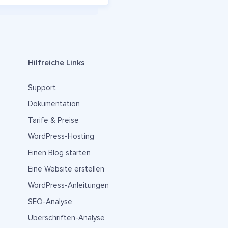
Hilfreiche Links
Support
Dokumentation
Tarife & Preise
WordPress-Hosting
Einen Blog starten
Eine Website erstellen
WordPress-Anleitungen
SEO-Analyse
Überschriften-Analyse