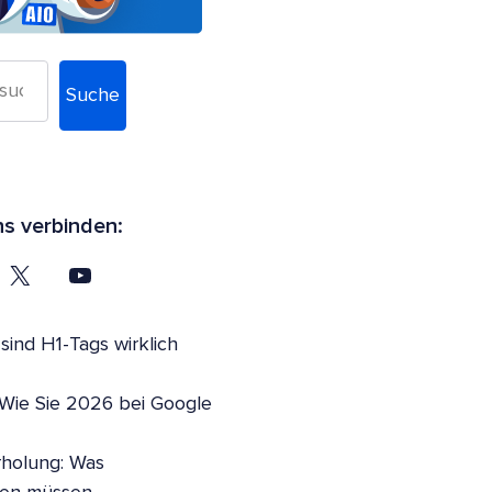
Suche
ns verbinden:
ind H1-Tags wirklich
 Wie Sie 2026 bei Google
holung: Was