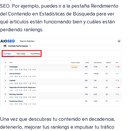
SEO. Por ejemplo, puedes ir a la pestaña Rendimiento
del Contenido en Estadísticas de Búsqueda para ver
qué artículos están funcionando bien y cuáles están
perdiendo rankings.
Una vez que descubras tu contenido en decadencia,
detenerlo, mejorar tus rankings e impulsar tu tráfico