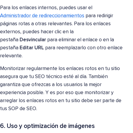
Para los enlaces internos, puedes usar el
Administrador de redireccionamientos
para redirigir
páginas rotas a otras relevantes.
Para los enlaces
externos, puedes hacer clic en la
pestaña
Desvincular
para eliminar el enlace o en la
pestaña
Editar URL
para reemplazarlo con otro enlace
relevante
.
Monitorizar regularmente los enlaces rotos en tu sitio
asegura que tu SEO técnico esté al día. También
garantiza que ofrezcas a los usuarios la mejor
experiencia posible. Y es por eso que monitorizar y
arreglar los enlaces rotos en tu sitio debe ser parte de
tus SOP de SEO.
6. Uso y optimización de imágenes