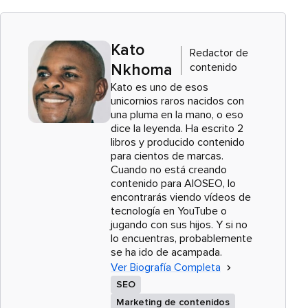
Kato
Redactor de
contenido
Nkhoma
Kato es uno de esos
unicornios raros nacidos con
una pluma en la mano, o eso
dice la leyenda. Ha escrito 2
libros y producido contenido
para cientos de marcas.
Cuando no está creando
contenido para AIOSEO, lo
encontrarás viendo vídeos de
tecnología en YouTube o
jugando con sus hijos. Y si no
lo encuentras, probablemente
se ha ido de acampada.
Ver Biografía Completa
SEO
Marketing de contenidos