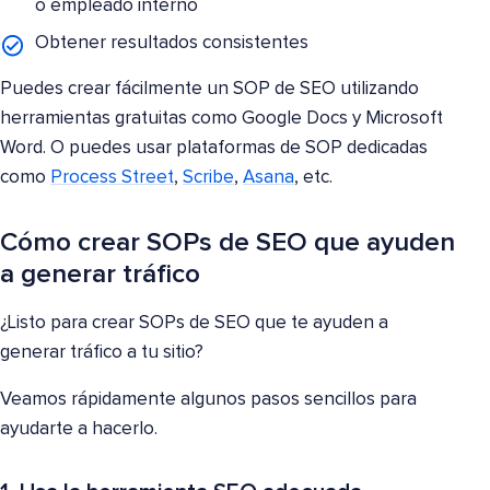
o empleado interno
Obtener resultados consistentes
Puedes crear fácilmente un SOP de SEO utilizando
herramientas gratuitas como Google Docs y Microsoft
Word. O puedes usar plataformas de SOP dedicadas
como
Process Street
,
Scribe
,
Asana
, etc.
Cómo crear SOPs de SEO que ayuden
a generar tráfico
¿Listo para crear SOPs de SEO que te ayuden a
generar tráfico a tu sitio?
Veamos rápidamente algunos pasos sencillos para
ayudarte a hacerlo.