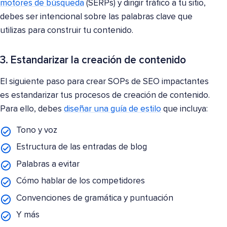
motores de búsqueda
(SERPs) y dirigir tráfico a tu sitio,
debes ser intencional sobre las palabras clave que
utilizas para construir tu contenido.
3. Estandarizar la creación de contenido
El siguiente paso para crear SOPs de SEO impactantes
es estandarizar tus procesos de creación de contenido.
Para ello, debes
diseñar una guía de estilo
que incluya:
Tono y voz
Estructura de las entradas de blog
Palabras a evitar
Cómo hablar de los competidores
Convenciones de gramática y puntuación
Y más