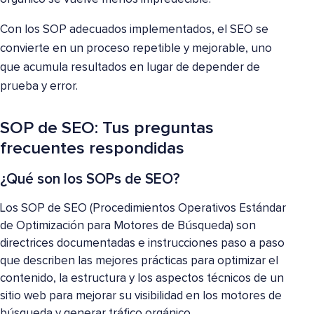
Con los SOP adecuados implementados, el SEO se
convierte en un proceso repetible y mejorable, uno
que acumula resultados en lugar de depender de
prueba y error.
SOP de SEO: Tus preguntas
frecuentes respondidas
¿Qué son los SOPs de SEO?
Los SOP de SEO (Procedimientos Operativos Estándar
de Optimización para Motores de Búsqueda) son
directrices documentadas e instrucciones paso a paso
que describen las mejores prácticas para optimizar el
contenido, la estructura y los aspectos técnicos de un
sitio web para mejorar su visibilidad en los motores de
búsqueda y generar tráfico orgánico.