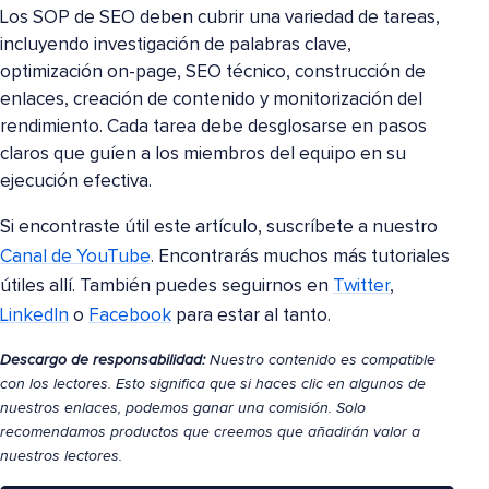
Los SOP de SEO deben cubrir una variedad de tareas,
incluyendo investigación de palabras clave,
optimización on-page, SEO técnico, construcción de
enlaces, creación de contenido y monitorización del
rendimiento. Cada tarea debe desglosarse en pasos
claros que guíen a los miembros del equipo en su
ejecución efectiva.
Si encontraste útil este artículo, suscríbete a nuestro
Canal de YouTube
. Encontrarás muchos más tutoriales
útiles allí. También puedes seguirnos en
Twitter
,
LinkedIn
o
Facebook
para estar al tanto.
Descargo de responsabilidad:
Nuestro contenido es compatible
con los lectores. Esto significa que si haces clic en algunos de
nuestros enlaces, podemos ganar una comisión. Solo
recomendamos productos que creemos que añadirán valor a
nuestros lectores.