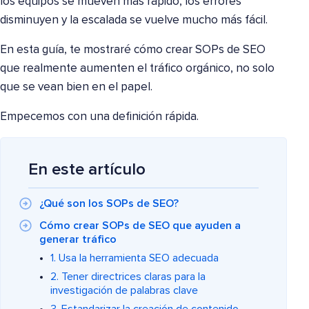
los equipos se mueven más rápido, los errores
disminuyen y la escalada se vuelve mucho más fácil.
En esta guía, te mostraré cómo crear SOPs de SEO
que realmente aumenten el tráfico orgánico, no solo
que se vean bien en el papel.
Empecemos con una definición rápida.
En este artículo
¿Qué son los SOPs de SEO?
Cómo crear SOPs de SEO que ayuden a
generar tráfico
1. Usa la herramienta SEO adecuada
2. Tener directrices claras para la
investigación de palabras clave