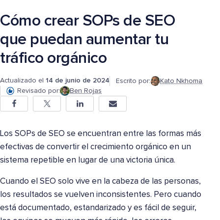
Cómo crear SOPs de SEO
que puedan aumentar tu
tráfico orgánico
Actualizado el
14 de junio de 2024
Escrito por:
Kato Nkhoma
Revisado por:
Ben Rojas
Los SOPs de SEO se encuentran entre las formas más
efectivas de convertir el crecimiento orgánico en un
sistema repetible en lugar de una victoria única.
Cuando el SEO solo vive en la cabeza de las personas,
los resultados se vuelven inconsistentes. Pero cuando
está documentado, estandarizado y es fácil de seguir,