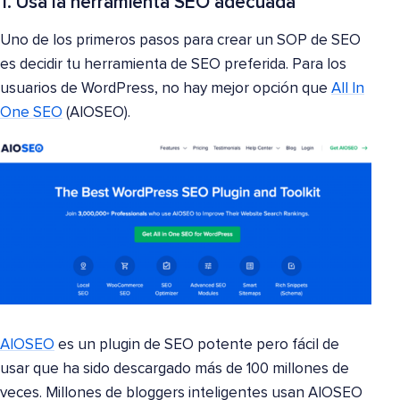
1. Usa la herramienta SEO adecuada
Uno de los primeros pasos para crear un SOP de SEO
es decidir tu herramienta de SEO preferida. Para los
usuarios de WordPress, no hay mejor opción que
All In
One SEO
(AIOSEO).
AIOSEO
es un plugin de SEO potente pero fácil de
usar que ha sido descargado más de 100 millones de
veces. Millones de bloggers inteligentes usan AIOSEO