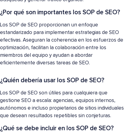
¿Por qué son importantes los SOP de SEO?
Los SOP de SEO proporcionan un enfoque
estandarizado para implementar estrategias de SEO
efectivas. Aseguran la coherencia en los esfuerzos de
optimización, facilitan la colaboración entre los
miembros del equipo y ayudan a abordar
eficientemente diversas tareas de SEO.
¿Quién debería usar los SOP de SEO?
Los SOP de SEO son útiles para cualquiera que
gestione SEO a escala: agencias, equipos internos,
autónomos e incluso propietarios de sitios individuales
que desean resultados repetibles sin conjeturas.
¿Qué se debe incluir en los SOP de SEO?