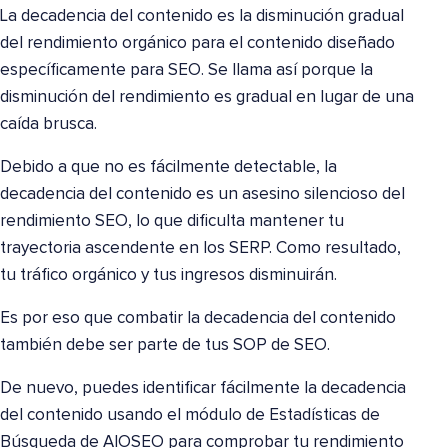
La decadencia del contenido es la disminución gradual
del rendimiento orgánico para el contenido diseñado
específicamente para SEO. Se llama así porque la
disminución del rendimiento es gradual en lugar de una
caída brusca.
Debido a que no es fácilmente detectable, la
decadencia del contenido es un asesino silencioso del
rendimiento SEO, lo que dificulta mantener tu
trayectoria ascendente en los SERP. Como resultado,
tu tráfico orgánico y tus ingresos disminuirán.
Es por eso que combatir la decadencia del contenido
también debe ser parte de tus SOP de SEO.
De nuevo, puedes identificar fácilmente la decadencia
del contenido usando el módulo de Estadísticas de
Búsqueda de AIOSEO para comprobar tu rendimiento