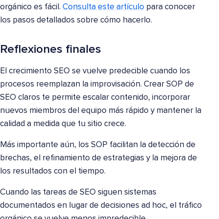
orgánico es fácil.
Consulta este artículo
para conocer
los pasos detallados sobre cómo hacerlo.
Reflexiones finales
El crecimiento SEO se vuelve predecible cuando los
procesos reemplazan la improvisación. Crear SOP de
SEO claros te permite escalar contenido, incorporar
nuevos miembros del equipo más rápido y mantener la
calidad a medida que tu sitio crece.
Más importante aún, los SOP facilitan la detección de
brechas, el refinamiento de estrategias y la mejora de
los resultados con el tiempo.
Cuando las tareas de SEO siguen sistemas
documentados en lugar de decisiones ad hoc, el tráfico
orgánico se vuelve menos impredecible.