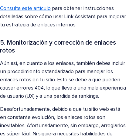
Consulta este artículo
para obtener instrucciones
detalladas sobre cómo usar Link Assistant para mejorar
tu estrategia de enlaces internos.
5. Monitorización y corrección de enlaces
rotos
Aún así, en cuanto a los enlaces, también debes incluir
un procedimiento estandarizado para manejar los
enlaces rotos en tu sitio. Esto se debe a que pueden
causar errores 404, lo que lleva a una mala experiencia
de usuario (UX) y a una pérdida de rankings.
Desafortunadamente, debido a que tu sitio web está
en constante evolución, los enlaces rotos son
inevitables. Afortunadamente, sin embargo, arreglarlos
es súper fácil. Ni siquiera necesitas habilidades de