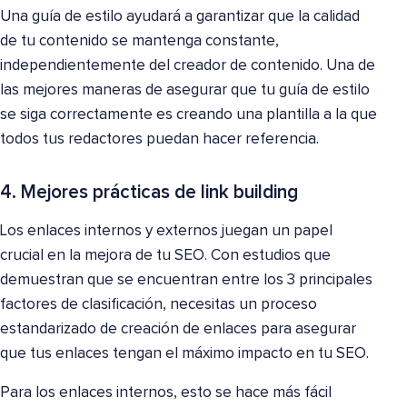
Una guía de estilo ayudará a garantizar que la calidad
de tu contenido se mantenga constante,
independientemente del creador de contenido. Una de
las mejores maneras de asegurar que tu guía de estilo
se siga correctamente es creando una plantilla a la que
todos tus redactores puedan hacer referencia.
4. Mejores prácticas de link building
Los enlaces internos y externos juegan un papel
crucial en la mejora de tu SEO. Con estudios que
demuestran que se encuentran entre los 3 principales
factores de clasificación, necesitas un proceso
estandarizado de creación de enlaces para asegurar
que tus enlaces tengan el máximo impacto en tu SEO.
Para los enlaces internos, esto se hace más fácil