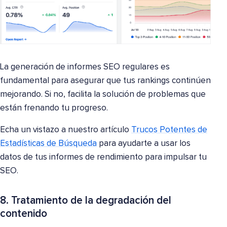
La generación de informes SEO regulares es
fundamental para asegurar que tus rankings continúen
mejorando. Si no, facilita la solución de problemas que
están frenando tu progreso.
Echa un vistazo a nuestro artículo
Trucos Potentes de
Estadísticas de Búsqueda
para ayudarte a usar los
datos de tus informes de rendimiento para impulsar tu
SEO.
8. Tratamiento de la degradación del
contenido