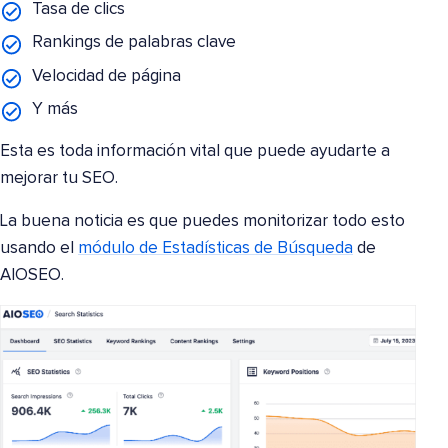
Tasa de clics
Rankings de palabras clave
Velocidad de página
Y más
Esta es toda información vital que puede ayudarte a
mejorar tu SEO.
La buena noticia es que puedes monitorizar todo esto
usando el
módulo de Estadísticas de Búsqueda
de
AIOSEO.