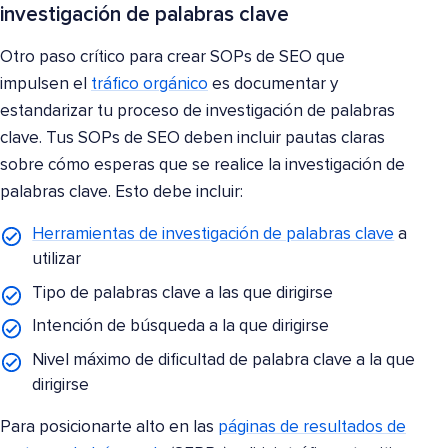
investigación de palabras clave
Otro paso crítico para crear SOPs de SEO que
impulsen el
tráfico orgánico
es documentar y
estandarizar tu proceso de investigación de palabras
clave. Tus SOPs de SEO deben incluir pautas claras
sobre cómo esperas que se realice la investigación de
palabras clave. Esto debe incluir:
Herramientas de investigación de palabras clave
a
utilizar
Tipo de palabras clave a las que dirigirse
Intención de búsqueda a la que dirigirse
Nivel máximo de dificultad de palabra clave a la que
dirigirse
Para posicionarte alto en las
páginas de resultados de