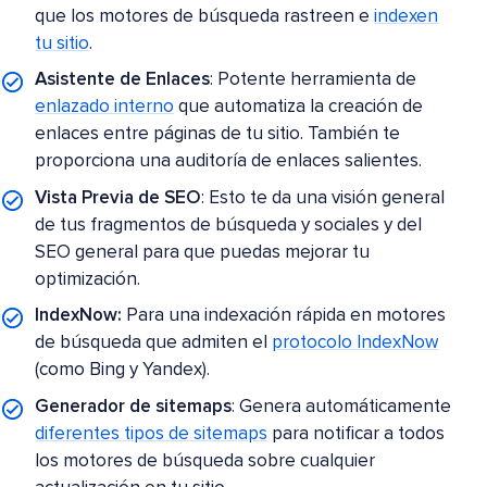
que los motores de búsqueda rastreen e
indexen
tu sitio
.
Asistente de Enlaces
: Potente herramienta de
enlazado interno
que automatiza la creación de
enlaces entre páginas de tu sitio. También te
proporciona una auditoría de enlaces salientes.
Vista Previa de SEO
: Esto te da una visión general
de tus fragmentos de búsqueda y sociales y del
SEO general para que puedas mejorar tu
optimización.
IndexNow:
Para una indexación rápida en motores
de búsqueda que admiten el
protocolo IndexNow
(como Bing y Yandex).
Generador de sitemaps
: Genera automáticamente
diferentes tipos de sitemaps
para notificar a todos
los motores de búsqueda sobre cualquier