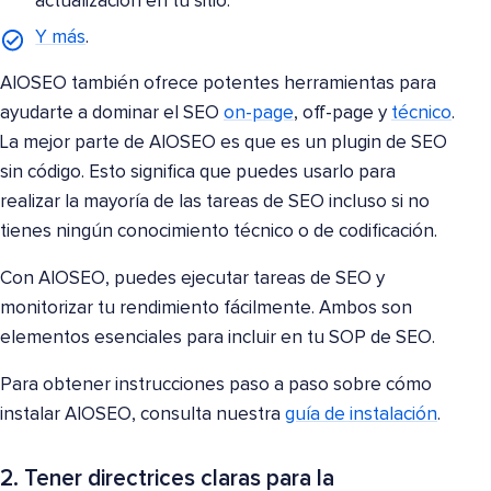
actualización en tu sitio.
Y más
.
AIOSEO también
ofrece potentes herramientas para
ayudarte a dominar el SEO
on-page
, off-page y
técnico
.
La mejor parte de AIOSEO es que es un plugin de SEO
sin código. Esto significa que puedes usarlo para
realizar la mayoría de las tareas de SEO incluso si no
tienes ningún conocimiento técnico o de codificación.
Con AIOSEO, puedes ejecutar tareas de SEO y
monitorizar tu rendimiento fácilmente. Ambos son
elementos esenciales para incluir en tu SOP de SEO.
Para obtener instrucciones paso a paso sobre cómo
instalar AIOSEO, consulta nuestra
guía de instalación
.
2. Tener directrices claras para la