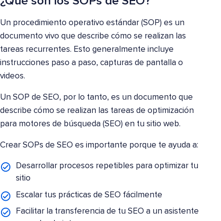
¿Qué son los SOPs de SEO?
Un procedimiento operativo estándar (SOP) es un
documento vivo que describe cómo se realizan las
tareas recurrentes. Esto generalmente incluye
instrucciones paso a paso, capturas de pantalla o
videos.
Un SOP de SEO, por lo tanto, es un documento que
describe cómo se realizan las tareas de optimización
para motores de búsqueda (SEO) en tu sitio web.
Crear SOPs de SEO es importante porque te ayuda a:
Desarrollar procesos repetibles para optimizar tu
sitio
Escalar tus prácticas de SEO fácilmente
Facilitar la transferencia de tu SEO a un asistente