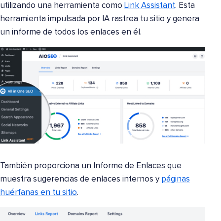
utilizando una herramienta como
Link Assistant
. Esta
herramienta impulsada por IA rastrea tu sitio y genera
un informe de todos los enlaces en él.
También proporciona un Informe de Enlaces que
muestra sugerencias de enlaces internos y
páginas
huérfanas en tu sitio
.