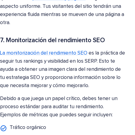
aspecto uniforme. Tus visitantes del sitio tendrán una
experiencia fluida mientras se mueven de una página a
otra.
7. Monitorización del rendimiento SEO
La monitorización del rendimiento SEO
es la práctica de
seguir tus rankings y visibilidad en los SERP. Esto te
ayuda a obtener una imagen clara del rendimiento de
tu estrategia SEO y proporciona información sobre lo
que necesita mejorar y cómo mejorarlo.
Debido a que juega un papel crítico, debes tener un
proceso estándar para auditar tu rendimiento.
Ejemplos de métricas que puedes seguir incluyen:
Tráfico orgánico