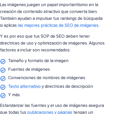
Las imágenes juegan un papel importantísimo en la
creación de contenido atractivo que convierta bien.
También ayudan a impulsar tus rankings de búsqueda
si aplicas
las mejores prácticas de SEO de imágenes
.
Y es por eso que tus SOP de SEO deben tener
directrices de uso y optimización de imágenes. Algunos
factores a incluir son recomendados:
Tamaño y formato de la imagen
Fuentes de imágenes
Convenciones de nombres de imágenes
Texto alternativo
y directrices de descripción
Y más
Estandarizar las fuentes y el uso de imágenes asegura
que todas tus
publicaciones y páginas
tengan un