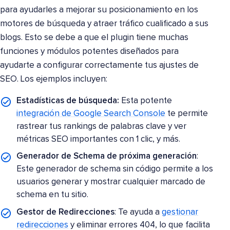
para ayudarles a mejorar su posicionamiento en los
motores de búsqueda y atraer tráfico cualificado a sus
blogs. Esto se debe a que el plugin tiene muchas
funciones y módulos potentes diseñados para
ayudarte a configurar correctamente tus ajustes de
SEO. Los ejemplos incluyen:
Estadísticas de búsqueda:
Esta potente
integración de Google Search Console
te permite
rastrear tus rankings de palabras clave y ver
métricas SEO importantes con 1 clic, y más.
Generador de Schema de próxima generación
:
Este generador de schema sin código permite a los
usuarios generar y mostrar cualquier marcado de
schema en tu sitio.
Gestor de Redirecciones
: Te ayuda a
gestionar
redirecciones
y eliminar errores 404, lo que facilita