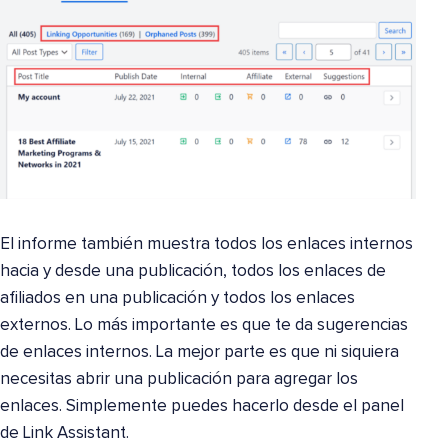
El informe también muestra todos los enlaces internos
hacia y desde una publicación, todos los enlaces de
afiliados en una publicación y todos los enlaces
externos. Lo más importante es que te da sugerencias
de enlaces internos. La mejor parte es que ni siquiera
necesitas abrir una publicación para agregar los
enlaces. Simplemente puedes hacerlo desde el panel
de Link Assistant.