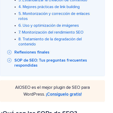
3. Estandarizar la creación de contenido
4. Mejores prácticas de link building
5. Monitorización y corrección de enlaces
rotos
6. Uso y optimización de imágenes
7. Monitorización del rendimiento SEO
8. Tratamiento de la degradación del
contenido
Reflexiones finales
SOP de SEO: Tus preguntas frecuentes
respondidas
AIOSEO es el mejor plugin de SEO para
WordPress.
¡Consíguelo gratis!