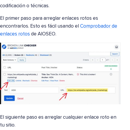
codificación o técnicas.
El primer paso para arreglar enlaces rotos es
encontrarlos. Esto es fácil usando el
Comprobador de
enlaces rotos
de AIOSEO.
El siguiente paso es arreglar cualquier enlace roto en
tu sitio.